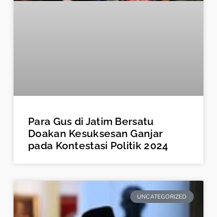
Para Gus di Jatim Bersatu
Doakan Kesuksesan Ganjar
pada Kontestasi Politik 2024
UNCATEGORIZED