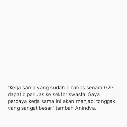
“Kerja sama yang sudah dibahas secara G2G
dapat diperluas ke sektor swasta. Saya
percaya kerja sama ini akan menjadi tonggak
yang sangat besar,” tambah Anindya.