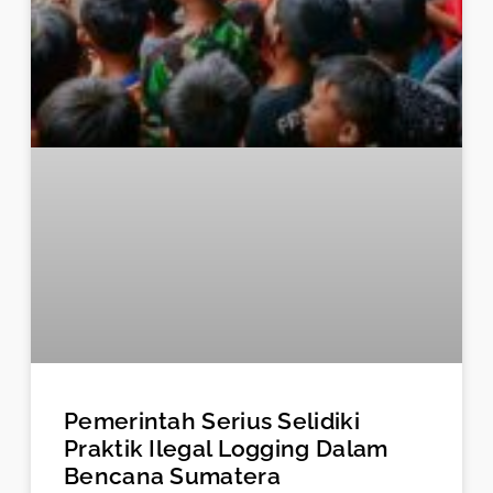
Pemerintah Serius Selidiki
Praktik Ilegal Logging Dalam
Bencana Sumatera