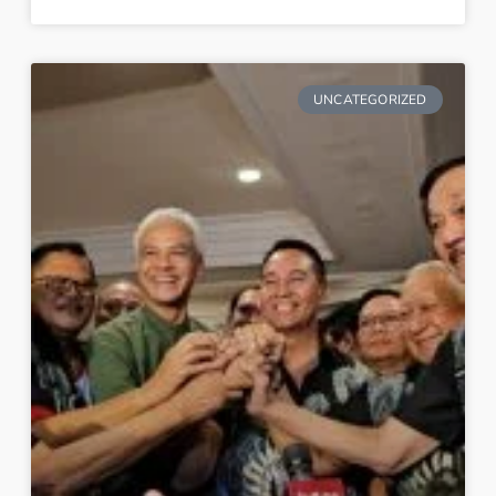
UNCATEGORIZED