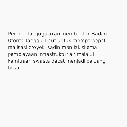
Pemerintah juga akan membentuk Badan
Otorita Tanggul Laut untuk mempercepat
realisasi proyek. Kadin menilai, skema
pembiayaan infrastruktur air melalui
kemitraan swasta dapat menjadi peluang
besar.