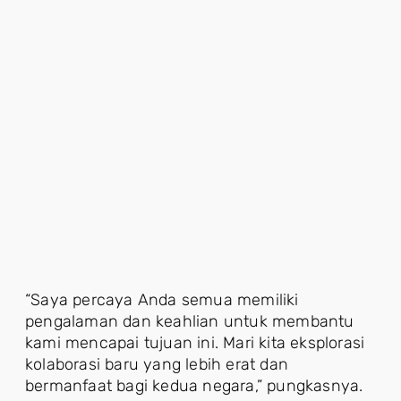
“Saya percaya Anda semua memiliki
pengalaman dan keahlian untuk membantu
kami mencapai tujuan ini. Mari kita eksplorasi
kolaborasi baru yang lebih erat dan
bermanfaat bagi kedua negara,” pungkasnya.