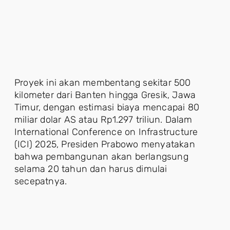
Proyek ini akan membentang sekitar 500
kilometer dari Banten hingga Gresik, Jawa
Timur, dengan estimasi biaya mencapai 80
miliar dolar AS atau Rp1.297 triliun. Dalam
International Conference on Infrastructure
(ICI) 2025, Presiden Prabowo menyatakan
bahwa pembangunan akan berlangsung
selama 20 tahun dan harus dimulai
secepatnya.