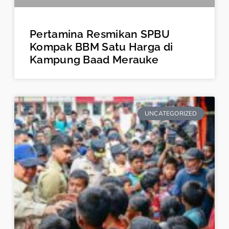
Pertamina Resmikan SPBU
Kompak BBM Satu Harga di
Kampung Baad Merauke
UNCATEGORIZED