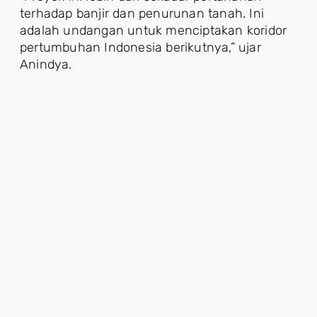
terhadap banjir dan penurunan tanah. Ini
adalah undangan untuk menciptakan koridor
pertumbuhan Indonesia berikutnya,” ujar
Anindya.