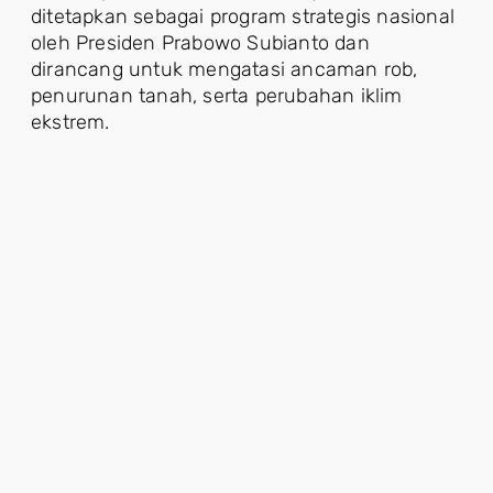
ditetapkan sebagai program strategis nasional
oleh Presiden Prabowo Subianto dan
dirancang untuk mengatasi ancaman rob,
penurunan tanah, serta perubahan iklim
ekstrem.