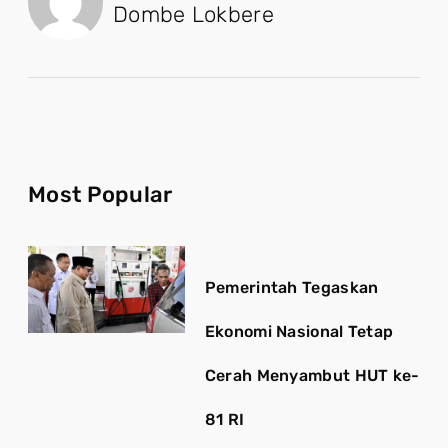
Dombe Lokbere
Most Popular
Pemerintah Tegaskan
Ekonomi Nasional Tetap
Cerah Menyambut HUT ke-
81 RI