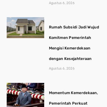
Agustus 6, 2026
Rumah Subsidi Jadi Wujud
Komitmen Pemerintah
Mengisi Kemerdekaan
dengan Kesejahteraan
Agustus 6, 2026
Momentum Kemerdekaan,
Pemerintah Perkuat