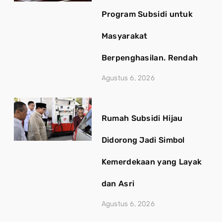
Program Subsidi untuk
Masyarakat
Berpenghasilan. Rendah
Agustus 6, 2026
Rumah Subsidi Hijau
Didorong Jadi Simbol
Kemerdekaan yang Layak
dan Asri
Agustus 6, 2026