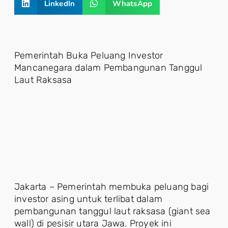
LinkedIn
WhatsApp
Pemerintah Buka Peluang Investor
Mancanegara dalam Pembangunan Tanggul
Laut Raksasa
Jakarta – Pemerintah membuka peluang bagi
investor asing untuk terlibat dalam
pembangunan tanggul laut raksasa (giant sea
wall) di pesisir utara Jawa. Proyek ini