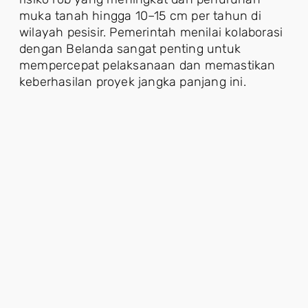
muka tanah hingga 10–15 cm per tahun di
wilayah pesisir. Pemerintah menilai kolaborasi
dengan Belanda sangat penting untuk
mempercepat pelaksanaan dan memastikan
keberhasilan proyek jangka panjang ini.