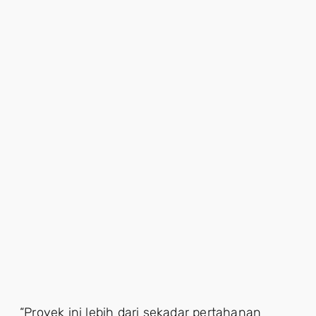
“Proyek ini lebih dari sekadar pertahanan