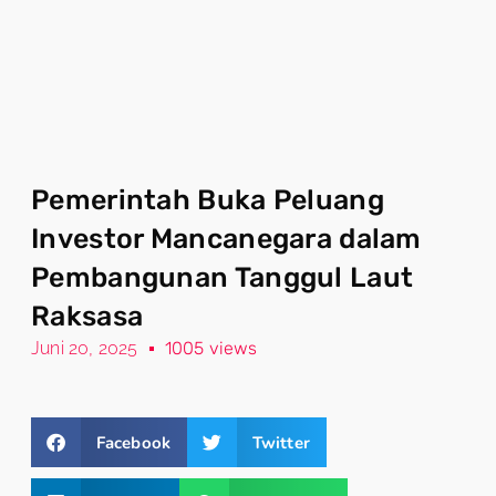
Pemerintah Buka Peluang
Investor Mancanegara dalam
Pembangunan Tanggul Laut
Raksasa
Juni 20, 2025
1005 views
Facebook
Twitter