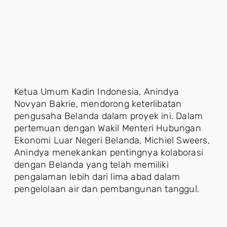
Ketua Umum Kadin Indonesia, Anindya
Novyan Bakrie, mendorong keterlibatan
pengusaha Belanda dalam proyek ini. Dalam
pertemuan dengan Wakil Menteri Hubungan
Ekonomi Luar Negeri Belanda, Michiel Sweers,
Anindya menekankan pentingnya kolaborasi
dengan Belanda yang telah memiliki
pengalaman lebih dari lima abad dalam
pengelolaan air dan pembangunan tanggul.