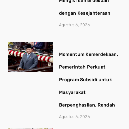
Mengisi Kemerdekaan
dengan Kesejahteraan
Agustus 6, 2026
Momentum Kemerdekaan,
Pemerintah Perkuat
Program Subsidi untuk
Masyarakat
Berpenghasilan. Rendah
Agustus 6, 2026