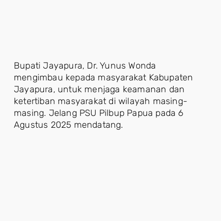
Bupati Jayapura, Dr. Yunus Wonda
mengimbau kepada masyarakat Kabupaten
Jayapura, untuk menjaga keamanan dan
ketertiban masyarakat di wilayah masing-
masing. Jelang PSU Pilbup Papua pada 6
Agustus 2025 mendatang.