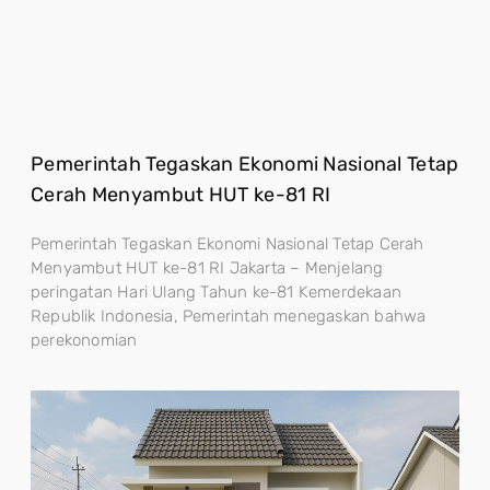
Pemerintah Tegaskan Ekonomi Nasional Tetap
Cerah Menyambut HUT ke-81 RI
Pemerintah Tegaskan Ekonomi Nasional Tetap Cerah
Menyambut HUT ke-81 RI Jakarta – Menjelang
peringatan Hari Ulang Tahun ke-81 Kemerdekaan
Republik Indonesia, Pemerintah menegaskan bahwa
perekonomian