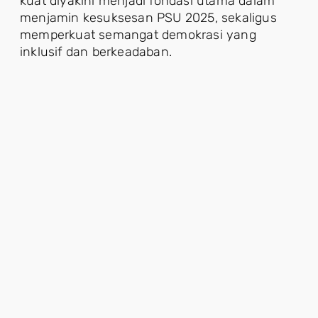
kuat diyakini menjadi fondasi utama dalam
menjamin kesuksesan PSU 2025, sekaligus
memperkuat semangat demokrasi yang
inklusif dan berkeadaban.