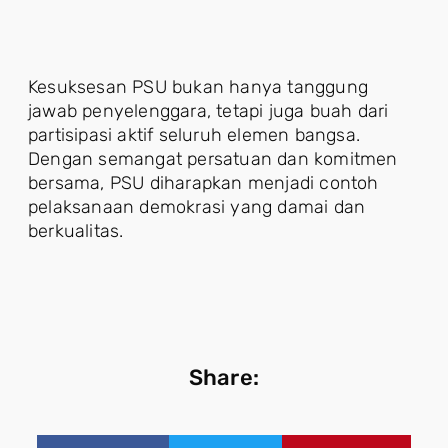
Kesuksesan PSU bukan hanya tanggung
jawab penyelenggara, tetapi juga buah dari
partisipasi aktif seluruh elemen bangsa.
Dengan semangat persatuan dan komitmen
bersama, PSU diharapkan menjadi contoh
pelaksanaan demokrasi yang damai dan
berkualitas.
Share: