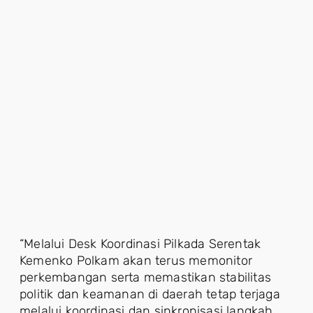
“Melalui Desk Koordinasi Pilkada Serentak
Kemenko Polkam akan terus memonitor
perkembangan serta memastikan stabilitas
politik dan keamanan di daerah tetap terjaga
melalui koordinasi dan sinkronisasi langkah