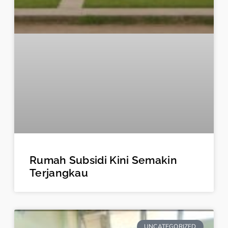
Rumah Subsidi Kini Semakin
Terjangkau
UNCATEGORIZED