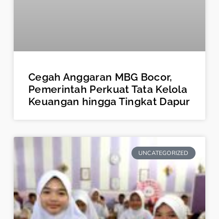
Cegah Anggaran MBG Bocor,
Pemerintah Perkuat Tata Kelola
Keuangan hingga Tingkat Dapur
UNCATEGORIZED