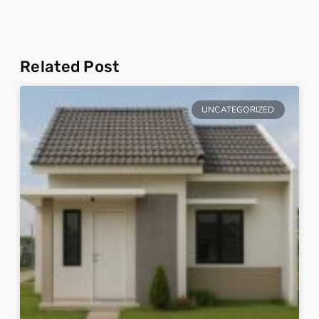
Related Post
UNCATEGORIZED