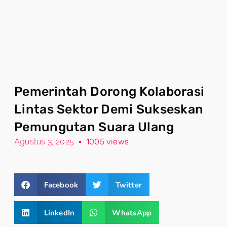
Pemerintah Dorong Kolaborasi
Lintas Sektor Demi Sukseskan
Pemungutan Suara Ulang
Agustus 3, 2025
1005 views
Facebook
Twitter
LinkedIn
WhatsApp