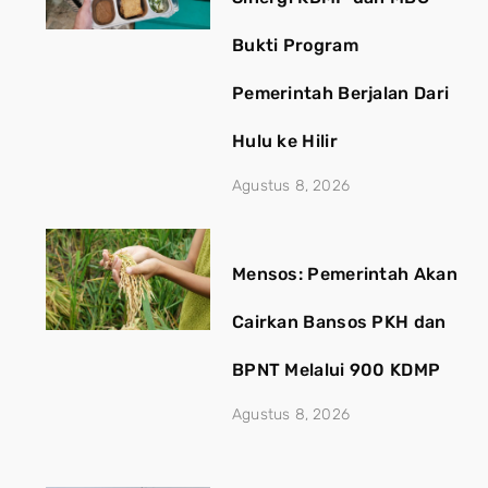
Bukti Program
Pemerintah Berjalan Dari
Hulu ke Hilir
Agustus 8, 2026
Mensos: Pemerintah Akan
Cairkan Bansos PKH dan
BPNT Melalui 900 KDMP
Agustus 8, 2026