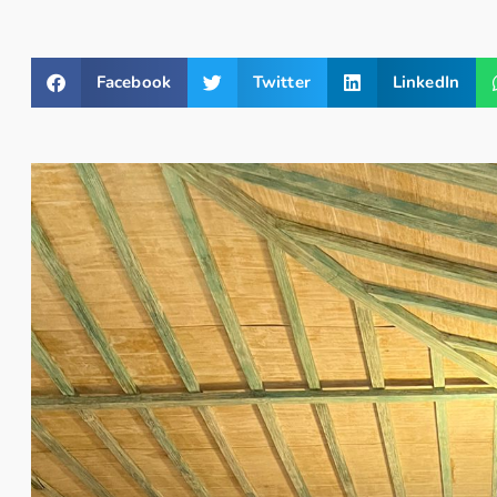
Facebook
Twitter
LinkedIn