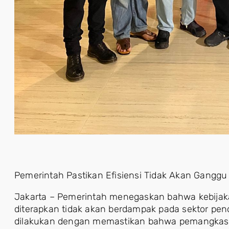
Pemerintah Pastikan Efisiensi Tidak Akan Gangg
Jakarta – Pemerintah menegaskan bahwa kebijaka
diterapkan tidak akan berdampak pada sektor pen
dilakukan dengan memastikan bahwa pemangkas