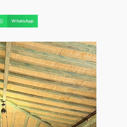
WhatsApp