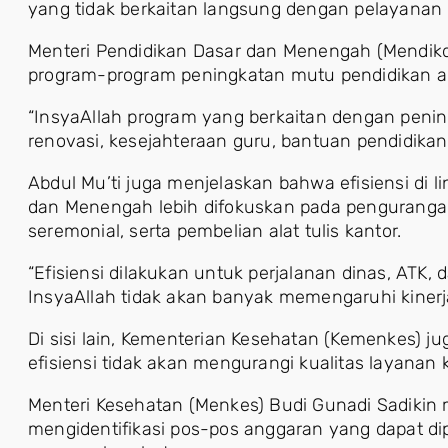
yang tidak berkaitan langsung dengan pelayanan
Menteri Pendidikan Dasar dan Menengah (Mendi
program-program peningkatan mutu pendidikan ak
“InsyaAllah program yang berkaitan dengan penin
renovasi, kesejahteraan guru, bantuan pendidikan
Abdul Mu’ti juga menjelaskan bahwa efisiensi di 
dan Menengah lebih difokuskan pada pengurangan
seremonial, serta pembelian alat tulis kantor.
“Efisiensi dilakukan untuk perjalanan dinas, ATK, 
InsyaAllah tidak akan banyak memengaruhi kinerj
Di sisi lain, Kementerian Kesehatan (Kemenkes) 
efisiensi tidak akan mengurangi kualitas layanan
Menteri Kesehatan (Menkes) Budi Gunadi Sadikin
mengidentifikasi pos-pos anggaran yang dapat d