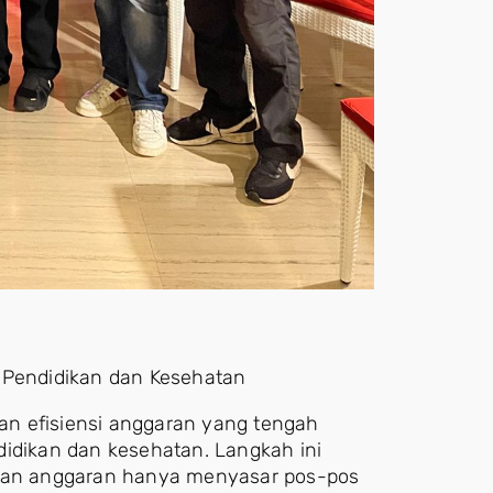
u Pendidikan dan Kesehatan
n efisiensi anggaran yang tengah
didikan dan kesehatan. Langkah ini
an anggaran hanya menyasar pos-pos