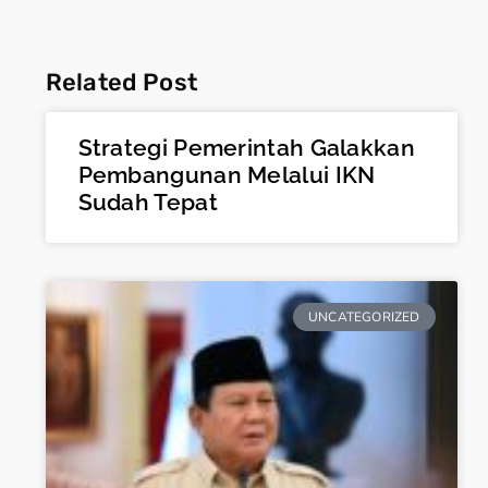
Related Post
Strategi Pemerintah Galakkan
Pembangunan Melalui IKN
Sudah Tepat
UNCATEGORIZED