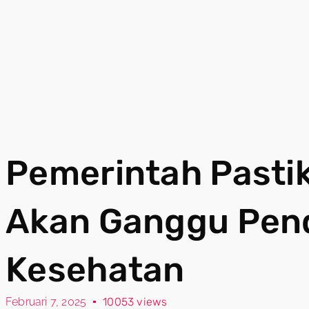
Pemerintah Pastik
Akan Ganggu Pend
Kesehatan
Februari 7, 2025
10053 views