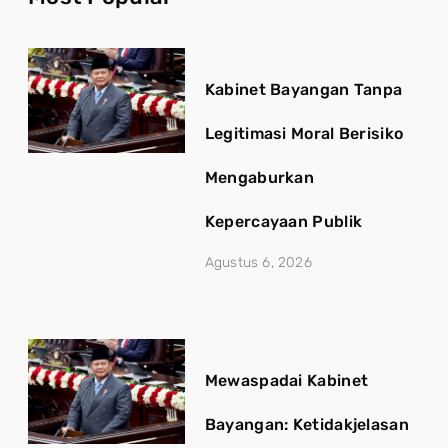
Kabinet Bayangan Tanpa
Legitimasi Moral Berisiko
Mengaburkan
Kepercayaan Publik
Agustus 6, 2026
Mewaspadai Kabinet
Bayangan: Ketidakjelasan