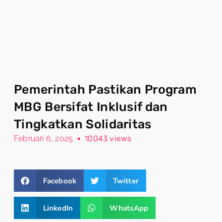
Pemerintah Pastikan Program
MBG Bersifat Inklusif dan
Tingkatkan Solidaritas
Februari 6, 2025
10043 views
Facebook
Twitter
LinkedIn
WhatsApp