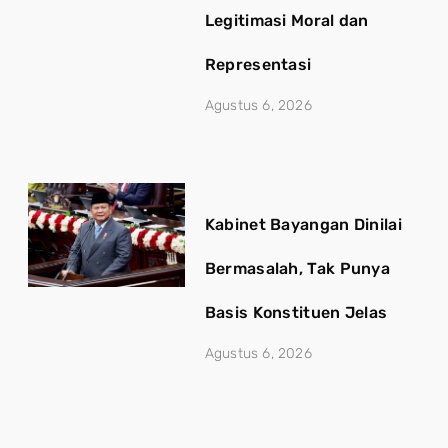
Legitimasi Moral dan
Representasi
Agustus 6, 2026
Kabinet Bayangan Dinilai
Bermasalah, Tak Punya
Basis Konstituen Jelas
Agustus 6, 2026