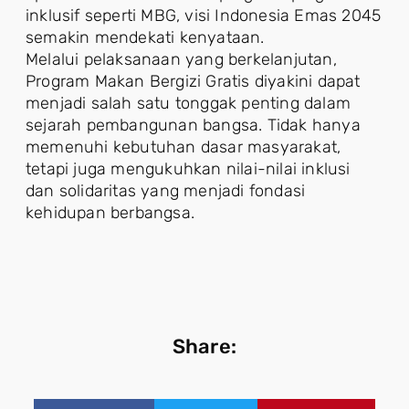
inklusif seperti MBG, visi Indonesia Emas 2045
semakin mendekati kenyataan.
Melalui pelaksanaan yang berkelanjutan,
Program Makan Bergizi Gratis diyakini dapat
menjadi salah satu tonggak penting dalam
sejarah pembangunan bangsa. Tidak hanya
memenuhi kebutuhan dasar masyarakat,
tetapi juga mengukuhkan nilai-nilai inklusi
dan solidaritas yang menjadi fondasi
kehidupan berbangsa.
Share: