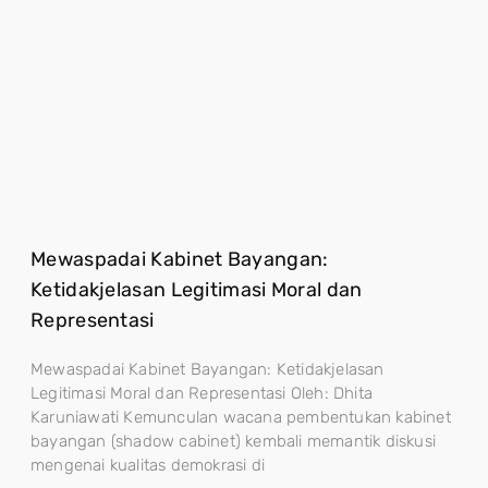
Mewaspadai Kabinet Bayangan:
Ketidakjelasan Legitimasi Moral dan
Representasi
Mewaspadai Kabinet Bayangan: Ketidakjelasan
Legitimasi Moral dan Representasi Oleh: Dhita
Karuniawati Kemunculan wacana pembentukan kabinet
bayangan (shadow cabinet) kembali memantik diskusi
mengenai kualitas demokrasi di