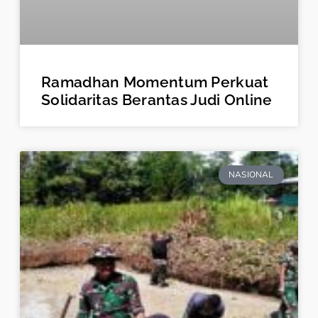
Ramadhan Momentum Perkuat
Solidaritas Berantas Judi Online
NASIONAL