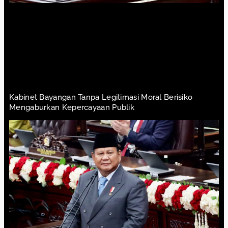
Kabinet Bayangan Tanpa Legitimasi Moral Berisiko
Mengaburkan Kepercayaan Publik