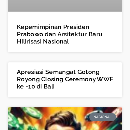
Kepemimpinan Presiden
Prabowo dan Arsitektur Baru
Hilirisasi Nasional
Apresiasi Semangat Gotong
Royong Closing Ceremony WWF
ke -10 di Bali
NASIONAL