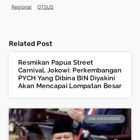
Regional
OTSUS
Related Post
Resmikan Papua Street
Carnival, Jokowi: Perkembangan
PYCH Yang Dibina BIN Diyakini
Akan Mencapai Lompatan Besar
UNCATEGORIZED