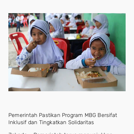
Pemerintah Pastikan Program MBG Bersifat
Inklusif dan Tingkatkan Solidaritas