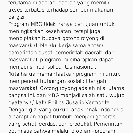
terutama di daerah-daerah yang memiliki
akses terbatas terhadap sumber makanan
bergizi.
Program MBG tidak hanya bertujuan untuk
meningkatkan kesehatan, tetapi juga
menciptakan budaya gotong royong di
masyarakat. Melalui kerja sama antara
pemerintah pusat, pemerintah daerah, dan
masyarakat, program ini diharapkan dapat
menjadi simbol solidaritas nasional.
“Kita harus memanfaatkan program ini untuk
mempererat hubungan sosial di tengah
masyarakat. Gotong royong adalah nilai utama
bangsa ini, dan MBG menjadi salah satu wujud
nyatanya,” kata Philips Jusario Vermonte.
Dengan gizi yang cukup, anak-anak Indonesia
diharapkan dapat tumbuh menjadi generasi
yang sehat, cerdas, dan produktif. Pemerintah
optimistis bahwa melalui program-program