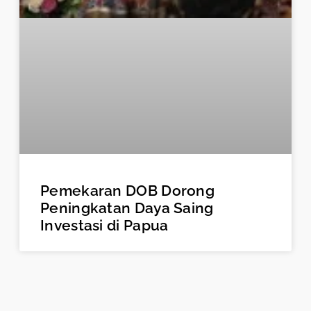
Pemekaran DOB Dorong
Peningkatan Daya Saing
Investasi di Papua