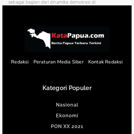
sebagai bagian dari dinamika demokrasi di
Redaksi
Peraturan Media Siber
Kontak Redaksi
Kategori Populer
Nasional
Ekonomi
PON XX 2021