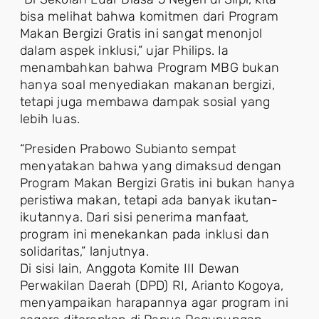
bisa melihat bahwa komitmen dari Program
Makan Bergizi Gratis ini sangat menonjol
dalam aspek inklusi,” ujar Philips. Ia
menambahkan bahwa Program MBG bukan
hanya soal menyediakan makanan bergizi,
tetapi juga membawa dampak sosial yang
lebih luas.
“Presiden Prabowo Subianto sempat
menyatakan bahwa yang dimaksud dengan
Program Makan Bergizi Gratis ini bukan hanya
peristiwa makan, tetapi ada banyak ikutan-
ikutannya. Dari sisi penerima manfaat,
program ini menekankan pada inklusi dan
solidaritas,” lanjutnya.
Di sisi lain, Anggota Komite III Dewan
Perwakilan Daerah (DPD) RI, Arianto Kogoya,
menyampaikan harapannya agar program ini