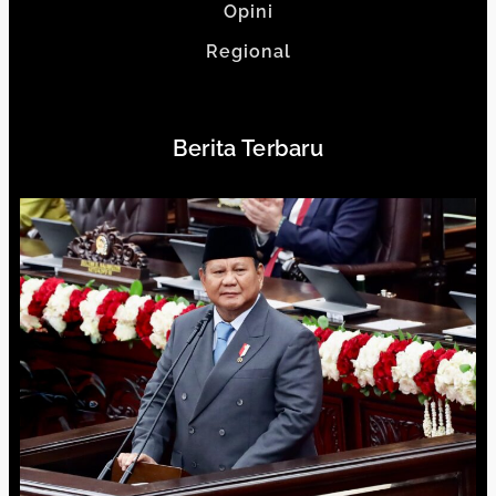
Opini
Regional
Berita Terbaru