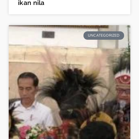
ikan nila
UNCATEGORIZED