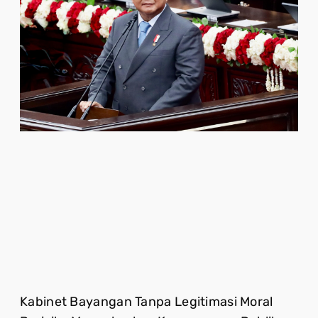
Kabinet Bayangan Tanpa Legitimasi Moral