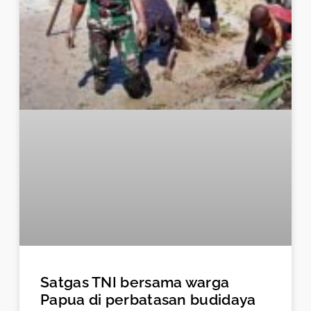
Satgas TNI bersama warga
Papua di perbatasan budidaya