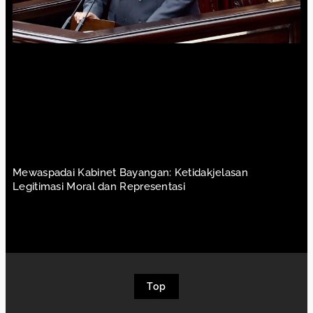
Mewaspadai Kabinet Bayangan: Ketidakjelasan
Legitimasi Moral dan Representasi
Top