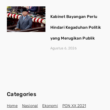
Kabinet Bayangan Perlu
Hindari Kegaduhan Politik
yang Merugikan Publik
Agustus 6, 2026
Categories
Home
Nasional
Ekonomi
PON XX 2021