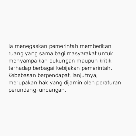
Ia menegaskan pemerintah memberikan
ruang yang sama bagi masyarakat untuk
menyampaikan dukungan maupun kritik
terhadap berbagai kebijakan pemerintah.
Kebebasan berpendapat, lanjutnya,
merupakan hak yang dijamin oleh peraturan
perundang-undangan.