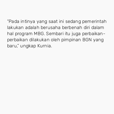
“Pada intinya yang saat ini sedang pemerintah
lakukan adalah berusaha berbenah diri dalam
hal program MBG. Sembari itu juga perbaikan-
perbaikan dilakukan oleh pimpinan BGN yang
baru,” ungkap Kurnia.