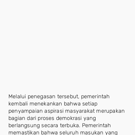
Melalui penegasan tersebut, pemerintah
kembali menekankan bahwa setiap
penyampaian aspirasi masyarakat merupakan
bagian dari proses demokrasi yang
berlangsung secara terbuka. Pemerintah
memastikan bahwa seluruh masukan yang