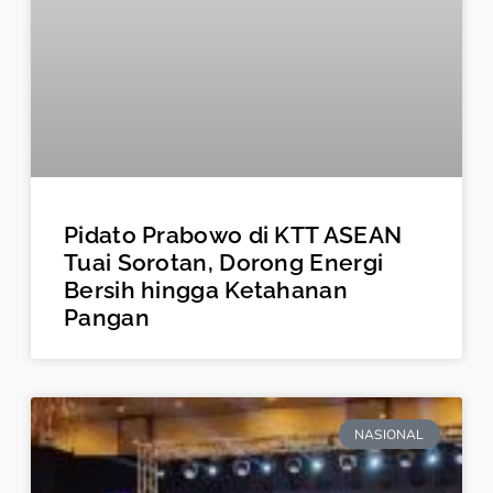
Pidato Prabowo di KTT ASEAN
Tuai Sorotan, Dorong Energi
Bersih hingga Ketahanan
Pangan
NASIONAL