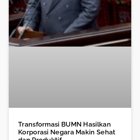
Transformasi BUMN Hasilkan
Korporasi Negara Makin Sehat
dan Produktif