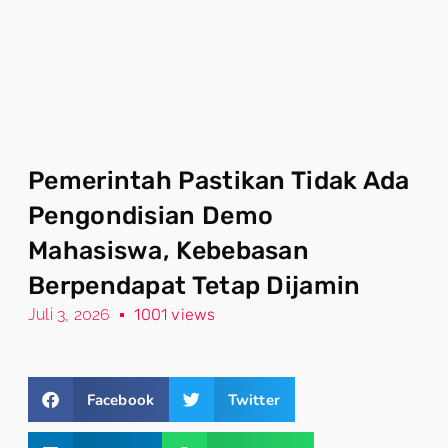
Pemerintah Pastikan Tidak Ada
Pengondisian Demo
Mahasiswa, Kebebasan
Berpendapat Tetap Dijamin
Juli 3, 2026
1001 views
Facebook
Twitter