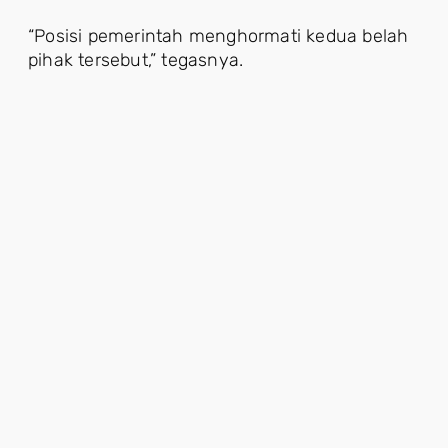
“Posisi pemerintah menghormati kedua belah
pihak tersebut,” tegasnya.