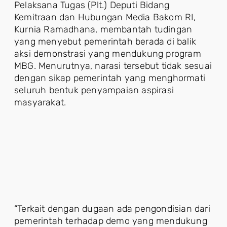
Pelaksana Tugas (Plt.) Deputi Bidang
Kemitraan dan Hubungan Media Bakom RI,
Kurnia Ramadhana, membantah tudingan
yang menyebut pemerintah berada di balik
aksi demonstrasi yang mendukung program
MBG. Menurutnya, narasi tersebut tidak sesuai
dengan sikap pemerintah yang menghormati
seluruh bentuk penyampaian aspirasi
masyarakat.
“Terkait dengan dugaan ada pengondisian dari
pemerintah terhadap demo yang mendukung