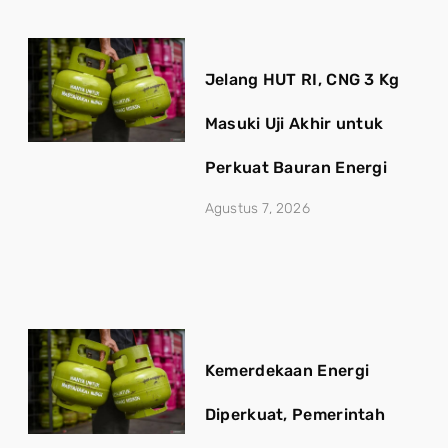
Jelang HUT RI, CNG 3 Kg
Masuki Uji Akhir untuk
Perkuat Bauran Energi
Agustus 7, 2026
Kemerdekaan Energi
Diperkuat, Pemerintah