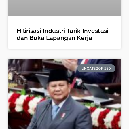
Hilirisasi Industri Tarik Investasi
dan Buka Lapangan Kerja
UNCATEGORIZED