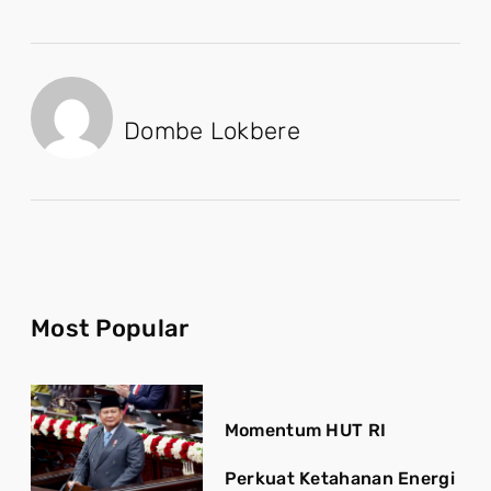
Dombe Lokbere
Most Popular
Momentum HUT RI
Perkuat Ketahanan Energi