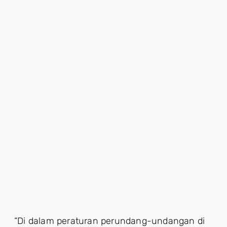
“Di dalam peraturan perundang-undangan di