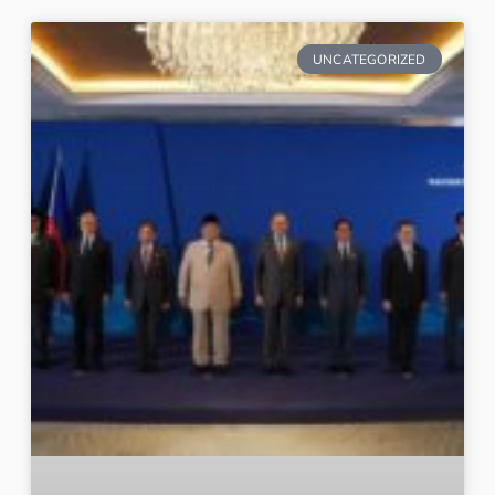
UNCATEGORIZED