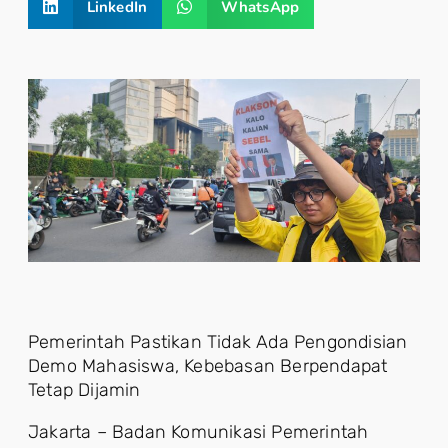
LinkedIn
WhatsApp
Pemerintah Pastikan Tidak Ada Pengondisian
Demo Mahasiswa, Kebebasan Berpendapat
Tetap Dijamin
Jakarta – Badan Komunikasi Pemerintah