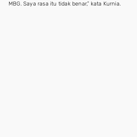
MBG. Saya rasa itu tidak benar,” kata Kurnia.