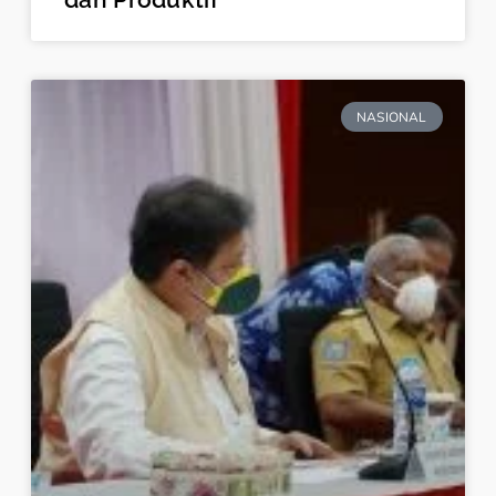
NASIONAL