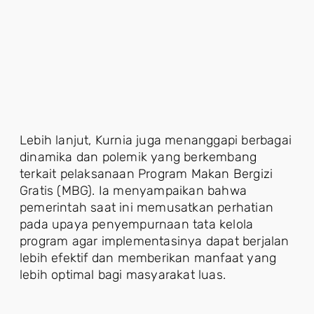
Lebih lanjut, Kurnia juga menanggapi berbagai
dinamika dan polemik yang berkembang
terkait pelaksanaan Program Makan Bergizi
Gratis (MBG). Ia menyampaikan bahwa
pemerintah saat ini memusatkan perhatian
pada upaya penyempurnaan tata kelola
program agar implementasinya dapat berjalan
lebih efektif dan memberikan manfaat yang
lebih optimal bagi masyarakat luas.