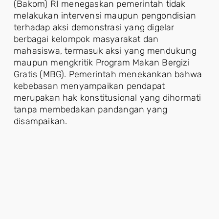
(Bakom) RI menegaskan pemerintah tidak
melakukan intervensi maupun pengondisian
terhadap aksi demonstrasi yang digelar
berbagai kelompok masyarakat dan
mahasiswa, termasuk aksi yang mendukung
maupun mengkritik Program Makan Bergizi
Gratis (MBG). Pemerintah menekankan bahwa
kebebasan menyampaikan pendapat
merupakan hak konstitusional yang dihormati
tanpa membedakan pandangan yang
disampaikan.