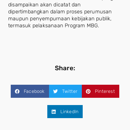
disampaikan akan dicatat dan
dipertimbangkan dalam proses perumusan
maupun penyempurnaan kebijakan publik,
termasuk pelaksanaan Program MBG.
Share:
Facebook
Twitter
Pinterest
LinkedIn