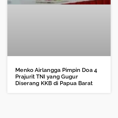
Menko Airlangga Pimpin Doa 4
Prajurit TNI yang Gugur
Diserang KKB di Papua Barat