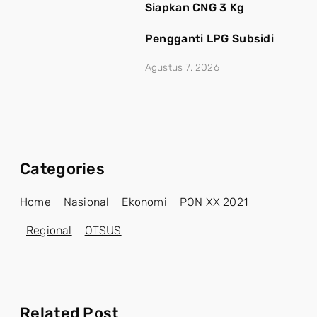
Siapkan CNG 3 Kg
Pengganti LPG Subsidi
Agustus 7, 2026
Categories
Home
Nasional
Ekonomi
PON XX 2021
Regional
OTSUS
Related Post