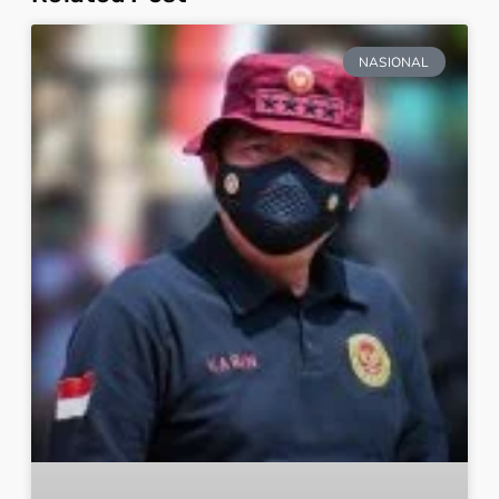
NASIONAL