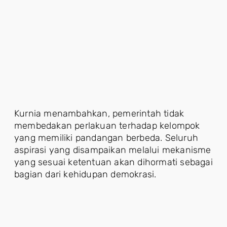
Kurnia menambahkan, pemerintah tidak
membedakan perlakuan terhadap kelompok
yang memiliki pandangan berbeda. Seluruh
aspirasi yang disampaikan melalui mekanisme
yang sesuai ketentuan akan dihormati sebagai
bagian dari kehidupan demokrasi.