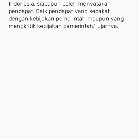
Indonesia, siapapun boleh menyatakan
pendapat. Baik pendapat yang sepakat
dengan kebijakan pemerintah maupun yang
mengkritik kebijakan pemerintah,” ujarnya.