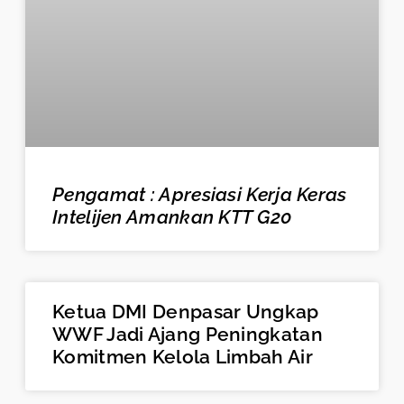
Pengamat : Apresiasi Kerja Keras
Intelijen Amankan KTT G20
Ketua DMI Denpasar Ungkap
WWF Jadi Ajang Peningkatan
Komitmen Kelola Limbah Air