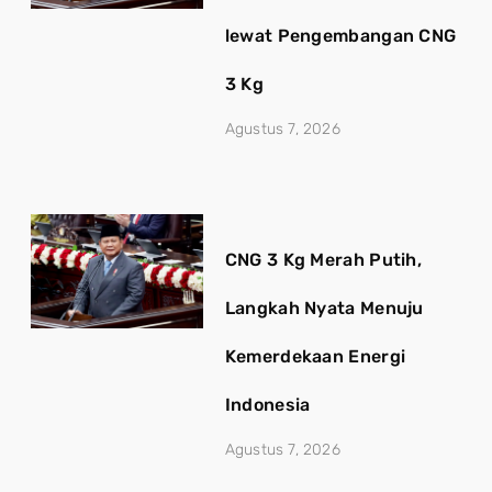
lewat Pengembangan CNG
3 Kg
Agustus 7, 2026
CNG 3 Kg Merah Putih,
Langkah Nyata Menuju
Kemerdekaan Energi
Indonesia
Agustus 7, 2026