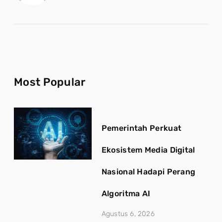
Most Popular
Pemerintah Perkuat
Ekosistem Media Digital
Nasional Hadapi Perang
Algoritma AI
Agustus 6, 2026