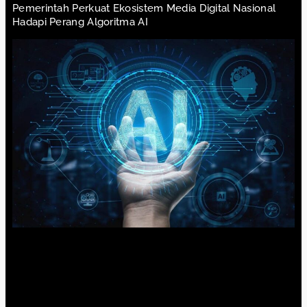
Pemerintah Perkuat Ekosistem Media Digital Nasional
Hadapi Perang Algoritma AI