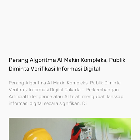
Perang Algoritma AI Makin Kompleks, Publik
Diminta Verifikasi Informasi Digital
Perang Algoritma AI Makin Kompleks, Publik Diminta
Verifikasi Informasi Digital Jakarta – Perkembangan
Artificial Intelligence atau AI telah mengubah lanskap
informasi digital secara signifikan. Di