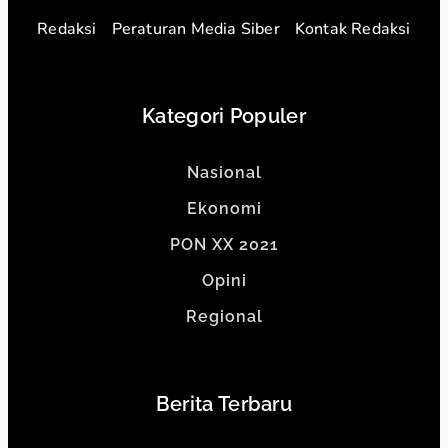
Redaksi
Peraturan Media Siber
Kontak Redaksi
Kategori Populer
Nasional
Ekonomi
PON XX 2021
Opini
Regional
Berita Terbaru