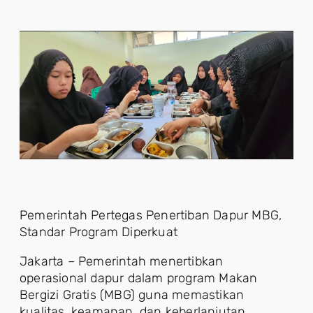
Pemerintah Pertegas Penertiban Dapur MBG,
Standar Program Diperkuat
Jakarta – Pemerintah menertibkan
operasional dapur dalam program Makan
Bergizi Gratis (MBG) guna memastikan
kualitas, keamanan, dan keberlanjutan