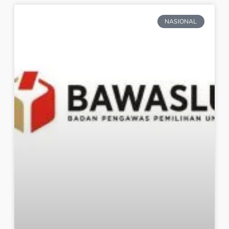
NASIONAL