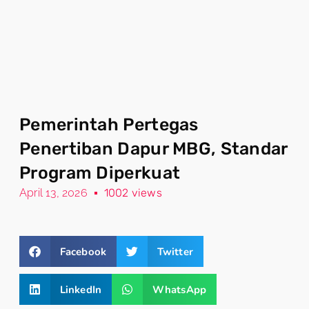
Pemerintah Pertegas
Penertiban Dapur MBG, Standar
Program Diperkuat
April 13, 2026
1002 views
Facebook
Twitter
LinkedIn
WhatsApp