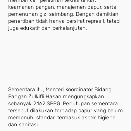
memberikan pelatihan teknis terkait
keamanan pangan, manajemen dapur, serta
pemenuhan gizi seimbang. Dengan demikian,
penertiban tidak hanya bersifat represif, tetapi
juga edukatif dan berkelanjutan.
Sementara itu, Menteri Koordinator Bidang
Pangan Zulkifli Hasan mengungkapkan
sebanyak 2.162 SPPG. Penutupan sementara
tersebut dilakukan terhadap dapur yang belum
memenuhi standar, termasuk aspek higiene
dan sanitasi.