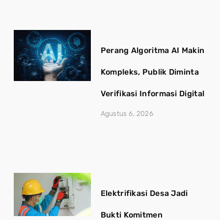
Perang Algoritma AI Makin
Kompleks, Publik Diminta
Verifikasi Informasi Digital
Agustus 6, 2026
Elektrifikasi Desa Jadi
Bukti Komitmen