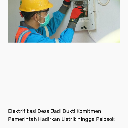
Elektrifikasi Desa Jadi Bukti Komitmen
Pemerintah Hadirkan Listrik hingga Pelosok