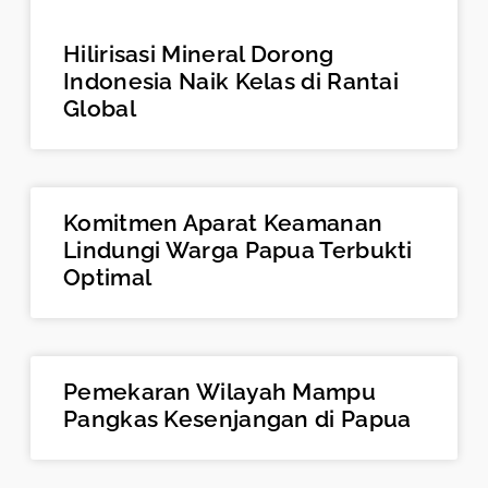
Hilirisasi Mineral Dorong
Indonesia Naik Kelas di Rantai
Global
Komitmen Aparat Keamanan
Lindungi Warga Papua Terbukti
Optimal
Pemekaran Wilayah Mampu
Pangkas Kesenjangan di Papua