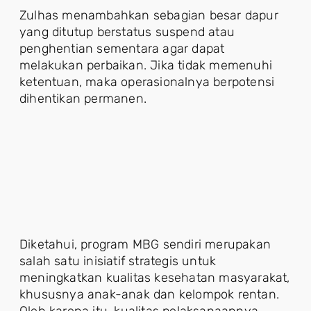
Zulhas menambahkan sebagian besar dapur
yang ditutup berstatus suspend atau
penghentian sementara agar dapat
melakukan perbaikan. Jika tidak memenuhi
ketentuan, maka operasionalnya berpotensi
dihentikan permanen.
Diketahui, program MBG sendiri merupakan
salah satu inisiatif strategis untuk
meningkatkan kualitas kesehatan masyarakat,
khususnya anak-anak dan kelompok rentan.