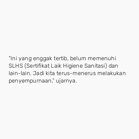
“Ini yang enggak tertib, belum memenuhi
SLHS (Sertifikat Laik Higiene Sanitasi) dan
lain-lain. Jadi kita terus-menerus melakukan
penyempurnaan,” ujarnya.