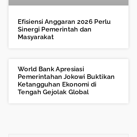
Efisiensi Anggaran 2026 Perlu
Sinergi Pemerintah dan
Masyarakat
World Bank Apresiasi
Pemerintahan Jokowi Buktikan
Ketangguhan Ekonomi di
Tengah Gejolak Global