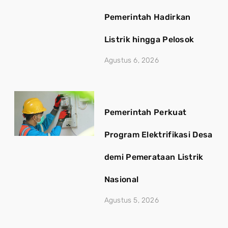
Pemerintah Hadirkan
Listrik hingga Pelosok
Agustus 6, 2026
Pemerintah Perkuat
Program Elektrifikasi Desa
demi Pemerataan Listrik
Nasional
Agustus 5, 2026