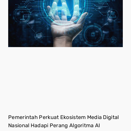
Pemerintah Perkuat Ekosistem Media Digital
Nasional Hadapi Perang Algoritma AI