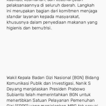
pelaksanaannya di seluruh daerah. Langkah
ini merupakan bagian dari komitmen menjaga
standar layanan kepada masyarakat,
khususnya dalam penyediaan makanan yang
higienis dan bernutrisi.
Wakil Kepala Badan Gizi Nasional (BGN) Bidang
Komunikasi Publik dan Investigasi, Nanik S
Deyang menjelaskan Presiden Prabowo
Subianto telah memerintahkan BGN untuk
menertibkan Satuan Pelayanan Pemenuhan