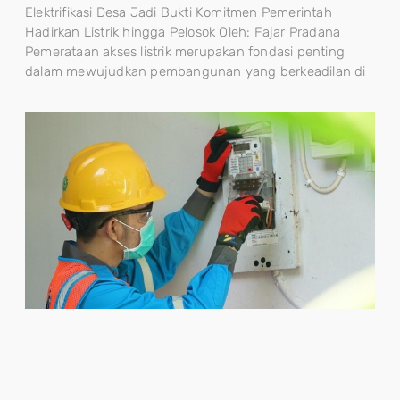
Elektrifikasi Desa Jadi Bukti Komitmen Pemerintah
Hadirkan Listrik hingga Pelosok Oleh: Fajar Pradana
Pemerataan akses listrik merupakan fondasi penting
dalam mewujudkan pembangunan yang berkeadilan di