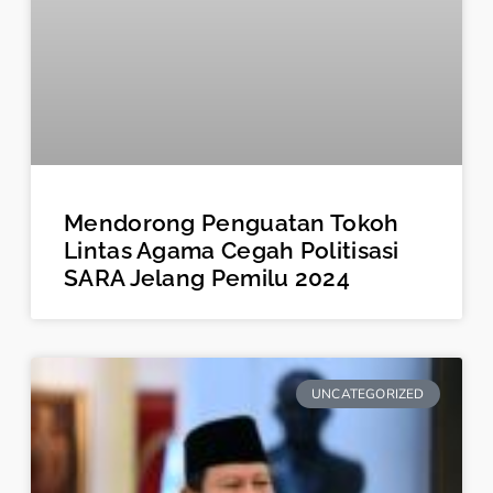
Mendorong Penguatan Tokoh
Lintas Agama Cegah Politisasi
SARA Jelang Pemilu 2024
UNCATEGORIZED