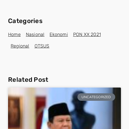
Categories
Home
Nasional
Ekonomi
PON XX 2021
Regional
OTSUS
Related Post
UNCATEGORIZED