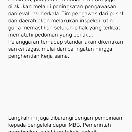
dilakukan melalui peningkatan pengawasan
dan evaluasi berkala. Tim pengawas dari pusat
dan daerah akan melakukan inspeksi rutin
guna memastikan seluruh pihak yang terlibat
mematuhi pedoman yang berlaku.
Pelanggaran terhadap standar akan dikenakan
sanksi tegas, mulai dari peringatan hingga
penghentian kerja sama.
Langkah ini juga dibarengi dengan pembinaan
kepada pengelola dapur MBG. Pemerintah