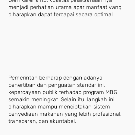
Oleh karena itu, kualitas pelaksanaannya
menjadi perhatian utama agar manfaat yang
diharapkan dapat tercapai secara optimal.
Pemerintah berharap dengan adanya
penertiban dan penguatan standar ini,
kepercayaan publik terhadap program MBG
semakin meningkat. Selain itu, langkah ini
diharapkan mampu menciptakan sistem
penyediaan makanan yang lebih profesional,
transparan, dan akuntabel.