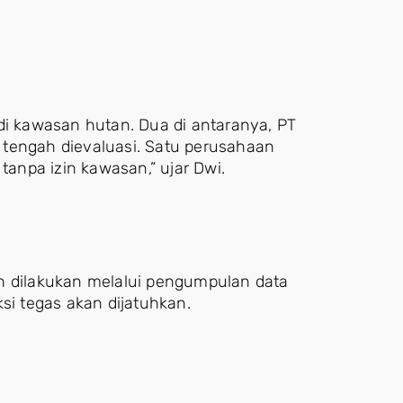
di kawasan hutan. Dua di antaranya, PT
 tengah dievaluasi. Satu perusahaan
tanpa izin kawasan,” ujar Dwi.
dilakukan melalui pengumpulan data
si tegas akan dijatuhkan.