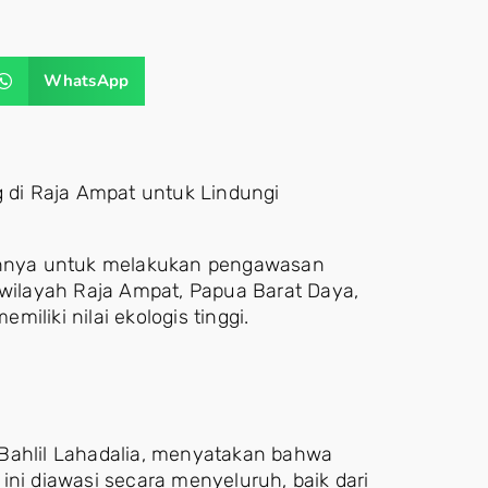
WhatsApp
di Raja Ampat untuk Lindungi
nnya untuk melakukan pengawasan
 wilayah Raja Ampat, Papua Barat Daya,
iliki nilai ekologis tinggi.
 Bahlil Lahadalia, menyatakan bahwa
ini diawasi secara menyeluruh, baik dari