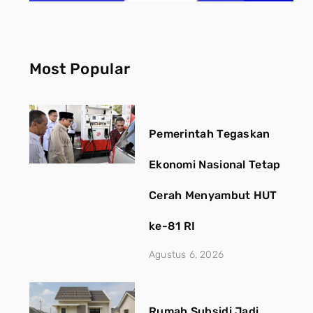
Most Popular
Pemerintah Tegaskan
Ekonomi Nasional Tetap
Cerah Menyambut HUT
ke-81 RI
Agustus 6, 2026
Rumah Subsidi Jadi