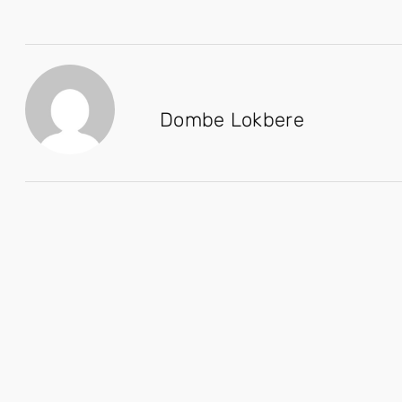
Dombe Lokbere