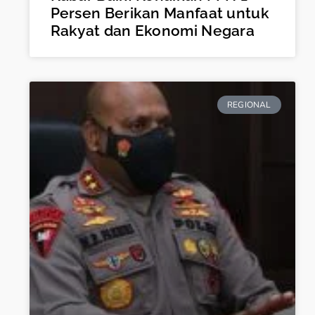
Persen Berikan Manfaat untuk
Rakyat dan Ekonomi Negara
REGIONAL