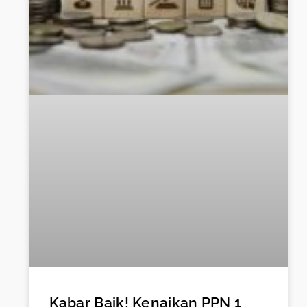
Kabar Baik! Kenaikan PPN 1