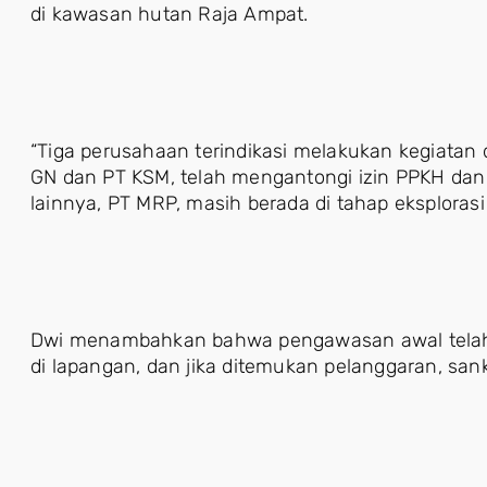
di kawasan hutan Raja Ampat.
“Tiga perusahaan terindikasi melakukan kegiatan 
GN dan PT KSM, telah mengantongi izin PPKH dan
lainnya, PT MRP, masih berada di tahap eksplorasi 
Dwi menambahkan bahwa pengawasan awal telah 
di lapangan, dan jika ditemukan pelanggaran, sank