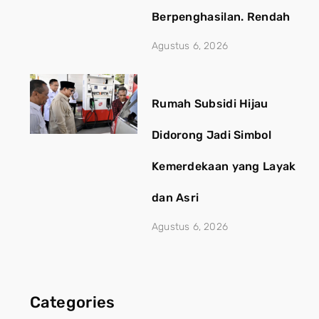
Berpenghasilan. Rendah
Agustus 6, 2026
Rumah Subsidi Hijau
Didorong Jadi Simbol
Kemerdekaan yang Layak
dan Asri
Agustus 6, 2026
Categories