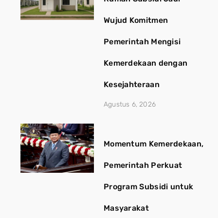
Wujud Komitmen
Pemerintah Mengisi
Kemerdekaan dengan
Kesejahteraan
Agustus 6, 2026
Momentum Kemerdekaan,
Pemerintah Perkuat
Program Subsidi untuk
Masyarakat