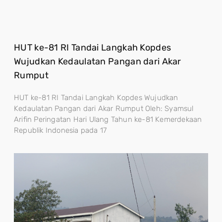
HUT ke-81 RI Tandai Langkah Kopdes
Wujudkan Kedaulatan Pangan dari Akar
Rumput
HUT ke-81 RI Tandai Langkah Kopdes Wujudkan
Kedaulatan Pangan dari Akar Rumput Oleh: Syamsul
Arifin Peringatan Hari Ulang Tahun ke-81 Kemerdekaan
Republik Indonesia pada 17