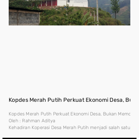
Kopdes Merah Putih Perkuat Ekonomi Desa, Buk
Kopdes Merah Putih Perkuat Ekonomi Desa, Bukan Memonopo
Oleh : Rahman Aditya
Kehadiran Koperasi Desa Merah Putih menjadi salah satu lan