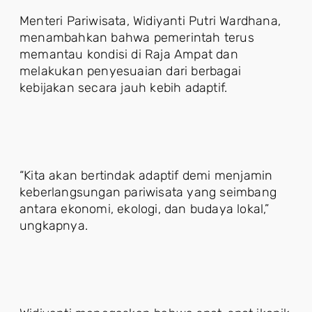
Menteri Pariwisata, Widiyanti Putri Wardhana,
menambahkan bahwa pemerintah terus
memantau kondisi di Raja Ampat dan
melakukan penyesuaian dari berbagai
kebijakan secara jauh kebih adaptif.
“Kita akan bertindak adaptif demi menjamin
keberlangsungan pariwisata yang seimbang
antara ekonomi, ekologi, dan budaya lokal,”
ungkapnya.