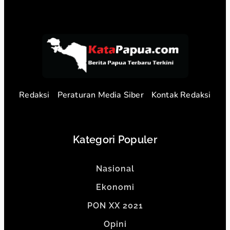
Redaksi
Peraturan Media Siber
Kontak Redaksi
Kategori Populer
Nasional
Ekonomi
PON XX 2021
Opini