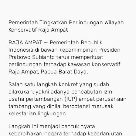
Pemerintah Tingkatkan Perlindungan Wilayah
Konservatif Raja Ampat
RAJA AMPAT — Pemerintah Republik
Indonesia di bawah kepemimpinan Presiden
Prabowo Subianto terus memperkuat
perlindungan terhadap kawasan konservatif
Raja Ampat, Papua Barat Daya.
Salah satu langkah konkret yang sudah
dilakukan, yakni adanya pencabutan izin
usaha pertambangan (IUP) empat perusahaan
tambang yang dinilai berpotensi merusak
kelestarian lingkungan.
Langkah ini menjadi bentuk nyata
keberpihakan negara terhadap keberlanjutan