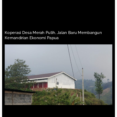
Koperasi Desa Merah Putih, Jalan Baru Membangun
Kemandirian Ekonomi Papua