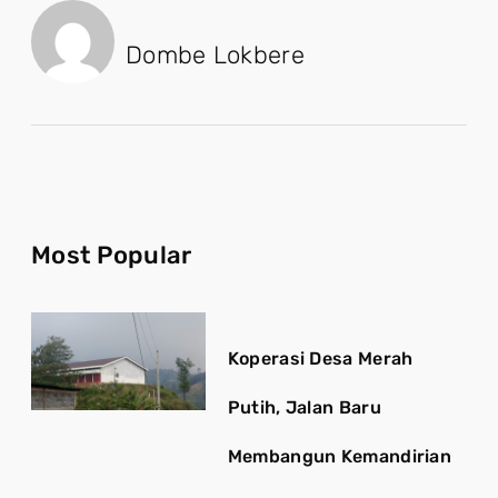
Dombe Lokbere
Most Popular
Koperasi Desa Merah
Putih, Jalan Baru
Membangun Kemandirian