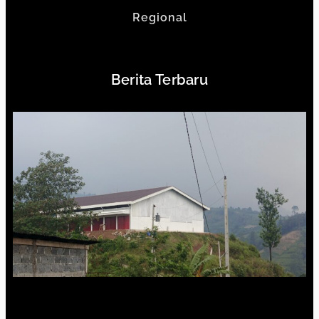
Regional
Berita Terbaru