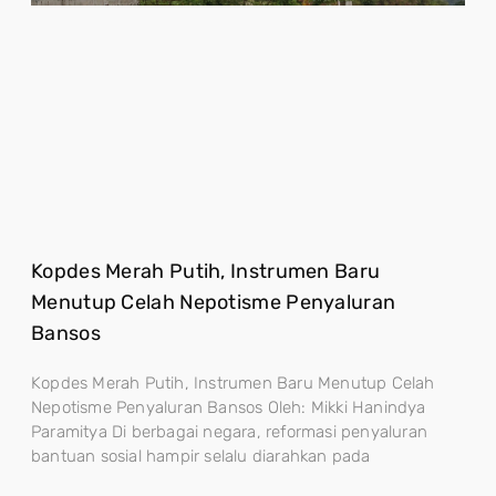
Kopdes Merah Putih, Instrumen Baru
Menutup Celah Nepotisme Penyaluran
Bansos
Kopdes Merah Putih, Instrumen Baru Menutup Celah
Nepotisme Penyaluran Bansos Oleh: Mikki Hanindya
Paramitya Di berbagai negara, reformasi penyaluran
bantuan sosial hampir selalu diarahkan pada