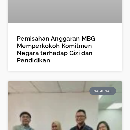
Pemisahan Anggaran MBG
Memperkokoh Komitmen
Negara terhadap Gizi dan
Pendidikan
NASIONAL