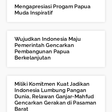
Mengapresiasi Progam Papua
Muda Inspiratif
Wujudkan Indonesia Maju
Pemerintah Gencarkan
Pembangunan Papua
Berkelanjutan
Miliki Komitmen Kuat Jadikan
Indonesia Lumbung Pangan
Dunia, Relawan Ganjar-Mahfud
Gencarkan Gerakan di Pasaman
Barat