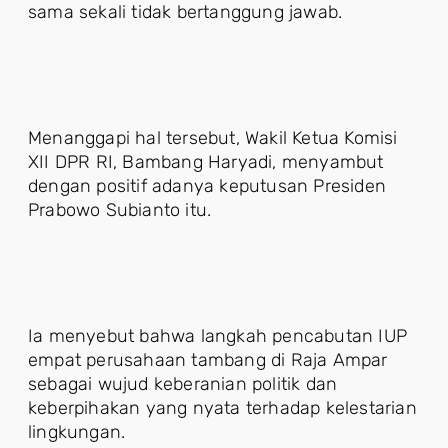
sama sekali tidak bertanggung jawab.
Menanggapi hal tersebut, Wakil Ketua Komisi
XII DPR RI, Bambang Haryadi, menyambut
dengan positif adanya keputusan Presiden
Prabowo Subianto itu.
Ia menyebut bahwa langkah pencabutan IUP
empat perusahaan tambang di Raja Ampar
sebagai wujud keberanian politik dan
keberpihakan yang nyata terhadap kelestarian
lingkungan.