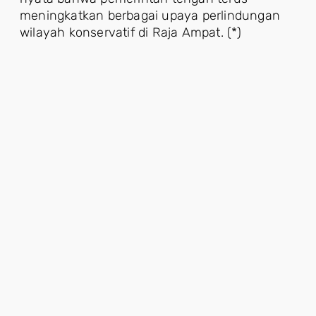
meningkatkan berbagai upaya perlindungan
wilayah konservatif di Raja Ampat. (*)