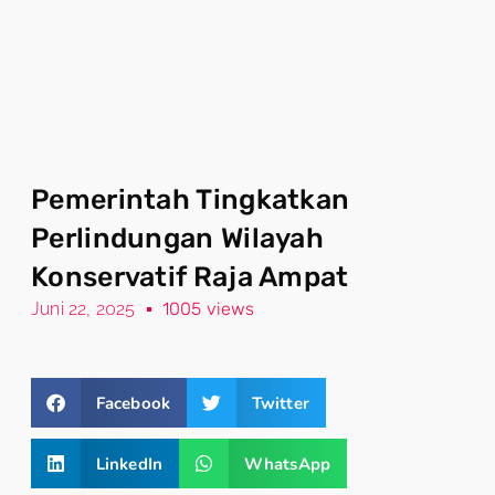
Pemerintah Tingkatkan
Perlindungan Wilayah
Konservatif Raja Ampat
Juni 22, 2025
1005 views
Facebook
Twitter
LinkedIn
WhatsApp