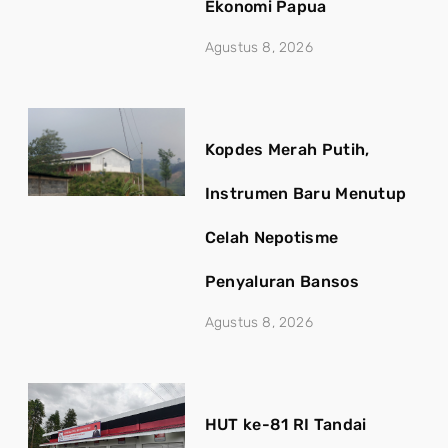
Ekonomi Papua
Agustus 8, 2026
Kopdes Merah Putih,
Instrumen Baru Menutup
Celah Nepotisme
Penyaluran Bansos
Agustus 8, 2026
HUT ke-81 RI Tandai