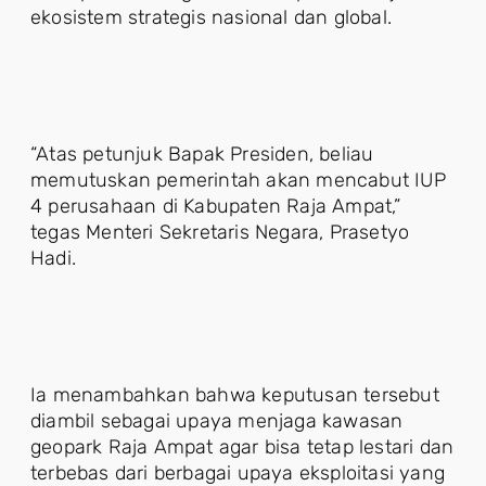
ekosistem strategis nasional dan global.
“Atas petunjuk Bapak Presiden, beliau
memutuskan pemerintah akan mencabut IUP
4 perusahaan di Kabupaten Raja Ampat,”
tegas Menteri Sekretaris Negara, Prasetyo
Hadi.
Ia menambahkan bahwa keputusan tersebut
diambil sebagai upaya menjaga kawasan
geopark Raja Ampat agar bisa tetap lestari dan
terbebas dari berbagai upaya eksploitasi yang