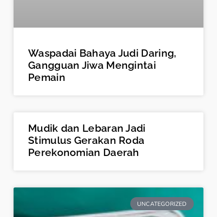
Waspadai Bahaya Judi Daring,
Gangguan Jiwa Mengintai
Pemain
Mudik dan Lebaran Jadi
Stimulus Gerakan Roda
Perekonomian Daerah
UNCATEGORIZED