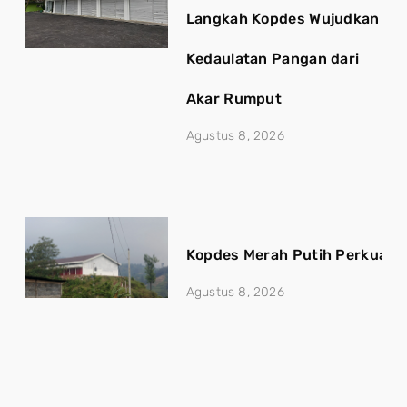
Langkah Kopdes Wujudkan
Kedaulatan Pangan dari
Akar Rumput
Agustus 8, 2026
Kopdes Merah Putih Perkuat 
Agustus 8, 2026