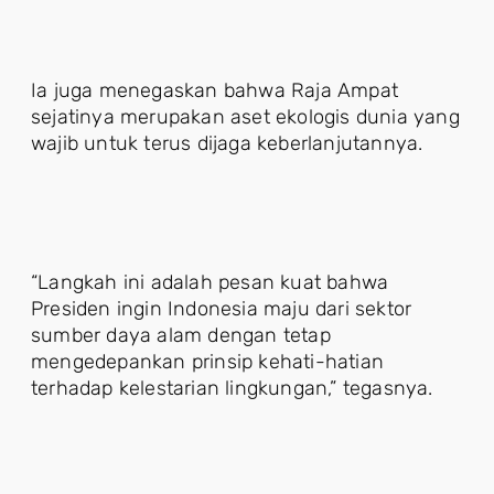
Ia juga menegaskan bahwa Raja Ampat
sejatinya merupakan aset ekologis dunia yang
wajib untuk terus dijaga keberlanjutannya.
“Langkah ini adalah pesan kuat bahwa
Presiden ingin Indonesia maju dari sektor
sumber daya alam dengan tetap
mengedepankan prinsip kehati-hatian
terhadap kelestarian lingkungan,” tegasnya.