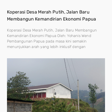
Koperasi Desa Merah Putih, Jalan Baru
Membangun Kemandirian Ekonomi Papua
Koperasi Desa Merah Putih, Jalan Baru Membangun
Kemandirian Ekonomi Papua Oleh: Yohanis Wend
Pembangunan Papua pada masa kini semakin
menunjukkan arah yang lebih inklusif dengan