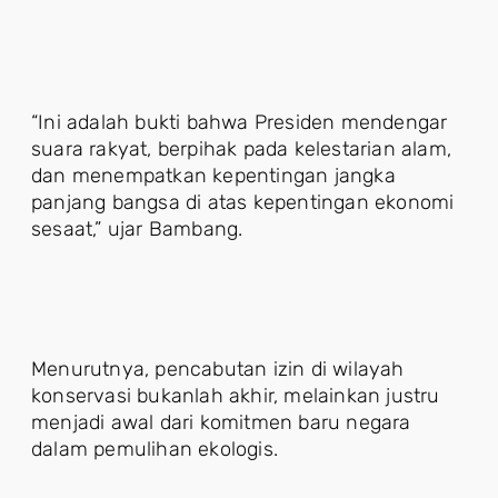
“Ini adalah bukti bahwa Presiden mendengar
suara rakyat, berpihak pada kelestarian alam,
dan menempatkan kepentingan jangka
panjang bangsa di atas kepentingan ekonomi
sesaat,” ujar Bambang.
Menurutnya, pencabutan izin di wilayah
konservasi bukanlah akhir, melainkan justru
menjadi awal dari komitmen baru negara
dalam pemulihan ekologis.