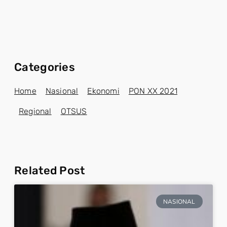
Categories
Home
Nasional
Ekonomi
PON XX 2021
Regional
OTSUS
Related Post
NASIONAL