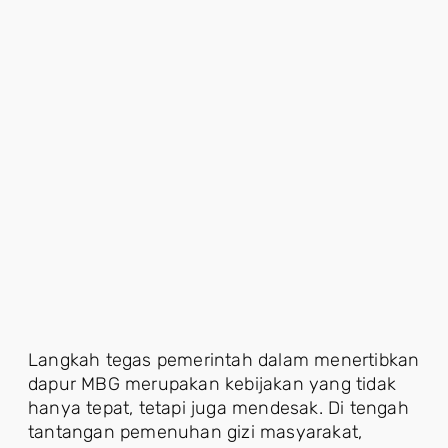
Langkah tegas pemerintah dalam menertibkan
dapur MBG merupakan kebijakan yang tidak
hanya tepat, tetapi juga mendesak. Di tengah
tantangan pemenuhan gizi masyarakat,