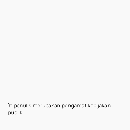
)* penulis merupakan pengamat kebijakan
publik