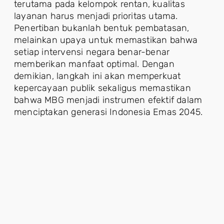
terutama pada kelompok rentan, kualitas
layanan harus menjadi prioritas utama.
Penertiban bukanlah bentuk pembatasan,
melainkan upaya untuk memastikan bahwa
setiap intervensi negara benar-benar
memberikan manfaat optimal. Dengan
demikian, langkah ini akan memperkuat
kepercayaan publik sekaligus memastikan
bahwa MBG menjadi instrumen efektif dalam
menciptakan generasi Indonesia Emas 2045.