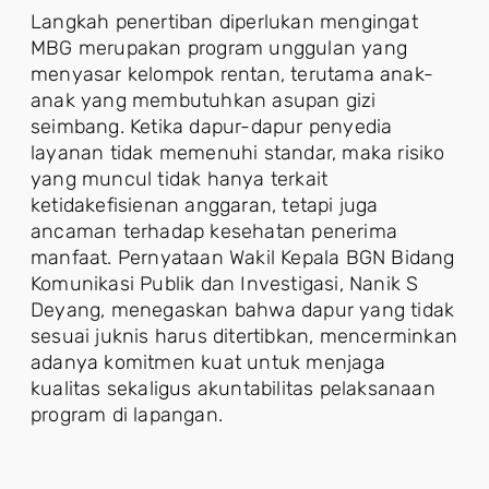
Langkah penertiban diperlukan mengingat
MBG merupakan program unggulan yang
menyasar kelompok rentan, terutama anak-
anak yang membutuhkan asupan gizi
seimbang. Ketika dapur-dapur penyedia
layanan tidak memenuhi standar, maka risiko
yang muncul tidak hanya terkait
ketidakefisienan anggaran, tetapi juga
ancaman terhadap kesehatan penerima
manfaat. Pernyataan Wakil Kepala BGN Bidang
Komunikasi Publik dan Investigasi, Nanik S
Deyang, menegaskan bahwa dapur yang tidak
sesuai juknis harus ditertibkan, mencerminkan
adanya komitmen kuat untuk menjaga
kualitas sekaligus akuntabilitas pelaksanaan
program di lapangan.