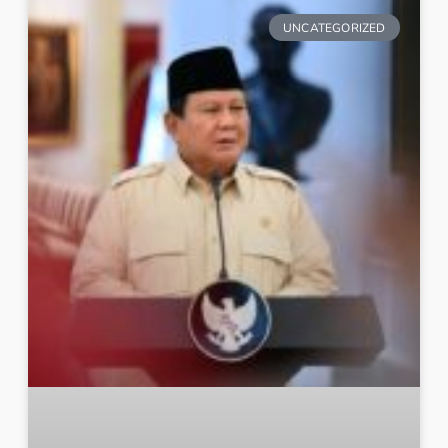
UNCATEGORIZED