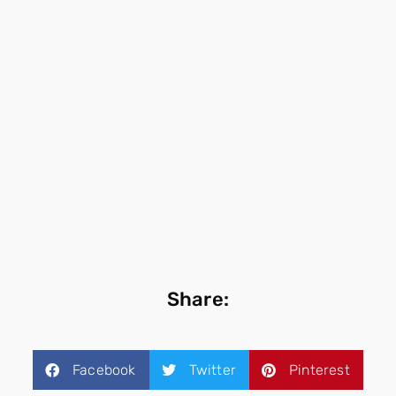
Share:
Facebook
Twitter
Pinterest