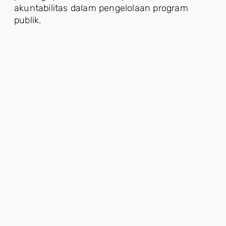
akuntabilitas dalam pengelolaan program
publik.