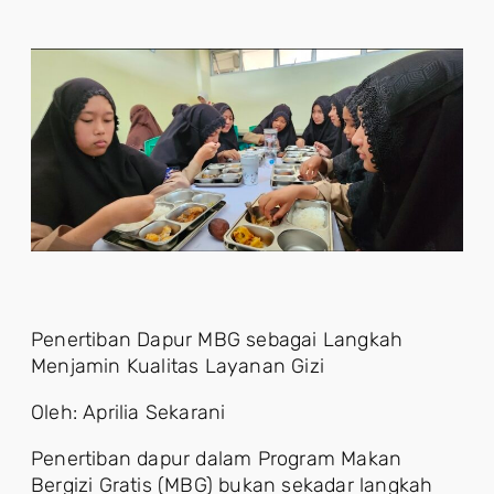
Penertiban Dapur MBG sebagai Langkah
Menjamin Kualitas Layanan Gizi
Oleh: Aprilia Sekarani
Penertiban dapur dalam Program Makan
Bergizi Gratis (MBG) bukan sekadar langkah