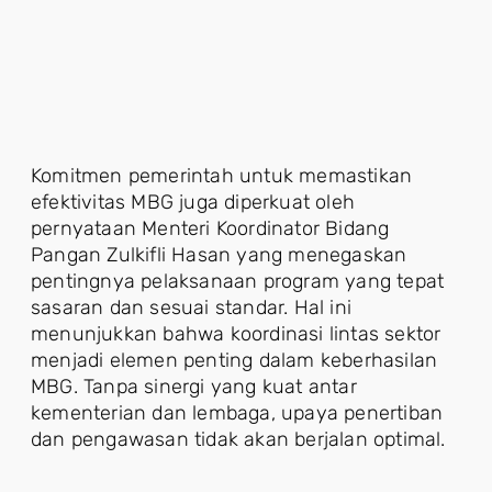
Komitmen pemerintah untuk memastikan
efektivitas MBG juga diperkuat oleh
pernyataan Menteri Koordinator Bidang
Pangan Zulkifli Hasan yang menegaskan
pentingnya pelaksanaan program yang tepat
sasaran dan sesuai standar. Hal ini
menunjukkan bahwa koordinasi lintas sektor
menjadi elemen penting dalam keberhasilan
MBG. Tanpa sinergi yang kuat antar
kementerian dan lembaga, upaya penertiban
dan pengawasan tidak akan berjalan optimal.