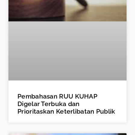
Pembahasan RUU KUHAP
Digelar Terbuka dan
Prioritaskan Keterlibatan Publik