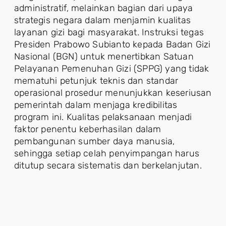
administratif, melainkan bagian dari upaya
strategis negara dalam menjamin kualitas
layanan gizi bagi masyarakat. Instruksi tegas
Presiden Prabowo Subianto kepada Badan Gizi
Nasional (BGN) untuk menertibkan Satuan
Pelayanan Pemenuhan Gizi (SPPG) yang tidak
mematuhi petunjuk teknis dan standar
operasional prosedur menunjukkan keseriusan
pemerintah dalam menjaga kredibilitas
program ini. Kualitas pelaksanaan menjadi
faktor penentu keberhasilan dalam
pembangunan sumber daya manusia,
sehingga setiap celah penyimpangan harus
ditutup secara sistematis dan berkelanjutan.