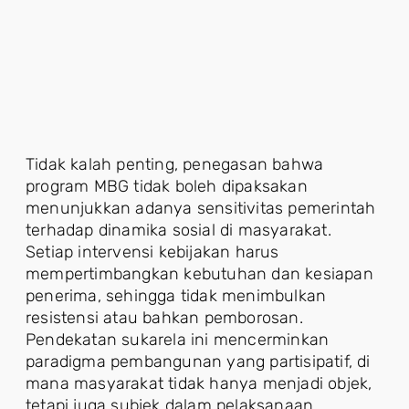
Tidak kalah penting, penegasan bahwa
program MBG tidak boleh dipaksakan
menunjukkan adanya sensitivitas pemerintah
terhadap dinamika sosial di masyarakat.
Setiap intervensi kebijakan harus
mempertimbangkan kebutuhan dan kesiapan
penerima, sehingga tidak menimbulkan
resistensi atau bahkan pemborosan.
Pendekatan sukarela ini mencerminkan
paradigma pembangunan yang partisipatif, di
mana masyarakat tidak hanya menjadi objek,
tetapi juga subjek dalam pelaksanaan