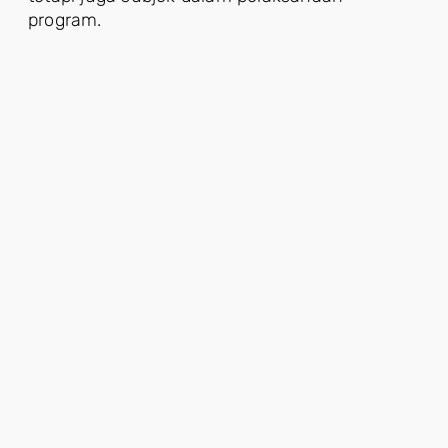
program.