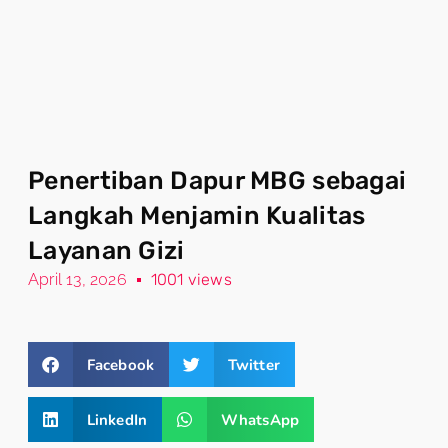
Penertiban Dapur MBG sebagai
Langkah Menjamin Kualitas
Layanan Gizi
April 13, 2026
1001 views
Facebook
Twitter
LinkedIn
WhatsApp