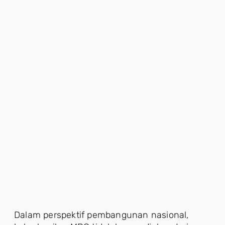
Dalam perspektif pembangunan nasional,