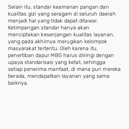
Selain itu, standar keamanan pangan dan
kualitas gizi yang seragam di seluruh daerah
menjadi hal yang tidak dapat ditawar.
Ketimpangan standar hanya akan
menciptakan kesenjangan kualitas layanan,
yang pada akhirnya merugikan kelompok
masyarakat tertentu. Oleh karena itu,
penertiban dapur MBG harus diiringi dengan
upaya standarisasi yang ketat, sehingga
setiap penerima manfaat, di mana pun mereka
berada, mendapatkan layanan yang sama
baiknya.