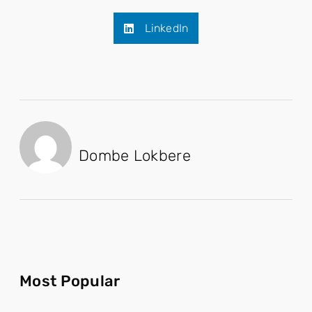
LinkedIn
Dombe Lokbere
Most Popular