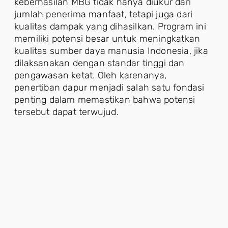
keberhasilan MBG tidak hanya diukur dari
jumlah penerima manfaat, tetapi juga dari
kualitas dampak yang dihasilkan. Program ini
memiliki potensi besar untuk meningkatkan
kualitas sumber daya manusia Indonesia, jika
dilaksanakan dengan standar tinggi dan
pengawasan ketat. Oleh karenanya,
penertiban dapur menjadi salah satu fondasi
penting dalam memastikan bahwa potensi
tersebut dapat terwujud.