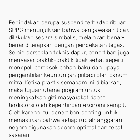
Penindakan berupa suspend terhadap ribuan
SPPG menunjukkan bahwa pengawasan tidak
dilakukan secara simbolis, melainkan benar-
benar diterapkan dengan pendekatan tegas.
Selain persoalan teknis dapur, penertiban juga
menyasar praktik-praktik tidak sehat seperti
monopoli pemasok bahan baku dan upaya
pengambilan keuntungan pribadi oleh oknum
mitra. Ketika praktik semacam ini dibiarkan,
maka tujuan utama program untuk
meningkatkan gizi masyarakat dapat
terdistorsi oleh kepentingan ekonomi sempit.
Oleh karena itu, penertiban penting untuk
memastikan bahwa setiap rupiah anggaran
negara digunakan secara optimal dan tepat
sasaran.