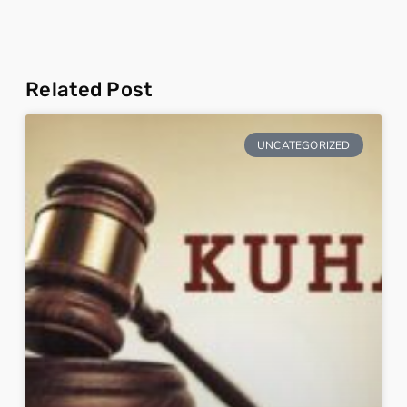
Related Post
UNCATEGORIZED