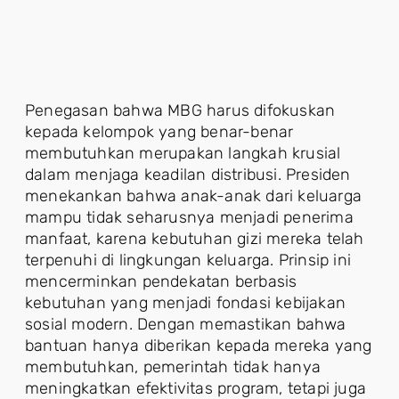
Penegasan bahwa MBG harus difokuskan
kepada kelompok yang benar-benar
membutuhkan merupakan langkah krusial
dalam menjaga keadilan distribusi. Presiden
menekankan bahwa anak-anak dari keluarga
mampu tidak seharusnya menjadi penerima
manfaat, karena kebutuhan gizi mereka telah
terpenuhi di lingkungan keluarga. Prinsip ini
mencerminkan pendekatan berbasis
kebutuhan yang menjadi fondasi kebijakan
sosial modern. Dengan memastikan bahwa
bantuan hanya diberikan kepada mereka yang
membutuhkan, pemerintah tidak hanya
meningkatkan efektivitas program, tetapi juga