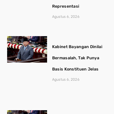
Representasi
Agustus 6, 2026
Kabinet Bayangan Dinilai
Bermasalah, Tak Punya
Basis Konstituen Jelas
Agustus 6, 2026