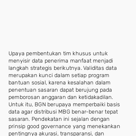
Upaya pembentukan tim khusus untuk
menyisir data penerima manfaat menjadi
langkah strategis berikutnya. Validitas data
merupakan kunci dalam setiap program
bantuan sosial, karena kesalahan dalam
penentuan sasaran dapat berujung pada
pemborosan anggaran dan ketidakadilan.
Untuk itu, BGN berupaya memperbaiki basis
data agar distribusi MBG benar-benar tepat
sasaran. Pendekatan ini sejalan dengan
prinsip good governance yang menekankan
pentingnya akurasi, transparansi, dan