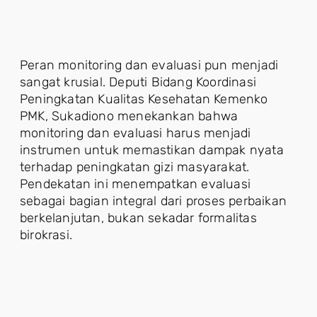
Peran monitoring dan evaluasi pun menjadi
sangat krusial. Deputi Bidang Koordinasi
Peningkatan Kualitas Kesehatan Kemenko
PMK, Sukadiono menekankan bahwa
monitoring dan evaluasi harus menjadi
instrumen untuk memastikan dampak nyata
terhadap peningkatan gizi masyarakat.
Pendekatan ini menempatkan evaluasi
sebagai bagian integral dari proses perbaikan
berkelanjutan, bukan sekadar formalitas
birokrasi.