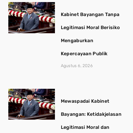
Kabinet Bayangan Tanpa
Legitimasi Moral Berisiko
Mengaburkan
Kepercayaan Publik
Agustus 6, 2026
Mewaspadai Kabinet
Bayangan: Ketidakjelasan
Legitimasi Moral dan