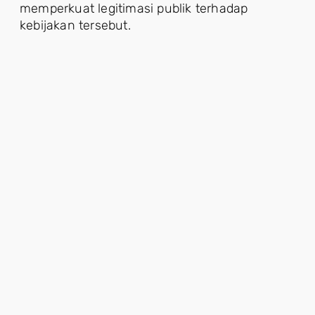
memperkuat legitimasi publik terhadap
kebijakan tersebut.