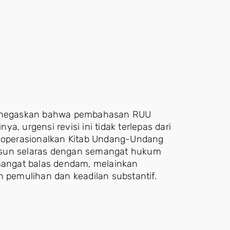
 menegaskan bahwa pembahasan RUU
, urgensi revisi ini tidak terlepas dari
operasionalkan Kitab Undang-Undang
usun selaras dengan semangat hukum
emangat balas dendam, melainkan
pemulihan dan keadilan substantif.