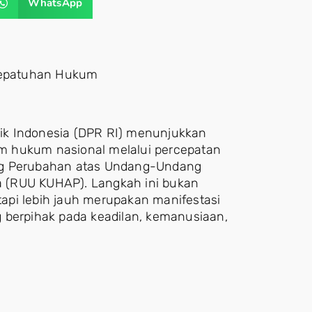
WhatsApp
Kepatuhan Hukum
ik Indonesia (DPR RI) menunjukkan
m hukum nasional melalui percepatan
 Perubahan atas Undang-Undang
 (RUU KUHAP). Langkah ini bukan
api lebih jauh merupakan manifestasi
 berpihak pada keadilan, kemanusiaan,