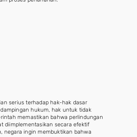
an serius terhadap hak-hak dasar
ndampingan hukum, hak untuk tidak
merintah memastikan bahwa perlindungan
pat diimplementasikan secara efektif
n, negara ingin membuktikan bahwa