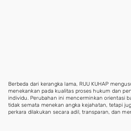
Berbeda dari kerangka lama, RUU KUHAP mengusu
menekankan pada kualitas proses hukum dan pe
individu. Perubahan ini mencerminkan orientas
tidak semata menekan angka kejahatan, tetapi 
perkara dilakukan secara adil, transparan, dan me