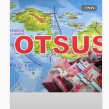
OTSUS