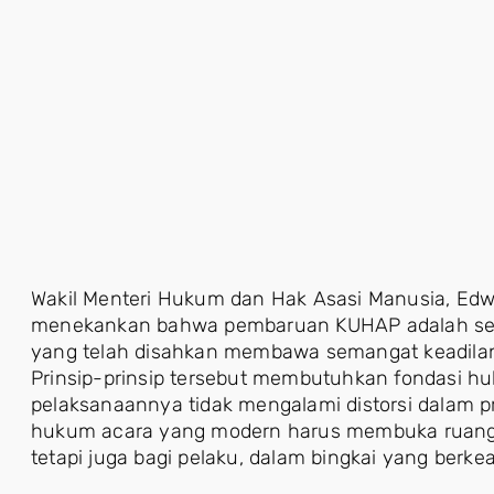
Wakil Menteri Hukum dan Hak Asasi Manusia, Edwar
menekankan bahwa pembaruan KUHAP adalah se
yang telah disahkan membawa semangat keadilan kore
Prinsip-prinsip tersebut membutuhkan fondasi hu
pelaksanaannya tidak mengalami distorsi dalam p
hukum acara yang modern harus membuka ruang 
tetapi juga bagi pelaku, dalam bingkai yang berkea