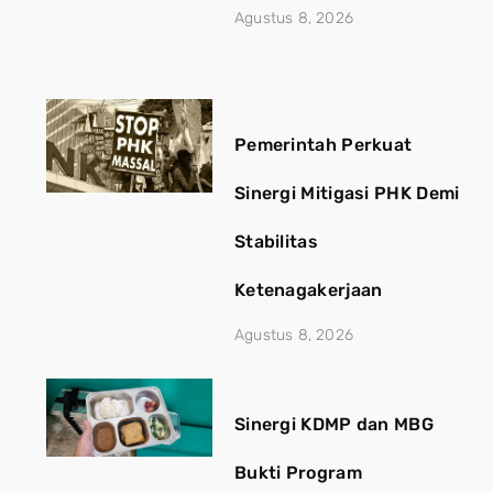
Agustus 8, 2026
Pemerintah Perkuat
Sinergi Mitigasi PHK Demi
Stabilitas
Ketenagakerjaan
Agustus 8, 2026
Sinergi KDMP dan MBG
Bukti Program