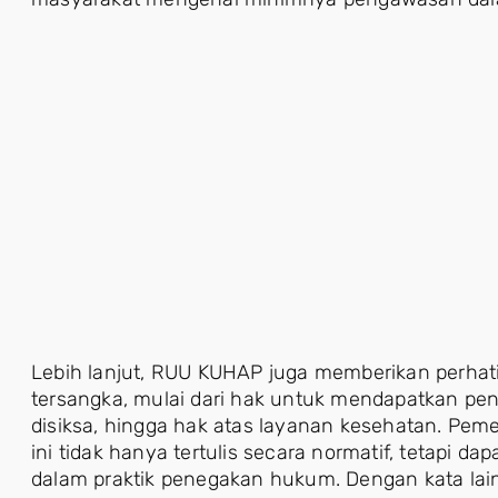
Lebih lanjut, RUU KUHAP juga memberikan perhati
tersangka, mulai dari hak untuk mendapatkan pe
disiksa, hingga hak atas layanan kesehatan. Pe
ini tidak hanya tertulis secara normatif, tetapi da
dalam praktik penegakan hukum. Dengan kata lai