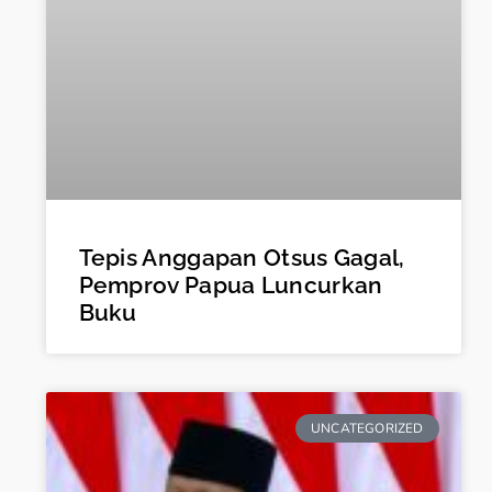
Tepis Anggapan Otsus Gagal,
Pemprov Papua Luncurkan
Buku
UNCATEGORIZED