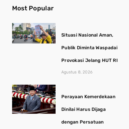
Most Popular
Situasi Nasional Aman,
Publik Diminta Waspadai
Provokasi Jelang HUT RI
Agustus 8, 2026
Perayaan Kemerdekaan
Dinilai Harus Dijaga
dengan Persatuan