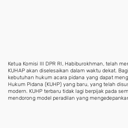
Ketua Komisi III DPR RI, Habiburokhman, telah
KUHAP akan diselesaikan dalam waktu dekat. Baginya
kebutuhan hukum acara pidana yang dapat meng
Hukum Pidana (KUHP) yang baru, yang telah dis
modern. KUHP terbaru tidak lagi berpijak pada s
mendorong model peradilan yang mengedepankan 