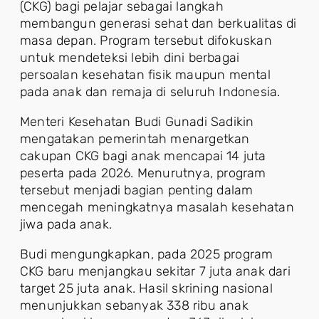
(CKG) bagi pelajar sebagai langkah
membangun generasi sehat dan berkualitas di
masa depan. Program tersebut difokuskan
untuk mendeteksi lebih dini berbagai
persoalan kesehatan fisik maupun mental
pada anak dan remaja di seluruh Indonesia.
Menteri Kesehatan Budi Gunadi Sadikin
mengatakan pemerintah menargetkan
cakupan CKG bagi anak mencapai 14 juta
peserta pada 2026. Menurutnya, program
tersebut menjadi bagian penting dalam
mencegah meningkatnya masalah kesehatan
jiwa pada anak.
Budi mengungkapkan, pada 2025 program
CKG baru menjangkau sekitar 7 juta anak dari
target 25 juta anak. Hasil skrining nasional
menunjukkan sebanyak 338 ribu anak