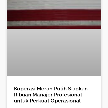
Koperasi Merah Putih Siapkan
Ribuan Manajer Profesional
untuk Perkuat Operasional