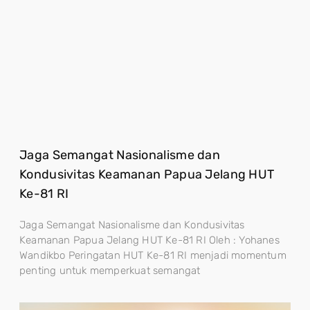
Jaga Semangat Nasionalisme dan
Kondusivitas Keamanan Papua Jelang HUT
Ke-81 RI
Jaga Semangat Nasionalisme dan Kondusivitas
Keamanan Papua Jelang HUT Ke-81 RI Oleh : Yohanes
Wandikbo Peringatan HUT Ke-81 RI menjadi momentum
penting untuk memperkuat semangat