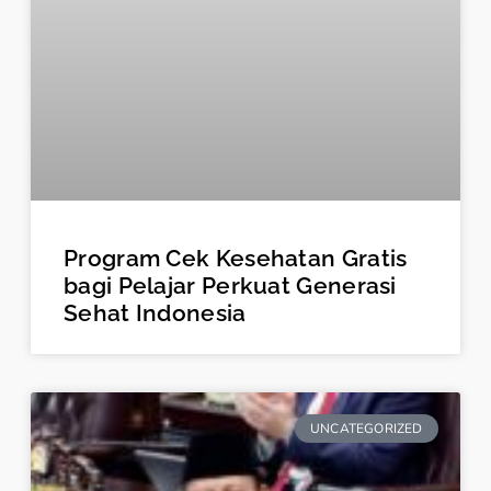
Program Cek Kesehatan Gratis
bagi Pelajar Perkuat Generasi
Sehat Indonesia
UNCATEGORIZED