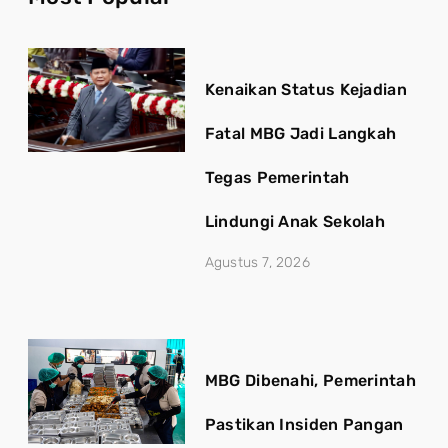
Kenaikan Status Kejadian
Fatal MBG Jadi Langkah
Tegas Pemerintah
Lindungi Anak Sekolah
Agustus 7, 2026
MBG Dibenahi, Pemerintah
Pastikan Insiden Pangan