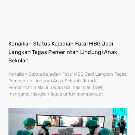
Kenaikan Status Kejadian Fatal MBG Jadi
Langkah Tegas Pemerintah Lindungi Anak
Sekolah
Kenaikan Status Kejadian Fatal MBG Jadi Langkah Tegas
Pemerintah Lindungi Anak Sekolah Jakarta –
Pemerintah melalui Badan Gizi Nasional (BGN)
mengambil langkah tegas untuk memperkuat