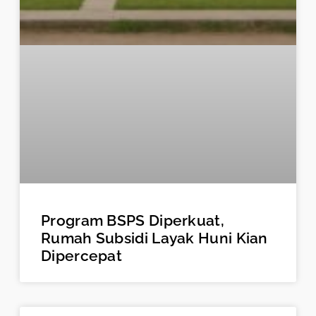
Program BSPS Diperkuat,
Rumah Subsidi Layak Huni Kian
Dipercepat