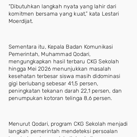
“Dibutuhkan langkah nyata yang lahir dari
komitmen bersama yang kuat,” kata Lestari
Moerdijat.
Sementara itu, Kepala Badan Komunikasi
Pemerintah, Muhammad Qodari,
mengungkapkan hasil terbaru CKG Sekolah
hingga Mei 2026 menunjukkan masalah
kesehatan terbesar siswa masih didominasi
gigi berlubang sebesar 41,5 persen,
peningkatan tekanan darah 22,1 persen, dan
penumpukan kotoran telinga 8,6 persen.
Menurut Qodari, program CKG Sekolah menjadi
langkah pemerintah mendeteksi persoalan