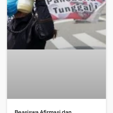
Beasiswa Afirmasi dan