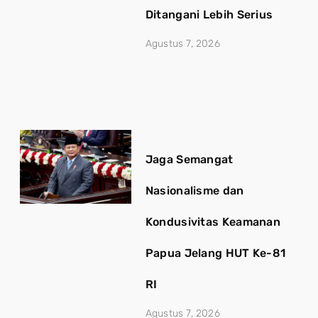
Ditangani Lebih Serius
Agustus 7, 2026
Jaga Semangat
Nasionalisme dan
Kondusivitas Keamanan
Papua Jelang HUT Ke-81
RI
Agustus 7, 2026