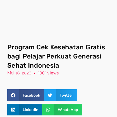
Program Cek Kesehatan Gratis
bagi Pelajar Perkuat Generasi
Sehat Indonesia
Mei 18, 2026
1001 views
Facebook
Twitter
LinkedIn
WhatsApp