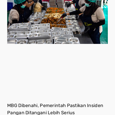
MBG Dibenahi, Pemerintah Pastikan Insiden
Pangan Ditangani Lebih Serius