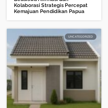
Kolaborasi Strategis Percepat
Kemajuan Pendidikan Papua
UNCATEGORIZED