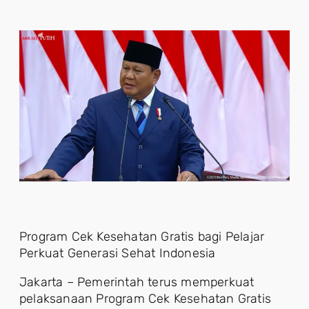
Program Cek Kesehatan Gratis bagi Pelajar
Perkuat Generasi Sehat Indonesia
Jakarta – Pemerintah terus memperkuat
pelaksanaan Program Cek Kesehatan Gratis