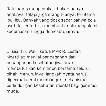
“Kita harus mengedukasi bukan hanya
anaknya, tetapi juga orang tuanya, terutama
ibu-ibu. Banyak yang tidak sadar bahwa pola
asuh tertentu bisa membuat anak mengalami
kecemasan hingga depresi,” ujarnya.
Di sisi lain, Wakil Ketua MPR R, Lestari
Moerdijat, menilai pencegahan dan
penanganan kesehatan jiwa anak
membutuhkan komitmen bersama seluruh
pihak. Menurutnya, langkah nyata harus
diperkuat demi membangun mekanisme
perlindungan kesehatan mental bagi generasi
muda.