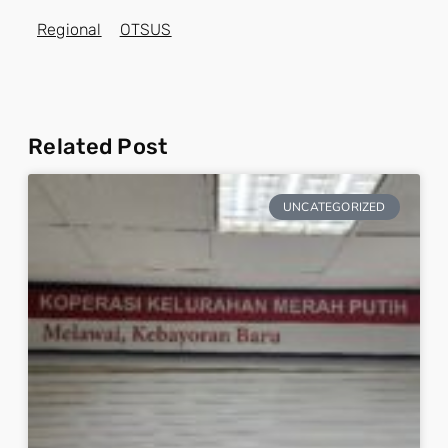
Regional
OTSUS
Related Post
UNCATEGORIZED