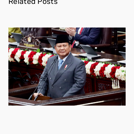
Related Posts