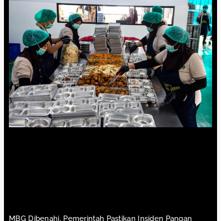
MBG Dibenahi, Pemerintah Pastikan Insiden Pangan