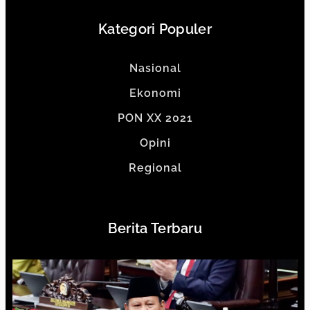
Kategori Populer
Nasional
Ekonomi
PON XX 2021
Opini
Regional
Berita Terbaru