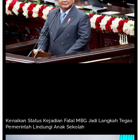
Kenaikan Status Kejadian Fatal MBG Jadi Langkah Tegas
Pemerintah Lindungi Anak Sekolah