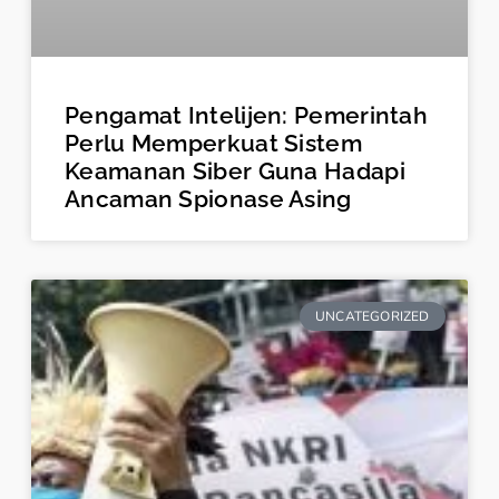
Pengamat Intelijen: Pemerintah
Perlu Memperkuat Sistem
Keamanan Siber Guna Hadapi
Ancaman Spionase Asing
UNCATEGORIZED