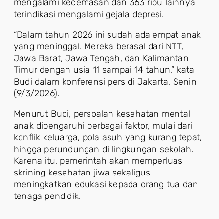
mengalami kecemasan dan 363 ribu lainnya
terindikasi mengalami gejala depresi.
“Dalam tahun 2026 ini sudah ada empat anak
yang meninggal. Mereka berasal dari NTT,
Jawa Barat, Jawa Tengah, dan Kalimantan
Timur dengan usia 11 sampai 14 tahun,” kata
Budi dalam konferensi pers di Jakarta, Senin
(9/3/2026).
Menurut Budi, persoalan kesehatan mental
anak dipengaruhi berbagai faktor, mulai dari
konflik keluarga, pola asuh yang kurang tepat,
hingga perundungan di lingkungan sekolah.
Karena itu, pemerintah akan memperluas
skrining kesehatan jiwa sekaligus
meningkatkan edukasi kepada orang tua dan
tenaga pendidik.