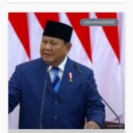
UNCATEGORIZED