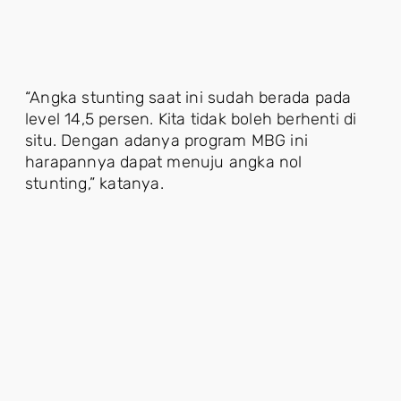
“Angka stunting saat ini sudah berada pada
level 14,5 persen. Kita tidak boleh berhenti di
situ. Dengan adanya program MBG ini
harapannya dapat menuju angka nol
stunting,” katanya.