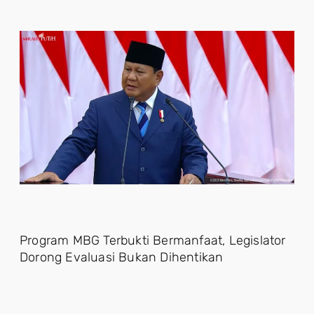
Program MBG Terbukti Bermanfaat, Legislator
Dorong Evaluasi Bukan Dihentikan