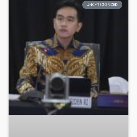
UNCATEGORIZED