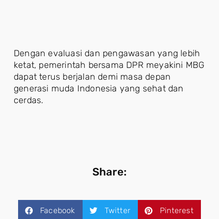
Dengan evaluasi dan pengawasan yang lebih
ketat, pemerintah bersama DPR meyakini MBG
dapat terus berjalan demi masa depan
generasi muda Indonesia yang sehat dan
cerdas.
Share:
Facebook
Twitter
Pinterest