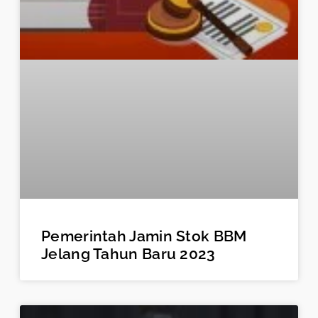
Pemerintah Jamin Stok BBM
Jelang Tahun Baru 2023