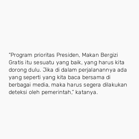
“Program prioritas Presiden, Makan Bergizi
Gratis itu sesuatu yang baik, yang harus kita
dorong dulu. Jika di dalam perjalanannya ada
yang seperti yang kita baca bersama di
berbagai media, maka harus segera dilakukan
deteksi oleh pemerintah,” katanya.