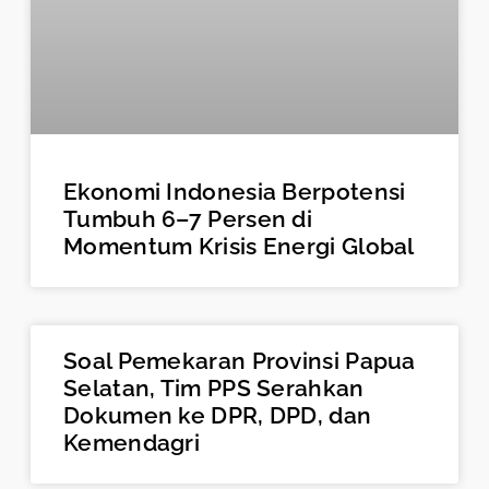
Ekonomi Indonesia Berpotensi
Tumbuh 6–7 Persen di
Momentum Krisis Energi Global
Soal Pemekaran Provinsi Papua
Selatan, Tim PPS Serahkan
Dokumen ke DPR, DPD, dan
Kemendagri