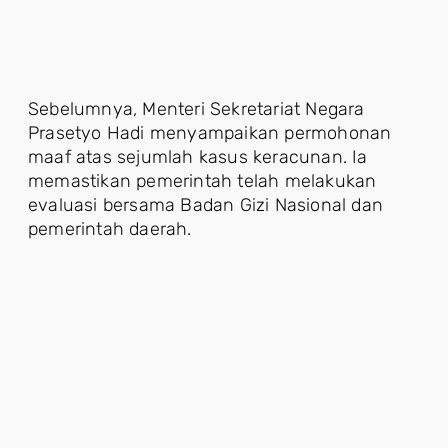
Sebelumnya, Menteri Sekretariat Negara
Prasetyo Hadi menyampaikan permohonan
maaf atas sejumlah kasus keracunan. Ia
memastikan pemerintah telah melakukan
evaluasi bersama Badan Gizi Nasional dan
pemerintah daerah.