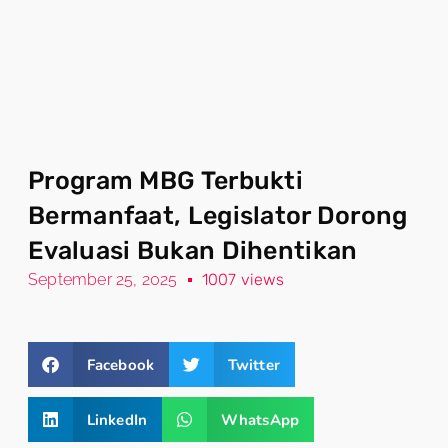
Program MBG Terbukti
Bermanfaat, Legislator Dorong
Evaluasi Bukan Dihentikan
September 25, 2025
1007 views
Facebook
Twitter
LinkedIn
WhatsApp