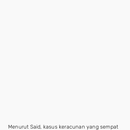
Menurut Said, kasus keracunan yang sempat