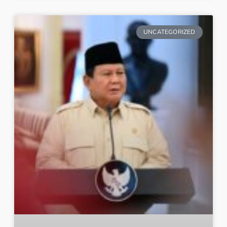
UNCATEGORIZED