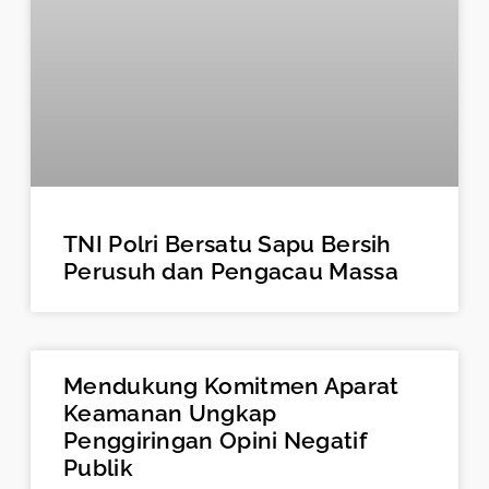
TNI Polri Bersatu Sapu Bersih
Perusuh dan Pengacau Massa
Mendukung Komitmen Aparat
Keamanan Ungkap
Penggiringan Opini Negatif
Publik