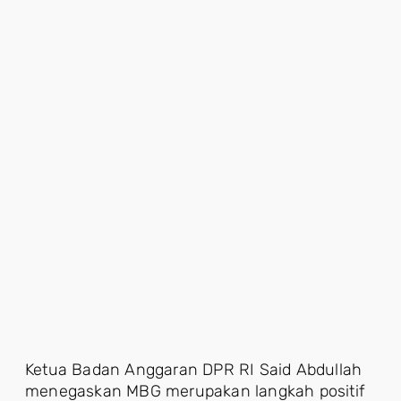
Ketua Badan Anggaran DPR RI Said Abdullah
menegaskan MBG merupakan langkah positif