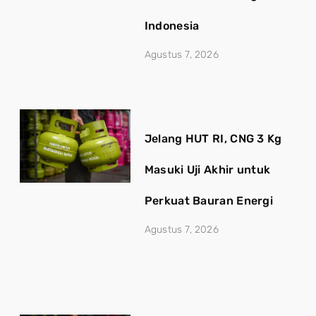
Indonesia
Agustus 7, 2026
Jelang HUT RI, CNG 3 Kg
Masuki Uji Akhir untuk
Perkuat Bauran Energi
Agustus 7, 2026