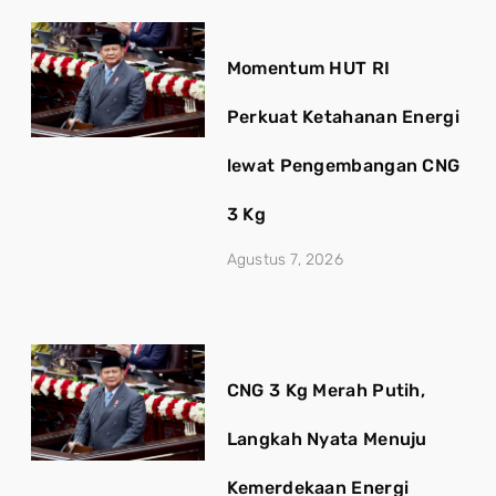
Momentum HUT RI
Perkuat Ketahanan Energi
lewat Pengembangan CNG
3 Kg
Agustus 7, 2026
CNG 3 Kg Merah Putih,
Langkah Nyata Menuju
Kemerdekaan Energi