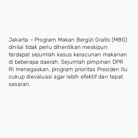
Jakarta – Program Makan Bergizi Gratis (MBG)
dinilai tidak perlu dihentikan meskipun
terdapat sejumlah kasus keracunan makanan
di beberapa daerah. Sejumlah pimpinan DPR
RI menegaskan, program prioritas Presiden itu
cukup dievaluasi agar lebih efektif dan tepat
sasaran.