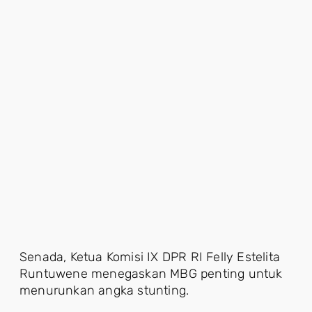
Senada, Ketua Komisi IX DPR RI Felly Estelita
Runtuwene menegaskan MBG penting untuk
menurunkan angka stunting.