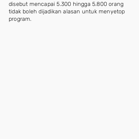
disebut mencapai 5.300 hingga 5.800 orang
tidak boleh dijadikan alasan untuk menyetop
program.