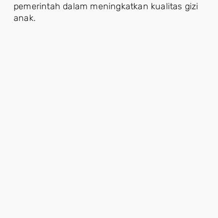
pemerintah dalam meningkatkan kualitas gizi
anak.