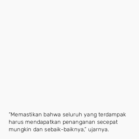
“Memastikan bahwa seluruh yang terdampak
harus mendapatkan penanganan secepat
mungkin dan sebaik-baiknya,” ujarnya.