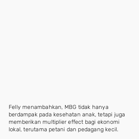
Felly menambahkan, MBG tidak hanya
berdampak pada kesehatan anak, tetapi juga
memberikan multiplier effect bagi ekonomi
lokal, terutama petani dan pedagang kecil.