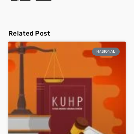
Related Post
NASIONAL