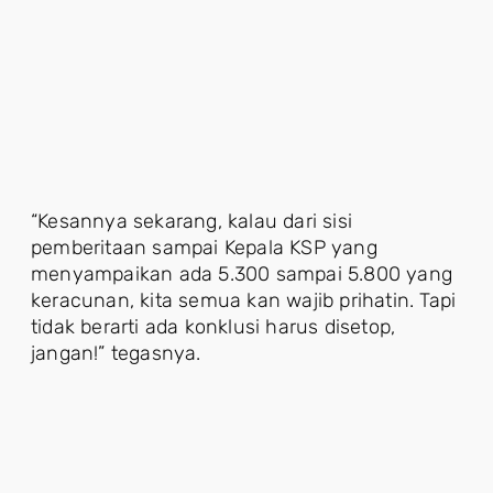
“Kesannya sekarang, kalau dari sisi
pemberitaan sampai Kepala KSP yang
menyampaikan ada 5.300 sampai 5.800 yang
keracunan, kita semua kan wajib prihatin. Tapi
tidak berarti ada konklusi harus disetop,
jangan!” tegasnya.