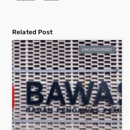
Related Post
UNCATEGORIZED