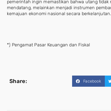
pemerintah ingin memastikan bahwa utang tidak 
mendatang, melainkan menjadi instrumen pem
kemajuan ekonomi nasional secara berkelanjutan
*) Pengamat Pasar Keuangan dan Fiskal
Share:
Facebook