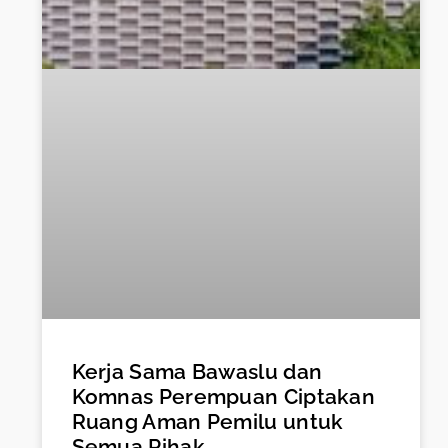
Kerja Sama Bawaslu dan
Komnas Perempuan Ciptakan
Ruang Aman Pemilu untuk
Semua Pihak