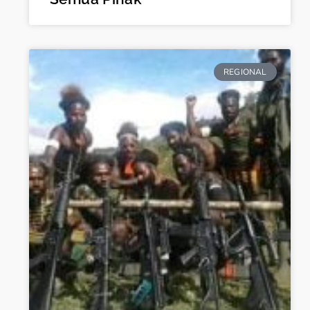
REGIONAL