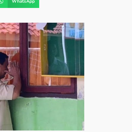
WhatsApp