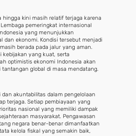
hingga kini masih relatif terjaga karena
. Lembaga pemeringkat internasional
 Indonesia yang menunjukkan
l dan ekonomi. Kondisi tersebut menjadi
 masih berada pada jalur yang aman.
i kebijakan yang kuat, serta
ah optimistis ekonomi Indonesia akan
 tantangan global di masa mendatang.
dan akuntabilitas dalam pengelolaan
tap terjaga. Setiap pembiayaan yang
ioritas nasional yang memiliki dampak
sejahteraan masyarakat. Pengawasan
tang negara benar-benar dimanfaatkan
tata kelola fiskal yang semakin baik,