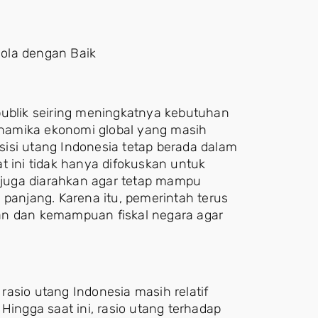
ola dengan Baik
publik seiring meningkatnya kebutuhan
namika ekonomi global yang masih
isi utang Indonesia tetap berada dalam
t ini tidak hanya difokuskan untuk
juga diarahkan agar tetap mampu
 panjang. Karena itu, pemerintah terus
 dan kemampuan fiskal negara agar
asio utang Indonesia masih relatif
Hingga saat ini, rasio utang terhadap