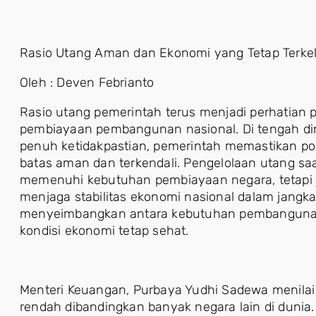
Rasio Utang Aman dan Ekonomi yang Tetap Terkel
Oleh : Deven Febrianto
Rasio utang pemerintah terus menjadi perhatian 
pembiayaan pembangunan nasional. Di tengah di
penuh ketidakpastian, pemerintah memastikan pos
batas aman dan terkendali. Pengelolaan utang saa
memenuhi kebutuhan pembiayaan negara, tetapi 
menjaga stabilitas ekonomi nasional dalam jangka
menyeimbangkan antara kebutuhan pembangunan
kondisi ekonomi tetap sehat.
Menteri Keuangan, Purbaya Yudhi Sadewa menilai r
rendah dibandingkan banyak negara lain di dunia. 