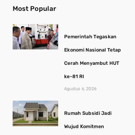
Most Popular
Pemerintah Tegaskan
Ekonomi Nasional Tetap
Cerah Menyambut HUT
ke-81 RI
Agustus 6, 2026
Rumah Subsidi Jadi
Wujud Komitmen