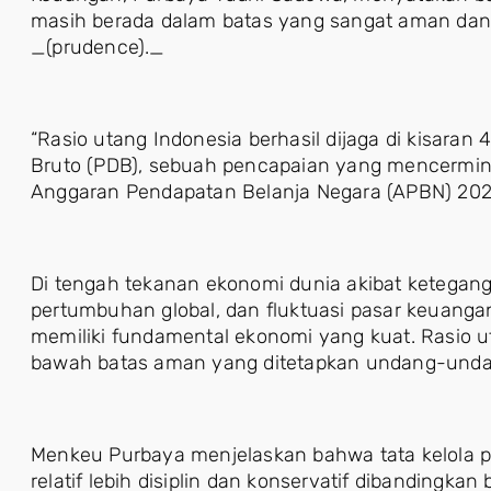
masih berada dalam batas yang sangat aman dan 
_(prudence)._
“Rasio utang Indonesia berhasil dijaga di kisaran
Bruto (PDB), sebuah pencapaian yang mencerminka
Anggaran Pendapatan Belanja Negara (APBN) 202
Di tengah tekanan ekonomi dunia akibat ketegang
pertumbuhan global, dan fluktuasi pasar keuangan 
memiliki fundamental ekonomi yang kuat. Rasio u
bawah batas aman yang ditetapkan undang-undan
Menkeu Purbaya menjelaskan bahwa tata kelola 
relatif lebih disiplin dan konservatif dibandingkan