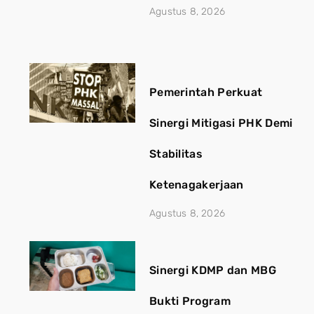
Agustus 8, 2026
Pemerintah Perkuat
Sinergi Mitigasi PHK Demi
Stabilitas
Ketenagakerjaan
Agustus 8, 2026
Sinergi KDMP dan MBG
Bukti Program