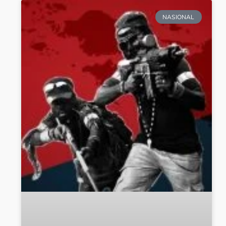
NASIONAL