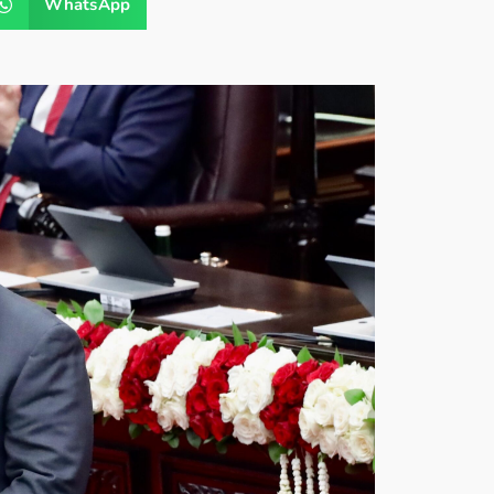
WhatsApp