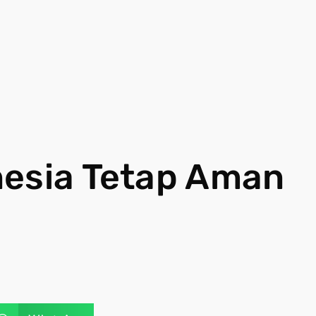
nesia Tetap Aman