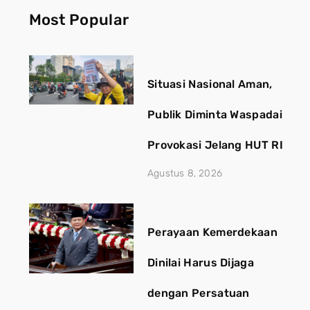
Most Popular
Situasi Nasional Aman,
Publik Diminta Waspadai
Provokasi Jelang HUT RI
Agustus 8, 2026
Perayaan Kemerdekaan
Dinilai Harus Dijaga
dengan Persatuan