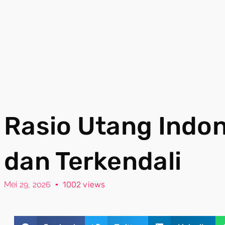
Rasio Utang Indo
dan Terkendali
Mei 29, 2026
1002 views