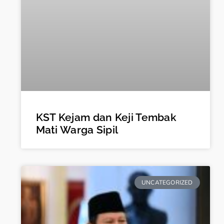
KST Kejam dan Keji Tembak
Mati Warga Sipil
UNCATEGORIZED