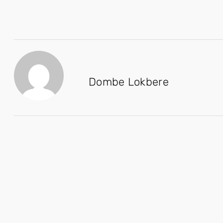
Dombe Lokbere