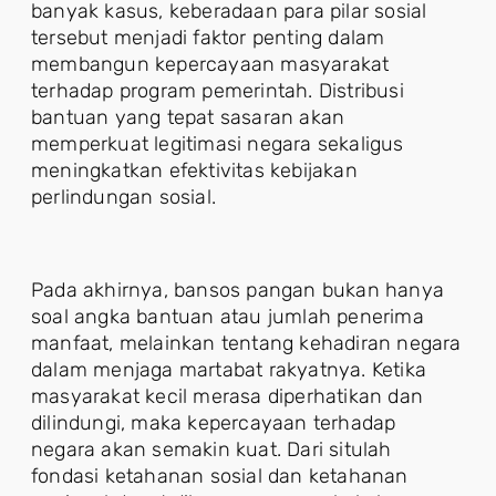
banyak kasus, keberadaan para pilar sosial
tersebut menjadi faktor penting dalam
membangun kepercayaan masyarakat
terhadap program pemerintah. Distribusi
bantuan yang tepat sasaran akan
memperkuat legitimasi negara sekaligus
meningkatkan efektivitas kebijakan
perlindungan sosial.
Pada akhirnya, bansos pangan bukan hanya
soal angka bantuan atau jumlah penerima
manfaat, melainkan tentang kehadiran negara
dalam menjaga martabat rakyatnya. Ketika
masyarakat kecil merasa diperhatikan dan
dilindungi, maka kepercayaan terhadap
negara akan semakin kuat. Dari situlah
fondasi ketahanan sosial dan ketahanan