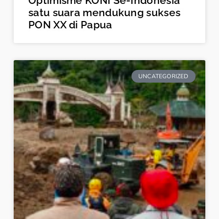
Optimisme KONI Se-Indonesia
satu suara mendukung sukses
PON XX di Papua
UNCATEGORIZED