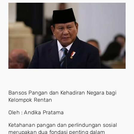
Bansos Pangan dan Kehadiran Negara bagi
Kelompok Rentan
Oleh : Andika Pratama
Ketahanan pangan dan perlindungan sosial
merupakan dua fondasi penting dalam