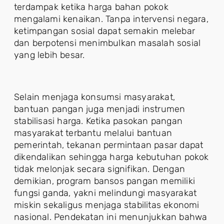
terdampak ketika harga bahan pokok
mengalami kenaikan. Tanpa intervensi negara,
ketimpangan sosial dapat semakin melebar
dan berpotensi menimbulkan masalah sosial
yang lebih besar.
Selain menjaga konsumsi masyarakat,
bantuan pangan juga menjadi instrumen
stabilisasi harga. Ketika pasokan pangan
masyarakat terbantu melalui bantuan
pemerintah, tekanan permintaan pasar dapat
dikendalikan sehingga harga kebutuhan pokok
tidak melonjak secara signifikan. Dengan
demikian, program bansos pangan memiliki
fungsi ganda, yakni melindungi masyarakat
miskin sekaligus menjaga stabilitas ekonomi
nasional. Pendekatan ini menunjukkan bahwa