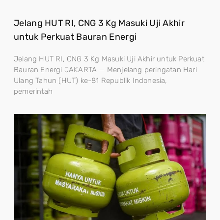
Jelang HUT RI, CNG 3 Kg Masuki Uji Akhir
untuk Perkuat Bauran Energi
Jelang HUT RI, CNG 3 Kg Masuki Uji Akhir untuk Perkuat
Bauran Energi JAKARTA — Menjelang peringatan Hari
Ulang Tahun (HUT) ke-81 Republik Indonesia,
pemerintah