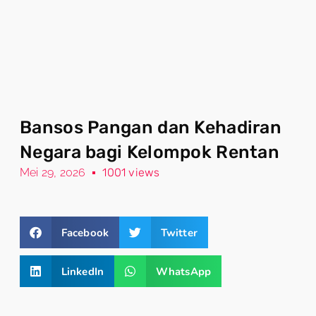
Bansos Pangan dan Kehadiran
Negara bagi Kelompok Rentan
Mei 29, 2026
1001 views
Facebook
Twitter
LinkedIn
WhatsApp