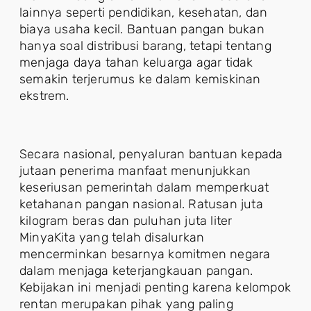
lainnya seperti pendidikan, kesehatan, dan
biaya usaha kecil. Bantuan pangan bukan
hanya soal distribusi barang, tetapi tentang
menjaga daya tahan keluarga agar tidak
semakin terjerumus ke dalam kemiskinan
ekstrem.
Secara nasional, penyaluran bantuan kepada
jutaan penerima manfaat menunjukkan
keseriusan pemerintah dalam memperkuat
ketahanan pangan nasional. Ratusan juta
kilogram beras dan puluhan juta liter
MinyaKita yang telah disalurkan
mencerminkan besarnya komitmen negara
dalam menjaga keterjangkauan pangan.
Kebijakan ini menjadi penting karena kelompok
rentan merupakan pihak yang paling