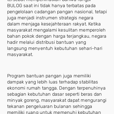
BULOG saat ini tidak hanya terbatas pada
pengelolaan cadangan pangan nasional, tetapi
juga menjadi instrumen strategis negara
dalam menjaga kesejahteraan rakyat. Ketika
masyarakat mengalami kesulitan memperoleh
bahan pokok dengan harga terjangkau, negara
hadir melalui distribusi bantuan yang
langsung menyentuh kebutuhan sehari-hari
masyarakat.
Program bantuan pangan juga memiliki
dampak yang lebih luas terhadap stabilitas
ekonomi rumah tangga. Dengan terpenuhinya
sebagian kebutuhan dasar seperti beras dan
minyak goreng, masyarakat dapat mengurangi
tekanan pengeluaran bulanan sehingga
memiliki ruang untuk memenuhi kebutuhan