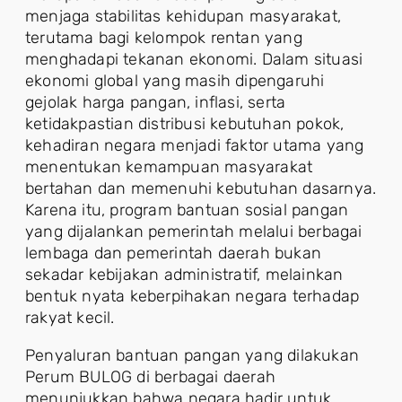
menjaga stabilitas kehidupan masyarakat,
terutama bagi kelompok rentan yang
menghadapi tekanan ekonomi. Dalam situasi
ekonomi global yang masih dipengaruhi
gejolak harga pangan, inflasi, serta
ketidakpastian distribusi kebutuhan pokok,
kehadiran negara menjadi faktor utama yang
menentukan kemampuan masyarakat
bertahan dan memenuhi kebutuhan dasarnya.
Karena itu, program bantuan sosial pangan
yang dijalankan pemerintah melalui berbagai
lembaga dan pemerintah daerah bukan
sekadar kebijakan administratif, melainkan
bentuk nyata keberpihakan negara terhadap
rakyat kecil.
Penyaluran bantuan pangan yang dilakukan
Perum BULOG di berbagai daerah
menunjukkan bahwa negara hadir untuk