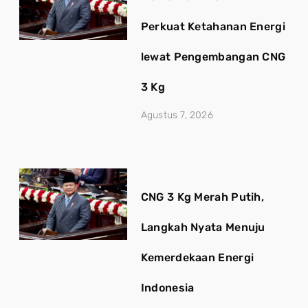
Perkuat Ketahanan Energi
lewat Pengembangan CNG
3 Kg
Agustus 7, 2026
CNG 3 Kg Merah Putih,
Langkah Nyata Menuju
Kemerdekaan Energi
Indonesia