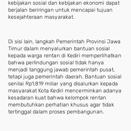
kebijakan sosial dan kebijakan ekonomi dapat
berjalan beriringan untuk mencapai tujuan
kesejahteraan masyarakat.
Di sisi lain, langkah Pemerintah Provinsi Jawa
Timur dalam menyalurkan bantuan sosial
kepada warga rentan di Kediri memperlihatkan
bahwa perlindungan sosial tidak hanya
menjadi tanggung jawab pemerintah pusat,
tetapi juga pemerintah daerah. Bantuan sosial
senilai Rp1,819 miliar yang disalurkan kepada
masyarakat Kota Kediri mencerminkan adanya
kesadaran kuat bahwa kelompok rentan
membutuhkan perhatian khusus agar tidak
tertinggal dalam proses pembangunan.