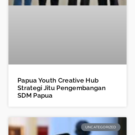
Papua Youth Creative Hub
Strategi Jitu Pengembangan
SDM Papua
UNCATEGORIZED