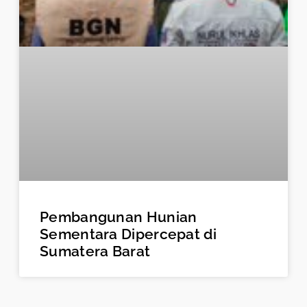
Pembangunan Hunian
Sementara Dipercepat di
Sumatera Barat