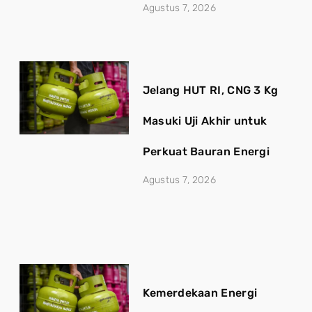
Agustus 7, 2026
Jelang HUT RI, CNG 3 Kg
Masuki Uji Akhir untuk
Perkuat Bauran Energi
Agustus 7, 2026
Kemerdekaan Energi