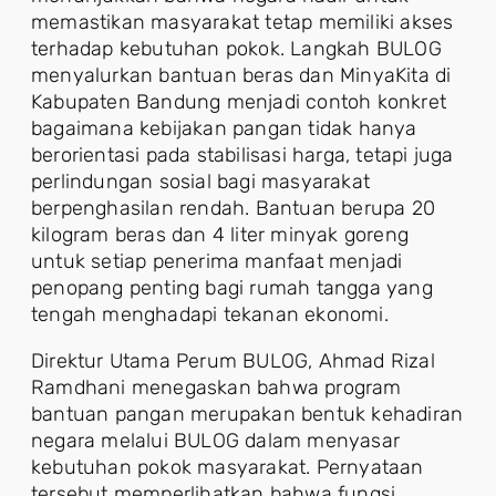
memastikan masyarakat tetap memiliki akses
terhadap kebutuhan pokok. Langkah BULOG
menyalurkan bantuan beras dan MinyaKita di
Kabupaten Bandung menjadi contoh konkret
bagaimana kebijakan pangan tidak hanya
berorientasi pada stabilisasi harga, tetapi juga
perlindungan sosial bagi masyarakat
berpenghasilan rendah. Bantuan berupa 20
kilogram beras dan 4 liter minyak goreng
untuk setiap penerima manfaat menjadi
penopang penting bagi rumah tangga yang
tengah menghadapi tekanan ekonomi.
Direktur Utama Perum BULOG, Ahmad Rizal
Ramdhani menegaskan bahwa program
bantuan pangan merupakan bentuk kehadiran
negara melalui BULOG dalam menyasar
kebutuhan pokok masyarakat. Pernyataan
tersebut memperlihatkan bahwa fungsi