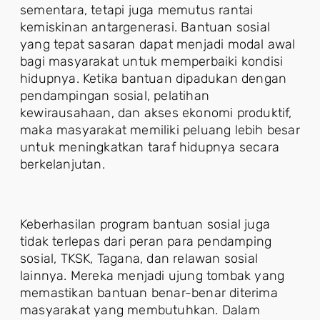
sementara, tetapi juga memutus rantai
kemiskinan antargenerasi. Bantuan sosial
yang tepat sasaran dapat menjadi modal awal
bagi masyarakat untuk memperbaiki kondisi
hidupnya. Ketika bantuan dipadukan dengan
pendampingan sosial, pelatihan
kewirausahaan, dan akses ekonomi produktif,
maka masyarakat memiliki peluang lebih besar
untuk meningkatkan taraf hidupnya secara
berkelanjutan.
Keberhasilan program bantuan sosial juga
tidak terlepas dari peran para pendamping
sosial, TKSK, Tagana, dan relawan sosial
lainnya. Mereka menjadi ujung tombak yang
memastikan bantuan benar-benar diterima
masyarakat yang membutuhkan. Dalam