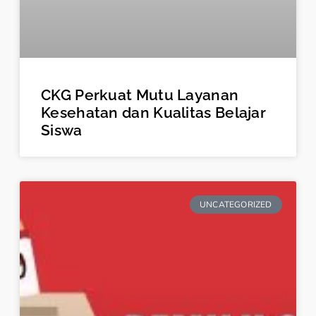
CKG Perkuat Mutu Layanan
Kesehatan dan Kualitas Belajar
Siswa
UNCATEGORIZED