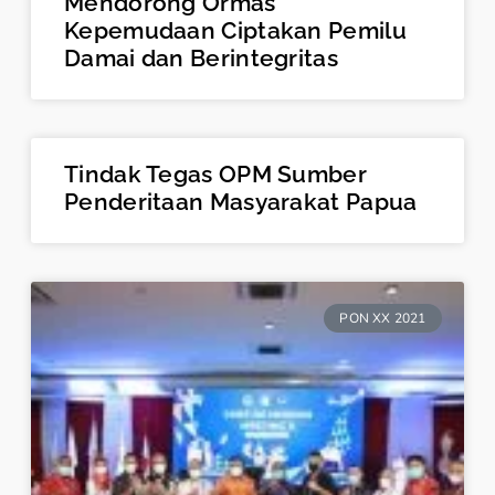
Mendorong Ormas
Kepemudaan Ciptakan Pemilu
Damai dan Berintegritas
Tindak Tegas OPM Sumber
Penderitaan Masyarakat Papua
PON XX 2021