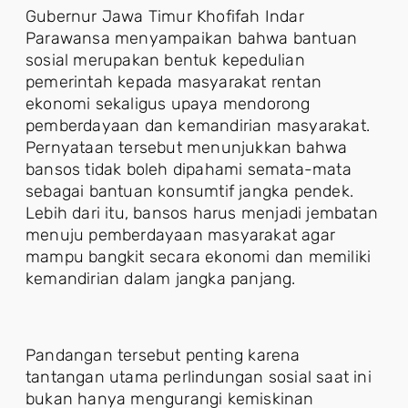
Gubernur Jawa Timur Khofifah Indar
Parawansa menyampaikan bahwa bantuan
sosial merupakan bentuk kepedulian
pemerintah kepada masyarakat rentan
ekonomi sekaligus upaya mendorong
pemberdayaan dan kemandirian masyarakat.
Pernyataan tersebut menunjukkan bahwa
bansos tidak boleh dipahami semata-mata
sebagai bantuan konsumtif jangka pendek.
Lebih dari itu, bansos harus menjadi jembatan
menuju pemberdayaan masyarakat agar
mampu bangkit secara ekonomi dan memiliki
kemandirian dalam jangka panjang.
Pandangan tersebut penting karena
tantangan utama perlindungan sosial saat ini
bukan hanya mengurangi kemiskinan