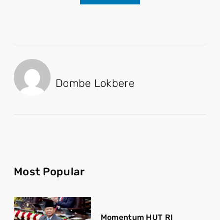
Dombe Lokbere
Most Popular
Momentum HUT RI