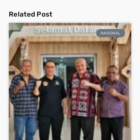
Related Post
NASIONAL