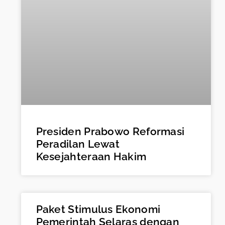
Presiden Prabowo Reformasi
Peradilan Lewat
Kesejahteraan Hakim
Paket Stimulus Ekonomi
Pemerintah Selaras dengan