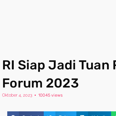
RI Siap Jadi Tuan
Forum 2023
Oktober 4, 2023
10045 views