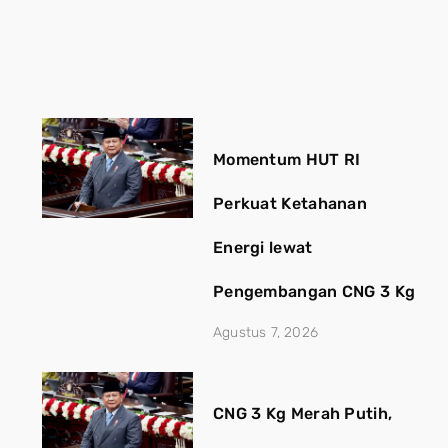
Momentum HUT RI
Perkuat Ketahanan
Energi lewat
Pengembangan CNG 3 Kg
Agustus 7, 2026
CNG 3 Kg Merah Putih,