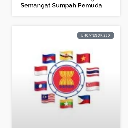
Semangat Sumpah Pemuda
UNCATEGORIZED