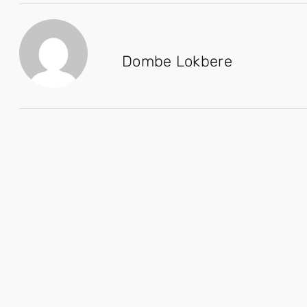
Dombe Lokbere