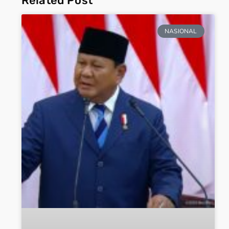
Related Post
NASIONAL