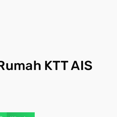
 Rumah KTT AIS