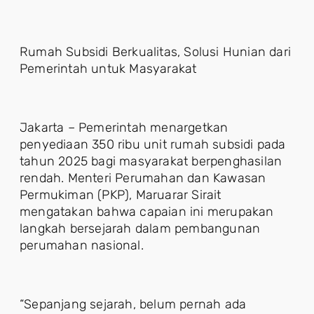
Rumah Subsidi Berkualitas, Solusi Hunian dari
Pemerintah untuk Masyarakat
Jakarta – Pemerintah menargetkan
penyediaan 350 ribu unit rumah subsidi pada
tahun 2025 bagi masyarakat berpenghasilan
rendah. Menteri Perumahan dan Kawasan
Permukiman (PKP), Maruarar Sirait
mengatakan bahwa capaian ini merupakan
langkah bersejarah dalam pembangunan
perumahan nasional.
“Sepanjang sejarah, belum pernah ada