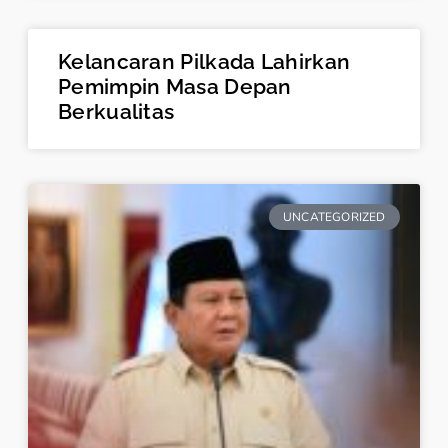
Kelancaran Pilkada Lahirkan
Pemimpin Masa Depan
Berkualitas
UNCATEGORIZED