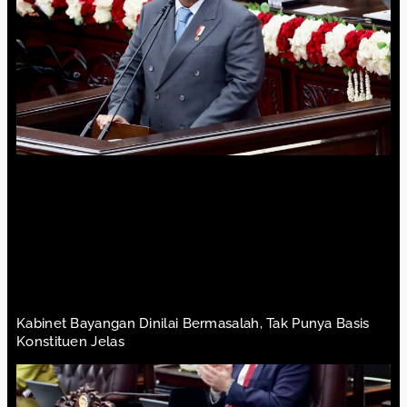
Kabinet Bayangan Dinilai Bermasalah, Tak Punya Basis
Konstituen Jelas