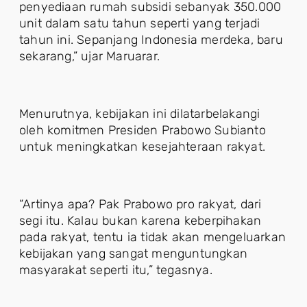
penyediaan rumah subsidi sebanyak 350.000
unit dalam satu tahun seperti yang terjadi
tahun ini. Sepanjang Indonesia merdeka, baru
sekarang,” ujar Maruarar.
Menurutnya, kebijakan ini dilatarbelakangi
oleh komitmen Presiden Prabowo Subianto
untuk meningkatkan kesejahteraan rakyat.
“Artinya apa? Pak Prabowo pro rakyat, dari
segi itu. Kalau bukan karena keberpihakan
pada rakyat, tentu ia tidak akan mengeluarkan
kebijakan yang sangat menguntungkan
masyarakat seperti itu,” tegasnya.