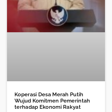
Koperasi Desa Merah Putih
Wujud Komitmen Pemerintah
terhadap Ekonomi Rakyat