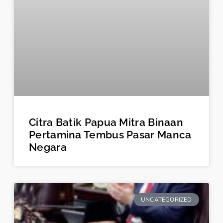
Citra Batik Papua Mitra Binaan
Pertamina Tembus Pasar Manca
Negara
UNCATEGORIZED