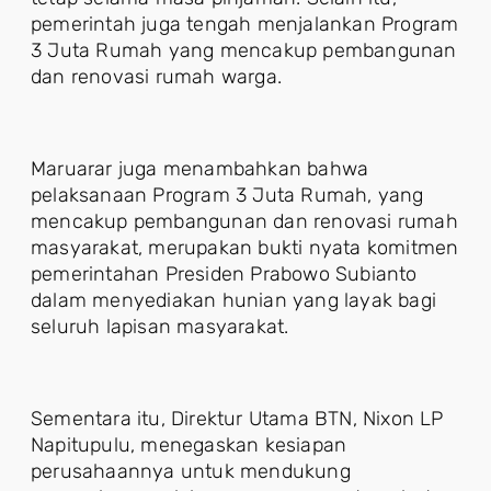
pemerintah juga tengah menjalankan Program
3 Juta Rumah yang mencakup pembangunan
dan renovasi rumah warga.
Maruarar juga menambahkan bahwa
pelaksanaan Program 3 Juta Rumah, yang
mencakup pembangunan dan renovasi rumah
masyarakat, merupakan bukti nyata komitmen
pemerintahan Presiden Prabowo Subianto
dalam menyediakan hunian yang layak bagi
seluruh lapisan masyarakat.
Sementara itu, Direktur Utama BTN, Nixon LP
Napitupulu, menegaskan kesiapan
perusahaannya untuk mendukung