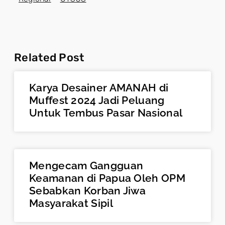
Related Post
Karya Desainer AMANAH di
Muffest 2024 Jadi Peluang
Untuk Tembus Pasar Nasional
Mengecam Gangguan
Keamanan di Papua Oleh OPM
Sebabkan Korban Jiwa
Masyarakat Sipil