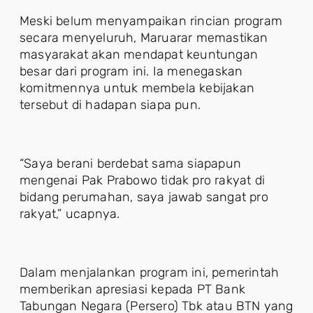
Meski belum menyampaikan rincian program
secara menyeluruh, Maruarar memastikan
masyarakat akan mendapat keuntungan
besar dari program ini. Ia menegaskan
komitmennya untuk membela kebijakan
tersebut di hadapan siapa pun.
“Saya berani berdebat sama siapapun
mengenai Pak Prabowo tidak pro rakyat di
bidang perumahan, saya jawab sangat pro
rakyat,” ucapnya.
Dalam menjalankan program ini, pemerintah
memberikan apresiasi kepada PT Bank
Tabungan Negara (Persero) Tbk atau BTN yang