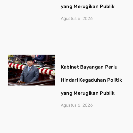
yang Merugikan Publik
Agustus 6, 2026
Kabinet Bayangan Perlu
Hindari Kegaduhan Politik
yang Merugikan Publik
Agustus 6, 2026