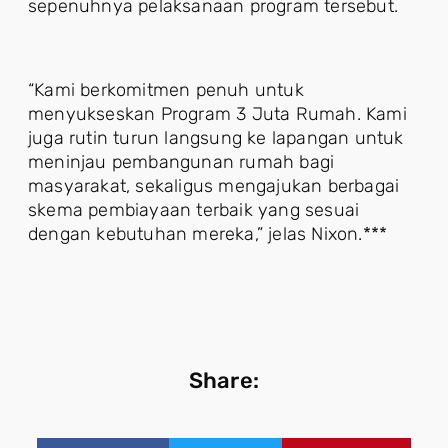
sepenuhnya pelaksanaan program tersebut.
“Kami berkomitmen penuh untuk
menyukseskan Program 3 Juta Rumah. Kami
juga rutin turun langsung ke lapangan untuk
meninjau pembangunan rumah bagi
masyarakat, sekaligus mengajukan berbagai
skema pembiayaan terbaik yang sesuai
dengan kebutuhan mereka,” jelas Nixon.***
Share: