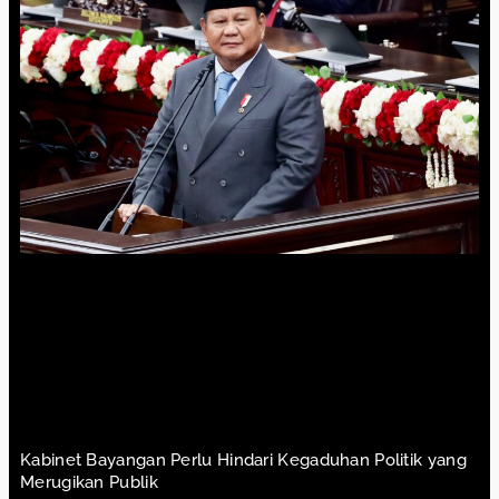
Kabinet Bayangan Perlu Hindari Kegaduhan Politik yang
Merugikan Publik