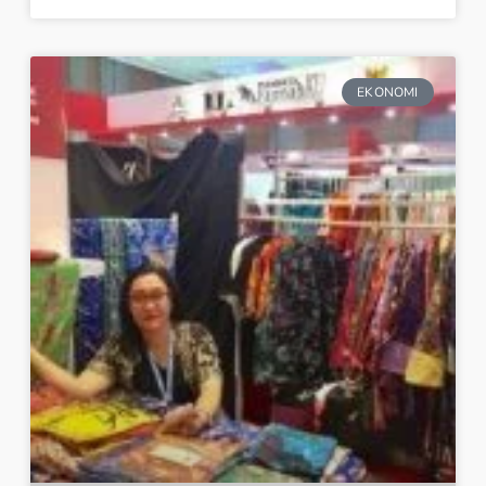
EKONOMI