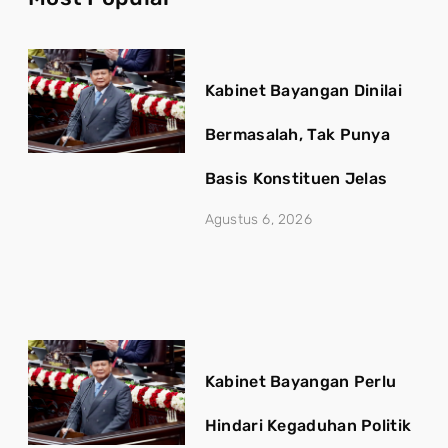
Kabinet Bayangan Dinilai
Bermasalah, Tak Punya
Basis Konstituen Jelas
Agustus 6, 2026
Kabinet Bayangan Perlu
Hindari Kegaduhan Politik