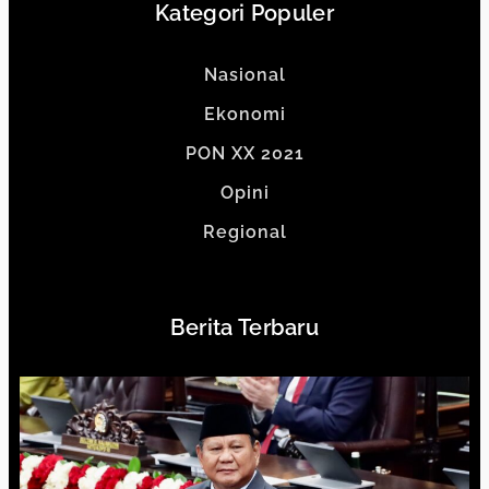
Kategori Populer
Nasional
Ekonomi
PON XX 2021
Opini
Regional
Berita Terbaru