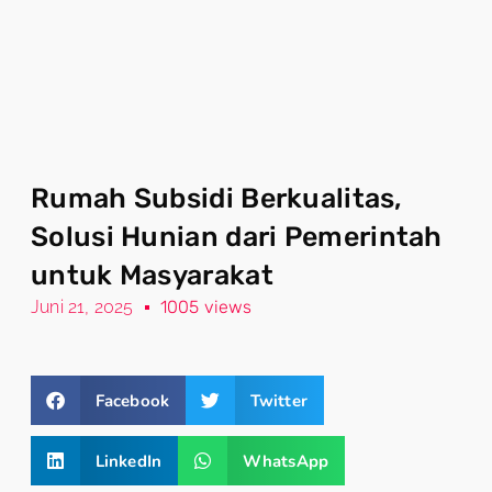
Rumah Subsidi Berkualitas,
Solusi Hunian dari Pemerintah
untuk Masyarakat
Juni 21, 2025
1005 views
Facebook
Twitter
LinkedIn
WhatsApp