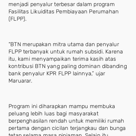
menjadi penyalur terbesar dalam program
Fasilitas Likuiditas Pembiayaan Perumahan
(FLPP).
“BTN merupakan mitra utama dan penyalur
FLPP terbanyak untuk rumah subsidi. Karena
itu, kami menyampaikan terima kasih atas
kontribusi BTN yang paling dominan dibanding
bank penyalur KPR FLPP lainnya,” ujar
Maruarar.
Program ini diharapkan mampu membuka
peluang lebih luas bagi masyarakat
berpenghasilan rendah untuk memiliki rumah
pertama dengan cicilan terjangkau dan bunga
tetap selama masa pinjaman. Selain itu,