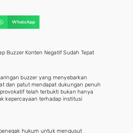
WhatsApp
ap Buzzer Konten Negatif Sudah Tepat
aringan buzzer yang menyebarkan
epat dan patut mendapat dukungan penuh
provokatif telah terbukti bukan hanya
ak kepercayaan terhadap institusi
 penegak hukum untuk mengusut