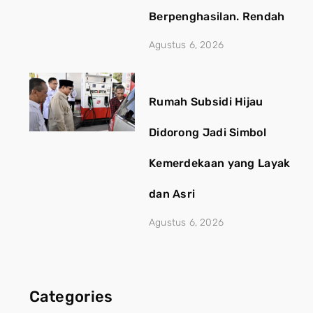
Berpenghasilan. Rendah
Agustus 6, 2026
Rumah Subsidi Hijau
Didorong Jadi Simbol
Kemerdekaan yang Layak
dan Asri
Agustus 6, 2026
Categories