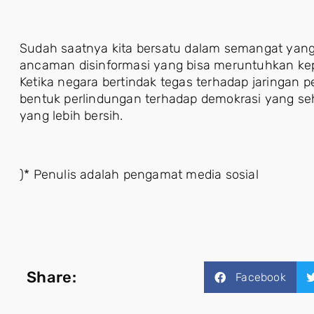
Sudah saatnya kita bersatu dalam semangat yang
ancaman disinformasi yang bisa meruntuhkan kep
Ketika negara bertindak tegas terhadap jaringan
bentuk perlindungan terhadap demokrasi yang seha
yang lebih bersih.
)* Penulis adalah pengamat media sosial
Share:
Facebook