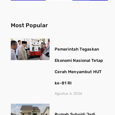
Most Popular
Pemerintah Tegaskan
Ekonomi Nasional Tetap
Cerah Menyambut HUT
ke-81 RI
Agustus 6, 2026
Rumah Subsidi Jadi