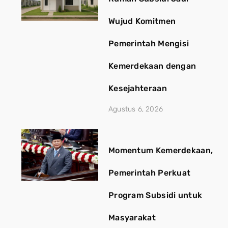
Wujud Komitmen
Pemerintah Mengisi
Kemerdekaan dengan
Kesejahteraan
Agustus 6, 2026
Momentum Kemerdekaan,
Pemerintah Perkuat
Program Subsidi untuk
Masyarakat