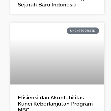
Sejarah Baru Indonesia
UNCATEGORIZED
Efisiensi dan Akuntabilitas
Kunci Keberlanjutan Program
MBG