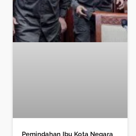
Pemindahan Ibu Kota Negara