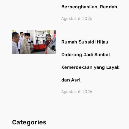
Berpenghasilan. Rendah
Agustus 6, 2026
Rumah Subsidi Hijau
Didorong Jadi Simbol
Kemerdekaan yang Layak
dan Asri
Agustus 6, 2026
Categories