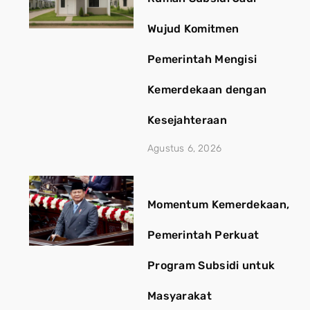
Wujud Komitmen
Pemerintah Mengisi
Kemerdekaan dengan
Kesejahteraan
Agustus 6, 2026
Momentum Kemerdekaan,
Pemerintah Perkuat
Program Subsidi untuk
Masyarakat