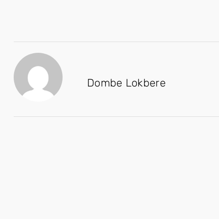
Dombe Lokbere