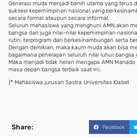
Generasi muda menjadi benih utama yang terus 
suksesi kepemimpinan nasional yang berkesinamb
secara formal ataupun secara informal.
Seluruh mahasiswa yang menghuni AMN akan mend
bangsa dan juga nilai-nilai kepemimpinan nasio
rutin, terprogram dan berkesinambungan serta ber
Dengan demikian, maka kaum muda akan bisa m
bagaimana penerapan seluruh nilai luhur bangsa d
Maka menjadi tidak heran mengapa AMN Manado 
masa depan bangsa terbaik saat ini.
)* Mahasiswa jurusan Sastra Universitas Klabat
Share:
Facebook