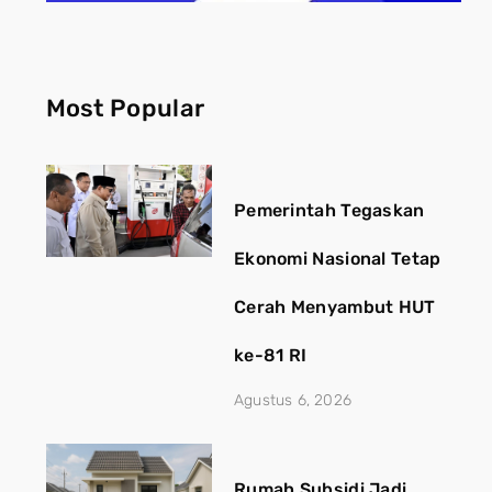
Most Popular
Pemerintah Tegaskan
Ekonomi Nasional Tetap
Cerah Menyambut HUT
ke-81 RI
Agustus 6, 2026
Rumah Subsidi Jadi