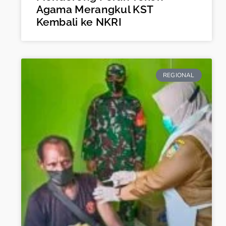
Agama Merangkul KST
Kembali ke NKRI
REGIONAL