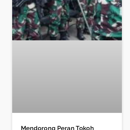
Mendorong Peran Tokoh