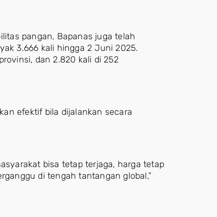
ilitas pangan, Bapanas juga telah
k 3.666 kali hingga 2 Juni 2025.
provinsi, dan 2.820 kali di 252
n efektif bila dijalankan secara
asyarakat bisa tetap terjaga, harga tetap
erganggu di tengah tantangan global,”