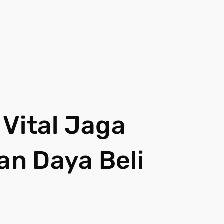
Vital Jaga
an Daya Beli