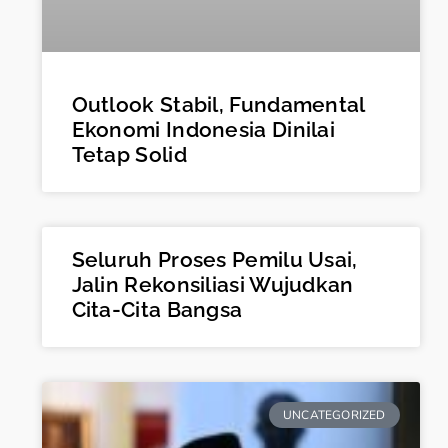
Outlook Stabil, Fundamental
Ekonomi Indonesia Dinilai
Tetap Solid
Seluruh Proses Pemilu Usai,
Jalin Rekonsiliasi Wujudkan
Cita-Cita Bangsa
UNCATEGORIZED