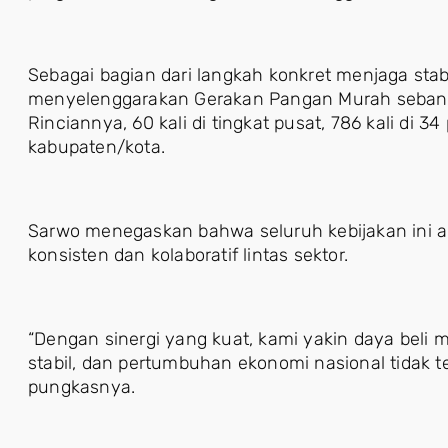
Sebagai bagian dari langkah konkret menjaga stab
menyelenggarakan Gerakan Pangan Murah sebanya
Rinciannya, 60 kali di tingkat pusat, 786 kali di 34 
kabupaten/kota.
Sarwo menegaskan bahwa seluruh kebijakan ini aka
konsisten dan kolaboratif lintas sektor.
“Dengan sinergi yang kuat, kami yakin daya beli m
stabil, dan pertumbuhan ekonomi nasional tidak t
pungkasnya.