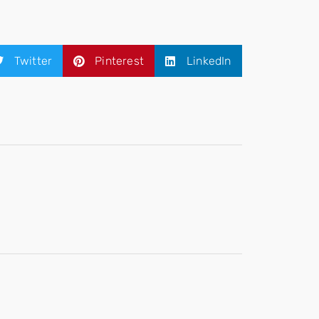
Twitter
Pinterest
LinkedIn