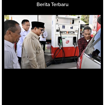
Berita Terbaru