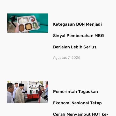
Ketegasan BGN Menjadi
Sinyal Pembenahan MBG
Berjalan Lebih Serius
Agustus 7, 2026
Pemerintah Tegaskan
Ekonomi Nasional Tetap
Cerah Menyambut HUT ke-