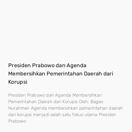
Presiden Prabowo dan Agenda
Membersihkan Pemerintahan Daerah dari
Korupsi
Presiden Prabowo dan Agenda Membersihkan
Pemerintahan Daerah dari Korupsi Oleh: Bagas
Nurahman Agenda membersihkan pemerintahan daerah
dari korupsi menjadi salah satu fokus utama Presiden
Prabowo