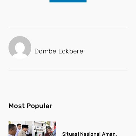
Dombe Lokbere
Most Popular
Situasi Nasional Aman,