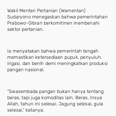
Wakil Menteri Pertanian (Wamentan)
Sudaryono menegaskan bahwa pemerintahan
Prabowo-Gibran berkomitmen membenahi
sektor pertanian.
Ia menyatakan bahwa pemerintah tengah
memastikan ketersediaan pupuk, penyuluh,
irigasi, dan benih demi meningkatkan produksi
pangan nasional.
“Swasembada pangan bukan hanya tentang
beras, tapi juga komoditas lain. Beras, Insya
Allah, tahun ini selesai. Jagung selesai, gula
selesai,” katanya.