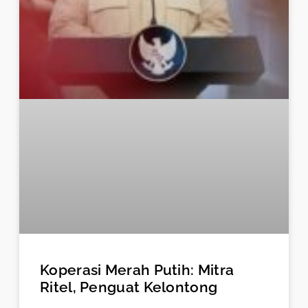
Koperasi Merah Putih: Mitra
Ritel, Penguat Kelontong