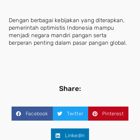
Dengan berbagai kebijakan yang diterapkan,
pemerintah optimistis Indonesia mampu
menjadi negara mandiri pangan serta
berperan penting dalam pasar pangan global.
Share:
Facebook
Twitter
Pinterest
LinkedIn