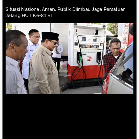
Situasi Nasional Aman, Publik Diimbau Jaga Persatuan
Jelang HUT Ke-81 RI