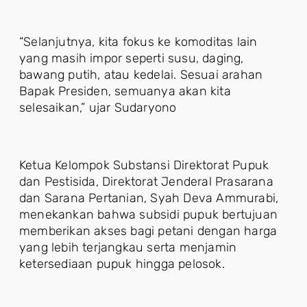
“Selanjutnya, kita fokus ke komoditas lain
yang masih impor seperti susu, daging,
bawang putih, atau kedelai. Sesuai arahan
Bapak Presiden, semuanya akan kita
selesaikan,” ujar Sudaryono
Ketua Kelompok Substansi Direktorat Pupuk
dan Pestisida, Direktorat Jenderal Prasarana
dan Sarana Pertanian, Syah Deva Ammurabi,
menekankan bahwa subsidi pupuk bertujuan
memberikan akses bagi petani dengan harga
yang lebih terjangkau serta menjamin
ketersediaan pupuk hingga pelosok.