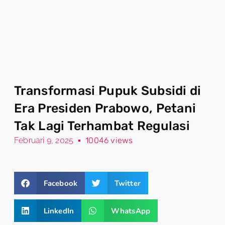
Transformasi Pupuk Subsidi di
Era Presiden Prabowo, Petani
Tak Lagi Terhambat Regulasi
Februari 9, 2025
10046 views
Facebook
Twitter
LinkedIn
WhatsApp