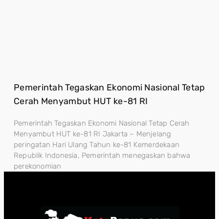
Pemerintah Tegaskan Ekonomi Nasional Tetap
Cerah Menyambut HUT ke-81 RI
Pemerintah Tegaskan Ekonomi Nasional Tetap Cerah
Menyambut HUT ke-81 RI Jakarta – Menjelang
peringatan Hari Ulang Tahun ke-81 Kemerdekaan
Republik Indonesia, Pemerintah menegaskan bahwa
perekonomian