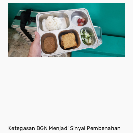
Ketegasan BGN Menjadi Sinyal Pembenahan