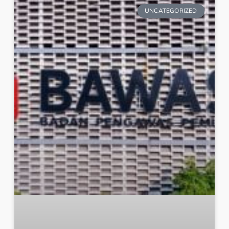
UNCATEGORIZED