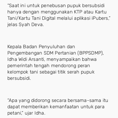
“Saat ini untuk penebusan pupuk bersubsidi
hanya dengan menggunakan KTP atau Kartu
Tani/Kartu Tani Digital melalui aplikasi iPubers,”
jelas Syah Deva.
Kepala Badan Penyuluhan dan
Pengembangan SDM Pertanian (BPPSDMP),
Idha Widi Arsanti, menyampaikan bahwa
pemerintah tengah mendorong peran
kelompok tani sebagai titik serah pupuk
bersubsidi.
“Apa yang didorong secara bersama-sama itu
dapat memberikan kemanfaatan untuk para
petani,” ujar Idha.