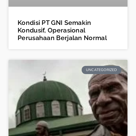
Kondisi PT GNI Semakin
Kondusif, Operasional
Perusahaan Berjalan Normal
UNCATEGORIZED