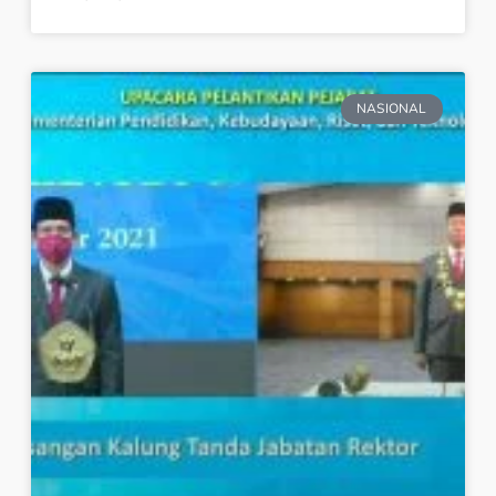
NASIONAL