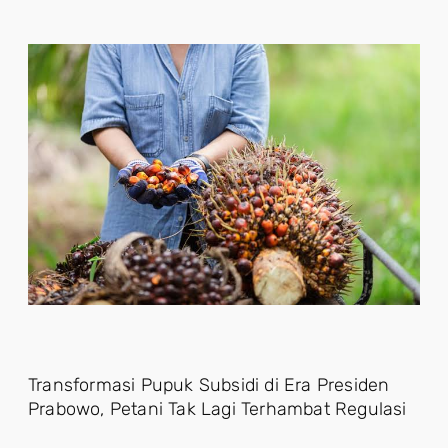
Transformasi Pupuk Subsidi di Era Presiden
Prabowo, Petani Tak Lagi Terhambat Regulasi