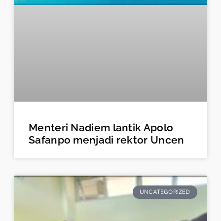
Menteri Nadiem lantik Apolo
Safanpo menjadi rektor Uncen
UNCATEGORIZED