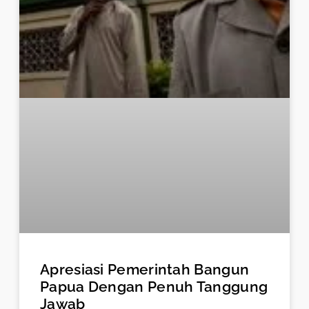
Apresiasi Pemerintah Bangun
Papua Dengan Penuh Tanggung
Jawab