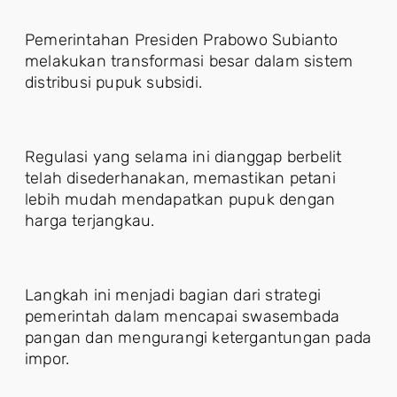
Pemerintahan Presiden Prabowo Subianto
melakukan transformasi besar dalam sistem
distribusi pupuk subsidi.
Regulasi yang selama ini dianggap berbelit
telah disederhanakan, memastikan petani
lebih mudah mendapatkan pupuk dengan
harga terjangkau.
Langkah ini menjadi bagian dari strategi
pemerintah dalam mencapai swasembada
pangan dan mengurangi ketergantungan pada
impor.