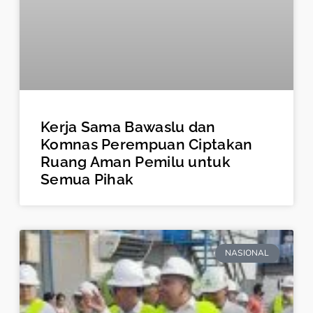
Kerja Sama Bawaslu dan
Komnas Perempuan Ciptakan
Ruang Aman Pemilu untuk
Semua Pihak
NASIONAL