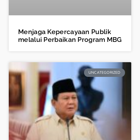
Menjaga Kepercayaan Publik
melalui Perbaikan Program MBG
UNCATEGORIZED