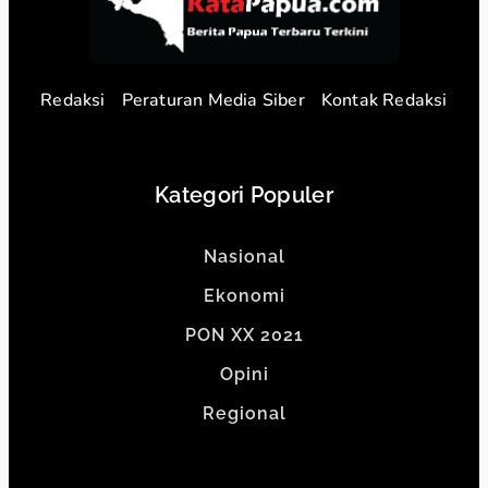
Redaksi
Peraturan Media Siber
Kontak Redaksi
Kategori Populer
Nasional
Ekonomi
PON XX 2021
Opini
Regional