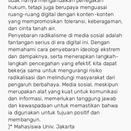
tidak hanya mengandalkan penegakan
hukum, tetapi juga berupaya menguasai
ruang-ruang digital dengan konten-konten
yang mempromosikan toleransi, keberagaman,
dan cinta tanah air.
Penyebaran radikalisme di media sosial adalah
tantangan serius di era digital ini. Dengan
memahami cara penyebaran ideologi ekstrem
dan dampaknya, serta menerapkan langkah-
langkah pencegahan yang efektif, kita dapat
bekerja sama untuk mengurangi risiko
radikalisasi dan melindungi masyarakat dari
pengaruh berbahaya. Media sosial, meskipun
merupakan alat yang kuat untuk komunikasi
dan informasi, memerlukan tanggung jawab
dan kewaspadaan untuk memastikan bahwa
ia digunakan untuk tujuan positif dan
membangun.
)* Mahasiswa Univ. Jakarta