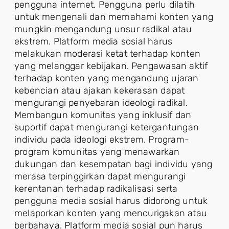
pengguna internet. Pengguna perlu dilatih
untuk mengenali dan memahami konten yang
mungkin mengandung unsur radikal atau
ekstrem. Platform media sosial harus
melakukan moderasi ketat terhadap konten
yang melanggar kebijakan. Pengawasan aktif
terhadap konten yang mengandung ujaran
kebencian atau ajakan kekerasan dapat
mengurangi penyebaran ideologi radikal.
Membangun komunitas yang inklusif dan
suportif dapat mengurangi ketergantungan
individu pada ideologi ekstrem. Program-
program komunitas yang menawarkan
dukungan dan kesempatan bagi individu yang
merasa terpinggirkan dapat mengurangi
kerentanan terhadap radikalisasi serta
pengguna media sosial harus didorong untuk
melaporkan konten yang mencurigakan atau
berbahaya. Platform media sosial pun harus