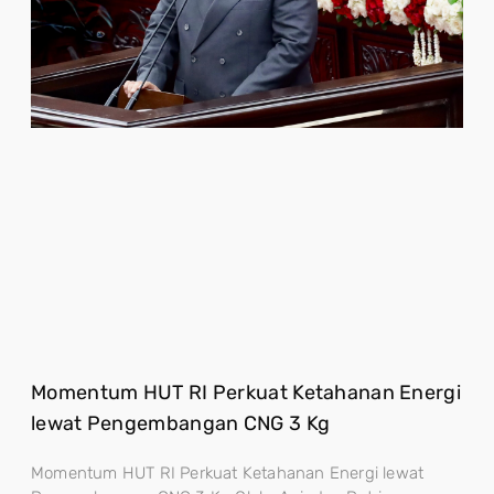
Momentum HUT RI Perkuat Ketahanan Energi
lewat Pengembangan CNG 3 Kg
Momentum HUT RI Perkuat Ketahanan Energi lewat