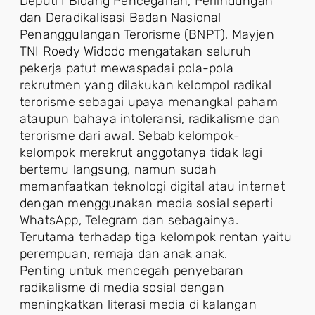
Deputi I Bidang Pencegahan, Perlindungan
dan Deradikalisasi Badan Nasional
Penanggulangan Terorisme (BNPT), Mayjen
TNI Roedy Widodo mengatakan seluruh
pekerja patut mewaspadai pola-pola
rekrutmen yang dilakukan kelompol radikal
terorisme sebagai upaya menangkal paham
ataupun bahaya intoleransi, radikalisme dan
terorisme dari awal. Sebab kelompok-
kelompok merekrut anggotanya tidak lagi
bertemu langsung, namun sudah
memanfaatkan teknologi digital atau internet
dengan menggunakan media sosial seperti
WhatsApp, Telegram dan sebagainya.
Terutama terhadap tiga kelompok rentan yaitu
perempuan, remaja dan anak anak.
Penting untuk mencegah penyebaran
radikalisme di media sosial dengan
meningkatkan literasi media di kalangan