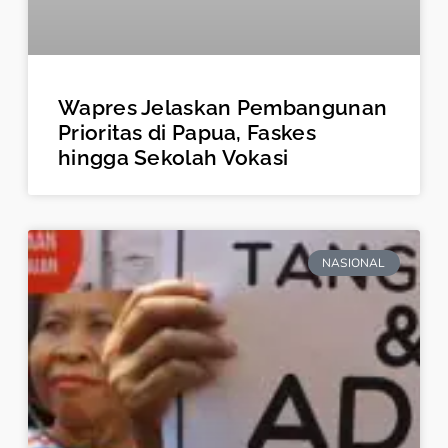
Wapres Jelaskan Pembangunan
Prioritas di Papua, Faskes
hingga Sekolah Vokasi
NASIONAL