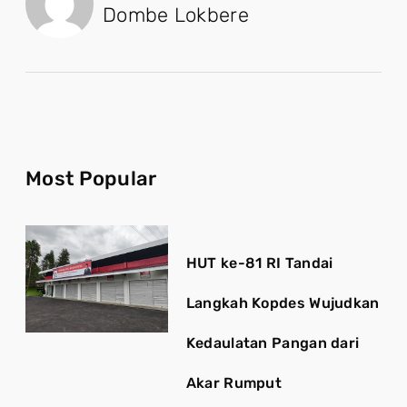
Dombe Lokbere
Most Popular
HUT ke-81 RI Tandai
Langkah Kopdes Wujudkan
Kedaulatan Pangan dari
Akar Rumput