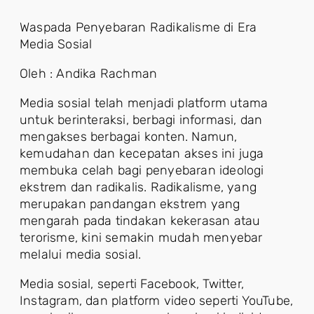
Waspada Penyebaran Radikalisme di Era
Media Sosial
Oleh : Andika Rachman
Media sosial telah menjadi platform utama
untuk berinteraksi, berbagi informasi, dan
mengakses berbagai konten. Namun,
kemudahan dan kecepatan akses ini juga
membuka celah bagi penyebaran ideologi
ekstrem dan radikalis. Radikalisme, yang
merupakan pandangan ekstrem yang
mengarah pada tindakan kekerasan atau
terorisme, kini semakin mudah menyebar
melalui media sosial.
Media sosial, seperti Facebook, Twitter,
Instagram, dan platform video seperti YouTube,