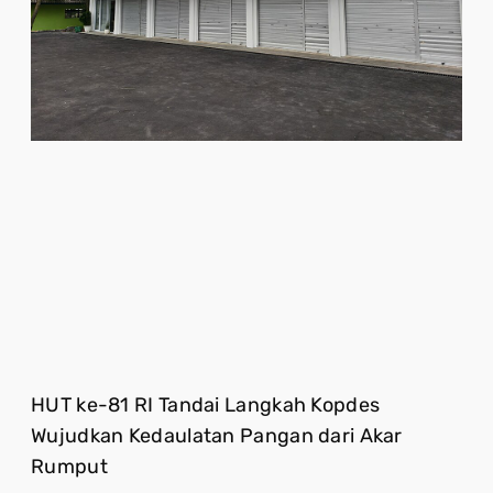
HUT ke-81 RI Tandai Langkah Kopdes
Wujudkan Kedaulatan Pangan dari Akar
Rumput