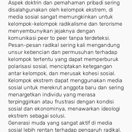
Aspek doktrin dan pemahaman pribadi sering
disalahgunakan oleh kelompok ekstrem, di
media sosial sangat memungkinkan untuk
kelompok-kelompok radikalisme dan terorisme
menyembunyikan jejaknya dengan
komunikasi peer to peer tanpa terdeteksi.
Pesan-pesan radikal sering kali mengandung
unsur kebencian dan permusuhan terhadap
kelompok tertentu yang dapat memperburuk
polarisasi sosial, menciptakan ketegangan
antar kelompok, dan merusak kohesi sosial.
Kelompok ekstrem dapat menggunakan media
sosial untuk merekrut anggota baru dan sering
menargetkan individu yang merasa
terpinggirkan atau frustrasi dengan kondisi
sosial dan ekonominya, menawarkan ideologi
ekstrem sebagai solusi.
Generasi muda yang sangat aktif di media
sosial lebih rentan terhadap pengaruh radikal.