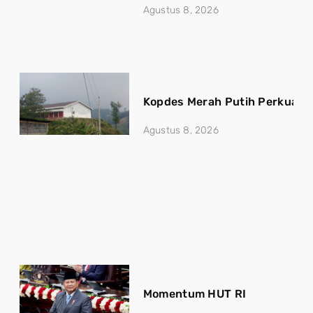
Agustus 8, 2026
Kopdes Merah Putih Perkuat 
Agustus 8, 2026
Momentum HUT RI