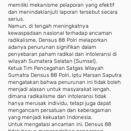
memiliki mekanisme pelaporan yang efektif
dan menindaklanjuti laporan tersebut secara
serius.
Namun, di tengah meningkatnya
kewaspadaan nasional terhadap ancaman
radikalisme, Densus 88 Polri melaporkan
adanya penurunan signifikan dalam
penyebaran paham radikal dan intoleransi di
wilayah Sumatera Selatan (Sumsel).
Ketua Tim Pencegahan Satgas Wilayah
Sumatra Densus 88 Polri, Iptu Marsan Saputra
mengatakan bahwa penurunan ini tidak boleh
menjadi alasan untuk masyarakat lengah,
dimana radikalisme dan intoleransi tidak
hanya merusak individu, tetapi juga dapat
mengancam persatuan dan keberagaman
yang menjadi kekuatan Indonesia.
Untuk mengatasi ancaman ini, Densus 88