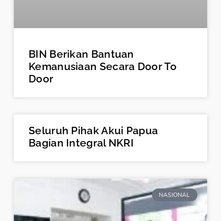
BIN Berikan Bantuan
Kemanusiaan Secara Door To
Door
Seluruh Pihak Akui Papua
Bagian Integral NKRI
NASIONAL