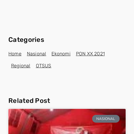
Categories
Home
Nasional
Ekonomi
PON XX 2021
Regional
OTSUS
Related Post
NASIONAL