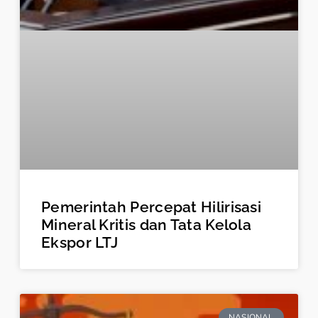
Pemerintah Percepat Hilirisasi
Mineral Kritis dan Tata Kelola
Ekspor LTJ
NASIONAL