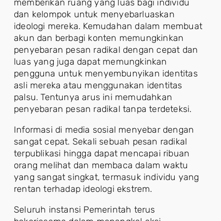
memberikan ruang yang luas bagi individu
dan kelompok untuk menyebarluaskan
ideologi mereka. Kemudahan dalam membuat
akun dan berbagi konten memungkinkan
penyebaran pesan radikal dengan cepat dan
luas yang juga dapat memungkinkan
pengguna untuk menyembunyikan identitas
asli mereka atau menggunakan identitas
palsu. Tentunya arus ini memudahkan
penyebaran pesan radikal tanpa terdeteksi.
Informasi di media sosial menyebar dengan
sangat cepat. Sekali sebuah pesan radikal
terpublikasi hingga dapat mencapai ribuan
orang melihat dan membaca dalam waktu
yang sangat singkat, termasuk individu yang
rentan terhadap ideologi ekstrem.
Seluruh instansi Pemerintah terus