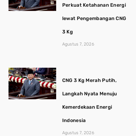
Perkuat Ketahanan Energi
lewat Pengembangan CNG
3 Kg
Agustus 7, 2026
CNG 3 Kg Merah Putih,
Langkah Nyata Menuju
Kemerdekaan Energi
Indonesia
Agustus 7, 2026