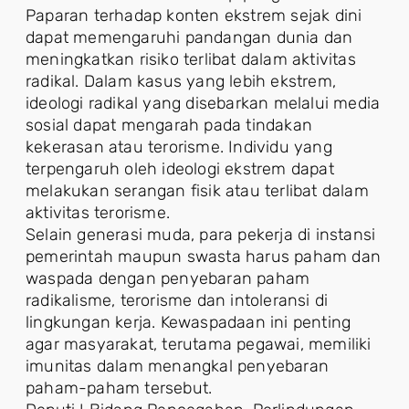
Paparan terhadap konten ekstrem sejak dini
dapat memengaruhi pandangan dunia dan
meningkatkan risiko terlibat dalam aktivitas
radikal. Dalam kasus yang lebih ekstrem,
ideologi radikal yang disebarkan melalui media
sosial dapat mengarah pada tindakan
kekerasan atau terorisme. Individu yang
terpengaruh oleh ideologi ekstrem dapat
melakukan serangan fisik atau terlibat dalam
aktivitas terorisme.
Selain generasi muda, para pekerja di instansi
pemerintah maupun swasta harus paham dan
waspada dengan penyebaran paham
radikalisme, terorisme dan intoleransi di
lingkungan kerja. Kewaspadaan ini penting
agar masyarakat, terutama pegawai, memiliki
imunitas dalam menangkal penyebaran
paham-paham tersebut.