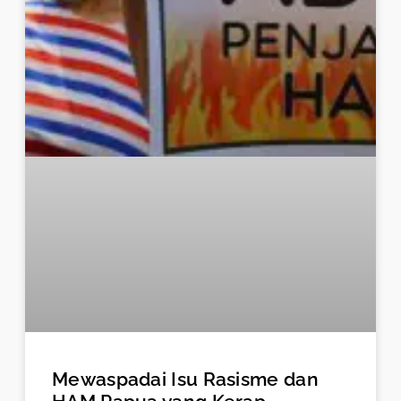
Mewaspadai Isu Rasisme dan