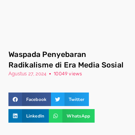
Waspada Penyebaran
Radikalisme di Era Media Sosial
Agustus 27, 2024
10049 views
Facebook
Twitter
LinkedIn
WhatsApp