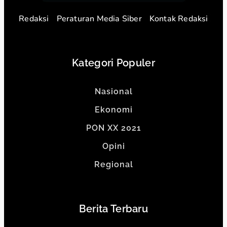
Redaksi
Peraturan Media Siber
Kontak Redaksi
Kategori Populer
Nasional
Ekonomi
PON XX 2021
Opini
Regional
Berita Terbaru