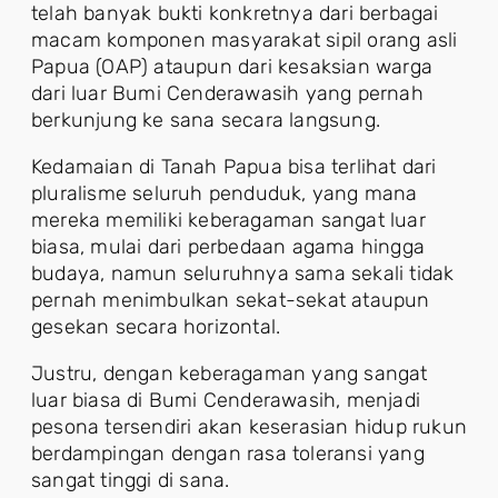
telah banyak bukti konkretnya dari berbagai
macam komponen masyarakat sipil orang asli
Papua (OAP) ataupun dari kesaksian warga
dari luar Bumi Cenderawasih yang pernah
berkunjung ke sana secara langsung.
Kedamaian di Tanah Papua bisa terlihat dari
pluralisme seluruh penduduk, yang mana
mereka memiliki keberagaman sangat luar
biasa, mulai dari perbedaan agama hingga
budaya, namun seluruhnya sama sekali tidak
pernah menimbulkan sekat-sekat ataupun
gesekan secara horizontal.
Justru, dengan keberagaman yang sangat
luar biasa di Bumi Cenderawasih, menjadi
pesona tersendiri akan keserasian hidup rukun
berdampingan dengan rasa toleransi yang
sangat tinggi di sana.