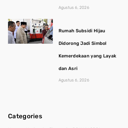
Agustus 6, 2026
Rumah Subsidi Hijau
Didorong Jadi Simbol
Kemerdekaan yang Layak
dan Asri
Agustus 6, 2026
Categories