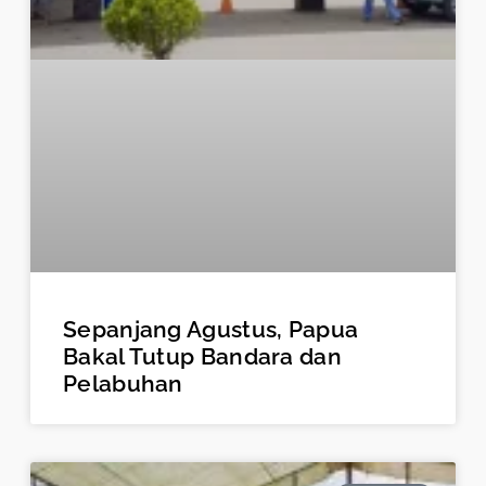
Sepanjang Agustus, Papua
Bakal Tutup Bandara dan
Pelabuhan