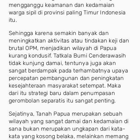
mengganggu keamanan dan kedamaian
warga sipil di provinsi paling Timur Indonesia
itu.
Sehingga karena semakin banyak dan
meningkatkan aktivitas atau tindakan keji dan
brutal OPM, menjadikan wilayah di Papua
kurang kondusif. Tatkala Bumi Cenderawasih
tidak kunjung damai, tentunya juga akan
sangat berdampak pada terhambatnya upaya
percepatan pembangunan dan peningkatan
kesejahteraan masyarakat setempat. Maka
dari itu strategi baru dalam penumpasan
gerombolan separatis itu sangat penting.
Sejatinya, Tanah Papua merupakan sebuah
wilayah yang sangat damai dan kedamaian di
sana bukan merupakan ungkapan dari kata-
kata yang kosong belaka, melainkan memang