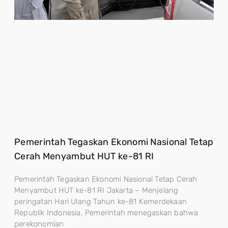
Pemerintah Tegaskan Ekonomi Nasional Tetap
Cerah Menyambut HUT ke-81 RI
Pemerintah Tegaskan Ekonomi Nasional Tetap Cerah
Menyambut HUT ke-81 RI Jakarta – Menjelang
peringatan Hari Ulang Tahun ke-81 Kemerdekaan
Republik Indonesia, Pemerintah menegaskan bahwa
perekonomian