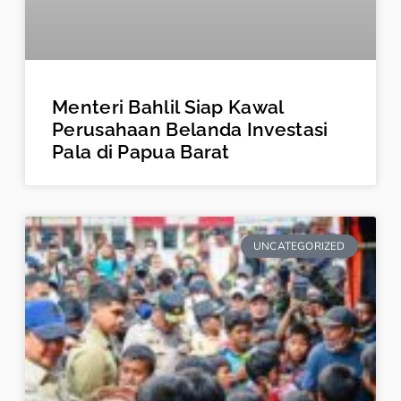
Menteri Bahlil Siap Kawal
Perusahaan Belanda Investasi
Pala di Papua Barat
UNCATEGORIZED