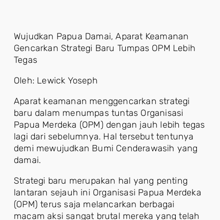
Wujudkan Papua Damai, Aparat Keamanan
Gencarkan Strategi Baru Tumpas OPM Lebih
Tegas
Oleh: Lewick Yoseph
Aparat keamanan menggencarkan strategi
baru dalam menumpas tuntas Organisasi
Papua Merdeka (OPM) dengan jauh lebih tegas
lagi dari sebelumnya. Hal tersebut tentunya
demi mewujudkan Bumi Cenderawasih yang
damai.
Strategi baru merupakan hal yang penting
lantaran sejauh ini Organisasi Papua Merdeka
(OPM) terus saja melancarkan berbagai
macam aksi sangat brutal mereka yang telah