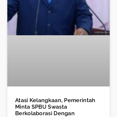
Atasi Kelangkaan, Pemerintah
Minta SPBU Swasta
Berkolaborasi Dengan