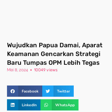
Wujudkan Papua Damai, Aparat
Keamanan Gencarkan Strategi
Baru Tumpas OPM Lebih Tegas
Mei 8, 2024
10049 views
Facebook
Twitter
LinkedIn
WhatsApp