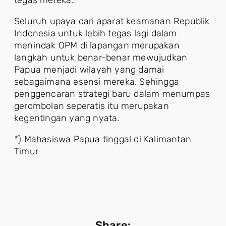
tegas mereka.
Seluruh upaya dari aparat keamanan Republik
Indonesia untuk lebih tegas lagi dalam
menindak OPM di lapangan merupakan
langkah untuk benar-benar mewujudkan
Papua menjadi wilayah yang damai
sebagaimana esensi mereka. Sehingga
penggencaran strategi baru dalam menumpas
gerombolan seperatis itu merupakan
kegentingan yang nyata.
*) Mahasiswa Papua tinggal di Kalimantan
Timur
Share: