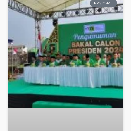
NASIONAL