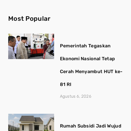
Most Popular
Pemerintah Tegaskan
Ekonomi Nasional Tetap
Cerah Menyambut HUT ke-
81 RI
Agustus 6, 2026
Rumah Subsidi Jadi Wujud