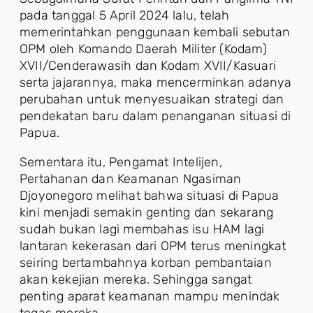
pada tanggal 5 April 2024 lalu, telah
memerintahkan penggunaan kembali sebutan
OPM oleh Komando Daerah Militer (Kodam)
XVII/Cenderawasih dan Kodam XVII/Kasuari
serta jajarannya, maka mencerminkan adanya
perubahan untuk menyesuaikan strategi dan
pendekatan baru dalam penanganan situasi di
Papua.
Sementara itu, Pengamat Intelijen,
Pertahanan dan Keamanan Ngasiman
Djoyonegoro melihat bahwa situasi di Papua
kini menjadi semakin genting dan sekarang
sudah bukan lagi membahas isu HAM lagi
lantaran kekerasan dari OPM terus meningkat
seiring bertambahnya korban pembantaian
akan kekejian mereka. Sehingga sangat
penting aparat keamanan mampu menindak