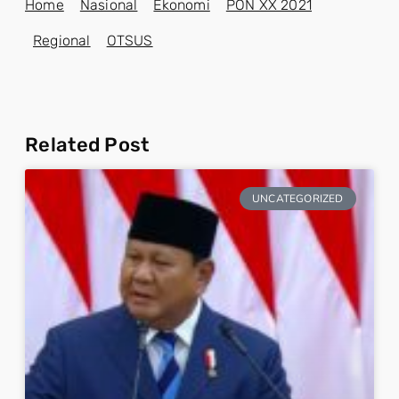
Home
Nasional
Ekonomi
PON XX 2021
Regional
OTSUS
Related Post
UNCATEGORIZED