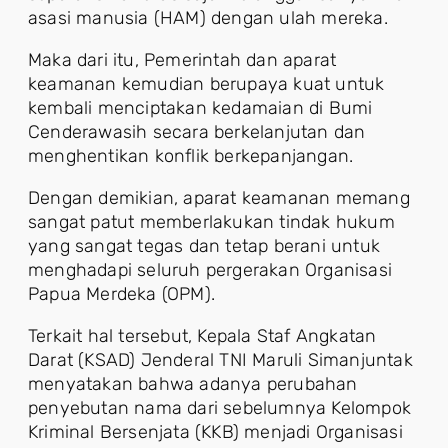
asasi manusia (HAM) dengan ulah mereka.
Maka dari itu, Pemerintah dan aparat
keamanan kemudian berupaya kuat untuk
kembali menciptakan kedamaian di Bumi
Cenderawasih secara berkelanjutan dan
menghentikan konflik berkepanjangan.
Dengan demikian, aparat keamanan memang
sangat patut memberlakukan tindak hukum
yang sangat tegas dan tetap berani untuk
menghadapi seluruh pergerakan Organisasi
Papua Merdeka (OPM).
Terkait hal tersebut, Kepala Staf Angkatan
Darat (KSAD) Jenderal TNI Maruli Simanjuntak
menyatakan bahwa adanya perubahan
penyebutan nama dari sebelumnya Kelompok
Kriminal Bersenjata (KKB) menjadi Organisasi