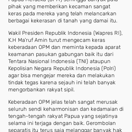
pihak yang memberikan kecaman sangat
keras pada mereka yang telah melancarkan
berbagai kekerasan di tanah yang damai itu.
Wakil Presiden Republik Indonesia (Wapres RI),
K.H Ma’ruf Amin turut mengecam keras
keberadaan OPM dan meminta kepada aparat
keamanan pasukan gabungan baik itu dari
Tentara Nasional Indonesia (TNI) ataupun
Kepolisian Negara Republik Indonesia (Polri)
agar bisa mengejar mereka dan melakukan
tindak tegas karena sejauh ini telah banyak
mengorbankan rakyat sipil.
Keberadaan OPM jelas telah sangat merusak
seluruh sendi keharmonisan dan kedamaian di
tengah-tengah rakyat Papua yang sejatinya
selama ini terjaga dengan baik. Gerombolan
separatis itu terus saja melanggar banyak hak