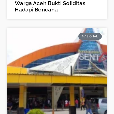
Warga Aceh Bukti Soliditas
Hadapi Bencana
NASIONAL