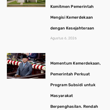
Komitmen Pemerintah
Mengisi Kemerdekaan
dengan Kesejahteraan
Agustus 6, 2026
Momentum Kemerdekaan,
Pemerintah Perkuat
Program Subsidi untuk
Masyarakat
Berpenghasilan. Rendah