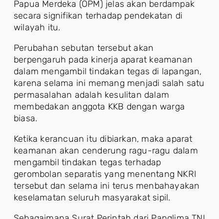
Papua Merdeka (OPM) jelas akan berdampak
secara signifikan terhadap pendekatan di
wilayah itu.
Perubahan sebutan tersebut akan
berpengaruh pada kinerja aparat keamanan
dalam mengambil tindakan tegas di lapangan,
karena selama ini memang menjadi salah satu
permasalahan adalah kesulitan dalam
membedakan anggota KKB dengan warga
biasa.
Ketika kerancuan itu dibiarkan, maka aparat
keamanan akan cenderung ragu-ragu dalam
mengambil tindakan tegas terhadap
gerombolan separatis yang menentang NKRI
tersebut dan selama ini terus menbahayakan
keselamatan seluruh masyarakat sipil.
Sebagaimana Surat Perintah dari Panglima TNI