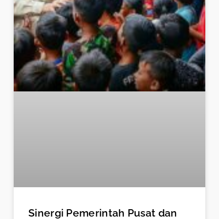
Sinergi Pemerintah Pusat dan