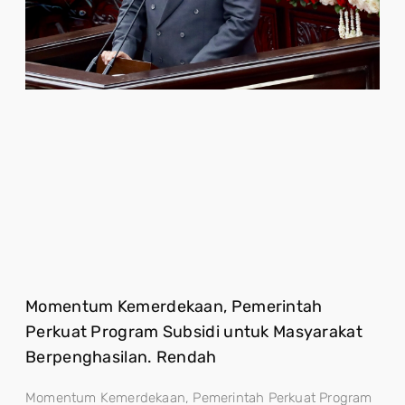
Momentum Kemerdekaan, Pemerintah
Perkuat Program Subsidi untuk Masyarakat
Berpenghasilan. Rendah
Momentum Kemerdekaan, Pemerintah Perkuat Program