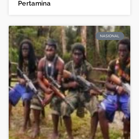
Pertamina
NASIONAL