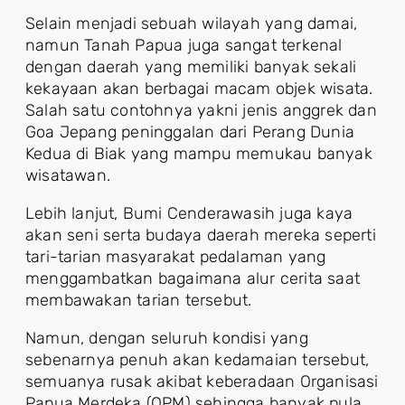
Selain menjadi sebuah wilayah yang damai,
namun Tanah Papua juga sangat terkenal
dengan daerah yang memiliki banyak sekali
kekayaan akan berbagai macam objek wisata.
Salah satu contohnya yakni jenis anggrek dan
Goa Jepang peninggalan dari Perang Dunia
Kedua di Biak yang mampu memukau banyak
wisatawan.
Lebih lanjut, Bumi Cenderawasih juga kaya
akan seni serta budaya daerah mereka seperti
tari-tarian masyarakat pedalaman yang
menggambatkan bagaimana alur cerita saat
membawakan tarian tersebut.
Namun, dengan seluruh kondisi yang
sebenarnya penuh akan kedamaian tersebut,
semuanya rusak akibat keberadaan Organisasi
Papua Merdeka (OPM) sehingga banyak pula