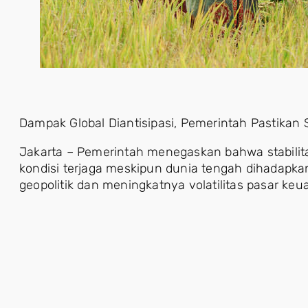
Dampak Global Diantisipasi, Pemerintah Pastikan 
Jakarta – Pemerintah menegaskan bahwa stabilit
kondisi terjaga meskipun dunia tengah dihadapkan
geopolitik dan meningkatnya volatilitas pasar keu