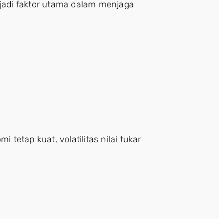
adi faktor utama dalam menjaga
etap kuat, volatilitas nilai tukar