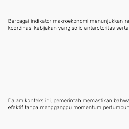
Berbagai indikator makroekonomi menunjukkan res
koordinasi kebijakan yang solid antarotoritas serta
Dalam konteks ini, pemerintah memastikan bahwa 
efektif tanpa mengganggu momentum pertumbuh