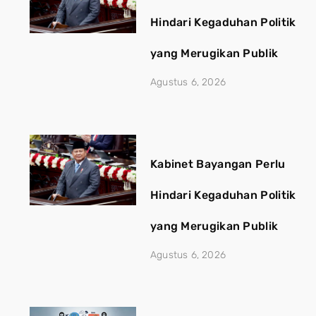
Hindari Kegaduhan Politik
yang Merugikan Publik
Agustus 6, 2026
Kabinet Bayangan Perlu
Hindari Kegaduhan Politik
yang Merugikan Publik
Agustus 6, 2026