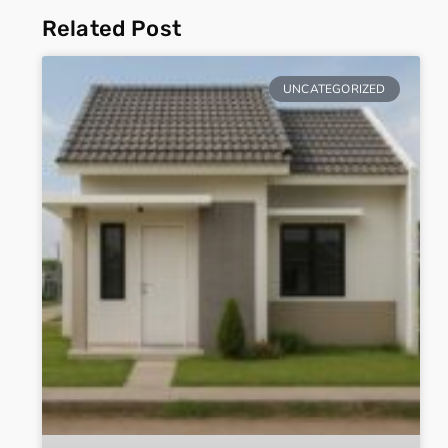
Related Post
UNCATEGORIZED