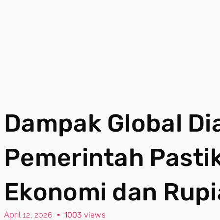
Dampak Global Dia
Pemerintah Pastik
Ekonomi dan Rupi
April 12, 2026
1003 views