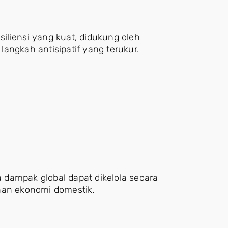
iliensi yang kuat, didukung oleh
 langkah antisipatif yang terukur.
dampak global dapat dikelola secara
an ekonomi domestik.