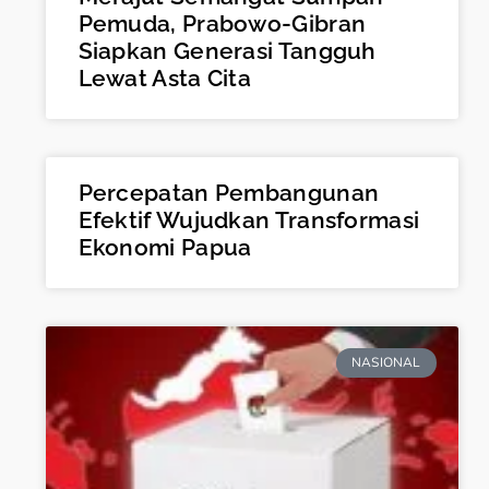
Pemuda, Prabowo-Gibran
Siapkan Generasi Tangguh
Lewat Asta Cita
Percepatan Pembangunan
Efektif Wujudkan Transformasi
Ekonomi Papua
NASIONAL