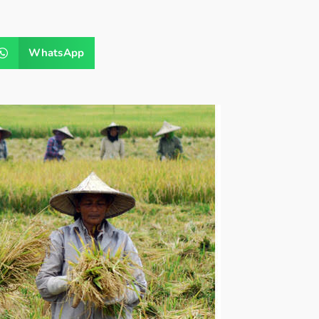
WhatsApp