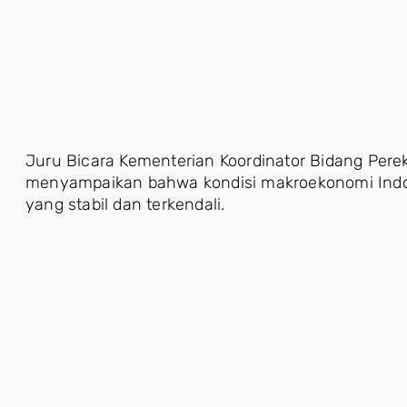
Juru Bicara Kementerian Koordinator Bidang Per
menyampaikan bahwa kondisi makroekonomi Indone
yang stabil dan terkendali.