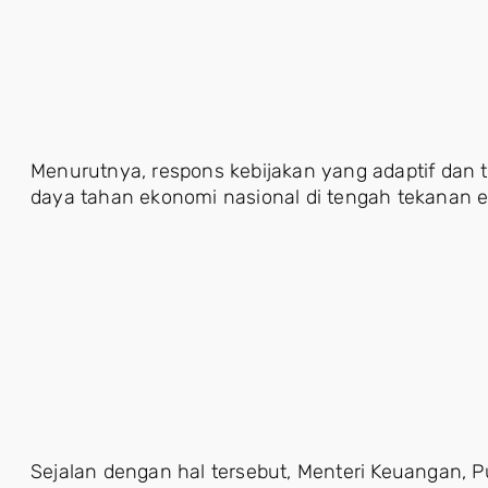
Menurutnya, respons kebijakan yang adaptif dan 
daya tahan ekonomi nasional di tengah tekanan e
Sejalan dengan hal tersebut, Menteri Keuangan,