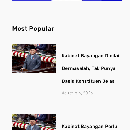
Most Popular
Kabinet Bayangan Dinilai
Bermasalah, Tak Punya
Basis Konstituen Jelas
Agustus 6, 2026
Kabinet Bayangan Perlu