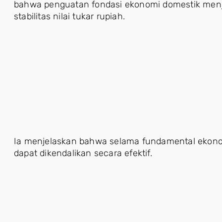
bahwa penguatan fondasi ekonomi domestik menj
stabilitas nilai tukar rupiah.
Ia menjelaskan bahwa selama fundamental ekonomi t
dapat dikendalikan secara efektif.