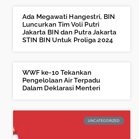
Ada Megawati Hangestri, BIN
Luncurkan Tim Voli Putri
Jakarta BIN dan Putra Jakarta
STIN BIN Untuk Proliga 2024
WWF ke-10 Tekankan
Pengelolaan Air Terpadu
Dalam Deklarasi Menteri
UNCATEGORIZED