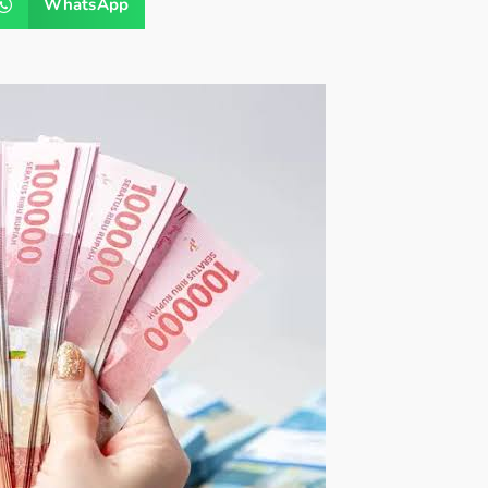
WhatsApp