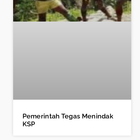
Pemerintah Tegas Menindak
KSP