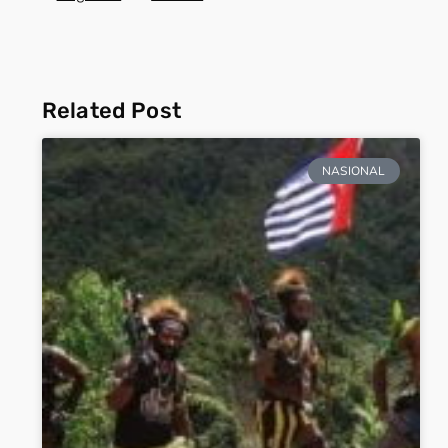
Related Post
NASIONAL