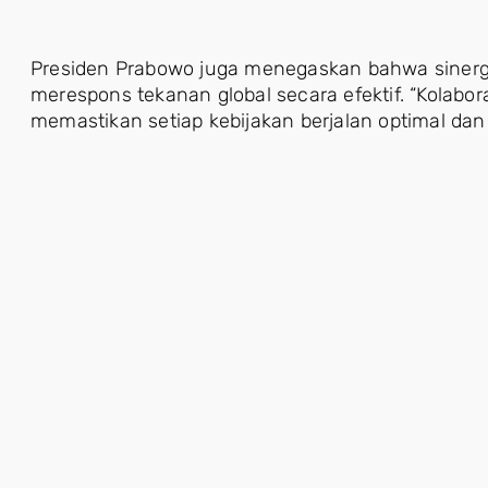
Presiden Prabowo juga menegaskan bahwa sinerg
merespons tekanan global secara efektif. “Kolabo
memastikan setiap kebijakan berjalan optimal dan 