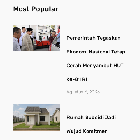
Most Popular
Pemerintah Tegaskan
Ekonomi Nasional Tetap
Cerah Menyambut HUT
ke-81 RI
Agustus 6, 2026
Rumah Subsidi Jadi
Wujud Komitmen