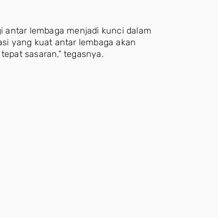
i antar lembaga menjadi kunci dalam
rasi yang kuat antar lembaga akan
tepat sasaran,” tegasnya.