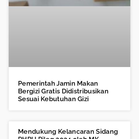
Pemerintah Jamin Makan
Bergizi Gratis Didistribusikan
Sesuai Kebutuhan Gizi
Mendukung Kelancaran Sidang