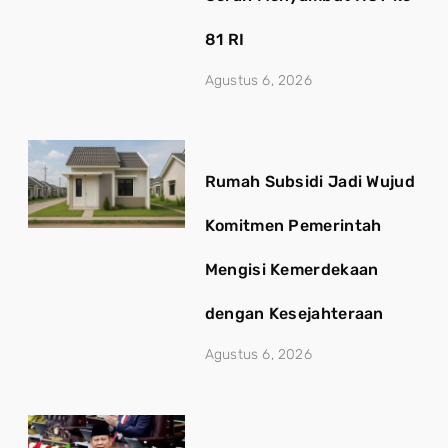
81 RI
Agustus 6, 2026
Rumah Subsidi Jadi Wujud
Komitmen Pemerintah
Mengisi Kemerdekaan
dengan Kesejahteraan
Agustus 6, 2026