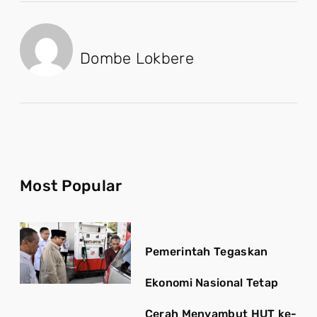
Dombe Lokbere
Most Popular
Pemerintah Tegaskan
Ekonomi Nasional Tetap
Cerah Menyambut HUT ke-