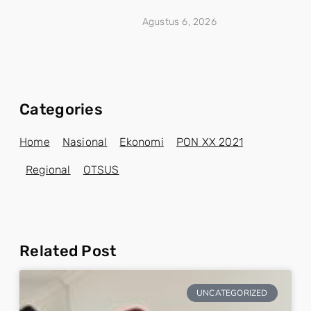
Agustus 6, 2026
Categories
Home
Nasional
Ekonomi
PON XX 2021
Regional
OTSUS
Related Post
UNCATEGORIZED