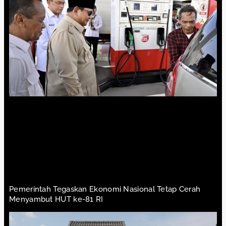
Pemerintah Tegaskan Ekonomi Nasional Tetap Cerah
Menyambut HUT ke-81 RI