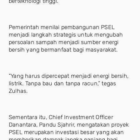
berteknologi tinggi.
Pemerintah menilai pembangunan PSEL
menjadi langkah strategis untuk mengubah
persoalan sampah menjadi sumber energi
bersih yang bermanfaat bagi masyarakat.
“Yang harus dipercepat menjadi energi bersih,
listrik. Tanpa bau dan tanpa racun,” tegas
Zulhas.
Sementara itu, Chief Investment Officer
Danantara, Pandu Sjahrir, mengatakan proyek
PSEL merupakan investasi besar yang akan
memberikan dampak jangka panjang bagi