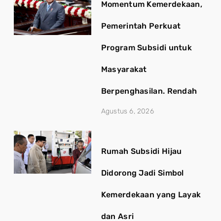
Momentum Kemerdekaan,
Pemerintah Perkuat
Program Subsidi untuk
Masyarakat
Berpenghasilan. Rendah
Agustus 6, 2026
Rumah Subsidi Hijau
Didorong Jadi Simbol
Kemerdekaan yang Layak
dan Asri