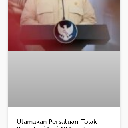
Utamakan Persatuan, Tolak