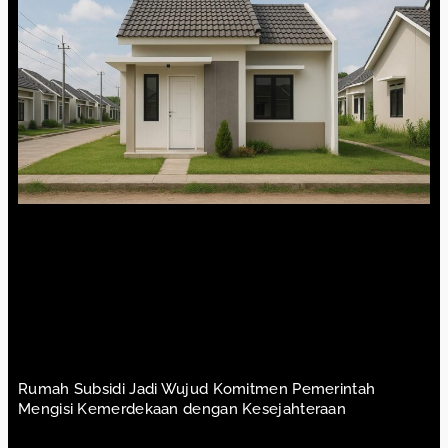
Rumah Subsidi Jadi Wujud Komitmen Pemerintah
Mengisi Kemerdekaan dengan Kesejahteraan