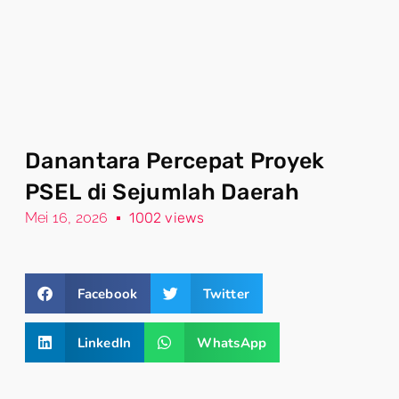
Danantara Percepat Proyek
PSEL di Sejumlah Daerah
Mei 16, 2026
1002 views
Facebook
Twitter
LinkedIn
WhatsApp