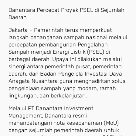
Danantara Percepat Proyek PSEL di Sejumlah
Daerah
Jakarta – Pemerintah terus memperkuat
langkah penanganan sampah nasional melalui
percepatan pembangunan Pengolahan
Sampah menjadi Energi Listrik (PSEL) di
berbagai daerah. Upaya ini dilakukan melalui
sinergi antara pemerintah pusat, pemerintah
daerah, dan Badan Pengelola Investasi Daya
Anagata Nusantara guna menghadirkan solusi
pengelolaan sampah yang modern, ramah
lingkungan, dan berkelanjutan.
Melalui PT Danantara Investment
Management, Danantara resmi
menandatangani nota kesepahaman (MoU)
dengan sejumlah pemerintah daerah untuk