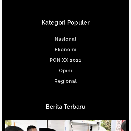
Kategori Populer
Nasional
Ekonomi
PON XX 2021
Opini
Regional
Berita Terbaru