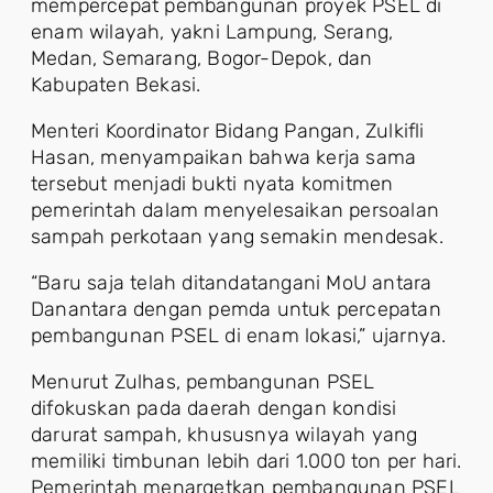
mempercepat pembangunan proyek PSEL di
enam wilayah, yakni Lampung, Serang,
Medan, Semarang, Bogor-Depok, dan
Kabupaten Bekasi.
Menteri Koordinator Bidang Pangan, Zulkifli
Hasan, menyampaikan bahwa kerja sama
tersebut menjadi bukti nyata komitmen
pemerintah dalam menyelesaikan persoalan
sampah perkotaan yang semakin mendesak.
“Baru saja telah ditandatangani MoU antara
Danantara dengan pemda untuk percepatan
pembangunan PSEL di enam lokasi,” ujarnya.
Menurut Zulhas, pembangunan PSEL
difokuskan pada daerah dengan kondisi
darurat sampah, khususnya wilayah yang
memiliki timbunan lebih dari 1.000 ton per hari.
Pemerintah menargetkan pembangunan PSEL