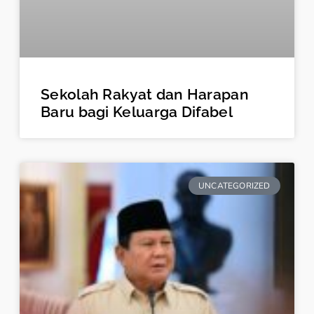
Sekolah Rakyat dan Harapan
Baru bagi Keluarga Difabel
UNCATEGORIZED