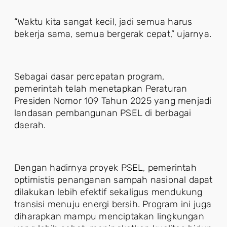
“Waktu kita sangat kecil, jadi semua harus
bekerja sama, semua bergerak cepat,” ujarnya.
Sebagai dasar percepatan program,
pemerintah telah menetapkan Peraturan
Presiden Nomor 109 Tahun 2025 yang menjadi
landasan pembangunan PSEL di berbagai
daerah.
Dengan hadirnya proyek PSEL, pemerintah
optimistis penanganan sampah nasional dapat
dilakukan lebih efektif sekaligus mendukung
transisi menuju energi bersih. Program ini juga
diharapkan mampu menciptakan lingkungan