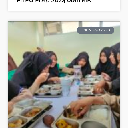
PHPU Pileg 2024 oleh MK
UNCATEGORIZED