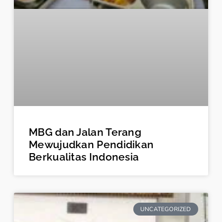
MBG dan Jalan Terang
Mewujudkan Pendidikan
Berkualitas Indonesia
UNCATEGORIZED