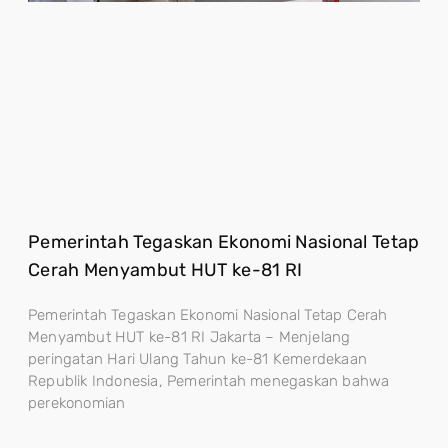
Pemerintah Tegaskan Ekonomi Nasional Tetap
Cerah Menyambut HUT ke-81 RI
Pemerintah Tegaskan Ekonomi Nasional Tetap Cerah
Menyambut HUT ke-81 RI Jakarta – Menjelang
peringatan Hari Ulang Tahun ke-81 Kemerdekaan
Republik Indonesia, Pemerintah menegaskan bahwa
perekonomian