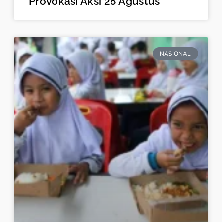
Provokasi Aksi 28 Agustus
NASIONAL