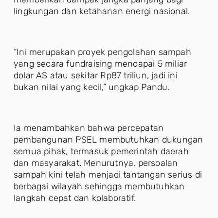
lingkungan dan ketahanan energi nasional.
“Ini merupakan proyek pengolahan sampah
yang secara fundraising mencapai 5 miliar
dolar AS atau sekitar Rp87 triliun, jadi ini
bukan nilai yang kecil,” ungkap Pandu.
Ia menambahkan bahwa percepatan
pembangunan PSEL membutuhkan dukungan
semua pihak, termasuk pemerintah daerah
dan masyarakat. Menurutnya, persoalan
sampah kini telah menjadi tantangan serius di
berbagai wilayah sehingga membutuhkan
langkah cepat dan kolaboratif.