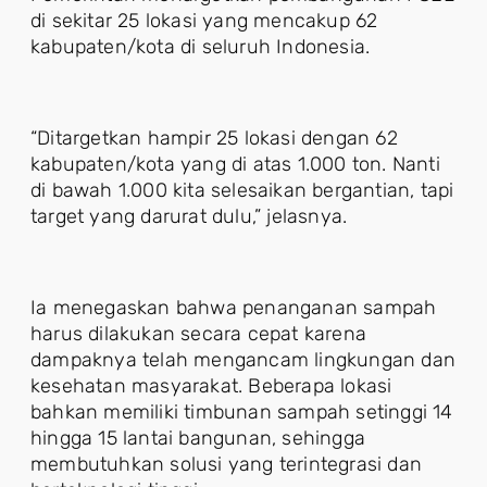
di sekitar 25 lokasi yang mencakup 62
kabupaten/kota di seluruh Indonesia.
“Ditargetkan hampir 25 lokasi dengan 62
kabupaten/kota yang di atas 1.000 ton. Nanti
di bawah 1.000 kita selesaikan bergantian, tapi
target yang darurat dulu,” jelasnya.
Ia menegaskan bahwa penanganan sampah
harus dilakukan secara cepat karena
dampaknya telah mengancam lingkungan dan
kesehatan masyarakat. Beberapa lokasi
bahkan memiliki timbunan sampah setinggi 14
hingga 15 lantai bangunan, sehingga
membutuhkan solusi yang terintegrasi dan