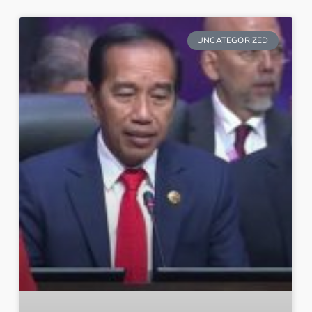
UNCATEGORIZED