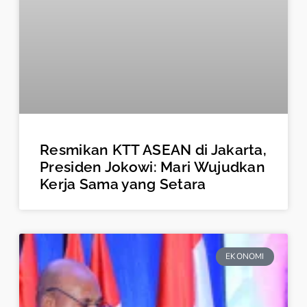
Resmikan KTT ASEAN di Jakarta,
Presiden Jokowi: Mari Wujudkan
Kerja Sama yang Setara
EKONOMI