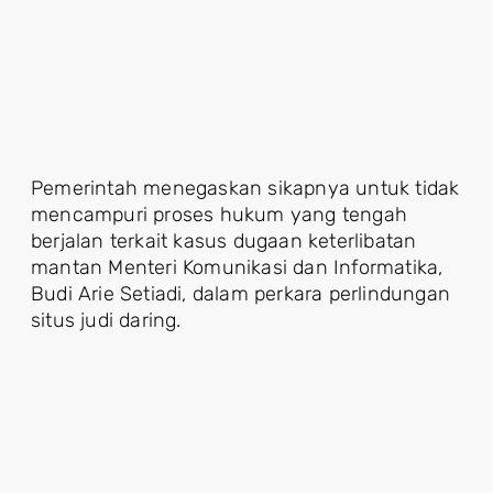
Pemerintah menegaskan sikapnya untuk tidak
mencampuri proses hukum yang tengah
berjalan terkait kasus dugaan keterlibatan
mantan Menteri Komunikasi dan Informatika,
Budi Arie Setiadi, dalam perkara perlindungan
situs judi daring.