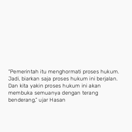
“Pemerintah itu menghormati proses hukum.
Jadi, biarkan saja proses hukum ini berjalan.
Dan kita yakin proses hukum ini akan
membuka semuanya dengan terang
benderang,” ujar Hasan