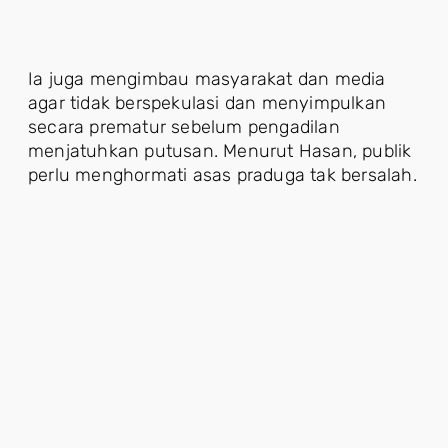
Ia juga mengimbau masyarakat dan media
agar tidak berspekulasi dan menyimpulkan
secara prematur sebelum pengadilan
menjatuhkan putusan. Menurut Hasan, publik
perlu menghormati asas praduga tak bersalah.