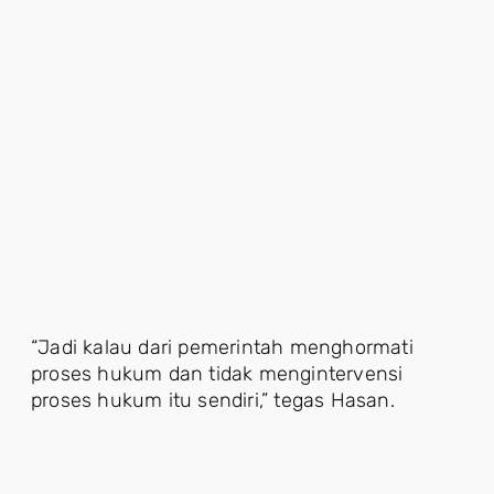
“Jadi kalau dari pemerintah menghormati
proses hukum dan tidak mengintervensi
proses hukum itu sendiri,” tegas Hasan.