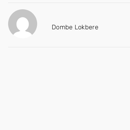
Dombe Lokbere