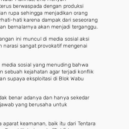
terus berwaspada dengan produksi
ian rupa sehingga menjadikan orang
hati-hati karena dampak dari seseorang
an bernalarnya akan menjadi terganggu.
angan ini muncul di media sosial aksi
 narasi sangat provokatif mengenai
i media sosial yang menuding bahwa
sebuah kejahatan agar terjadi konflik
an supaya eksploitasi di Blok Wabu
tidak benar adanya dan hanya sekedar
g jawab yang berusaha untuk
aparat keamanan, baik itu dari Tentara