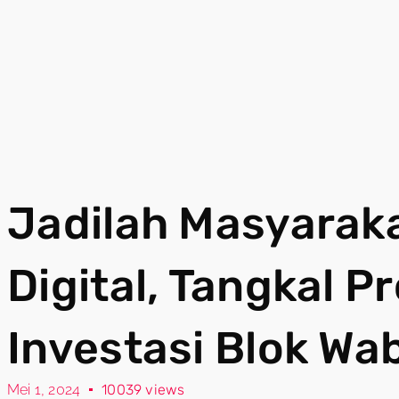
Jadilah Masyaraka
Digital, Tangkal P
Investasi Blok Wa
Mei 1, 2024
10039 views