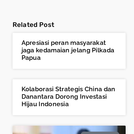
Related Post
Apresiasi peran masyarakat
jaga kedamaian jelang Pilkada
Papua
Kolaborasi Strategis China dan
Danantara Dorong Investasi
Hijau Indonesia