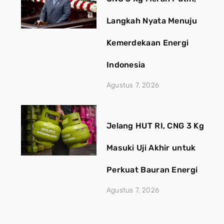
Langkah Nyata Menuju
Kemerdekaan Energi
Indonesia
Agustus 7, 2026
Jelang HUT RI, CNG 3 Kg
Masuki Uji Akhir untuk
Perkuat Bauran Energi
Agustus 7, 2026