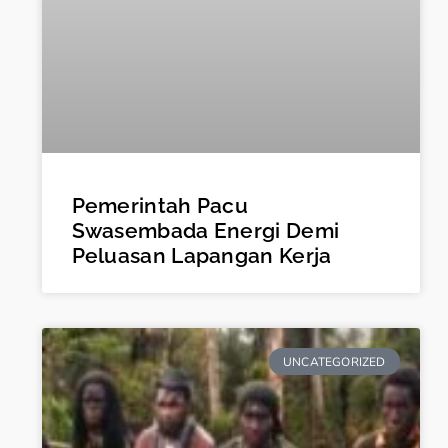
Pemerintah Pacu
Swasembada Energi Demi
Peluasan Lapangan Kerja
UNCATEGORIZED