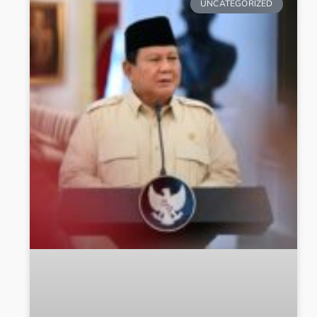
UNCATEGORIZED