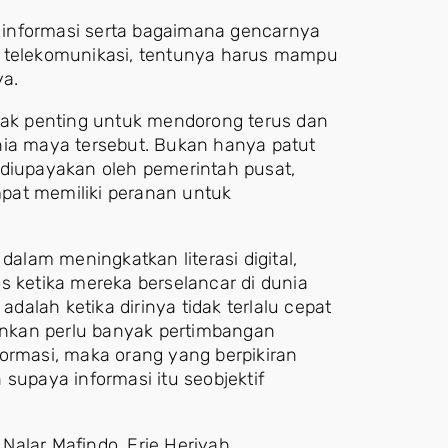
 informasi serta bagaimana gencarnya
r telekomunikasi, tentunya harus mampu
ya.
ihak penting untuk mendorong terus dan
a maya tersebut. Bukan hanya patut
 diupayakan oleh pemerintah pusat,
pat memiliki peranan untuk
dalam meningkatkan literasi digital,
s ketika mereka berselancar di dunia
adalah ketika dirinya tidak terlalu cepat
nkan perlu banyak pertimbangan
ormasi, maka orang yang berpikiran
supaya informasi itu seobjektif
 Nalar Mafindo, Erie Heriyah