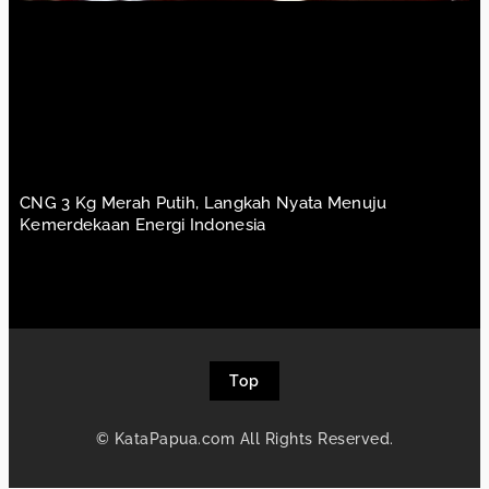
CNG 3 Kg Merah Putih, Langkah Nyata Menuju
Kemerdekaan Energi Indonesia
Top
© KataPapua.com All Rights Reserved.