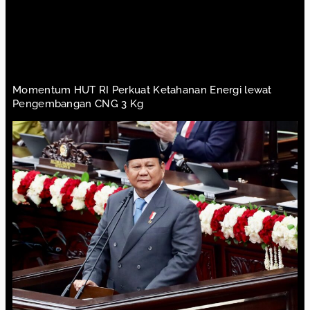
Momentum HUT RI Perkuat Ketahanan Energi lewat
Pengembangan CNG 3 Kg