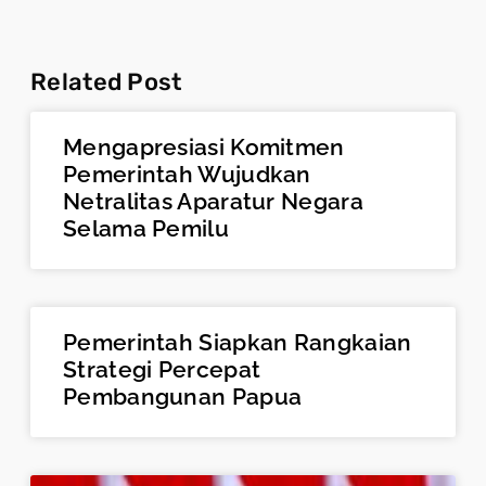
Related Post
Mengapresiasi Komitmen
Pemerintah Wujudkan
Netralitas Aparatur Negara
Selama Pemilu
Pemerintah Siapkan Rangkaian
Strategi Percepat
Pembangunan Papua