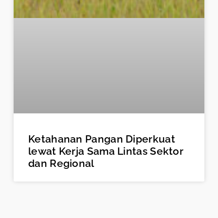
Ketahanan Pangan Diperkuat
lewat Kerja Sama Lintas Sektor
dan Regional