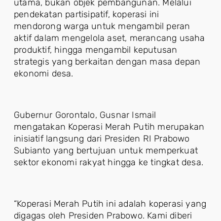
utama, bukan objek pembangunan. Melalui
pendekatan partisipatif, koperasi ini
mendorong warga untuk mengambil peran
aktif dalam mengelola aset, merancang usaha
produktif, hingga mengambil keputusan
strategis yang berkaitan dengan masa depan
ekonomi desa.
Gubernur Gorontalo, Gusnar Ismail
mengatakan Koperasi Merah Putih merupakan
inisiatif langsung dari Presiden RI Prabowo
Subianto yang bertujuan untuk memperkuat
sektor ekonomi rakyat hingga ke tingkat desa.
“Koperasi Merah Putih ini adalah koperasi yang
digagas oleh Presiden Prabowo. Kami diberi