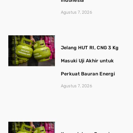
Indonesia
Agustus 7, 2026
Jelang HUT RI, CNG 3 Kg
Masuki Uji Akhir untuk
Perkuat Bauran Energi
Agustus 7, 2026