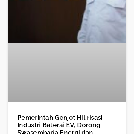
Pemerintah Genjot Hilirisasi
Industri Baterai EV, Dorong
Swasembada Energi dan