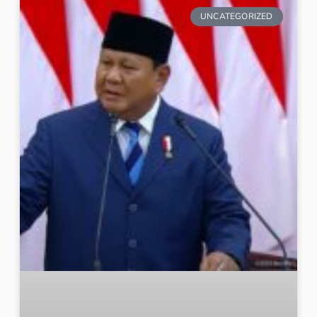
UNCATEGORIZED