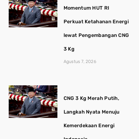
Momentum HUT RI
Perkuat Ketahanan Energi
lewat Pengembangan CNG
3 Kg
Agustus 7, 2026
CNG 3 Kg Merah Putih,
Langkah Nyata Menuju
Kemerdekaan Energi