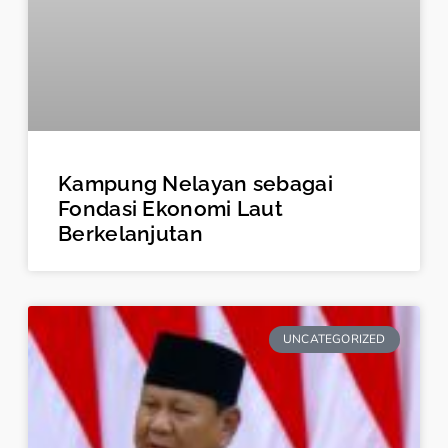
Kampung Nelayan sebagai
Fondasi Ekonomi Laut
Berkelanjutan
UNCATEGORIZED