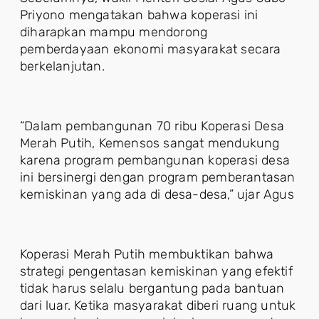
Priyono mengatakan bahwa koperasi ini
diharapkan mampu mendorong
pemberdayaan ekonomi masyarakat secara
berkelanjutan.
“Dalam pembangunan 70 ribu Koperasi Desa
Merah Putih, Kemensos sangat mendukung
karena program pembangunan koperasi desa
ini bersinergi dengan program pemberantasan
kemiskinan yang ada di desa-desa,” ujar Agus
Koperasi Merah Putih membuktikan bahwa
strategi pengentasan kemiskinan yang efektif
tidak harus selalu bergantung pada bantuan
dari luar. Ketika masyarakat diberi ruang untuk