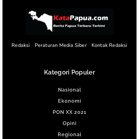
Redaksi
Peraturan Media Siber
Kontak Redaksi
Kategori Populer
Nasional
Ekonomi
PON XX 2021
Opini
Regional