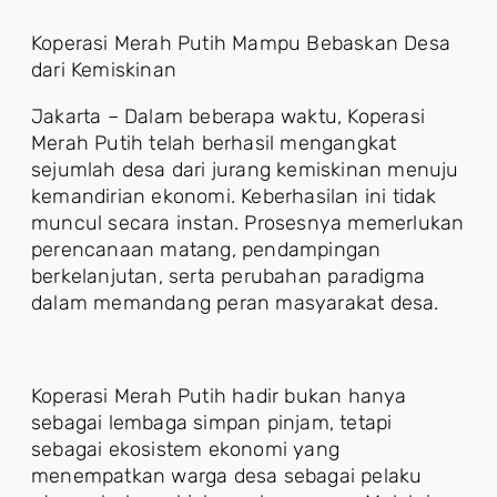
Koperasi Merah Putih Mampu Bebaskan Desa
dari Kemiskinan
Jakarta – Dalam beberapa waktu, Koperasi
Merah Putih telah berhasil mengangkat
sejumlah desa dari jurang kemiskinan menuju
kemandirian ekonomi. Keberhasilan ini tidak
muncul secara instan. Prosesnya memerlukan
perencanaan matang, pendampingan
berkelanjutan, serta perubahan paradigma
dalam memandang peran masyarakat desa.
Koperasi Merah Putih hadir bukan hanya
sebagai lembaga simpan pinjam, tetapi
sebagai ekosistem ekonomi yang
menempatkan warga desa sebagai pelaku