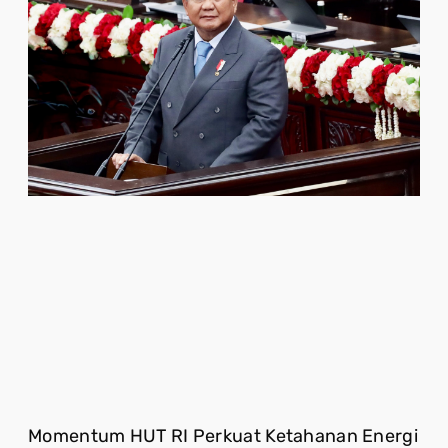
Momentum HUT RI Perkuat Ketahanan Energi