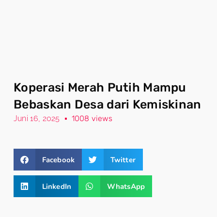
Koperasi Merah Putih Mampu
Bebaskan Desa dari Kemiskinan
Juni 16, 2025
1008 views
Facebook
Twitter
LinkedIn
WhatsApp