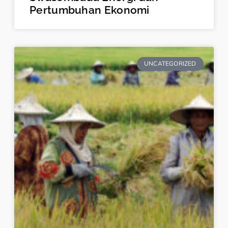
Pertumbuhan Ekonomi
UNCATEGORIZED