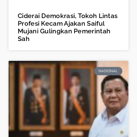
Ciderai Demokrasi, Tokoh Lintas
Profesi Kecam Ajakan Saiful
Mujani Gulingkan Pemerintah
Sah
NASIONAL