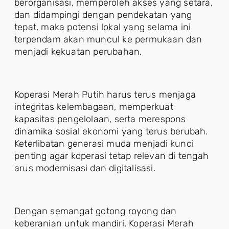
berorganisasi, memperoleh akses yang setara,
dan didampingi dengan pendekatan yang
tepat, maka potensi lokal yang selama ini
terpendam akan muncul ke permukaan dan
menjadi kekuatan perubahan.
Koperasi Merah Putih harus terus menjaga
integritas kelembagaan, memperkuat
kapasitas pengelolaan, serta merespons
dinamika sosial ekonomi yang terus berubah.
Keterlibatan generasi muda menjadi kunci
penting agar koperasi tetap relevan di tengah
arus modernisasi dan digitalisasi.
Dengan semangat gotong royong dan
keberanian untuk mandiri, Koperasi Merah