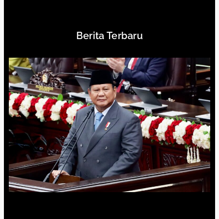
Berita Terbaru