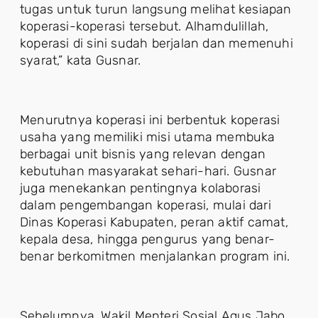
tugas untuk turun langsung melihat kesiapan
koperasi-koperasi tersebut. Alhamdulillah,
koperasi di sini sudah berjalan dan memenuhi
syarat,” kata Gusnar.
Menurutnya koperasi ini berbentuk koperasi
usaha yang memiliki misi utama membuka
berbagai unit bisnis yang relevan dengan
kebutuhan masyarakat sehari-hari. Gusnar
juga menekankan pentingnya kolaborasi
dalam pengembangan koperasi, mulai dari
Dinas Koperasi Kabupaten, peran aktif camat,
kepala desa, hingga pengurus yang benar-
benar berkomitmen menjalankan program ini.
Sebelumnya, Wakil Menteri Sosial Agus Jabo