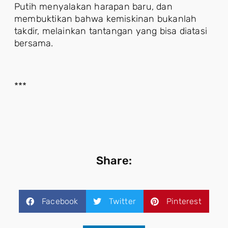
Putih menyalakan harapan baru, dan
membuktikan bahwa kemiskinan bukanlah
takdir, melainkan tantangan yang bisa diatasi
bersama.
***
Share:
Facebook
Twitter
Pinterest