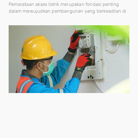
Pemerataan akses listrik merupakan fondasi penting
dalam mewujudkan pembangunan yang berkeadilan di