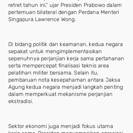
retret tahun ini,” ujar Presiden Prabowo dalam
pertemuan bilateral dengan Perdana Menteri
Singapura Lawrence Wong.
Di bidang politik dan keamanan, kedua negara
sepakat untuk mengimplementasikan
sepenuhnya perjanjian kerja sama pertahanan
serta mempercepat finalisasi teknis area
pelatihan militer bersama. Selain itu,
pembaruan nota kesepahaman antara Jaksa
Agung kedua negara menjadi langkah penting
dalam memperkuat mekanisme perjanjian
ekstradisi.
Sektor ekonomi juga menjadi fokus utama