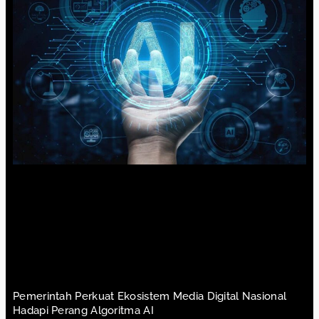
Pemerintah Perkuat Ekosistem Media Digital Nasional
Hadapi Perang Algoritma AI