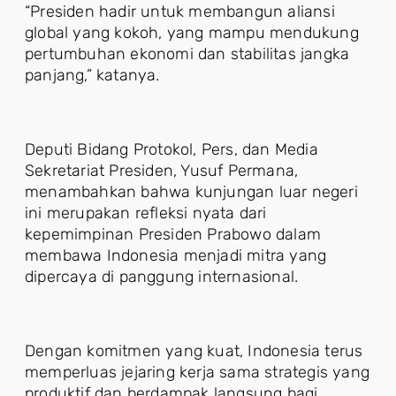
“Presiden hadir untuk membangun aliansi
global yang kokoh, yang mampu mendukung
pertumbuhan ekonomi dan stabilitas jangka
panjang,” katanya.
Deputi Bidang Protokol, Pers, dan Media
Sekretariat Presiden, Yusuf Permana,
menambahkan bahwa kunjungan luar negeri
ini merupakan refleksi nyata dari
kepemimpinan Presiden Prabowo dalam
membawa Indonesia menjadi mitra yang
dipercaya di panggung internasional.
Dengan komitmen yang kuat, Indonesia terus
memperluas jejaring kerja sama strategis yang
produktif dan berdampak langsung bagi