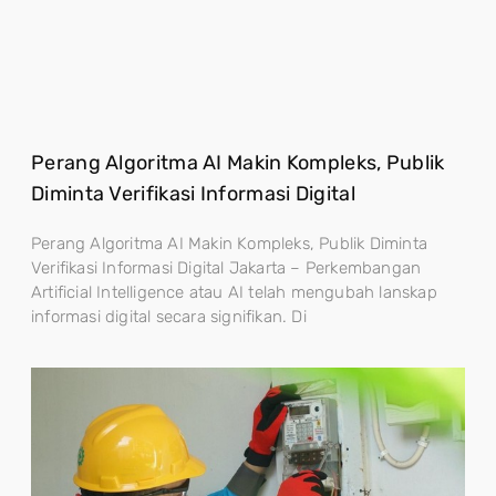
Perang Algoritma AI Makin Kompleks, Publik
Diminta Verifikasi Informasi Digital
Perang Algoritma AI Makin Kompleks, Publik Diminta
Verifikasi Informasi Digital Jakarta – Perkembangan
Artificial Intelligence atau AI telah mengubah lanskap
informasi digital secara signifikan. Di