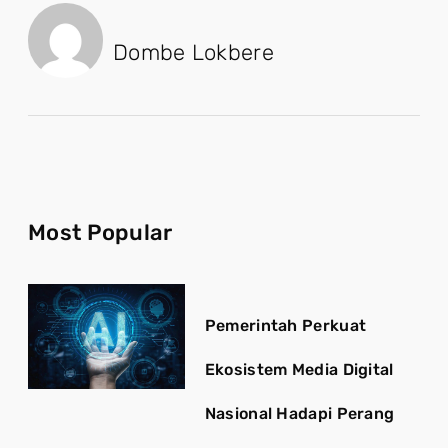
Dombe Lokbere
Most Popular
Pemerintah Perkuat
Ekosistem Media Digital
Nasional Hadapi Perang