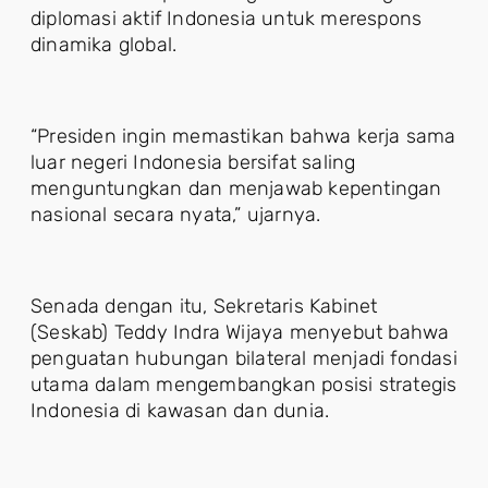
diplomasi aktif Indonesia untuk merespons
dinamika global.
“Presiden ingin memastikan bahwa kerja sama
luar negeri Indonesia bersifat saling
menguntungkan dan menjawab kepentingan
nasional secara nyata,” ujarnya.
Senada dengan itu, Sekretaris Kabinet
(Seskab) Teddy Indra Wijaya menyebut bahwa
penguatan hubungan bilateral menjadi fondasi
utama dalam mengembangkan posisi strategis
Indonesia di kawasan dan dunia.