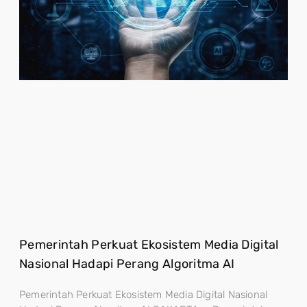
Pemerintah Perkuat Ekosistem Media Digital
Nasional Hadapi Perang Algoritma AI
Pemerintah Perkuat Ekosistem Media Digital Nasional