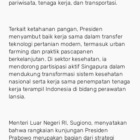
pariwisata, tenaga kerja, dan transportasi.
Terkait ketahanan pangan, Presiden
menyambut baik kerja sama dalam transfer
teknologi pertanian modern, termasuk urban
farming dan praktik pascapanen
berkelanjutan. Di sektor kesehatan, ia
mendorong partisipasi aktif Singapura dalam
mendukung transformasi sistem kesehatan
nasional serta kerja sama penempatan tenaga
kerja terampil Indonesia di bidang perawatan
lansia.
Menteri Luar Negeri RI, Sugiono, menyatakan
bahwa rangkaian kunjungan Presiden
Prabowo merupakan bagian dari strategi