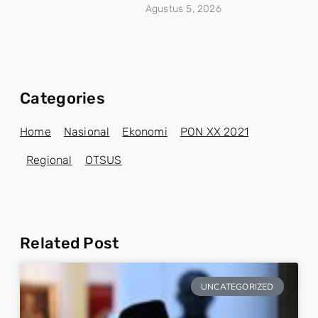
Agustus 5, 2026
Categories
Home
Nasional
Ekonomi
PON XX 2021
Regional
OTSUS
Related Post
UNCATEGORIZED