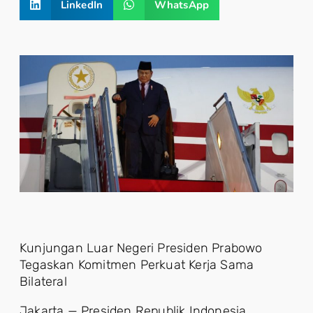
LinkedIn
WhatsApp
Kunjungan Luar Negeri Presiden Prabowo
Tegaskan Komitmen Perkuat Kerja Sama
Bilateral
Jakarta — Presiden Republik Indonesia