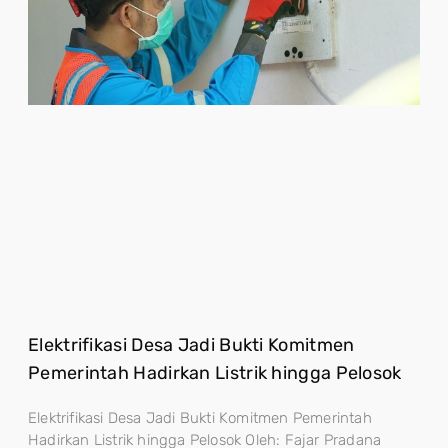
Elektrifikasi Desa Jadi Bukti Komitmen
Pemerintah Hadirkan Listrik hingga Pelosok
Elektrifikasi Desa Jadi Bukti Komitmen Pemerintah
Hadirkan Listrik hingga Pelosok Oleh: Fajar Pradana