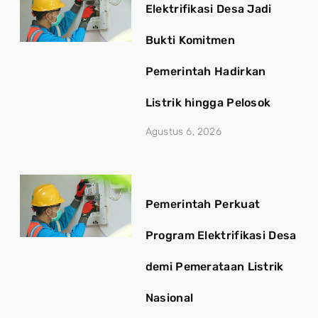
Elektrifikasi Desa Jadi
Bukti Komitmen
Pemerintah Hadirkan
Listrik hingga Pelosok
Agustus 6, 2026
Pemerintah Perkuat
Program Elektrifikasi Desa
demi Pemerataan Listrik
Nasional