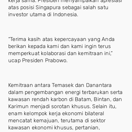
kerja sama. Presiden menyampaikan apresiasi
atas posisi Singapura sebagai salah satu
investor utama di Indonesia.
“Terima kasih atas kepercayaan yang Anda
berikan kepada kami dan kami ingin terus
memperkuat kolaborasi dan kemitraan ini,”
ucap Presiden Prabowo.
Kemitraan antara Temasek dan Danantara
dalam pengembangan energi terbarukan serta
kawasan rendah karbon di Batam, Bintan, dan
Karimun menjadi sorotan khusus. Selain itu,
enam kelompok kerja ekonomi bilateral
mencatat kemajuan, terutama di sektor
kawasan ekonomi khusus, pertanian,