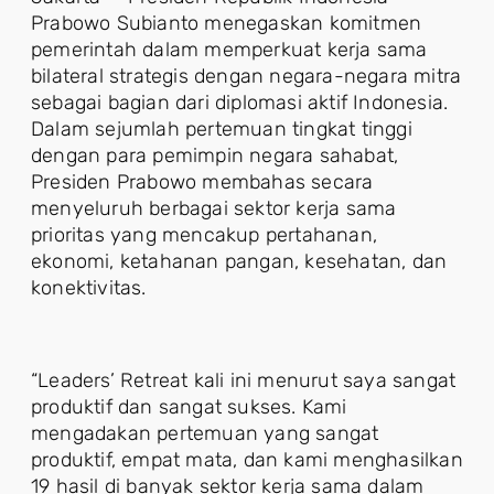
Prabowo Subianto menegaskan komitmen
pemerintah dalam memperkuat kerja sama
bilateral strategis dengan negara-negara mitra
sebagai bagian dari diplomasi aktif Indonesia.
Dalam sejumlah pertemuan tingkat tinggi
dengan para pemimpin negara sahabat,
Presiden Prabowo membahas secara
menyeluruh berbagai sektor kerja sama
prioritas yang mencakup pertahanan,
ekonomi, ketahanan pangan, kesehatan, dan
konektivitas.
“Leaders’ Retreat kali ini menurut saya sangat
produktif dan sangat sukses. Kami
mengadakan pertemuan yang sangat
produktif, empat mata, dan kami menghasilkan
19 hasil di banyak sektor kerja sama dalam