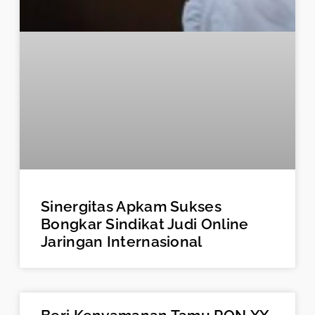
Sinergitas Apkam Sukses
Bongkar Sindikat Judi Online
Jaringan Internasional