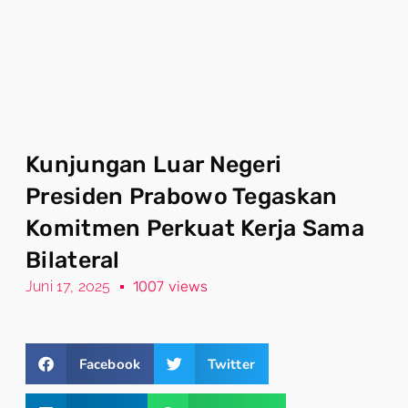
Kunjungan Luar Negeri
Presiden Prabowo Tegaskan
Komitmen Perkuat Kerja Sama
Bilateral
Juni 17, 2025
1007 views
Facebook
Twitter