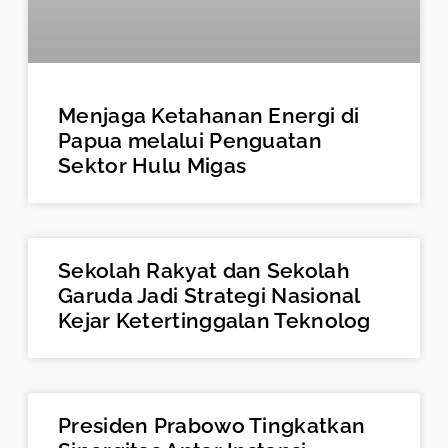
Menjaga Ketahanan Energi di
Papua melalui Penguatan
Sektor Hulu Migas
Sekolah Rakyat dan Sekolah
Garuda Jadi Strategi Nasional
Kejar Ketertinggalan Teknolog
Presiden Prabowo Tingkatkan