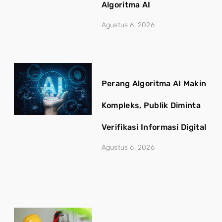
Algoritma AI
Agustus 6, 2026
Perang Algoritma AI Makin
Kompleks, Publik Diminta
Verifikasi Informasi Digital
Agustus 6, 2026