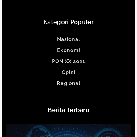
Kategori Populer
Nasional
Ekonomi
PON XX 2021
Opini
Regional
Berita Terbaru