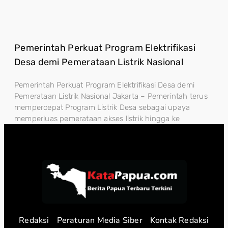
Pemerintah Perkuat Program Elektrifikasi
Desa demi Pemerataan Listrik Nasional
Pemerintah Perkuat Program Elektrifikasi Desa demi
Pemerataan Listrik Nasional Jakarta – Pemerintah terus
mempercepat Program Listrik Desa sebagai upaya
memperluas pemerataan akses listrik hingga ke
Redaksi
Peraturan Media Siber
Kontak Redaksi