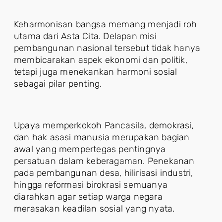
Keharmonisan bangsa memang menjadi roh
utama dari Asta Cita. Delapan misi
pembangunan nasional tersebut tidak hanya
membicarakan aspek ekonomi dan politik,
tetapi juga menekankan harmoni sosial
sebagai pilar penting.
Upaya memperkokoh Pancasila, demokrasi,
dan hak asasi manusia merupakan bagian
awal yang mempertegas pentingnya
persatuan dalam keberagaman. Penekanan
pada pembangunan desa, hilirisasi industri,
hingga reformasi birokrasi semuanya
diarahkan agar setiap warga negara
merasakan keadilan sosial yang nyata.