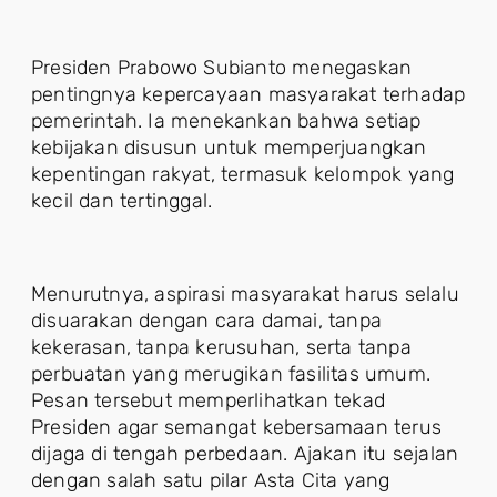
Presiden Prabowo Subianto menegaskan
pentingnya kepercayaan masyarakat terhadap
pemerintah. Ia menekankan bahwa setiap
kebijakan disusun untuk memperjuangkan
kepentingan rakyat, termasuk kelompok yang
kecil dan tertinggal.
Menurutnya, aspirasi masyarakat harus selalu
disuarakan dengan cara damai, tanpa
kekerasan, tanpa kerusuhan, serta tanpa
perbuatan yang merugikan fasilitas umum.
Pesan tersebut memperlihatkan tekad
Presiden agar semangat kebersamaan terus
dijaga di tengah perbedaan. Ajakan itu sejalan
dengan salah satu pilar Asta Cita yang