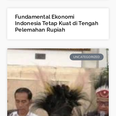
Fundamental Ekonomi
Indonesia Tetap Kuat di Tengah
Pelemahan Rupiah
UNCATEGORIZED