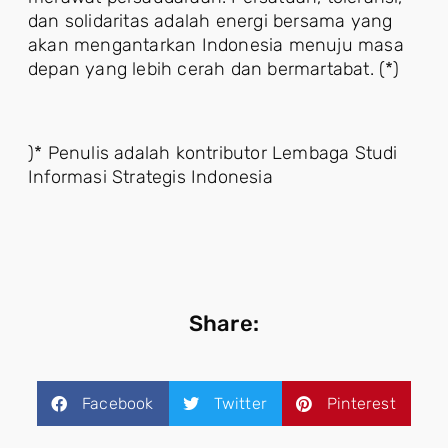
dan solidaritas adalah energi bersama yang
akan mengantarkan Indonesia menuju masa
depan yang lebih cerah dan bermartabat. (*)
)* Penulis adalah kontributor Lembaga Studi
Informasi Strategis Indonesia
Share:
Facebook
Twitter
Pinterest