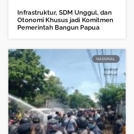
Infrastruktur, SDM Unggul, dan
Otonomi Khusus jadi Komitmen
Pemerintah Bangun Papua
NASIONAL