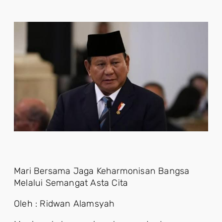
Mari Bersama Jaga Keharmonisan Bangsa
Melalui Semangat Asta Cita
Oleh : Ridwan Alamsyah