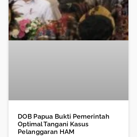
DOB Papua Bukti Pemerintah
Optimal Tangani Kasus
Pelanggaran HAM