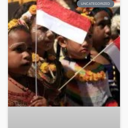
UNCATEGORIZED