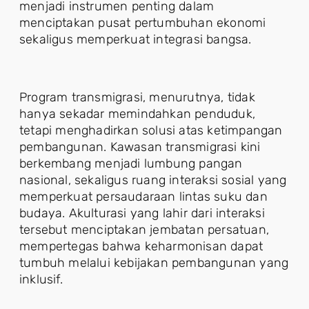
menjadi instrumen penting dalam
menciptakan pusat pertumbuhan ekonomi
sekaligus memperkuat integrasi bangsa.
Program transmigrasi, menurutnya, tidak
hanya sekadar memindahkan penduduk,
tetapi menghadirkan solusi atas ketimpangan
pembangunan. Kawasan transmigrasi kini
berkembang menjadi lumbung pangan
nasional, sekaligus ruang interaksi sosial yang
memperkuat persaudaraan lintas suku dan
budaya. Akulturasi yang lahir dari interaksi
tersebut menciptakan jembatan persatuan,
mempertegas bahwa keharmonisan dapat
tumbuh melalui kebijakan pembangunan yang
inklusif.