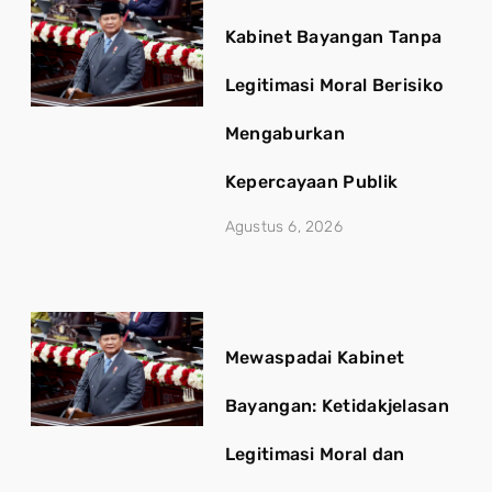
Kabinet Bayangan Tanpa
Legitimasi Moral Berisiko
Mengaburkan
Kepercayaan Publik
Agustus 6, 2026
Mewaspadai Kabinet
Bayangan: Ketidakjelasan
Legitimasi Moral dan