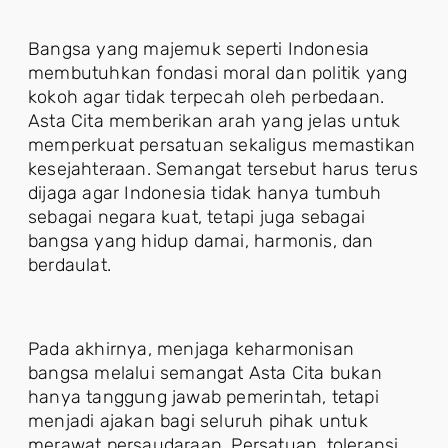
Bangsa yang majemuk seperti Indonesia
membutuhkan fondasi moral dan politik yang
kokoh agar tidak terpecah oleh perbedaan.
Asta Cita memberikan arah yang jelas untuk
memperkuat persatuan sekaligus memastikan
kesejahteraan. Semangat tersebut harus terus
dijaga agar Indonesia tidak hanya tumbuh
sebagai negara kuat, tetapi juga sebagai
bangsa yang hidup damai, harmonis, dan
berdaulat.
Pada akhirnya, menjaga keharmonisan
bangsa melalui semangat Asta Cita bukan
hanya tanggung jawab pemerintah, tetapi
menjadi ajakan bagi seluruh pihak untuk
merawat persaudaraan. Persatuan, toleransi,