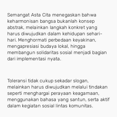
Semangat Asta Cita menegaskan bahwa
keharmonisan bangsa bukanlah konsep
abstrak, melainkan langkah konkret yang
harus diwujudkan dalam kehidupan sehari-
hari. Menghormati perbedaan keyakinan,
mengapresiasi budaya lokal, hingga
membangun solidaritas sosial menjadi bagian
dari implementasi nyata.
Toleransi tidak cukup sekadar slogan,
melainkan harus diwujudkan melalui tindakan
seperti menghargai perayaan keagamaan,
menggunakan bahasa yang santun, serta aktif
dalam kegiatan sosial lintas komunitas.