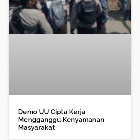
Demo UU Cipta Kerja
Mengganggu Kenyamanan
Masyarakat