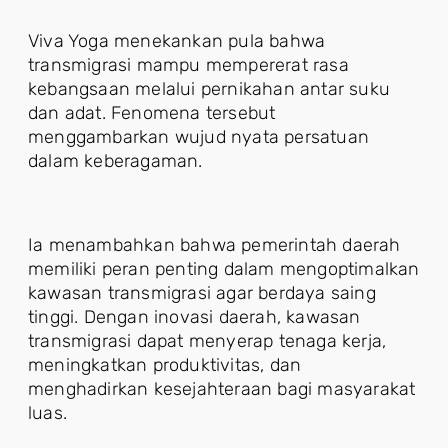
Viva Yoga menekankan pula bahwa
transmigrasi mampu mempererat rasa
kebangsaan melalui pernikahan antar suku
dan adat. Fenomena tersebut
menggambarkan wujud nyata persatuan
dalam keberagaman.
Ia menambahkan bahwa pemerintah daerah
memiliki peran penting dalam mengoptimalkan
kawasan transmigrasi agar berdaya saing
tinggi. Dengan inovasi daerah, kawasan
transmigrasi dapat menyerap tenaga kerja,
meningkatkan produktivitas, dan
menghadirkan kesejahteraan bagi masyarakat
luas.