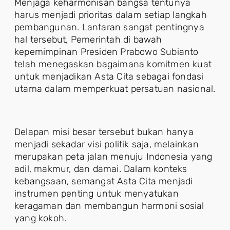
Menjaga keharmonisan bangsa tentunya
harus menjadi prioritas dalam setiap langkah
pembangunan. Lantaran sangat pentingnya
hal tersebut, Pemerintah di bawah
kepemimpinan Presiden Prabowo Subianto
telah menegaskan bagaimana komitmen kuat
untuk menjadikan Asta Cita sebagai fondasi
utama dalam memperkuat persatuan nasional.
Delapan misi besar tersebut bukan hanya
menjadi sekadar visi politik saja, melainkan
merupakan peta jalan menuju Indonesia yang
adil, makmur, dan damai. Dalam konteks
kebangsaan, semangat Asta Cita menjadi
instrumen penting untuk menyatukan
keragaman dan membangun harmoni sosial
yang kokoh.