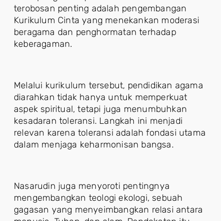
terobosan penting adalah pengembangan
Kurikulum Cinta yang menekankan moderasi
beragama dan penghormatan terhadap
keberagaman.
Melalui kurikulum tersebut, pendidikan agama
diarahkan tidak hanya untuk memperkuat
aspek spiritual, tetapi juga menumbuhkan
kesadaran toleransi. Langkah ini menjadi
relevan karena toleransi adalah fondasi utama
dalam menjaga keharmonisan bangsa.
Nasarudin juga menyoroti pentingnya
mengembangkan teologi ekologi, sebuah
gagasan yang menyeimbangkan relasi antara