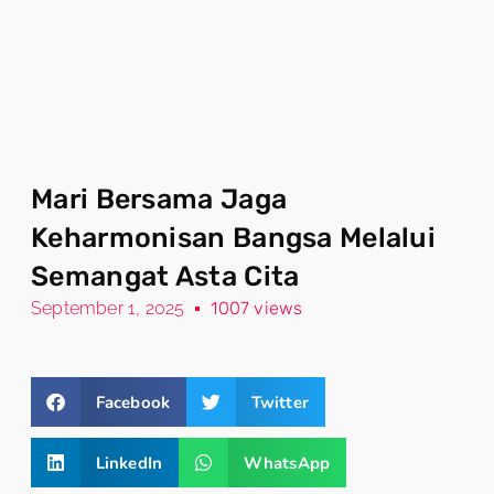
Mari Bersama Jaga
Keharmonisan Bangsa Melalui
Semangat Asta Cita
September 1, 2025
1007 views
Facebook
Twitter
LinkedIn
WhatsApp