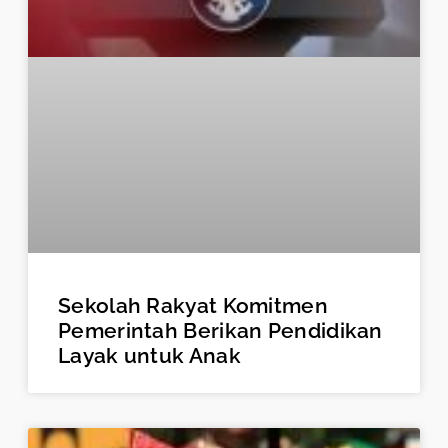
Sekolah Rakyat Komitmen
Pemerintah Berikan Pendidikan
Layak untuk Anak