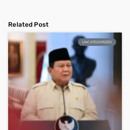
Related Post
UNCATEGORIZED