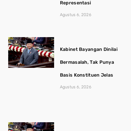
Representasi
Agustus 6, 2026
Kabinet Bayangan Dinilai
Bermasalah, Tak Punya
Basis Konstituen Jelas
Agustus 6, 2026