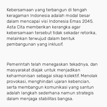
Kebersamaan yang terbangun di tengah
keragaman Indonesia adalah modal besar
dalam mencapai visi Indonesia Emas 2045.
Asta Cita memberikan kerangka agar
kebersamaan tersebut tidak sekadar retorika,
melainkan terwujud dalam bentuk
pembangunan yang inklusif.
Pemerintah telah menegaskan tekadnya, dan
masyarakat diajak untuk menjadikan
keharmonisan sebagai sikap kolektif. Menolak
provokasi, menghindari ujaran kebencian,
serta membangun komunikasi yang santun
adalah langkah sederhana namun strategis
dalam menjaga stabilitas bangsa.