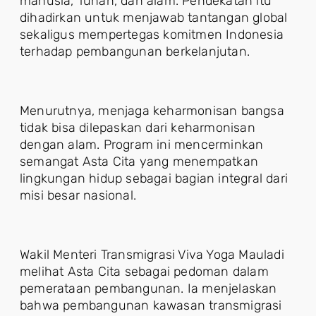
manusia, Tuhan, dan alam. Pendekatan itu
dihadirkan untuk menjawab tantangan global
sekaligus mempertegas komitmen Indonesia
terhadap pembangunan berkelanjutan.
Menurutnya, menjaga keharmonisan bangsa
tidak bisa dilepaskan dari keharmonisan
dengan alam. Program ini mencerminkan
semangat Asta Cita yang menempatkan
lingkungan hidup sebagai bagian integral dari
misi besar nasional.
Wakil Menteri Transmigrasi Viva Yoga Mauladi
melihat Asta Cita sebagai pedoman dalam
pemerataan pembangunan. Ia menjelaskan
bahwa pembangunan kawasan transmigrasi