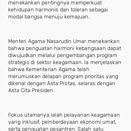
menekankan pentingnya memperkuat
kehidupan harmonis dan toleran sebagai
modal bangsa menuju kemajuan.
Menteri Agama Nasarudin Umar menekankan
bahwa penguatan harmoni kebangsaan dapat
diwujudkan melalui pengembangan program
strategis di sektor keagamaan. Ia menjelaskan
bahwa Kementerian Agama telah
merumuskan delapan program prioritas yang
dikenal dengan Asta Protas, selaras dengan
Asta Cita Presiden.
Fokus utamanya ialah pelayanan keagamaan
yang inklusif, pemberdayaan ekonomi umat,
serta penguatan pesantren. Salah satu