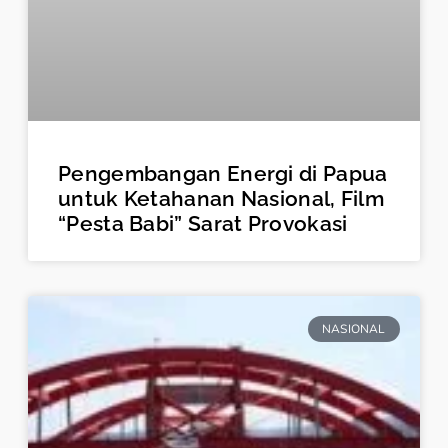
Pengembangan Energi di Papua
untuk Ketahanan Nasional, Film
“Pesta Babi” Sarat Provokasi
NASIONAL