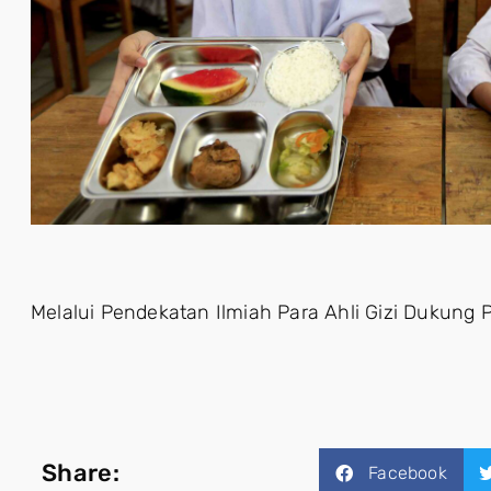
Melalui Pendekatan Ilmiah Para Ahli Gizi Dukung
Share:
Facebook