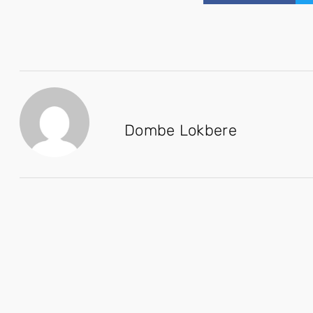
Dombe Lokbere