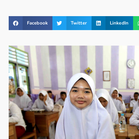
Facebook
Twitter
LinkedIn