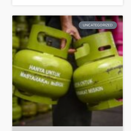
UNCATEGORIZED