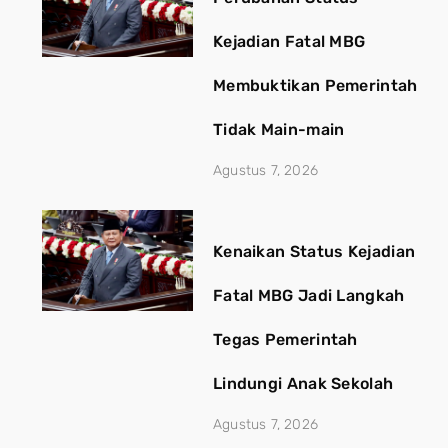
Kejadian Fatal MBG
Membuktikan Pemerintah
Tidak Main-main
Agustus 7, 2026
Kenaikan Status Kejadian
Fatal MBG Jadi Langkah
Tegas Pemerintah
Lindungi Anak Sekolah
Agustus 7, 2026