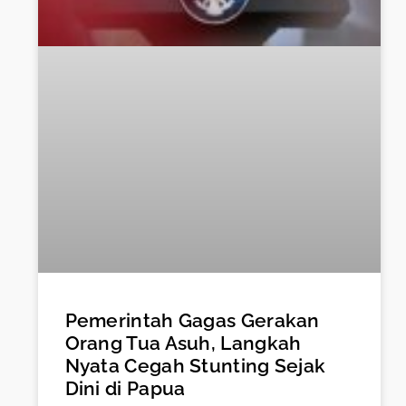
Pemerintah Gagas Gerakan
Orang Tua Asuh, Langkah
Nyata Cegah Stunting Sejak
Dini di Papua