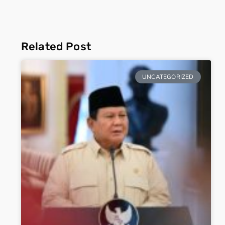
Related Post
UNCATEGORIZED