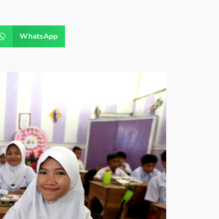
WhatsApp