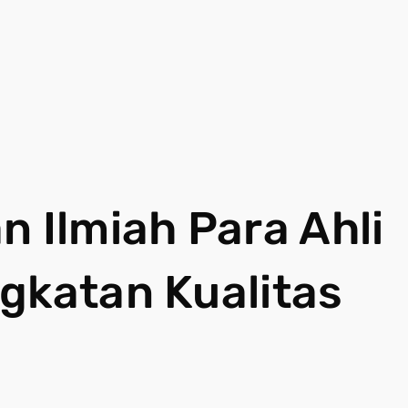
n Ilmiah Para Ahli
gkatan Kualitas