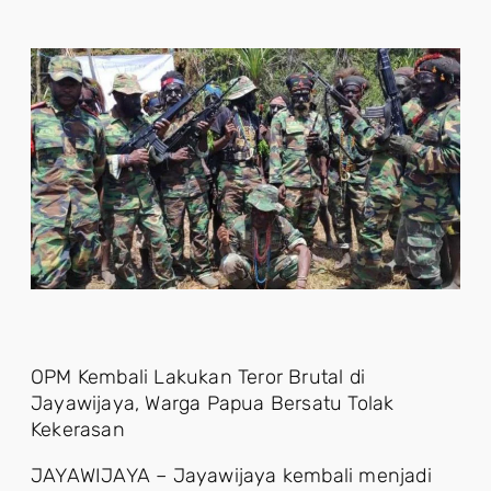
OPM Kembali Lakukan Teror Brutal di
Jayawijaya, Warga Papua Bersatu Tolak
Kekerasan
JAYAWIJAYA – Jayawijaya kembali menjadi