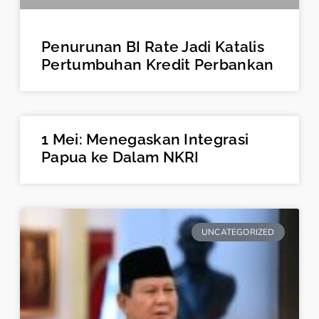
Penurunan BI Rate Jadi Katalis
Pertumbuhan Kredit Perbankan
1 Mei: Menegaskan Integrasi
Papua ke Dalam NKRI
UNCATEGORIZED