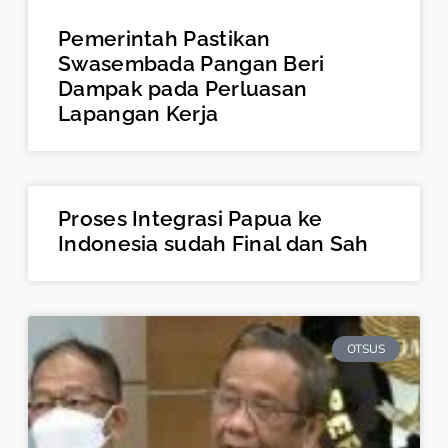
Pemerintah Pastikan
Swasembada Pangan Beri
Dampak pada Perluasan
Lapangan Kerja
Proses Integrasi Papua ke
Indonesia sudah Final dan Sah
OTSUS