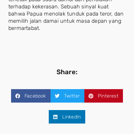
terhadap kekerasan. Sebuah sinyal kuat
bahwa Papua menolak tunduk pada teror, dan
memilih jalan damai untuk masa depan yang
bermartabat.
Share:
Facebook
Twitter
Pinterest
LinkedIn