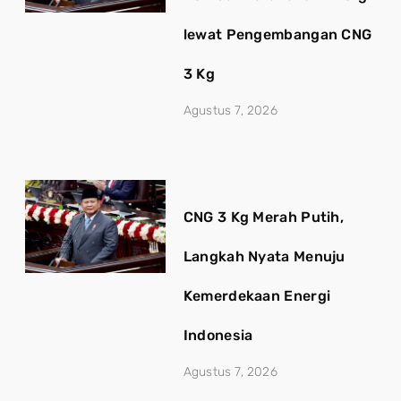
lewat Pengembangan CNG
3 Kg
Agustus 7, 2026
CNG 3 Kg Merah Putih,
Langkah Nyata Menuju
Kemerdekaan Energi
Indonesia
Agustus 7, 2026