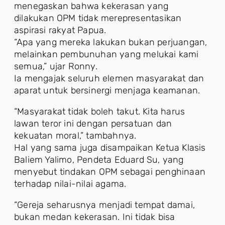
menegaskan bahwa kekerasan yang
dilakukan OPM tidak merepresentasikan
aspirasi rakyat Papua.
“Apa yang mereka lakukan bukan perjuangan,
melainkan pembunuhan yang melukai kami
semua,” ujar Ronny.
Ia mengajak seluruh elemen masyarakat dan
aparat untuk bersinergi menjaga keamanan.
“Masyarakat tidak boleh takut. Kita harus
lawan teror ini dengan persatuan dan
kekuatan moral,” tambahnya.
Hal yang sama juga disampaikan Ketua Klasis
Baliem Yalimo, Pendeta Eduard Su, yang
menyebut tindakan OPM sebagai penghinaan
terhadap nilai-nilai agama.
“Gereja seharusnya menjadi tempat damai,
bukan medan kekerasan. Ini tidak bisa