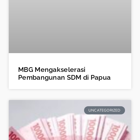
MBG Mengakselerasi
Pembangunan SDM di Papua
UNCATEGORIZED