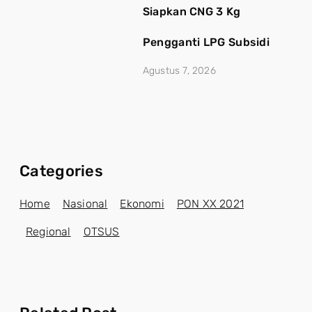
Siapkan CNG 3 Kg
Pengganti LPG Subsidi
Agustus 7, 2026
Categories
Home
Nasional
Ekonomi
PON XX 2021
Regional
OTSUS