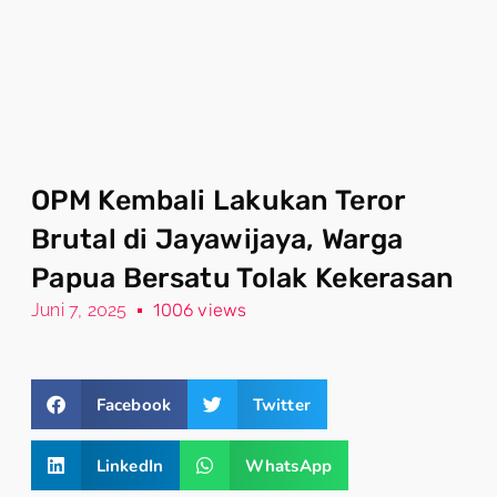
OPM Kembali Lakukan Teror
Brutal di Jayawijaya, Warga
Papua Bersatu Tolak Kekerasan
Juni 7, 2025
1006 views
Facebook
Twitter
LinkedIn
WhatsApp