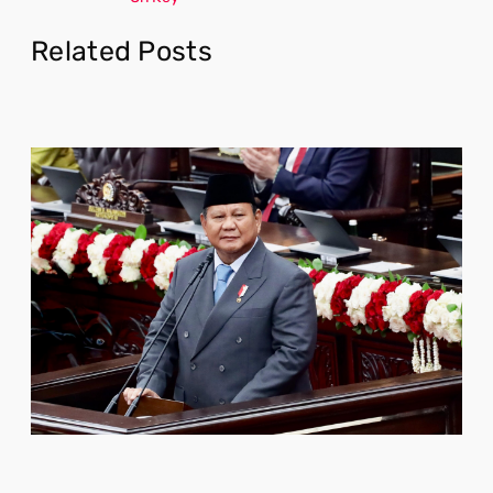
Related Posts