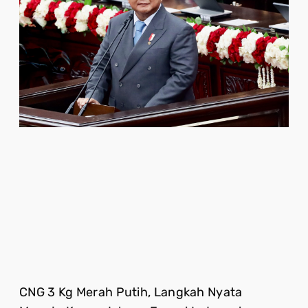
CNG 3 Kg Merah Putih, Langkah Nyata