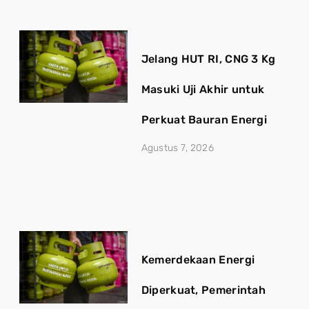
Jelang HUT RI, CNG 3 Kg
Masuki Uji Akhir untuk
Perkuat Bauran Energi
Agustus 7, 2026
Kemerdekaan Energi
Diperkuat, Pemerintah