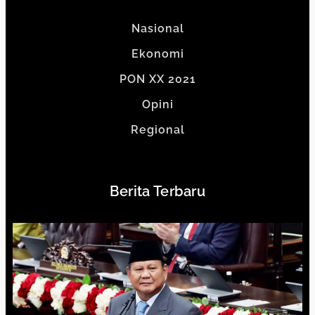
Nasional
Ekonomi
PON XX 2021
Opini
Regional
Berita Terbaru