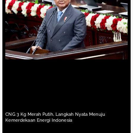
CNG 3 Kg Merah Putih, Langkah Nyata Menuju
Kemerdekaan Energi Indonesia