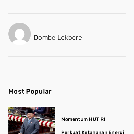
Dombe Lokbere
Most Popular
Momentum HUT RI
Perkuat Ketahanan Energi