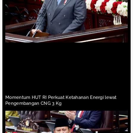
Momentum HUT RI Perkuat Ketahanan Energi lewat
Pengembangan CNG 3 Kg