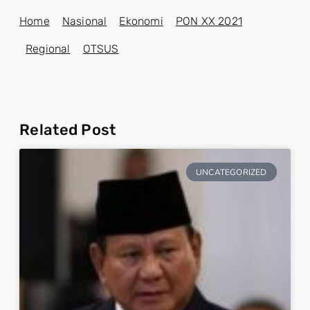
Home
Nasional
Ekonomi
PON XX 2021
Regional
OTSUS
Related Post
UNCATEGORIZED