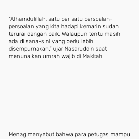
“Alhamdulillah, satu per satu persoalan-
persoalan yang kita hadapi kemarin sudah
terurai dengan baik. Walaupun tentu masih
ada di sana-sini yang perlu lebih
disempurnakan,” ujar Nasaruddin saat
menunaikan umrah wajib di Makkah.
Menag menyebut bahwa para petugas mampu