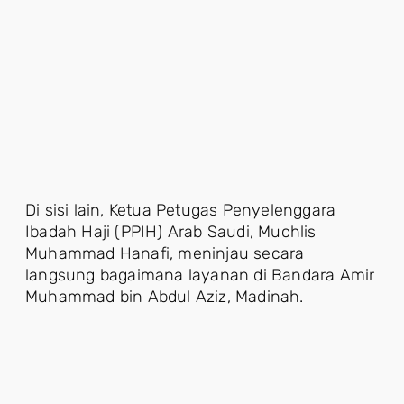
Di sisi lain, Ketua Petugas Penyelenggara
Ibadah Haji (PPIH) Arab Saudi, Muchlis
Muhammad Hanafi, meninjau secara
langsung bagaimana layanan di Bandara Amir
Muhammad bin Abdul Aziz, Madinah.