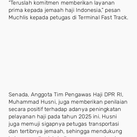
“Teruslah komitmen memberikan layanan
prima kepada jemaah haji Indonesia,” pesan
Muchlis kepada petugas di Terminal Fast Track.
Senada, Anggota Tim Pengawas Haji DPR RI,
Muhammad Husni, juga memberikan penilaian
secara positif terhadap adanya peningkatan
pelayanan haji pada tahun 2025 ini. Husni
juga memuji sigapnya petugas transportasi
dan tertibnya jemaah, sehingga mendukung