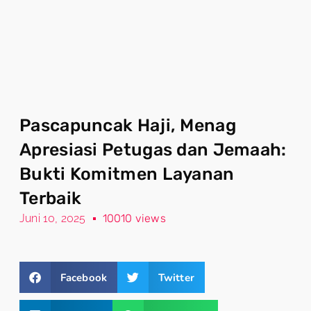
Pascapuncak Haji, Menag
Apresiasi Petugas dan Jemaah:
Bukti Komitmen Layanan
Terbaik
Juni 10, 2025
10010 views
Facebook
Twitter