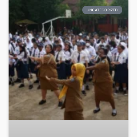
UNCATEGORIZED