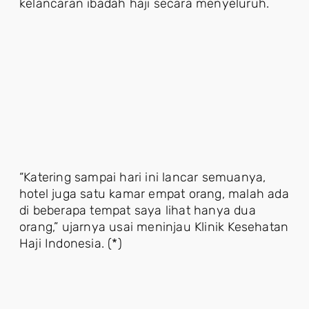
kelancaran ibadah haji secara menyeluruh.
“Katering sampai hari ini lancar semuanya,
hotel juga satu kamar empat orang, malah ada
di beberapa tempat saya lihat hanya dua
orang,” ujarnya usai meninjau Klinik Kesehatan
Haji Indonesia. (*)