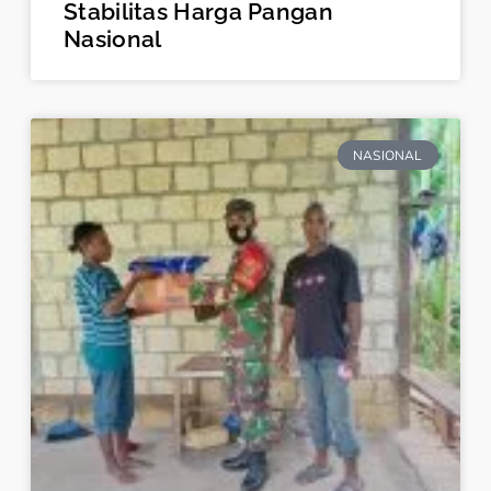
Stabilitas Harga Pangan
Nasional
NASIONAL