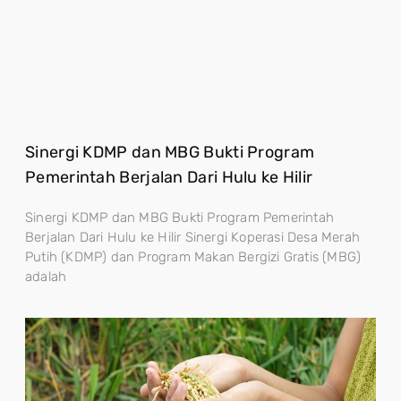
Sinergi KDMP dan MBG Bukti Program
Pemerintah Berjalan Dari Hulu ke Hilir
Sinergi KDMP dan MBG Bukti Program Pemerintah
Berjalan Dari Hulu ke Hilir Sinergi Koperasi Desa Merah
Putih (KDMP) dan Program Makan Bergizi Gratis (MBG)
adalah