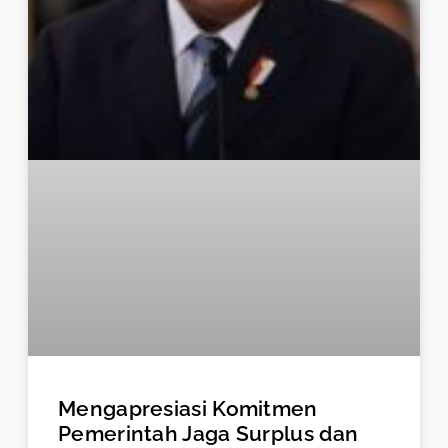
Mengapresiasi Komitmen
Pemerintah Jaga Surplus dan