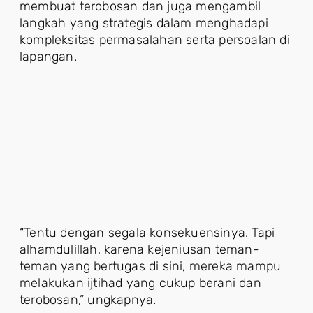
membuat terobosan dan juga mengambil
langkah yang strategis dalam menghadapi
kompleksitas permasalahan serta persoalan di
lapangan.
“Tentu dengan segala konsekuensinya. Tapi
alhamdulillah, karena kejeniusan teman-
teman yang bertugas di sini, mereka mampu
melakukan ijtihad yang cukup berani dan
terobosan,” ungkapnya.