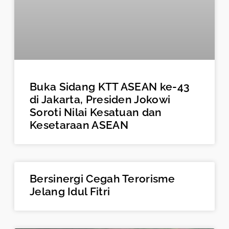
Buka Sidang KTT ASEAN ke-43
di Jakarta, Presiden Jokowi
Soroti Nilai Kesatuan dan
Kesetaraan ASEAN
Bersinergi Cegah Terorisme
Jelang Idul Fitri