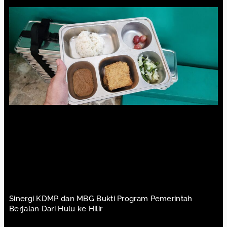
Sinergi KDMP dan MBG Bukti Program Pemerintah
Berjalan Dari Hulu ke Hilir