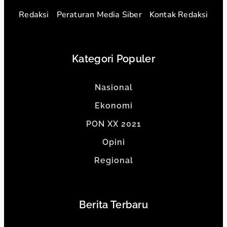
Redaksi
Peraturan Media Siber
Kontak Redaksi
Kategori Populer
Nasional
Ekonomi
PON XX 2021
Opini
Regional
Berita Terbaru