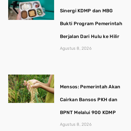
Sinergi KDMP dan MBG
Bukti Program Pemerintah
Berjalan Dari Hulu ke Hilir
Agustus 8, 2026
Mensos: Pemerintah Akan
Cairkan Bansos PKH dan
BPNT Melalui 900 KDMP
Agustus 8, 2026