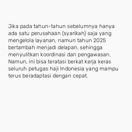
Jika pada tahun-tahun sebelumnya hanya
ada satu perusahaan (syarikah) saja yang
mengelola layanan, namun tahun 2025
bertambah menjadi delapan, sehingga
menyulitkan koordinasi dan pengawasan.
Namun, ini bisa teratasi berkat kerja keras
seluruh petugas haji Indonesia yang mampu
terus beradaptasi dengan cepat.