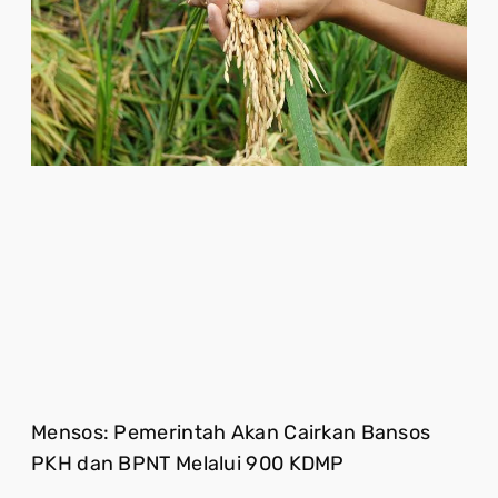
Mensos: Pemerintah Akan Cairkan Bansos
PKH dan BPNT Melalui 900 KDMP