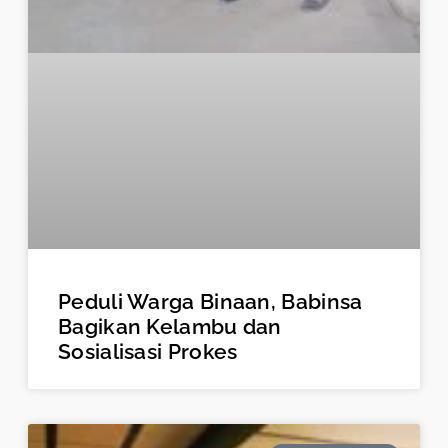
Peduli Warga Binaan, Babinsa
Bagikan Kelambu dan
Sosialisasi Prokes