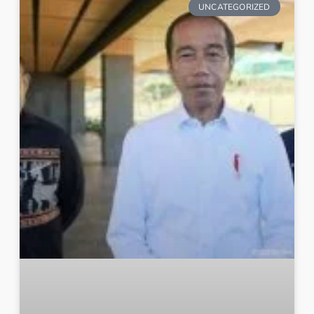
UNCATEGORIZED