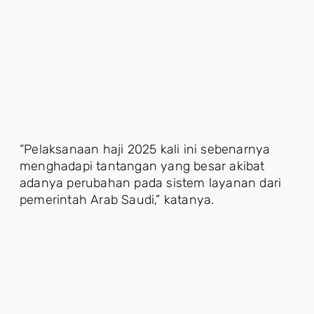
“Pelaksanaan haji 2025 kali ini sebenarnya
menghadapi tantangan yang besar akibat
adanya perubahan pada sistem layanan dari
pemerintah Arab Saudi,” katanya.