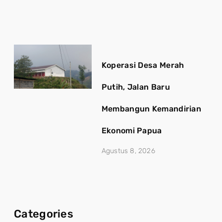
Koperasi Desa Merah
Putih, Jalan Baru
Membangun Kemandirian
Ekonomi Papua
Agustus 8, 2026
Categories