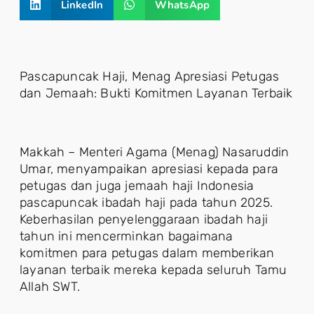
LinkedIn
WhatsApp
Pascapuncak Haji, Menag Apresiasi Petugas
dan Jemaah: Bukti Komitmen Layanan Terbaik
Makkah – Menteri Agama (Menag) Nasaruddin
Umar, menyampaikan apresiasi kepada para
petugas dan juga jemaah haji Indonesia
pascapuncak ibadah haji pada tahun 2025.
Keberhasilan penyelenggaraan ibadah haji
tahun ini mencerminkan bagaimana
komitmen para petugas dalam memberikan
layanan terbaik mereka kepada seluruh Tamu
Allah SWT.