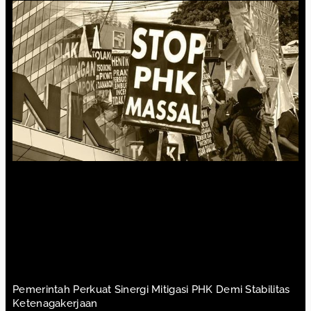
Pemerintah Perkuat Sinergi Mitigasi PHK Demi Stabilitas
Ketenagakerjaan