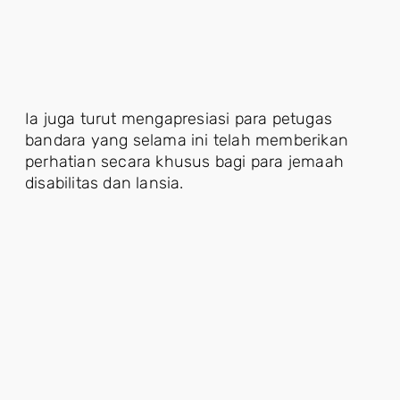
Ia juga turut mengapresiasi para petugas
bandara yang selama ini telah memberikan
perhatian secara khusus bagi para jemaah
disabilitas dan lansia.