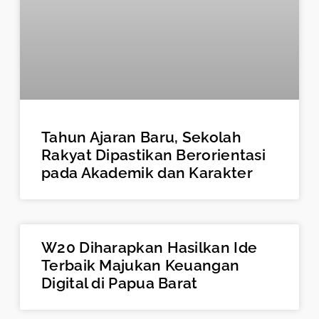
Tahun Ajaran Baru, Sekolah
Rakyat Dipastikan Berorientasi
pada Akademik dan Karakter
W20 Diharapkan Hasilkan Ide
Terbaik Majukan Keuangan
Digital di Papua Barat