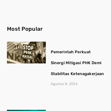
Most Popular
Pemerintah Perkuat
Sinergi Mitigasi PHK Demi
Stabilitas Ketenagakerjaan
Agustus 8, 2026