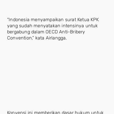
“Indonesia menyampaikan surat Ketua KPK
yang sudah menyatakan intensinya untuk
bergabung dalam OECD Anti-Bribery
Convention,” kata Airlangga.
Konvensi ini memberikan dasar hukum untuk