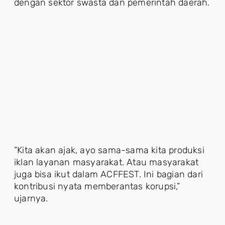
dengan sektor swasta dan pemerintah daerah.
“Kita akan ajak, ayo sama-sama kita produksi
iklan layanan masyarakat. Atau masyarakat
juga bisa ikut dalam ACFFEST. Ini bagian dari
kontribusi nyata memberantas korupsi,”
ujarnya.