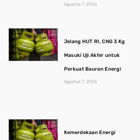
Agustus 7, 2026
Jelang HUT RI, CNG 3 Kg
Masuki Uji Akhir untuk
Perkuat Bauran Energi
Agustus 7, 2026
Kemerdekaan Energi