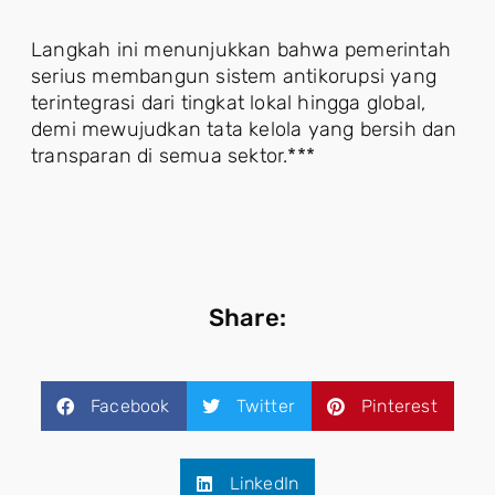
Langkah ini menunjukkan bahwa pemerintah
serius membangun sistem antikorupsi yang
terintegrasi dari tingkat lokal hingga global,
demi mewujudkan tata kelola yang bersih dan
transparan di semua sektor.***
Share:
Facebook
Twitter
Pinterest
LinkedIn