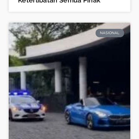
Keterlibatan Semua Pihak
NASIONAL