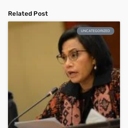
Related Post
UNCATEGORIZED