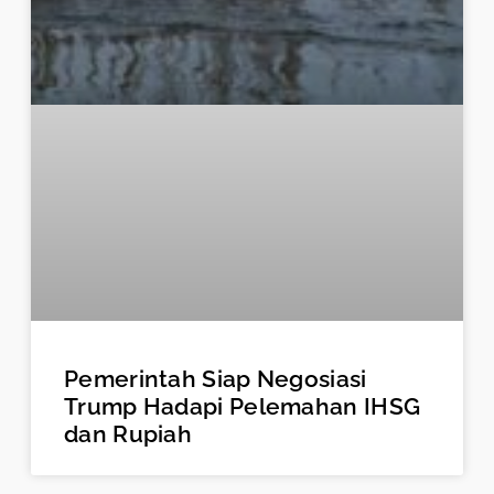
Pemerintah Siap Negosiasi
Trump Hadapi Pelemahan IHSG
dan Rupiah