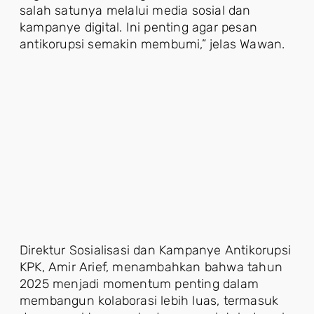
salah satunya melalui media sosial dan
kampanye digital. Ini penting agar pesan
antikorupsi semakin membumi,” jelas Wawan.
Direktur Sosialisasi dan Kampanye Antikorupsi
KPK, Amir Arief, menambahkan bahwa tahun
2025 menjadi momentum penting dalam
membangun kolaborasi lebih luas, termasuk