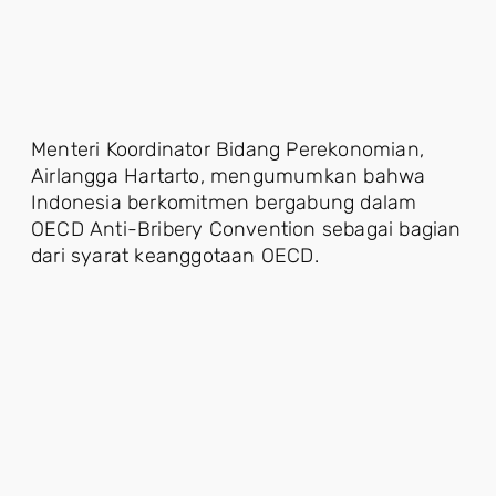
Menteri Koordinator Bidang Perekonomian,
Airlangga Hartarto, mengumumkan bahwa
Indonesia berkomitmen bergabung dalam
OECD Anti-Bribery Convention sebagai bagian
dari syarat keanggotaan OECD.