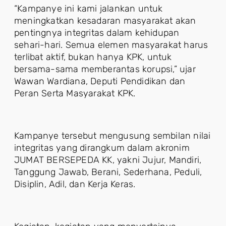
“Kampanye ini kami jalankan untuk
meningkatkan kesadaran masyarakat akan
pentingnya integritas dalam kehidupan
sehari-hari. Semua elemen masyarakat harus
terlibat aktif, bukan hanya KPK, untuk
bersama-sama memberantas korupsi,” ujar
Wawan Wardiana, Deputi Pendidikan dan
Peran Serta Masyarakat KPK.
Kampanye tersebut mengusung sembilan nilai
integritas yang dirangkum dalam akronim
JUMAT BERSEPEDA KK, yakni Jujur, Mandiri,
Tanggung Jawab, Berani, Sederhana, Peduli,
Disiplin, Adil, dan Kerja Keras.