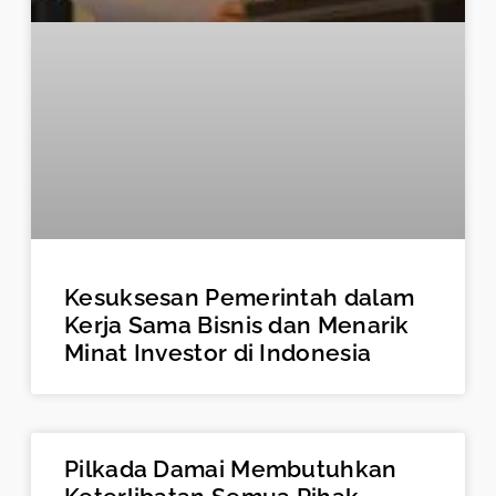
Kesuksesan Pemerintah dalam
Kerja Sama Bisnis dan Menarik
Minat Investor di Indonesia
Pilkada Damai Membutuhkan