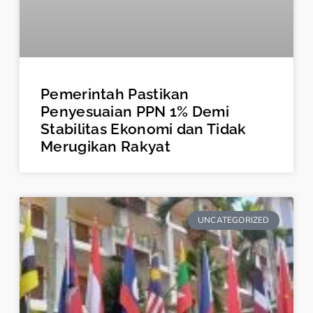
Pemerintah Pastikan
Penyesuaian PPN 1% Demi
Stabilitas Ekonomi dan Tidak
Merugikan Rakyat
UNCATEGORIZED