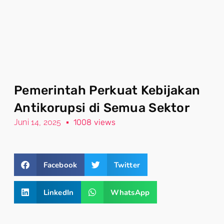
Pemerintah Perkuat Kebijakan
Antikorupsi di Semua Sektor
Juni 14, 2025
1008 views
Facebook
Twitter
LinkedIn
WhatsApp