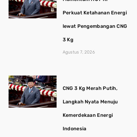
Perkuat Ketahanan Energi
lewat Pengembangan CNG
3 Kg
Agustus 7, 2026
CNG 3 Kg Merah Putih,
Langkah Nyata Menuju
Kemerdekaan Energi
Indonesia