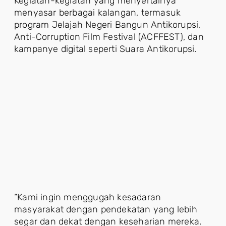
Kegiatan-kegiatan yang menyertainya
menyasar berbagai kalangan, termasuk
program Jelajah Negeri Bangun Antikorupsi,
Anti-Corruption Film Festival (ACFFEST), dan
kampanye digital seperti Suara Antikorupsi.
“Kami ingin menggugah kesadaran
masyarakat dengan pendekatan yang lebih
segar dan dekat dengan keseharian mereka,