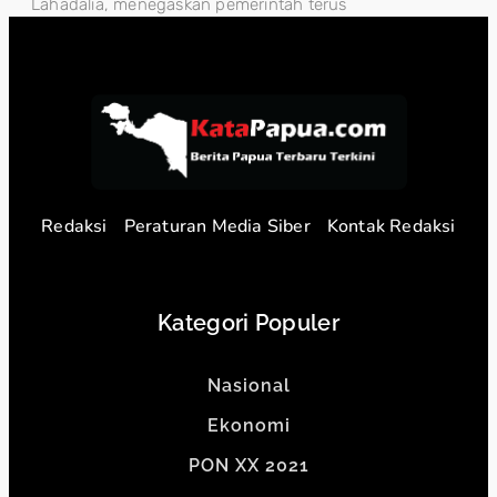
Lahadalia, menegaskan pemerintah terus
Redaksi
Peraturan Media Siber
Kontak Redaksi
Kategori Populer
Nasional
Ekonomi
PON XX 2021