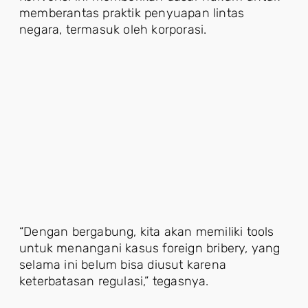
memberantas praktik penyuapan lintas
negara, termasuk oleh korporasi.
“Dengan bergabung, kita akan memiliki tools
untuk menangani kasus foreign bribery, yang
selama ini belum bisa diusut karena
keterbatasan regulasi,” tegasnya.