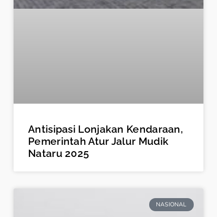
Antisipasi Lonjakan Kendaraan,
Pemerintah Atur Jalur Mudik
Nataru 2025
NASIONAL