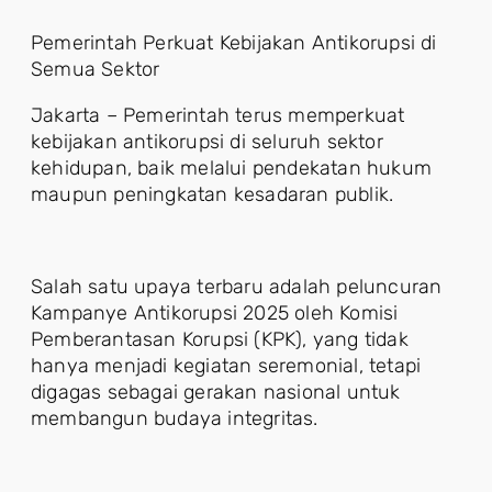
Pemerintah Perkuat Kebijakan Antikorupsi di
Semua Sektor
Jakarta – Pemerintah terus memperkuat
kebijakan antikorupsi di seluruh sektor
kehidupan, baik melalui pendekatan hukum
maupun peningkatan kesadaran publik.
Salah satu upaya terbaru adalah peluncuran
Kampanye Antikorupsi 2025 oleh Komisi
Pemberantasan Korupsi (KPK), yang tidak
hanya menjadi kegiatan seremonial, tetapi
digagas sebagai gerakan nasional untuk
membangun budaya integritas.