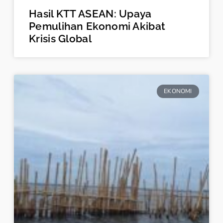
Hasil KTT ASEAN: Upaya
Pemulihan Ekonomi Akibat
Krisis Global
EKONOMI