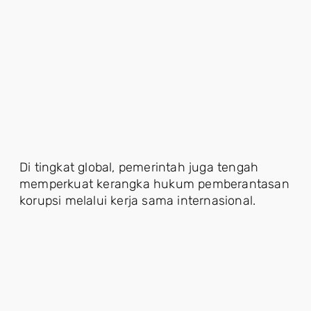
Di tingkat global, pemerintah juga tengah
memperkuat kerangka hukum pemberantasan
korupsi melalui kerja sama internasional.