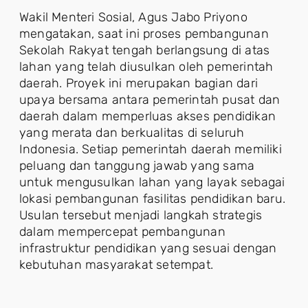
Wakil Menteri Sosial, Agus Jabo Priyono
mengatakan, saat ini proses pembangunan
Sekolah Rakyat tengah berlangsung di atas
lahan yang telah diusulkan oleh pemerintah
daerah. Proyek ini merupakan bagian dari
upaya bersama antara pemerintah pusat dan
daerah dalam memperluas akses pendidikan
yang merata dan berkualitas di seluruh
Indonesia. Setiap pemerintah daerah memiliki
peluang dan tanggung jawab yang sama
untuk mengusulkan lahan yang layak sebagai
lokasi pembangunan fasilitas pendidikan baru.
Usulan tersebut menjadi langkah strategis
dalam mempercepat pembangunan
infrastruktur pendidikan yang sesuai dengan
kebutuhan masyarakat setempat.