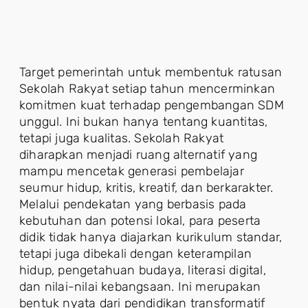
Target pemerintah untuk membentuk ratusan
Sekolah Rakyat setiap tahun mencerminkan
komitmen kuat terhadap pengembangan SDM
unggul. Ini bukan hanya tentang kuantitas,
tetapi juga kualitas. Sekolah Rakyat
diharapkan menjadi ruang alternatif yang
mampu mencetak generasi pembelajar
seumur hidup, kritis, kreatif, dan berkarakter.
Melalui pendekatan yang berbasis pada
kebutuhan dan potensi lokal, para peserta
didik tidak hanya diajarkan kurikulum standar,
tetapi juga dibekali dengan keterampilan
hidup, pengetahuan budaya, literasi digital,
dan nilai-nilai kebangsaan. Ini merupakan
bentuk nyata dari pendidikan transformatif