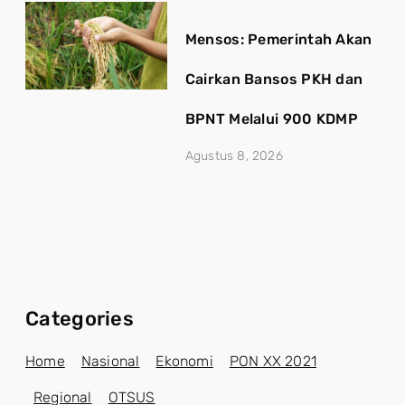
Mensos: Pemerintah Akan
Cairkan Bansos PKH dan
BPNT Melalui 900 KDMP
Agustus 8, 2026
Categories
Home
Nasional
Ekonomi
PON XX 2021
Regional
OTSUS