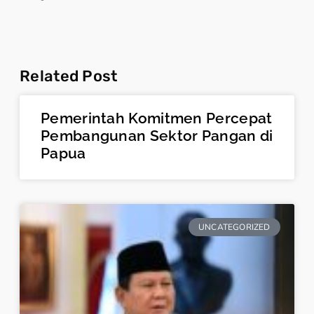
Related Post
Pemerintah Komitmen Percepat
Pembangunan Sektor Pangan di
Papua
UNCATEGORIZED