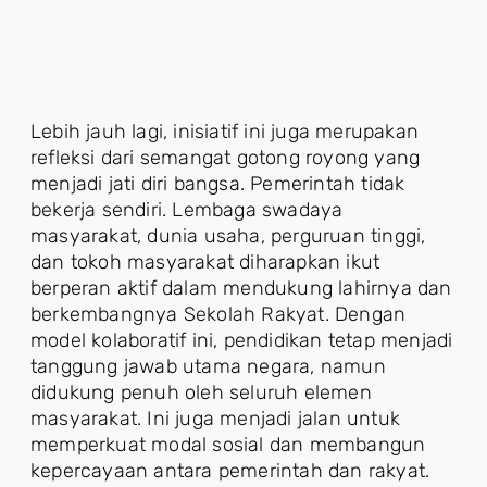
Lebih jauh lagi, inisiatif ini juga merupakan
refleksi dari semangat gotong royong yang
menjadi jati diri bangsa. Pemerintah tidak
bekerja sendiri. Lembaga swadaya
masyarakat, dunia usaha, perguruan tinggi,
dan tokoh masyarakat diharapkan ikut
berperan aktif dalam mendukung lahirnya dan
berkembangnya Sekolah Rakyat. Dengan
model kolaboratif ini, pendidikan tetap menjadi
tanggung jawab utama negara, namun
didukung penuh oleh seluruh elemen
masyarakat. Ini juga menjadi jalan untuk
memperkuat modal sosial dan membangun
kepercayaan antara pemerintah dan rakyat.