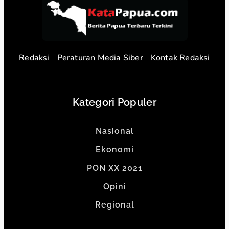
Redaksi
Peraturan Media Siber
Kontak Redaksi
Kategori Populer
Nasional
Ekonomi
PON XX 2021
Opini
Regional