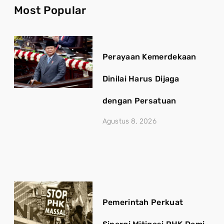
Most Popular
Perayaan Kemerdekaan
Dinilai Harus Dijaga
dengan Persatuan
Agustus 8, 2026
Pemerintah Perkuat