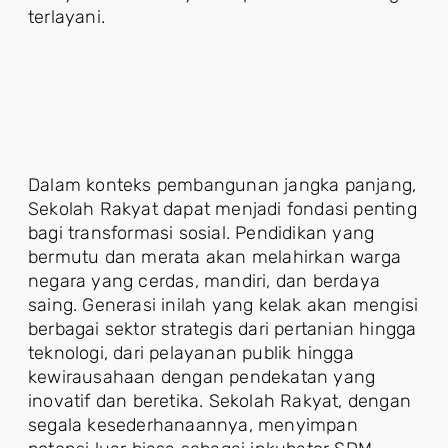
terlayani.
Dalam konteks pembangunan jangka panjang,
Sekolah Rakyat dapat menjadi fondasi penting
bagi transformasi sosial. Pendidikan yang
bermutu dan merata akan melahirkan warga
negara yang cerdas, mandiri, dan berdaya
saing. Generasi inilah yang kelak akan mengisi
berbagai sektor strategis dari pertanian hingga
teknologi, dari pelayanan publik hingga
kewirausahaan dengan pendekatan yang
inovatif dan beretika. Sekolah Rakyat, dengan
segala kesederhanaannya, menyimpan