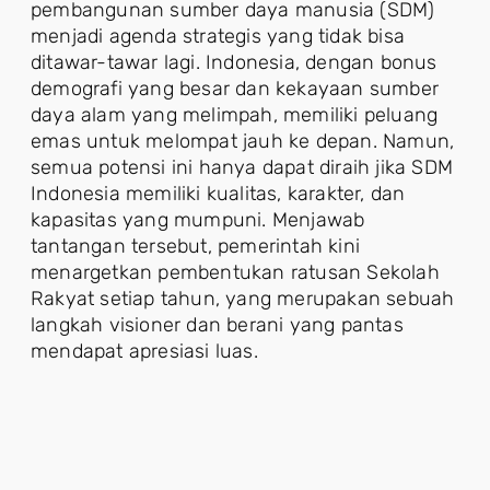
pembangunan sumber daya manusia (SDM)
menjadi agenda strategis yang tidak bisa
ditawar-tawar lagi. Indonesia, dengan bonus
demografi yang besar dan kekayaan sumber
daya alam yang melimpah, memiliki peluang
emas untuk melompat jauh ke depan. Namun,
semua potensi ini hanya dapat diraih jika SDM
Indonesia memiliki kualitas, karakter, dan
kapasitas yang mumpuni. Menjawab
tantangan tersebut, pemerintah kini
menargetkan pembentukan ratusan Sekolah
Rakyat setiap tahun, yang merupakan sebuah
langkah visioner dan berani yang pantas
mendapat apresiasi luas.