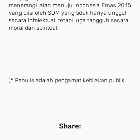
menerangi jalan menuju Indonesia Emas 2045
yang diisi oleh SDM yang tidak hanya unggul
secara intelektual, tetapi juga tangguh secara
moral dan spiritual.
)* Penulis adalah pengamat kebijakan publik
Share: