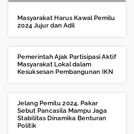
Masyarakat Harus Kawal Pemilu
2024 Jujur dan Adil
Pemerintah Ajak Partisipasi Aktif
Masyarakat Lokal dalam
Kesuksesan Pembangunan IKN
Jelang Pemilu 2024, Pakar
Sebut Pancasila Mampu Jaga
Stabilitas Dinamika Benturan
Politik