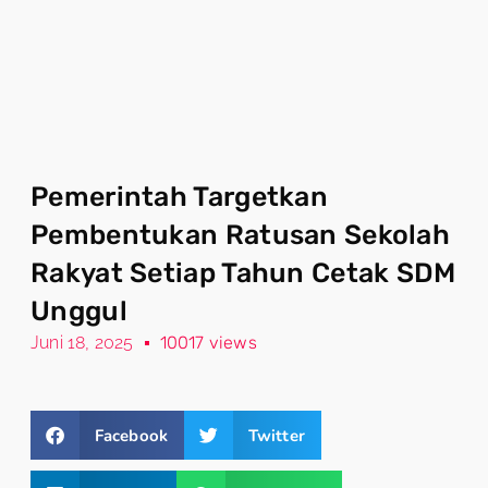
Pemerintah Targetkan
Pembentukan Ratusan Sekolah
Rakyat Setiap Tahun Cetak SDM
Unggul
Juni 18, 2025
10017 views
Facebook
Twitter