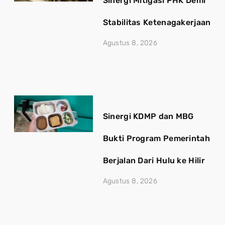
Sinergi Mitigasi PHK Demi
Stabilitas Ketenagakerjaan
Agustus 8, 2026
Sinergi KDMP dan MBG
Bukti Program Pemerintah
Berjalan Dari Hulu ke Hilir
Agustus 8, 2026