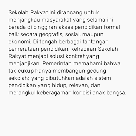
Sekolah Rakyat ini dirancang untuk
menjangkau masyarakat yang selama ini
berada di pinggiran akses pendidikan formal
baik secara geografis, sosial, maupun
ekonomi. Di tengah berbagai tantangan
pemerataan pendidikan, kehadiran Sekolah
Rakyat menjadi solusi konkret yang
menjanjikan. Pemerintah memahami bahwa
tak cukup hanya membangun gedung
sekolah; yang dibutuhkan adalah sistem
pendidikan yang hidup, relevan, dan
merangkul keberagaman kondisi anak bangsa.