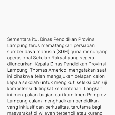
Sementara itu, Dinas Pendidikan Provinsi
Lampung terus mematangkan persiapan
sumber daya manusia (SDM) guna menunjang
operasional Sekolah Rakyat yang segera
diluncurkan. Kepala Dinas Pendidikan Provinsi
Lampung, Thomas Americo, mengatakan saat
ini pihaknya telah mengajukan delapan calon
kepala sekolah untuk mengikuti seleksi dan uji
kompetensi di tingkat kementerian. Langkah
ini merupakan bagian dari komitmen Pemprov
Lampung dalam menghadirkan pendidikan
yang inklusif dan berkualitas, terutama bagi
masyarakat di wilayah terpencil atau kurang