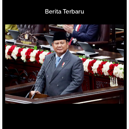
Berita Terbaru