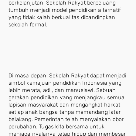
berkelanjutan, Sekolah Rakyat berpeluang
tumbuh menjadi model pendidikan alternatif
yang tidak kalah berkualitas dibandingkan
sekolah formal.
Di masa depan, Sekolah Rakyat dapat menjadi
simbol kemajuan pendidikan Indonesia yang
lebih merata, adil, dan manusiawi. Sebuah
gerakan pendidikan yang menjangkau semua
lapisan masyarakat dan mengangkat harkat
setiap anak bangsa tanpa memandang latar
belakang. Pemerintah telah menyalakan obor
perubahan. Tugas kita bersama untuk
menjaga nyalanya tetap hidup dan membesar,