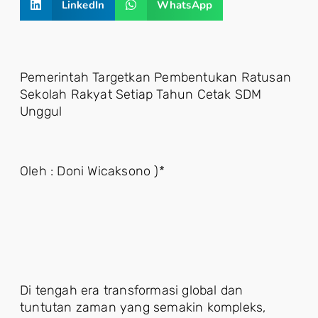
LinkedIn
WhatsApp
Pemerintah Targetkan Pembentukan Ratusan
Sekolah Rakyat Setiap Tahun Cetak SDM
Unggul
Oleh : Doni Wicaksono )*
Di tengah era transformasi global dan
tuntutan zaman yang semakin kompleks,