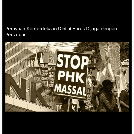
Perayaan Kemerdekaan Dinilai Harus Dijaga dengan
Persatuan