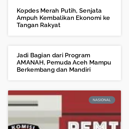
Kopdes Merah Putih, Senjata
Ampuh Kembalikan Ekonomi ke
Tangan Rakyat
Jadi Bagian dari Program
AMANAH, Pemuda Aceh Mampu
Berkembang dan Mandiri
NASIONAL