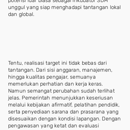
potensi luar biasa sebagai inkubator SDM
unggul yang siap menghadapi tantangan lokal
dan global.
Tentu, realisasi target ini tidak bebas dari
tantangan. Dari sisi anggaran, manajemen,
hingga kualitas pengajar, semuanya
memerlukan perhatian dan kerja keras.
Namun semangat perubahan sudah terlihat
jelas. Pemerintah menunjukkan keseriusan
melalui kebijakan afirmatif, pelatihan pendidik,
serta penyediaan sarana dan prasarana yang
disesuaikan dengan kondisi lapangan. Dengan
pengawasan yang ketat dan evaluasi