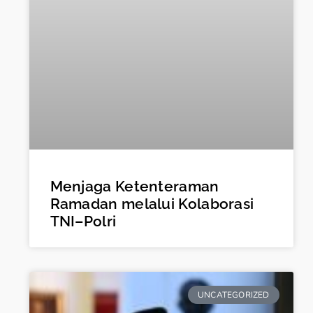
Menjaga Ketenteraman
Ramadan melalui Kolaborasi
TNI–Polri
UNCATEGORIZED