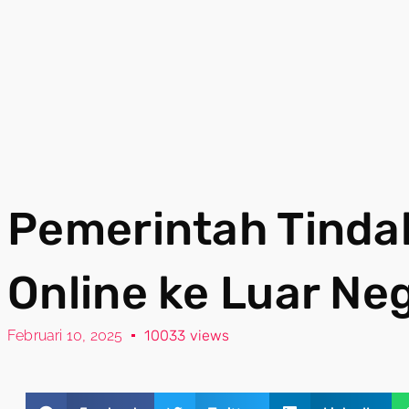
Pemerintah Tindak
Online ke Luar Neg
Februari 10, 2025
10033 views