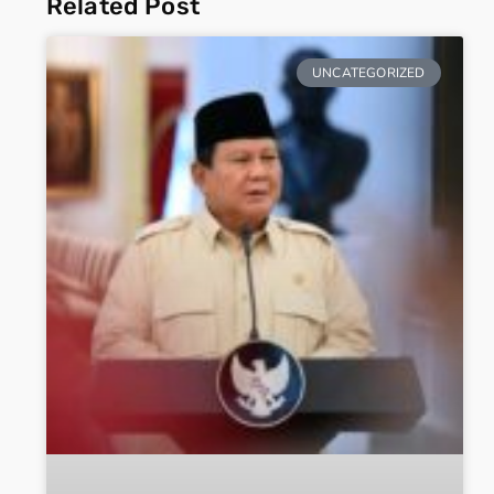
Related Post
UNCATEGORIZED