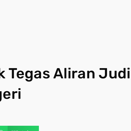
 Tegas Aliran Judi
eri