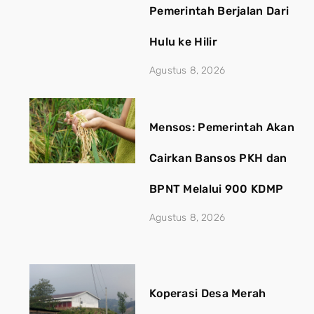
Pemerintah Berjalan Dari
Hulu ke Hilir
Agustus 8, 2026
Mensos: Pemerintah Akan
Cairkan Bansos PKH dan
BPNT Melalui 900 KDMP
Agustus 8, 2026
Koperasi Desa Merah