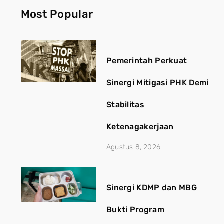
Most Popular
Pemerintah Perkuat
Sinergi Mitigasi PHK Demi
Stabilitas
Ketenagakerjaan
Agustus 8, 2026
Sinergi KDMP dan MBG
Bukti Program