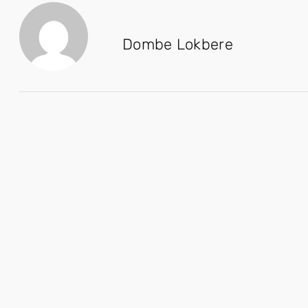
Dombe Lokbere