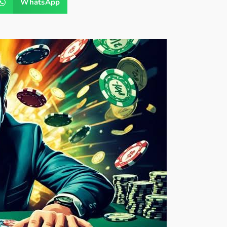
WhatsApp