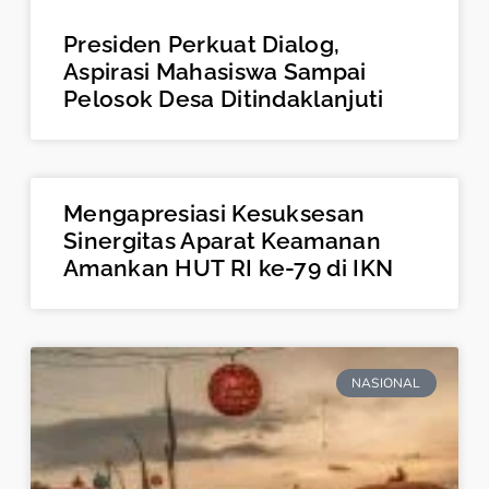
Presiden Perkuat Dialog,
Aspirasi Mahasiswa Sampai
Pelosok Desa Ditindaklanjuti
Mengapresiasi Kesuksesan
Sinergitas Aparat Keamanan
Amankan HUT RI ke-79 di IKN
NASIONAL