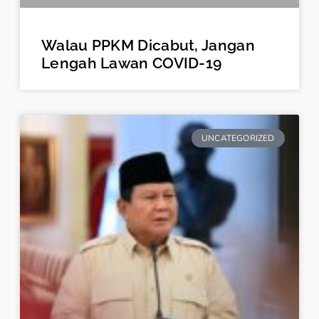
Walau PPKM Dicabut, Jangan
Lengah Lawan COVID-19
UNCATEGORIZED