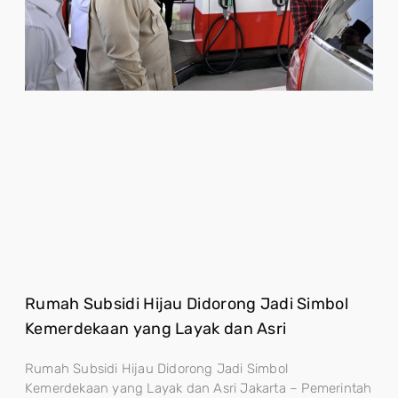
Rumah Subsidi Hijau Didorong Jadi Simbol
Kemerdekaan yang Layak dan Asri
Rumah Subsidi Hijau Didorong Jadi Simbol
Kemerdekaan yang Layak dan Asri Jakarta – Pemerintah