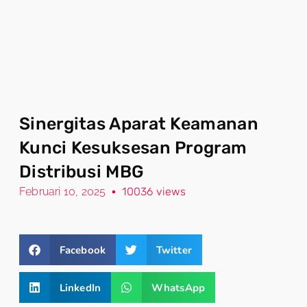
Sinergitas Aparat Keamanan
Kunci Kesuksesan Program
Distribusi MBG
Februari 10, 2025
10036 views
Facebook
Twitter
LinkedIn
WhatsApp