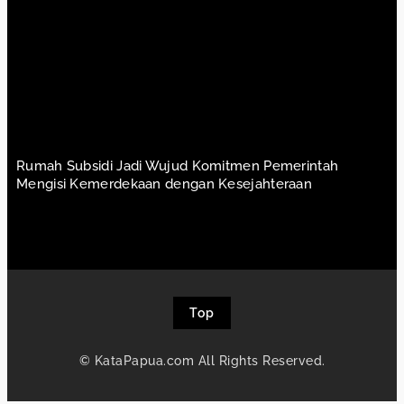
Rumah Subsidi Jadi Wujud Komitmen Pemerintah
Mengisi Kemerdekaan dengan Kesejahteraan
Top
© KataPapua.com All Rights Reserved.