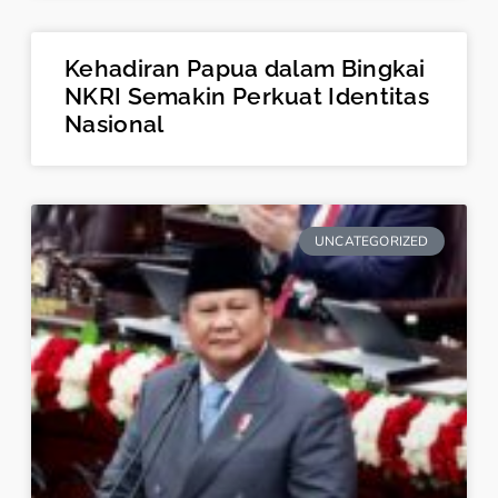
Kehadiran Papua dalam Bingkai
NKRI Semakin Perkuat Identitas
Nasional
UNCATEGORIZED