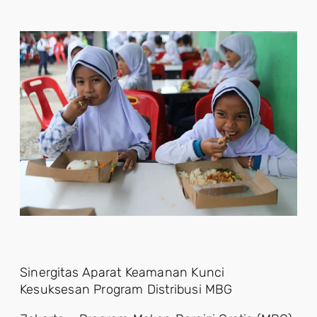
Sinergitas Aparat Keamanan Kunci
Kesuksesan Program Distribusi MBG