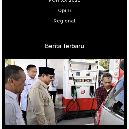
PON XX 2021
Opini
Regional
Berita Terbaru