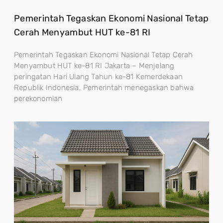
Pemerintah Tegaskan Ekonomi Nasional Tetap
Cerah Menyambut HUT ke-81 RI
Pemerintah Tegaskan Ekonomi Nasional Tetap Cerah
Menyambut HUT ke-81 RI Jakarta – Menjelang
peringatan Hari Ulang Tahun ke-81 Kemerdekaan
Republik Indonesia, Pemerintah menegaskan bahwa
perekonomian