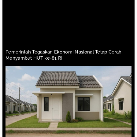
Pemerintah Tegaskan Ekonomi Nasional Tetap Cerah
Menyambut HUT ke-81 RI