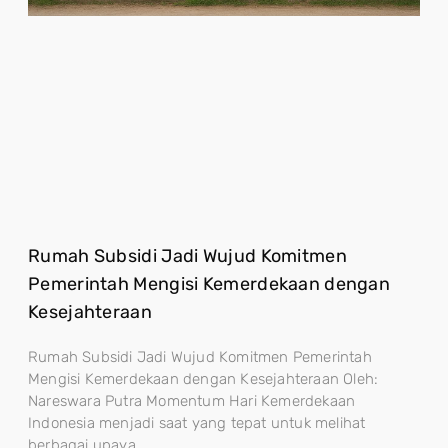
Rumah Subsidi Jadi Wujud Komitmen
Pemerintah Mengisi Kemerdekaan dengan
Kesejahteraan
Rumah Subsidi Jadi Wujud Komitmen Pemerintah
Mengisi Kemerdekaan dengan Kesejahteraan Oleh:
Nareswara Putra Momentum Hari Kemerdekaan
Indonesia menjadi saat yang tepat untuk melihat
berbagai upaya