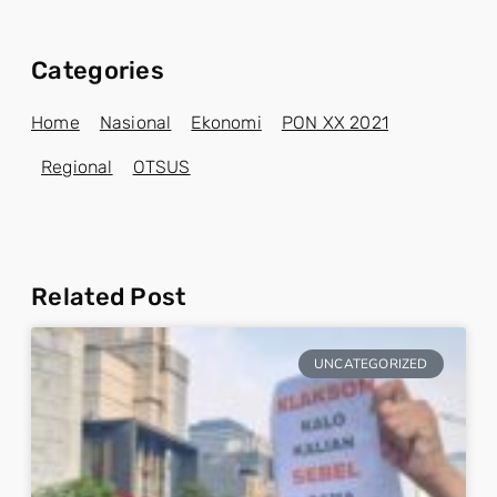
Categories
Home
Nasional
Ekonomi
PON XX 2021
Regional
OTSUS
Related Post
UNCATEGORIZED