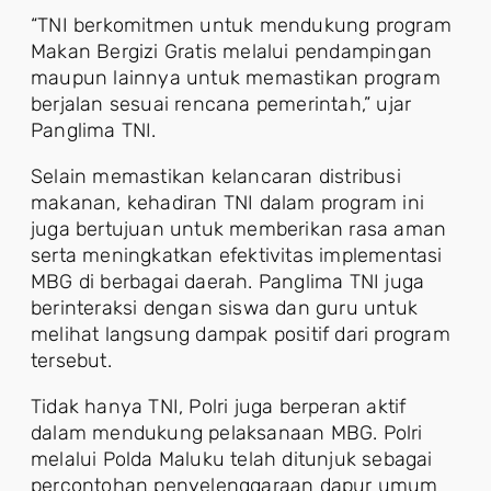
“TNI berkomitmen untuk mendukung program
Makan Bergizi Gratis melalui pendampingan
maupun lainnya untuk memastikan program
berjalan sesuai rencana pemerintah,” ujar
Panglima TNI.
Selain memastikan kelancaran distribusi
makanan, kehadiran TNI dalam program ini
juga bertujuan untuk memberikan rasa aman
serta meningkatkan efektivitas implementasi
MBG di berbagai daerah. Panglima TNI juga
berinteraksi dengan siswa dan guru untuk
melihat langsung dampak positif dari program
tersebut.
Tidak hanya TNI, Polri juga berperan aktif
dalam mendukung pelaksanaan MBG. Polri
melalui Polda Maluku telah ditunjuk sebagai
percontohan penyelenggaraan dapur umum