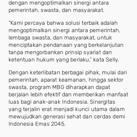
dengan mengoptimalkan sinergi antara
pemerintah, swasta, dan masyarakat.
“Kami percaya bahwa solusi terbaik adalah
mengoptimalkan sinergi antara pemerintah,
lembaga swasta, dan masyarakat, untuk
menciptakan pendanaan yang berkelanjutan
tanpa mengorbankan prinsip syariat dan
ketentuan hukum yang berlaku,” kata Selly.
Dengan keterlibatan berbagai pihak, mulai dari
pemerintah, aparat keamanan, hingga sektor
swasta, program MBG diharapkan dapat
berjalan lebih efektif dan memberikan manfaat
luas bagi anak-anak Indonesia. Sinergitas
yang terjalin erat menjadi kunci utama dalam
mewujudkan generasi sehat dan cerdas demi
Indonesia Emas 2045.