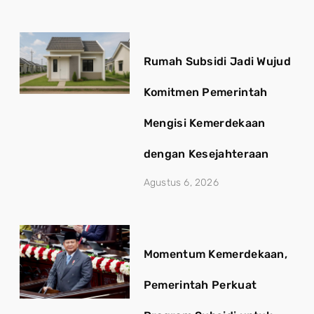
Rumah Subsidi Jadi Wujud
Komitmen Pemerintah
Mengisi Kemerdekaan
dengan Kesejahteraan
Agustus 6, 2026
Momentum Kemerdekaan,
Pemerintah Perkuat