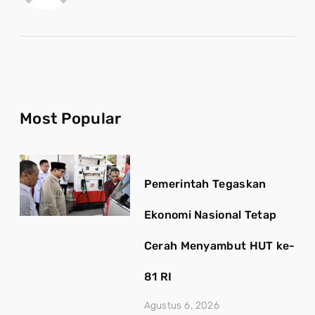
Most Popular
Pemerintah Tegaskan
Ekonomi Nasional Tetap
Cerah Menyambut HUT ke-
81 RI
Agustus 6, 2026