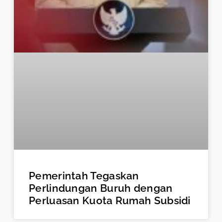
Pemerintah Tegaskan
Perlindungan Buruh dengan
Perluasan Kuota Rumah Subsidi