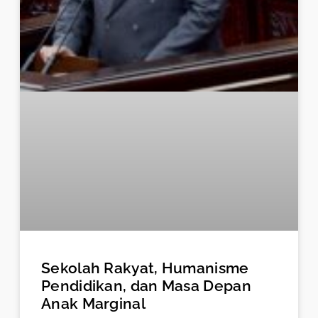
Sekolah Rakyat, Humanisme
Pendidikan, dan Masa Depan
Anak Marginal