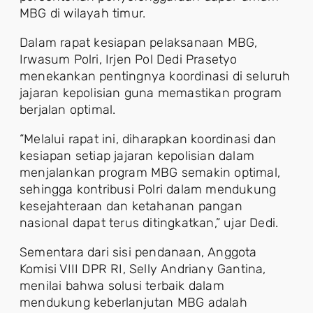
MBG di wilayah timur.
Dalam rapat kesiapan pelaksanaan MBG,
Irwasum Polri, Irjen Pol Dedi Prasetyo
menekankan pentingnya koordinasi di seluruh
jajaran kepolisian guna memastikan program
berjalan optimal.
“Melalui rapat ini, diharapkan koordinasi dan
kesiapan setiap jajaran kepolisian dalam
menjalankan program MBG semakin optimal,
sehingga kontribusi Polri dalam mendukung
kesejahteraan dan ketahanan pangan
nasional dapat terus ditingkatkan,” ujar Dedi.
Sementara dari sisi pendanaan, Anggota
Komisi VIII DPR RI, Selly Andriany Gantina,
menilai bahwa solusi terbaik dalam
mendukung keberlanjutan MBG adalah