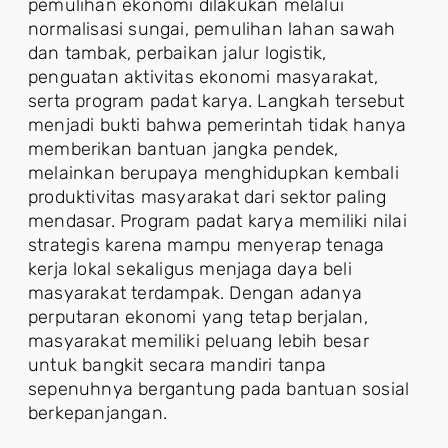
pemulihan ekonomi dilakukan melalui
normalisasi sungai, pemulihan lahan sawah
dan tambak, perbaikan jalur logistik,
penguatan aktivitas ekonomi masyarakat,
serta program padat karya. Langkah tersebut
menjadi bukti bahwa pemerintah tidak hanya
memberikan bantuan jangka pendek,
melainkan berupaya menghidupkan kembali
produktivitas masyarakat dari sektor paling
mendasar. Program padat karya memiliki nilai
strategis karena mampu menyerap tenaga
kerja lokal sekaligus menjaga daya beli
masyarakat terdampak. Dengan adanya
perputaran ekonomi yang tetap berjalan,
masyarakat memiliki peluang lebih besar
untuk bangkit secara mandiri tanpa
sepenuhnya bergantung pada bantuan sosial
berkepanjangan.