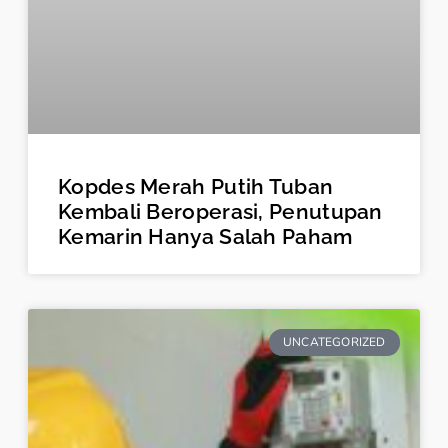
Kopdes Merah Putih Tuban
Kembali Beroperasi, Penutupan
Kemarin Hanya Salah Paham
UNCATEGORIZED