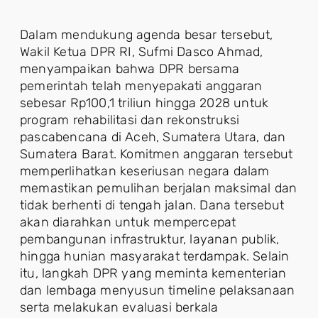
Dalam mendukung agenda besar tersebut,
Wakil Ketua DPR RI, Sufmi Dasco Ahmad,
menyampaikan bahwa DPR bersama
pemerintah telah menyepakati anggaran
sebesar Rp100,1 triliun hingga 2028 untuk
program rehabilitasi dan rekonstruksi
pascabencana di Aceh, Sumatera Utara, dan
Sumatera Barat. Komitmen anggaran tersebut
memperlihatkan keseriusan negara dalam
memastikan pemulihan berjalan maksimal dan
tidak berhenti di tengah jalan. Dana tersebut
akan diarahkan untuk mempercepat
pembangunan infrastruktur, layanan publik,
hingga hunian masyarakat terdampak. Selain
itu, langkah DPR yang meminta kementerian
dan lembaga menyusun timeline pelaksanaan
serta melakukan evaluasi berkala