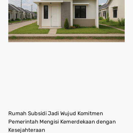
Rumah Subsidi Jadi Wujud Komitmen
Pemerintah Mengisi Kemerdekaan dengan
Kesejahteraan