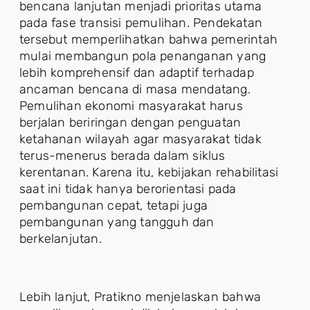
bencana lanjutan menjadi prioritas utama
pada fase transisi pemulihan. Pendekatan
tersebut memperlihatkan bahwa pemerintah
mulai membangun pola penanganan yang
lebih komprehensif dan adaptif terhadap
ancaman bencana di masa mendatang.
Pemulihan ekonomi masyarakat harus
berjalan beriringan dengan penguatan
ketahanan wilayah agar masyarakat tidak
terus-menerus berada dalam siklus
kerentanan. Karena itu, kebijakan rehabilitasi
saat ini tidak hanya berorientasi pada
pembangunan cepat, tetapi juga
pembangunan yang tangguh dan
berkelanjutan.
Lebih lanjut, Pratikno menjelaskan bahwa