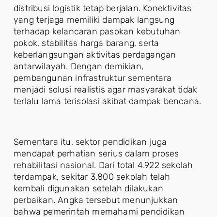
distribusi logistik tetap berjalan. Konektivitas
yang terjaga memiliki dampak langsung
terhadap kelancaran pasokan kebutuhan
pokok, stabilitas harga barang, serta
keberlangsungan aktivitas perdagangan
antarwilayah. Dengan demikian,
pembangunan infrastruktur sementara
menjadi solusi realistis agar masyarakat tidak
terlalu lama terisolasi akibat dampak bencana.
Sementara itu, sektor pendidikan juga
mendapat perhatian serius dalam proses
rehabilitasi nasional. Dari total 4.922 sekolah
terdampak, sekitar 3.800 sekolah telah
kembali digunakan setelah dilakukan
perbaikan. Angka tersebut menunjukkan
bahwa pemerintah memahami pendidikan