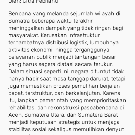
Oleh: Citra Febrianti
Bencana yang melanda sejumlah wilayah di
Sumatra beberapa waktu terakhir
meninggalkan dampak yang tidak ringan bagi
masyarakat. Kerusakan infrastruktur,
terhambatnya distribusi logistik, lumpuhnya
aktivitas ekonomi, hingga terganggunya
pelayanan publik menjadi tantangan besar
yang harus segera diatasi secara terukur.
Dalam situasi seperti ini, negara dituntut tidak
hanya hadir saat masa tanggap darurat, tetapi
juga memastikan proses pemulihan berjalan
cepat, terstruktur, dan berkelanjutan. Karena
itu, langkah pemerintah yang memprioritaskan
rehabilitasi dan rekonstruksi pascabencana di
Aceh, Sumatera Utara, dan Sumatera Barat
menjadi keputusan strategis untuk menjaga
stabilitas sosial sekaligus memulihkan denyut