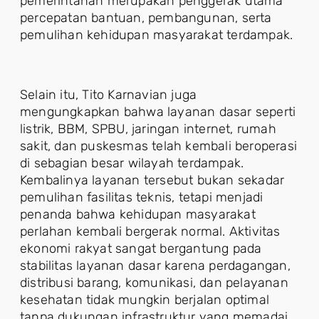
pemerintahan merupakan penggerak utama
percepatan bantuan, pembangunan, serta
pemulihan kehidupan masyarakat terdampak.
Selain itu, Tito Karnavian juga
mengungkapkan bahwa layanan dasar seperti
listrik, BBM, SPBU, jaringan internet, rumah
sakit, dan puskesmas telah kembali beroperasi
di sebagian besar wilayah terdampak.
Kembalinya layanan tersebut bukan sekadar
pemulihan fasilitas teknis, tetapi menjadi
penanda bahwa kehidupan masyarakat
perlahan kembali bergerak normal. Aktivitas
ekonomi rakyat sangat bergantung pada
stabilitas layanan dasar karena perdagangan,
distribusi barang, komunikasi, dan pelayanan
kesehatan tidak mungkin berjalan optimal
tanpa dukungan infrastruktur yang memadai.