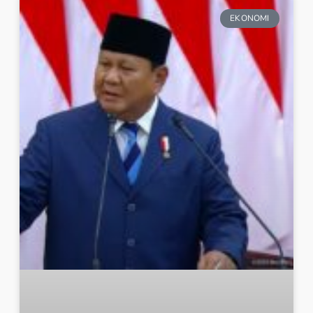
EKONOMI