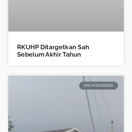
RKUHP Ditargetkan Sah
Sebelum Akhir Tahun
UNCATEGORIZED