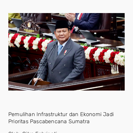
Pemulihan Infrastruktur dan Ekonomi Jadi
Prioritas Pascabencana Sumatra