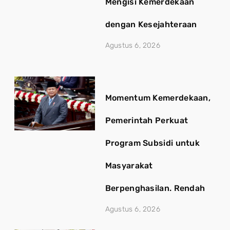
Mengisi Kemerdekaan
dengan Kesejahteraan
Agustus 6, 2026
Momentum Kemerdekaan,
Pemerintah Perkuat
Program Subsidi untuk
Masyarakat
Berpenghasilan. Rendah
Agustus 6, 2026