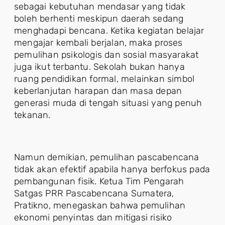
sebagai kebutuhan mendasar yang tidak
boleh berhenti meskipun daerah sedang
menghadapi bencana. Ketika kegiatan belajar
mengajar kembali berjalan, maka proses
pemulihan psikologis dan sosial masyarakat
juga ikut terbantu. Sekolah bukan hanya
ruang pendidikan formal, melainkan simbol
keberlanjutan harapan dan masa depan
generasi muda di tengah situasi yang penuh
tekanan.
Namun demikian, pemulihan pascabencana
tidak akan efektif apabila hanya berfokus pada
pembangunan fisik. Ketua Tim Pengarah
Satgas PRR Pascabencana Sumatera,
Pratikno, menegaskan bahwa pemulihan
ekonomi penyintas dan mitigasi risiko