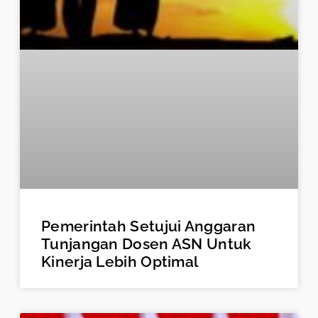
Pemerintah Setujui Anggaran
Tunjangan Dosen ASN Untuk
Kinerja Lebih Optimal