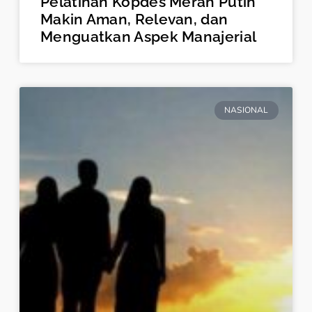
Pelatihan Kopdes Merah Putih
Makin Aman, Relevan, dan
Menguatkan Aspek Manajerial
NASIONAL