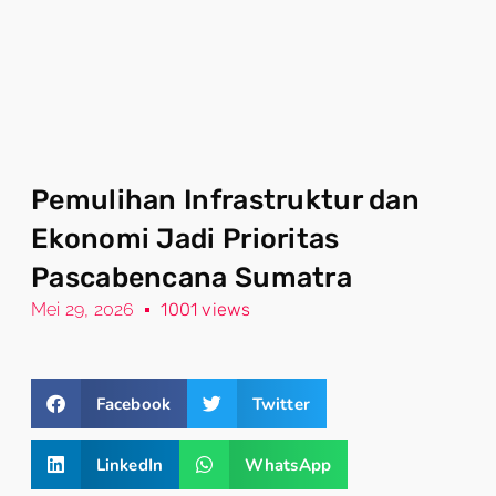
Pemulihan Infrastruktur dan
Ekonomi Jadi Prioritas
Pascabencana Sumatra
Mei 29, 2026
1001 views
Facebook
Twitter
LinkedIn
WhatsApp