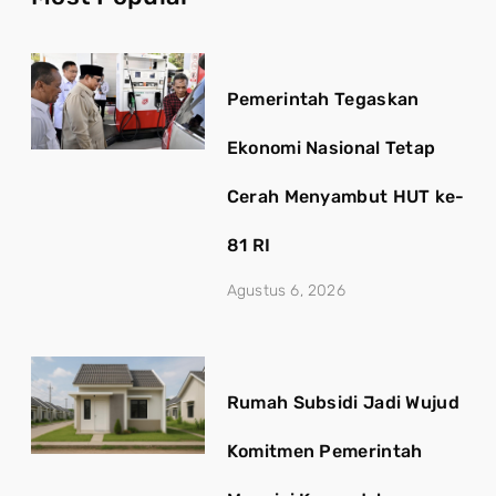
Pemerintah Tegaskan
Ekonomi Nasional Tetap
Cerah Menyambut HUT ke-
81 RI
Agustus 6, 2026
Rumah Subsidi Jadi Wujud
Komitmen Pemerintah