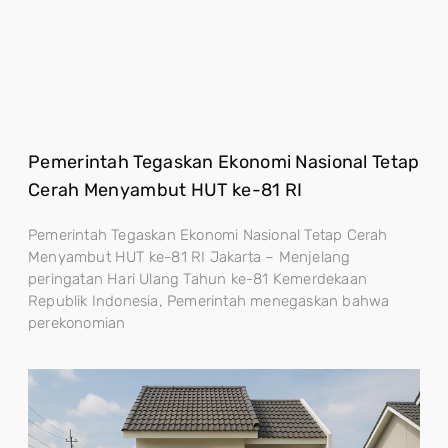
Pemerintah Tegaskan Ekonomi Nasional Tetap
Cerah Menyambut HUT ke-81 RI
Pemerintah Tegaskan Ekonomi Nasional Tetap Cerah
Menyambut HUT ke-81 RI Jakarta – Menjelang
peringatan Hari Ulang Tahun ke-81 Kemerdekaan
Republik Indonesia, Pemerintah menegaskan bahwa
perekonomian