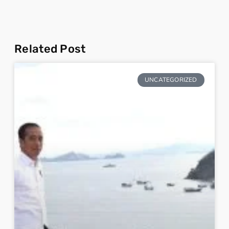
Related Post
UNCATEGORIZED