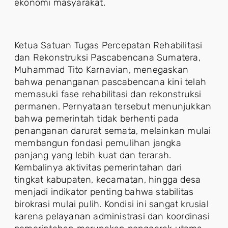
ekonomi masyarakat.
Ketua Satuan Tugas Percepatan Rehabilitasi
dan Rekonstruksi Pascabencana Sumatera,
Muhammad Tito Karnavian, menegaskan
bahwa penanganan pascabencana kini telah
memasuki fase rehabilitasi dan rekonstruksi
permanen. Pernyataan tersebut menunjukkan
bahwa pemerintah tidak berhenti pada
penanganan darurat semata, melainkan mulai
membangun fondasi pemulihan jangka
panjang yang lebih kuat dan terarah.
Kembalinya aktivitas pemerintahan dari
tingkat kabupaten, kecamatan, hingga desa
menjadi indikator penting bahwa stabilitas
birokrasi mulai pulih. Kondisi ini sangat krusial
karena pelayanan administrasi dan koordinasi