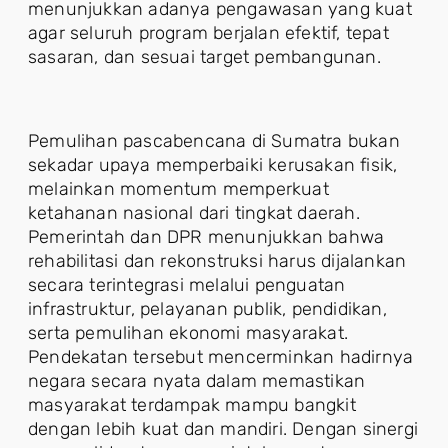
menunjukkan adanya pengawasan yang kuat
agar seluruh program berjalan efektif, tepat
sasaran, dan sesuai target pembangunan.
Pemulihan pascabencana di Sumatra bukan
sekadar upaya memperbaiki kerusakan fisik,
melainkan momentum memperkuat
ketahanan nasional dari tingkat daerah.
Pemerintah dan DPR menunjukkan bahwa
rehabilitasi dan rekonstruksi harus dijalankan
secara terintegrasi melalui penguatan
infrastruktur, pelayanan publik, pendidikan,
serta pemulihan ekonomi masyarakat.
Pendekatan tersebut mencerminkan hadirnya
negara secara nyata dalam memastikan
masyarakat terdampak mampu bangkit
dengan lebih kuat dan mandiri. Dengan sinergi