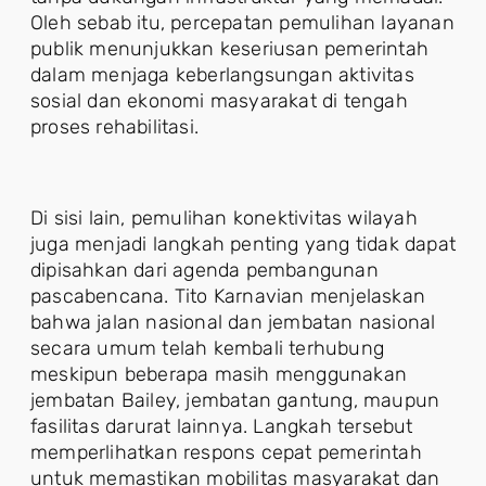
Oleh sebab itu, percepatan pemulihan layanan
publik menunjukkan keseriusan pemerintah
dalam menjaga keberlangsungan aktivitas
sosial dan ekonomi masyarakat di tengah
proses rehabilitasi.
Di sisi lain, pemulihan konektivitas wilayah
juga menjadi langkah penting yang tidak dapat
dipisahkan dari agenda pembangunan
pascabencana. Tito Karnavian menjelaskan
bahwa jalan nasional dan jembatan nasional
secara umum telah kembali terhubung
meskipun beberapa masih menggunakan
jembatan Bailey, jembatan gantung, maupun
fasilitas darurat lainnya. Langkah tersebut
memperlihatkan respons cepat pemerintah
untuk memastikan mobilitas masyarakat dan