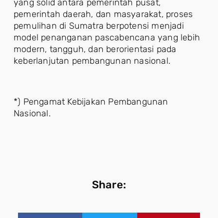
yang solid antara pemerintah pusat,
pemerintah daerah, dan masyarakat, proses
pemulihan di Sumatra berpotensi menjadi
model penanganan pascabencana yang lebih
modern, tangguh, dan berorientasi pada
keberlanjutan pembangunan nasional.
*) Pengamat Kebijakan Pembangunan
Nasional.
Share: