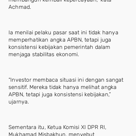
Achmad.
Ia menilai pelaku pasar saat ini tidak hanya
memperhatikan angka APBN, tetapi juga
konsistensi kebijakan pemerintah dalam
menjaga stabilitas ekonomi.
“Investor membaca situasi ini dengan sangat
sensitif. Mereka tidak hanya melihat angka
APBN, tetapi juga konsistensi kebijakan,”
ujarnya.
Sementara itu, Ketua Komisi XI DPR RI,
Mukhamad Misbakhun, menyebut