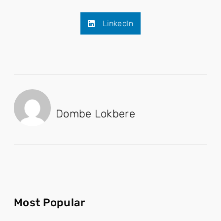
LinkedIn
Dombe Lokbere
Most Popular