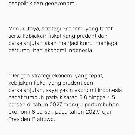
geopolitik dan geoekonomi.
Menurutnya, strategi ekonomi yang tepat
serta kebijakan fiskal yang prudent dan
berkelanjutan akan menjadi kunci menjaga
pertumbuhan ekonomi Indonesia.
“Dengan strategi ekonomi yang tepat,
kebijakan fiskal yang prudent dan
berkelanjutan, saya yakin ekonomi Indonesia
dapat tumbuh pada kisaran 5,8 hingga 6,5
persen di tahun 2027 menuju pertumbuhan
ekonomi 8 persen pada tahun 2029,” ujar
Presiden Prabowo.