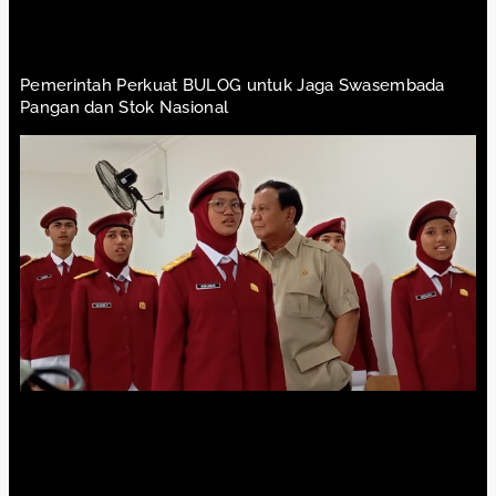
Pemerintah Perkuat BULOG untuk Jaga Swasembada
Pangan dan Stok Nasional