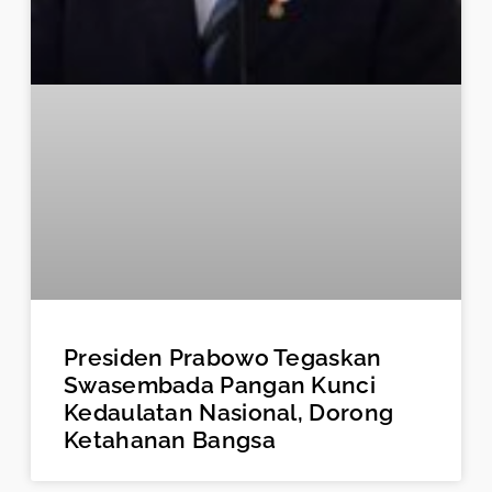
Presiden Prabowo Tegaskan
Swasembada Pangan Kunci
Kedaulatan Nasional, Dorong
Ketahanan Bangsa