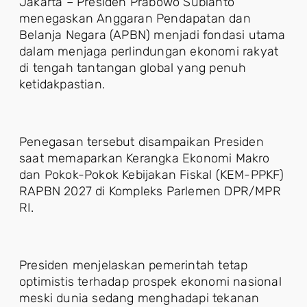
Jakarta – Presiden Prabowo Subianto
menegaskan Anggaran Pendapatan dan
Belanja Negara (APBN) menjadi fondasi utama
dalam menjaga perlindungan ekonomi rakyat
di tengah tantangan global yang penuh
ketidakpastian.
Penegasan tersebut disampaikan Presiden
saat memaparkan Kerangka Ekonomi Makro
dan Pokok-Pokok Kebijakan Fiskal (KEM-PPKF)
RAPBN 2027 di Kompleks Parlemen DPR/MPR
RI.
Presiden menjelaskan pemerintah tetap
optimistis terhadap prospek ekonomi nasional
meski dunia sedang menghadapi tekanan