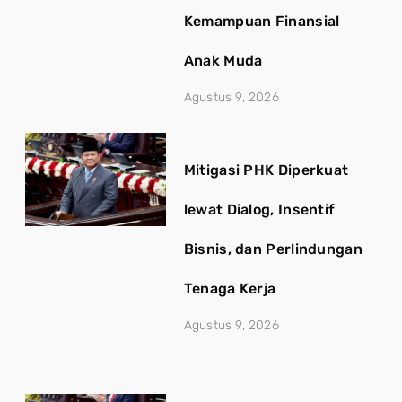
Kemampuan Finansial
Anak Muda
Agustus 9, 2026
Mitigasi PHK Diperkuat
lewat Dialog, Insentif
Bisnis, dan Perlindungan
Tenaga Kerja
Agustus 9, 2026