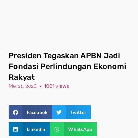
Presiden Tegaskan APBN Jadi
Fondasi Perlindungan Ekonomi
Rakyat
Mei 21, 2026
1001 views
Facebook
Twitter
LinkedIn
WhatsApp