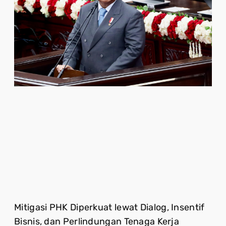
Mitigasi PHK Diperkuat lewat Dialog, Insentif
Bisnis, dan Perlindungan Tenaga Kerja