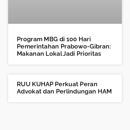
Program MBG di 100 Hari
Pemerintahan Prabowo-Gibran:
Makanan Lokal Jadi Prioritas
RUU KUHAP Perkuat Peran
Advokat dan Perlindungan HAM