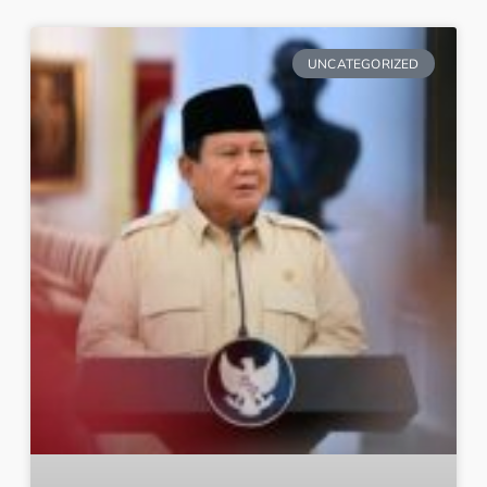
UNCATEGORIZED