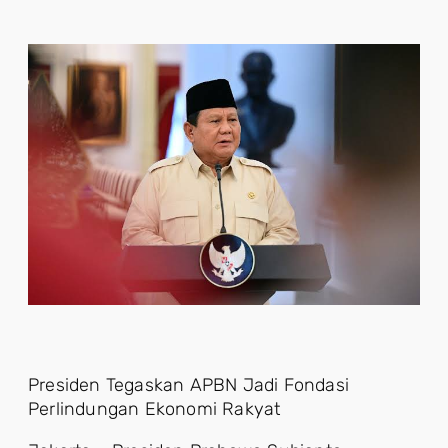
Presiden Tegaskan APBN Jadi Fondasi
Perlindungan Ekonomi Rakyat