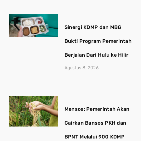
Sinergi KDMP dan MBG
Bukti Program Pemerintah
Berjalan Dari Hulu ke Hilir
Agustus 8, 2026
Mensos: Pemerintah Akan
Cairkan Bansos PKH dan
BPNT Melalui 900 KDMP