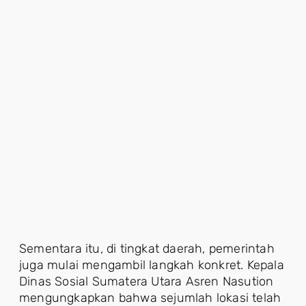
Sementara itu, di tingkat daerah, pemerintah
juga mulai mengambil langkah konkret. Kepala
Dinas Sosial Sumatera Utara Asren Nasution
mengungkapkan bahwa sejumlah lokasi telah