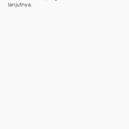
lanjutnya.