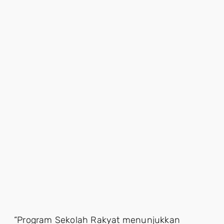
“Program Sekolah Rakyat menunjukkan