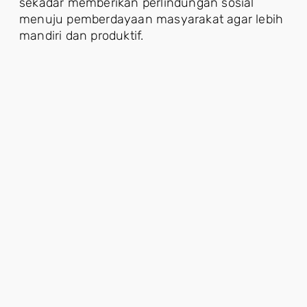
sekadar memberikan perlindungan sosial
menuju pemberdayaan masyarakat agar lebih
mandiri dan produktif.