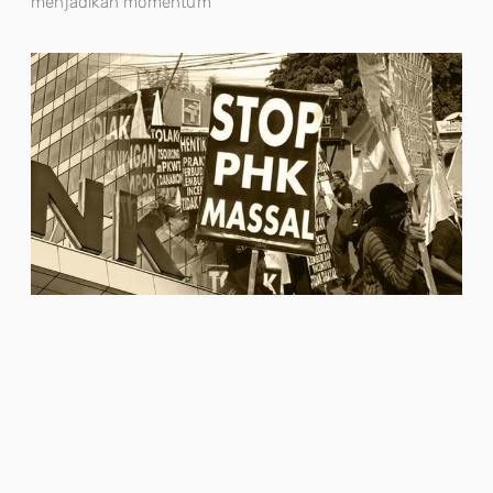
menjadikan momentum