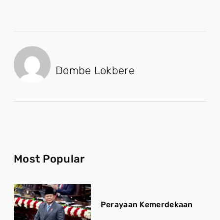
Dombe Lokbere
Most Popular
Perayaan Kemerdekaan