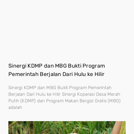
Sinergi KDMP dan MBG Bukti Program
Pemerintah Berjalan Dari Hulu ke Hilir
Sinergi KDMP dan MBG Bukti Program Pemerintah
Berjalan Dari Hulu ke Hilir Sinergi Koperasi Desa Merah
Putih (KDMP) dan Program Makan Bergizi Gratis (MBG)
adalah