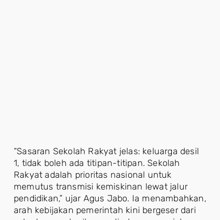
“Sasaran Sekolah Rakyat jelas: keluarga desil
1, tidak boleh ada titipan-titipan. Sekolah
Rakyat adalah prioritas nasional untuk
memutus transmisi kemiskinan lewat jalur
pendidikan,” ujar Agus Jabo. Ia menambahkan,
arah kebijakan pemerintah kini bergeser dari