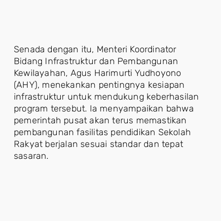
Senada dengan itu, Menteri Koordinator
Bidang Infrastruktur dan Pembangunan
Kewilayahan, Agus Harimurti Yudhoyono
(AHY), menekankan pentingnya kesiapan
infrastruktur untuk mendukung keberhasilan
program tersebut. Ia menyampaikan bahwa
pemerintah pusat akan terus memastikan
pembangunan fasilitas pendidikan Sekolah
Rakyat berjalan sesuai standar dan tepat
sasaran.