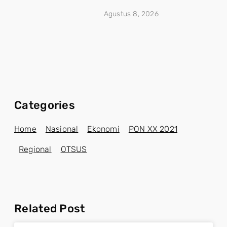
Agustus 8, 2026
Categories
Home
Nasional
Ekonomi
PON XX 2021
Regional
OTSUS
Related Post