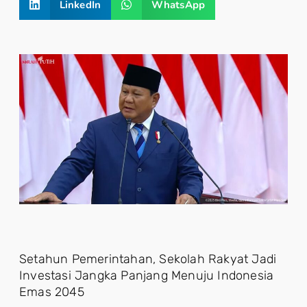
LinkedIn
WhatsApp
Setahun Pemerintahan, Sekolah Rakyat Jadi
Investasi Jangka Panjang Menuju Indonesia
Emas 2045