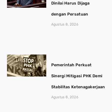
Dinilai Harus Dijaga
dengan Persatuan
Agustus 8, 2026
Pemerintah Perkuat
Sinergi Mitigasi PHK Demi
Stabilitas Ketenagakerjaan
Agustus 8, 2026