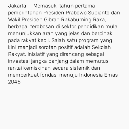
Jakarta — Memasuki tahun pertama
pemerintahan Presiden Prabowo Subianto dan
Wakil Presiden Gibran Rakabuming Raka,
berbagai terobosan di sektor pendidikan mulai
menunjukkan arah yang jelas dan berpihak
pada rakyat kecil. Salah satu program yang
kini menjadi sorotan positif adalah Sekolah
Rakyat, inisiatif yang dirancang sebagai
investasi jangka panjang dalam memutus
rantai kemiskinan secara sistemik dan
memperkuat fondasi menuju Indonesia Emas
2045.