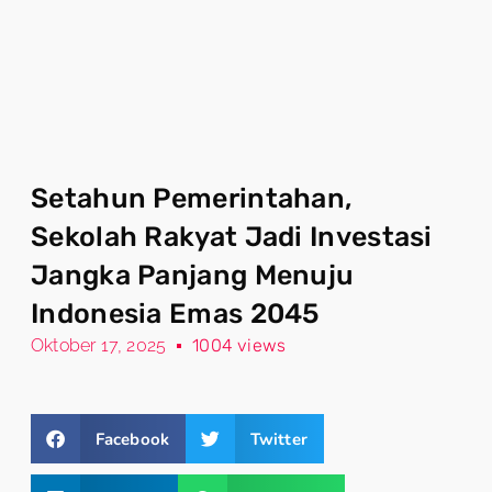
Setahun Pemerintahan,
Sekolah Rakyat Jadi Investasi
Jangka Panjang Menuju
Indonesia Emas 2045
Oktober 17, 2025
1004 views
Facebook
Twitter