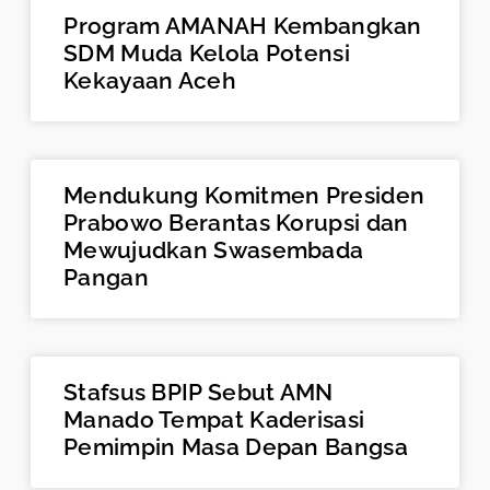
⁠Program AMANAH Kembangkan
SDM Muda Kelola Potensi
Kekayaan Aceh
Mendukung Komitmen Presiden
Prabowo Berantas Korupsi dan
Mewujudkan Swasembada
Pangan
Stafsus BPIP Sebut AMN
Manado Tempat Kaderisasi
Pemimpin Masa Depan Bangsa