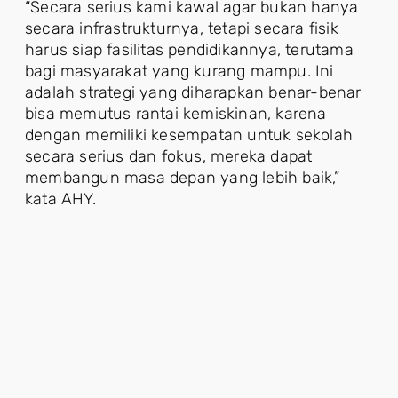
“Secara serius kami kawal agar bukan hanya
secara infrastrukturnya, tetapi secara fisik
harus siap fasilitas pendidikannya, terutama
bagi masyarakat yang kurang mampu. Ini
adalah strategi yang diharapkan benar-benar
bisa memutus rantai kemiskinan, karena
dengan memiliki kesempatan untuk sekolah
secara serius dan fokus, mereka dapat
membangun masa depan yang lebih baik,”
kata AHY.