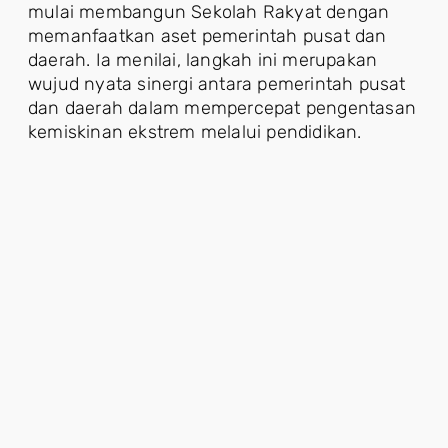
mulai membangun Sekolah Rakyat dengan
memanfaatkan aset pemerintah pusat dan
daerah. Ia menilai, langkah ini merupakan
wujud nyata sinergi antara pemerintah pusat
dan daerah dalam mempercepat pengentasan
kemiskinan ekstrem melalui pendidikan.