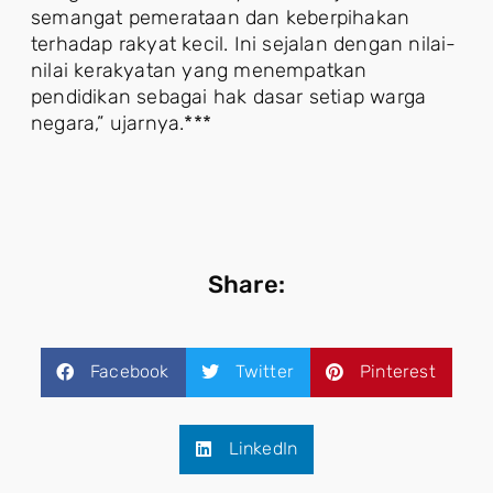
semangat pemerataan dan keberpihakan
terhadap rakyat kecil. Ini sejalan dengan nilai-
nilai kerakyatan yang menempatkan
pendidikan sebagai hak dasar setiap warga
negara,” ujarnya.***
Share:
Facebook
Twitter
Pinterest
LinkedIn