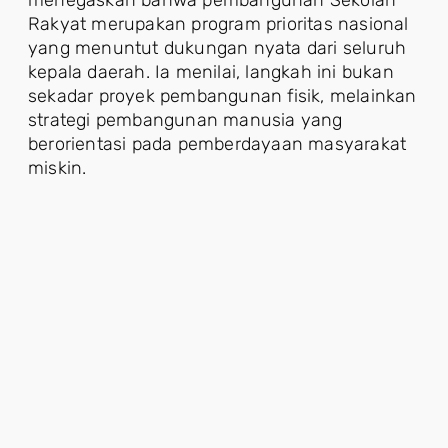
Rakyat merupakan program prioritas nasional
yang menuntut dukungan nyata dari seluruh
kepala daerah. Ia menilai, langkah ini bukan
sekadar proyek pembangunan fisik, melainkan
strategi pembangunan manusia yang
berorientasi pada pemberdayaan masyarakat
miskin.