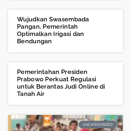
Wujudkan Swasembada
Pangan, Pemerintah
Optimalkan Irigasi dan
Bendungan
Pemerintahan Presiden
Prabowo Perkuat Regulasi
untuk Berantas Judi Online di
Tanah Air
UNCATEGORIZED