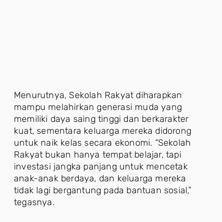
Menurutnya, Sekolah Rakyat diharapkan
mampu melahirkan generasi muda yang
memiliki daya saing tinggi dan berkarakter
kuat, sementara keluarga mereka didorong
untuk naik kelas secara ekonomi. “Sekolah
Rakyat bukan hanya tempat belajar, tapi
investasi jangka panjang untuk mencetak
anak-anak berdaya, dan keluarga mereka
tidak lagi bergantung pada bantuan sosial,”
tegasnya.