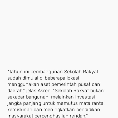
“Tahun ini pembangunan Sekolah Rakyat
sudah dimulai di beberapa lokasi
menggunakan aset pemerintah pusat dan
daerah,” jelas Asren. “Sekolah Rakyat bukan
sekadar bangunan, melainkan investasi
jangka panjang untuk memutus mata rantai
kemiskinan dan meningkatkan pendidikan
masyarakat berpenghasilan rendah,”