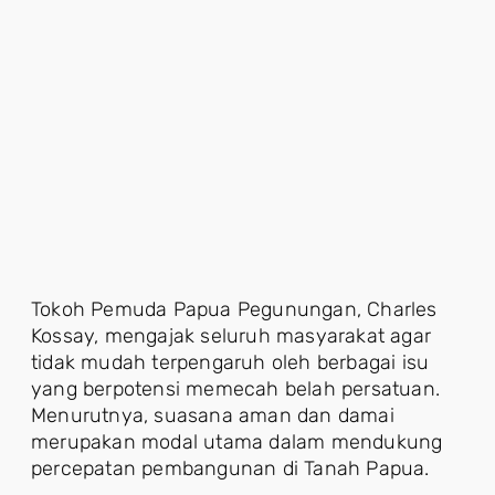
Tokoh Pemuda Papua Pegunungan, Charles
Kossay, mengajak seluruh masyarakat agar
tidak mudah terpengaruh oleh berbagai isu
yang berpotensi memecah belah persatuan.
Menurutnya, suasana aman dan damai
merupakan modal utama dalam mendukung
percepatan pembangunan di Tanah Papua.