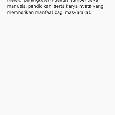
manusia, pendidikan, serta karya nyata yang
memberikan manfaat bagi masyarakat.