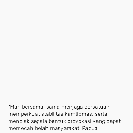
“Mari bersama-sama menjaga persatuan,
memperkuat stabilitas kamtibmas, serta
menolak segala bentuk provokasi yang dapat
memecah belah masyarakat. Papua