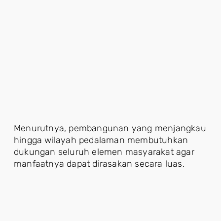
Menurutnya, pembangunan yang menjangkau
hingga wilayah pedalaman membutuhkan
dukungan seluruh elemen masyarakat agar
manfaatnya dapat dirasakan secara luas.