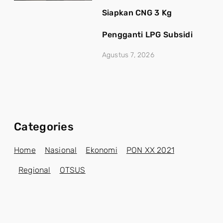
Siapkan CNG 3 Kg
Pengganti LPG Subsidi
Agustus 7, 2026
Categories
Home
Nasional
Ekonomi
PON XX 2021
Regional
OTSUS