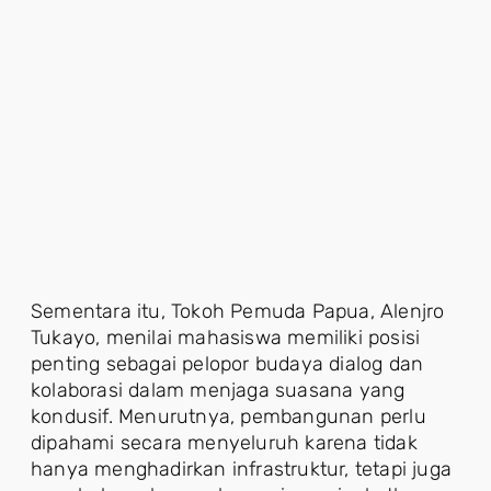
Sementara itu, Tokoh Pemuda Papua, Alenjro
Tukayo, menilai mahasiswa memiliki posisi
penting sebagai pelopor budaya dialog dan
kolaborasi dalam menjaga suasana yang
kondusif. Menurutnya, pembangunan perlu
dipahami secara menyeluruh karena tidak
hanya menghadirkan infrastruktur, tetapi juga