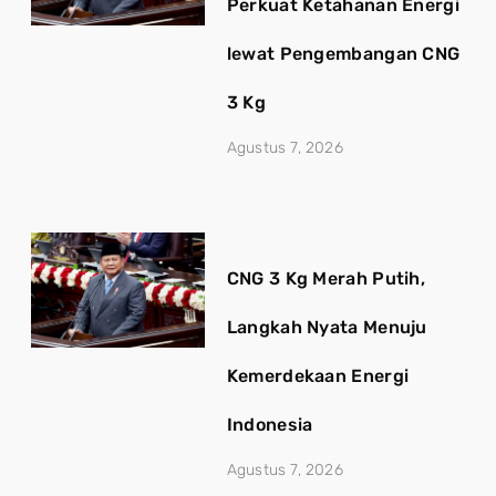
Perkuat Ketahanan Energi
lewat Pengembangan CNG
3 Kg
Agustus 7, 2026
CNG 3 Kg Merah Putih,
Langkah Nyata Menuju
Kemerdekaan Energi
Indonesia
Agustus 7, 2026