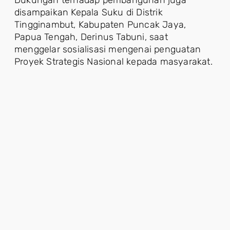
disampaikan Kepala Suku di Distrik
Tingginambut, Kabupaten Puncak Jaya,
Papua Tengah, Derinus Tabuni, saat
menggelar sosialisasi mengenai penguatan
Proyek Strategis Nasional kepada masyarakat.