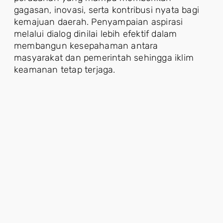
gagasan, inovasi, serta kontribusi nyata bagi
kemajuan daerah. Penyampaian aspirasi
melalui dialog dinilai lebih efektif dalam
membangun kesepahaman antara
masyarakat dan pemerintah sehingga iklim
keamanan tetap terjaga.