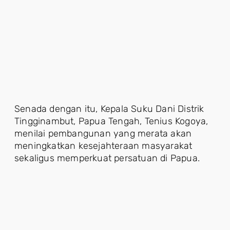
Senada dengan itu, Kepala Suku Dani Distrik
Tingginambut, Papua Tengah, Tenius Kogoya,
menilai pembangunan yang merata akan
meningkatkan kesejahteraan masyarakat
sekaligus memperkuat persatuan di Papua.