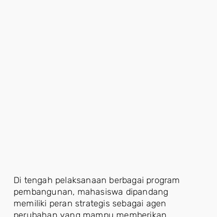
Di tengah pelaksanaan berbagai program
pembangunan, mahasiswa dipandang
memiliki peran strategis sebagai agen
perubahan yang mampu memberikan