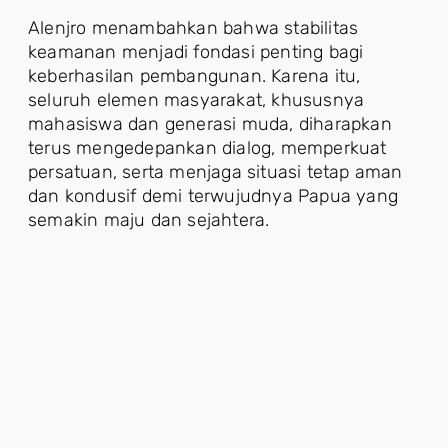
Alenjro menambahkan bahwa stabilitas
keamanan menjadi fondasi penting bagi
keberhasilan pembangunan. Karena itu,
seluruh elemen masyarakat, khususnya
mahasiswa dan generasi muda, diharapkan
terus mengedepankan dialog, memperkuat
persatuan, serta menjaga situasi tetap aman
dan kondusif demi terwujudnya Papua yang
semakin maju dan sejahtera.