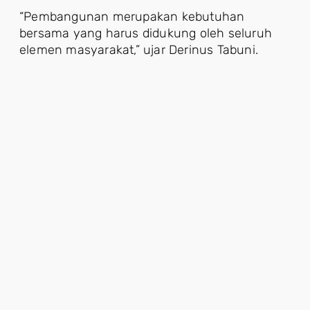
“Pembangunan merupakan kebutuhan
bersama yang harus didukung oleh seluruh
elemen masyarakat,” ujar Derinus Tabuni.