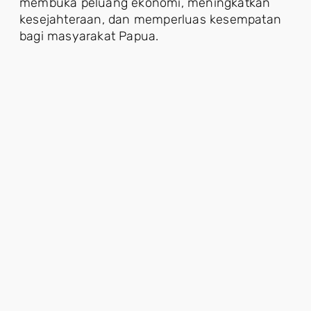
membuka peluang ekonomi, meningkatkan
kesejahteraan, dan memperluas kesempatan
bagi masyarakat Papua.