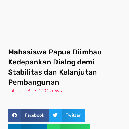
Mahasiswa Papua Diimbau
Kedepankan Dialog demi
Stabilitas dan Kelanjutan
Pembangunan
Juli 2, 2026
1001 views
Facebook
Twitter