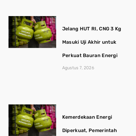
Jelang HUT RI, CNG 3 Kg
Masuki Uji Akhir untuk
Perkuat Bauran Energi
Agustus 7, 2026
Kemerdekaan Energi
Diperkuat, Pemerintah