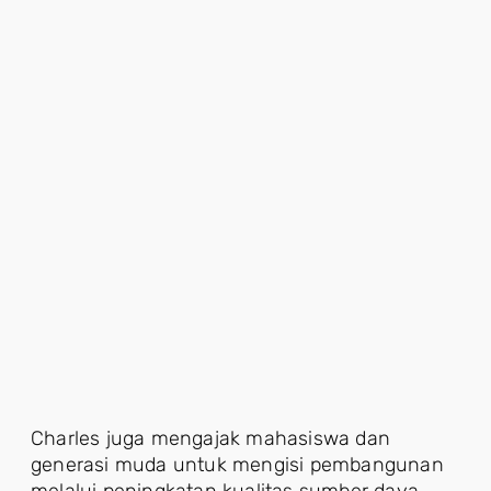
Charles juga mengajak mahasiswa dan
generasi muda untuk mengisi pembangunan
melalui peningkatan kualitas sumber daya