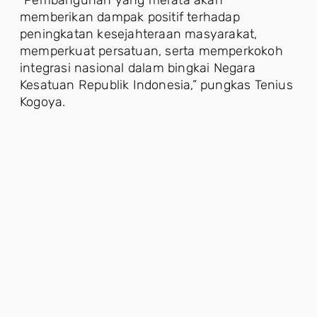
memberikan dampak positif terhadap
peningkatan kesejahteraan masyarakat,
memperkuat persatuan, serta memperkokoh
integrasi nasional dalam bingkai Negara
Kesatuan Republik Indonesia,” pungkas Tenius
Kogoya.