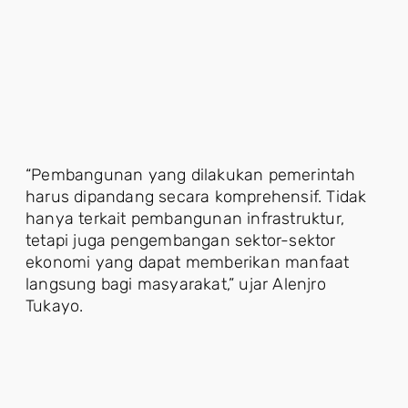
“Pembangunan yang dilakukan pemerintah
harus dipandang secara komprehensif. Tidak
hanya terkait pembangunan infrastruktur,
tetapi juga pengembangan sektor-sektor
ekonomi yang dapat memberikan manfaat
langsung bagi masyarakat,” ujar Alenjro
Tukayo.