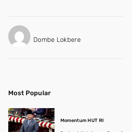
Dombe Lokbere
Most Popular
Momentum HUT RI