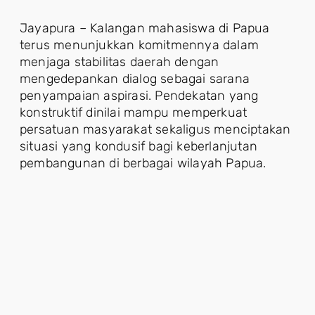
Jayapura – Kalangan mahasiswa di Papua
terus menunjukkan komitmennya dalam
menjaga stabilitas daerah dengan
mengedepankan dialog sebagai sarana
penyampaian aspirasi. Pendekatan yang
konstruktif dinilai mampu memperkuat
persatuan masyarakat sekaligus menciptakan
situasi yang kondusif bagi keberlanjutan
pembangunan di berbagai wilayah Papua.