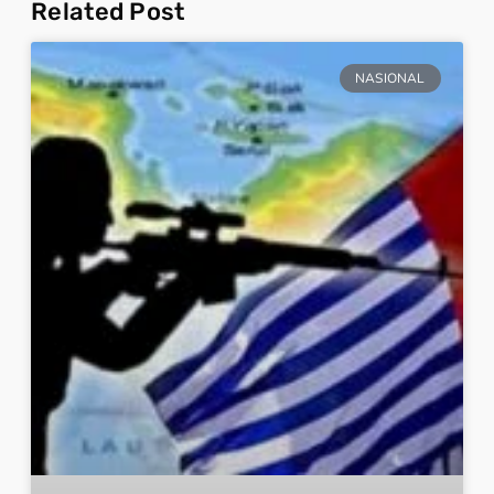
Related Post
NASIONAL