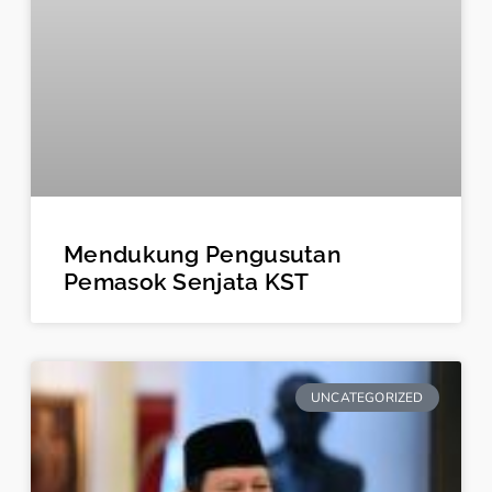
Mendukung Pengusutan
Pemasok Senjata KST
UNCATEGORIZED