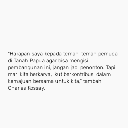
“Harapan saya kepada teman-teman pemuda
di Tanah Papua agar bisa mengisi
pembangunan ini, jangan jadi penonton. Tapi
mari kita berkarya, ikut berkontribusi dalam
kemajuan bersama untuk kita,” tambah
Charles Kossay.