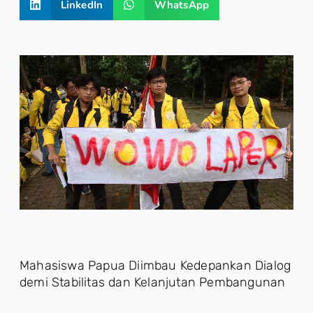
LinkedIn
WhatsApp
Mahasiswa Papua Diimbau Kedepankan Dialog
demi Stabilitas dan Kelanjutan Pembangunan