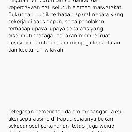
negara membutuhkan solidaritas dan
kepercayaan dari seluruh elemen masyarakat.
Dukungan publik terhadap aparat negara yang
bekerja di garis depan, serta penolakan
terhadap upaya-upaya separatis yang
diselimuti propaganda, akan memperkuat
posisi pemerintah dalam menjaga kedaulatan
dan keutuhan wilayah.
Ketegasan pemerintah dalam menangani aksi-
aksi separatisme di Papua sejatinya bukan
sekadar soal pertahanan, tetapi juga wujud