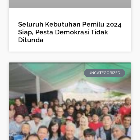
Seluruh Kebutuhan Pemilu 2024
Siap, Pesta Demokrasi Tidak
Ditunda
UNCATEGORIZED