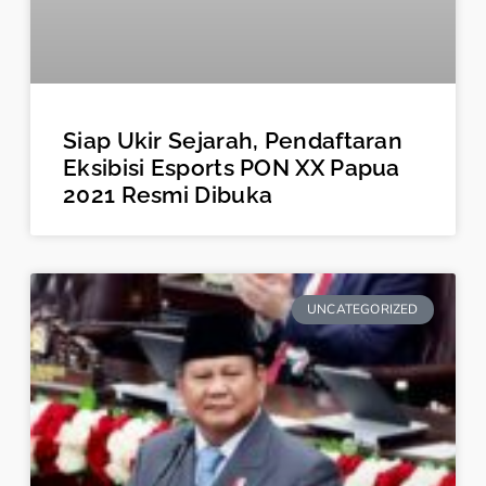
Siap Ukir Sejarah, Pendaftaran
Eksibisi Esports PON XX Papua
2021 Resmi Dibuka
UNCATEGORIZED