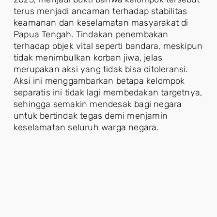
terus menjadi ancaman terhadap stabilitas
keamanan dan keselamatan masyarakat di
Papua Tengah. Tindakan penembakan
terhadap objek vital seperti bandara, meskipun
tidak menimbulkan korban jiwa, jelas
merupakan aksi yang tidak bisa ditoleransi.
Aksi ini menggambarkan betapa kelompok
separatis ini tidak lagi membedakan targetnya,
sehingga semakin mendesak bagi negara
untuk bertindak tegas demi menjamin
keselamatan seluruh warga negara.