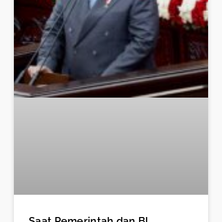
Saat Pemerintah dan BI