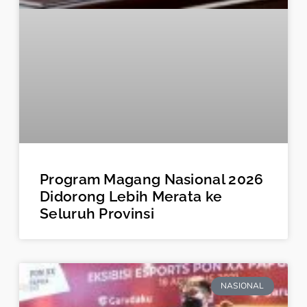
Program Magang Nasional 2026
Didorong Lebih Merata ke
Seluruh Provinsi
NASIONAL