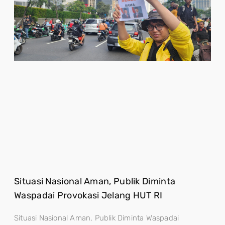
Situasi Nasional Aman, Publik Diminta
Waspadai Provokasi Jelang HUT RI
Situasi Nasional Aman, Publik Diminta Waspadai