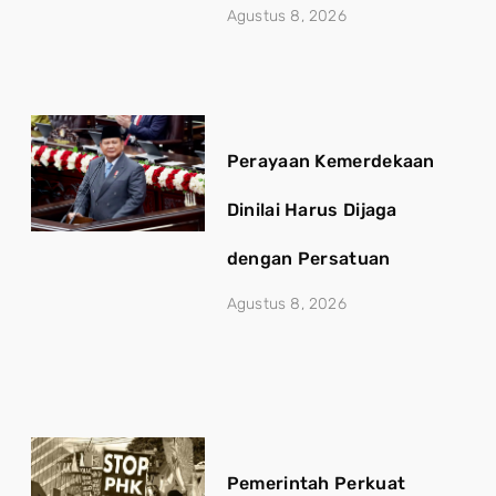
Agustus 8, 2026
Perayaan Kemerdekaan
Dinilai Harus Dijaga
dengan Persatuan
Agustus 8, 2026
Pemerintah Perkuat