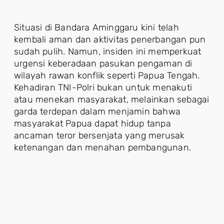
Situasi di Bandara Aminggaru kini telah
kembali aman dan aktivitas penerbangan pun
sudah pulih. Namun, insiden ini memperkuat
urgensi keberadaan pasukan pengaman di
wilayah rawan konflik seperti Papua Tengah.
Kehadiran TNI-Polri bukan untuk menakuti
atau menekan masyarakat, melainkan sebagai
garda terdepan dalam menjamin bahwa
masyarakat Papua dapat hidup tanpa
ancaman teror bersenjata yang merusak
ketenangan dan menahan pembangunan.