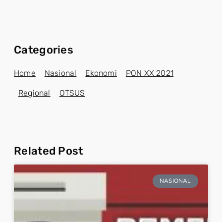
Categories
Home
Nasional
Ekonomi
PON XX 2021
Regional
OTSUS
Related Post
NASIONAL