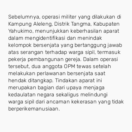
Sebelumnya, operasi militer yang dilakukan di
Kampung Aleleng, Distrik Tangma, Kabupaten
Yahukimo, menunjukkan keberhasilan aparat
dalam mengidentifikasi dan menindak
kelompok bersenjata yang bertanggung jawab
atas serangan terhadap warga sipil, termasuk
pekerja pembangunan gereja. Dalam operasi
tersebut, dua anggota OPM tewas setelah
melakukan perlawanan bersenjata saat
hendak ditangkap. Tindakan aparat ini
merupakan bagian dari upaya menjaga
kedaulatan negara sekaligus melindungi
warga sipil dari ancaman kekerasan yang tidak
berperikemanusiaan.