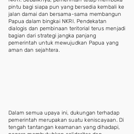
pintu bagi siapa pun yang bersedia kembali ke
jalan damai dan bersama-sama membangun
Papua dalam bingkai NKRI. Pendekatan
dialogis dan pembinaan teritorial terus menjadi
bagian dari strategi jangka panjang
pemerintah untuk mewujudkan Papua yang
aman dan sejahtera.
Dalam semua upaya ini, dukungan terhadap
pemerintah merupakan suatu keniscayaan. Di
tengah tantangan keamanan yang dihadapi,