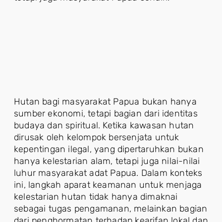
Hutan bagi masyarakat Papua bukan hanya
sumber ekonomi, tetapi bagian dari identitas
budaya dan spiritual. Ketika kawasan hutan
dirusak oleh kelompok bersenjata untuk
kepentingan ilegal, yang dipertaruhkan bukan
hanya kelestarian alam, tetapi juga nilai-nilai
luhur masyarakat adat Papua. Dalam konteks
ini, langkah aparat keamanan untuk menjaga
kelestarian hutan tidak hanya dimaknai
sebagai tugas pengamanan, melainkan bagian
dari penghormatan terhadap kearifan lokal dan