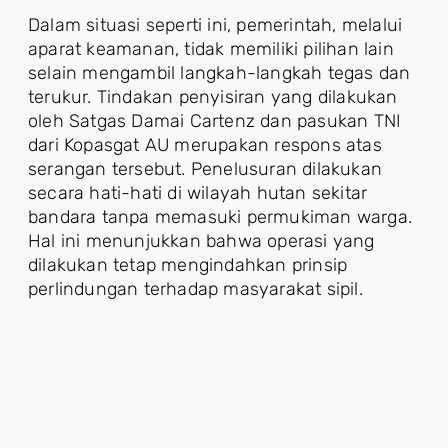
Dalam situasi seperti ini, pemerintah, melalui
aparat keamanan, tidak memiliki pilihan lain
selain mengambil langkah-langkah tegas dan
terukur. Tindakan penyisiran yang dilakukan
oleh Satgas Damai Cartenz dan pasukan TNI
dari Kopasgat AU merupakan respons atas
serangan tersebut. Penelusuran dilakukan
secara hati-hati di wilayah hutan sekitar
bandara tanpa memasuki permukiman warga.
Hal ini menunjukkan bahwa operasi yang
dilakukan tetap mengindahkan prinsip
perlindungan terhadap masyarakat sipil.