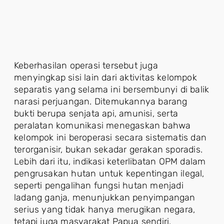
Keberhasilan operasi tersebut juga
menyingkap sisi lain dari aktivitas kelompok
separatis yang selama ini bersembunyi di balik
narasi perjuangan. Ditemukannya barang
bukti berupa senjata api, amunisi, serta
peralatan komunikasi menegaskan bahwa
kelompok ini beroperasi secara sistematis dan
terorganisir, bukan sekadar gerakan sporadis.
Lebih dari itu, indikasi keterlibatan OPM dalam
pengrusakan hutan untuk kepentingan ilegal,
seperti pengalihan fungsi hutan menjadi
ladang ganja, menunjukkan penyimpangan
serius yang tidak hanya merugikan negara,
tetapi juga masyarakat Papua sendiri.