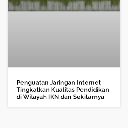
Penguatan Jaringan Internet
Tingkatkan Kualitas Pendidikan
di Wilayah IKN dan Sekitarnya