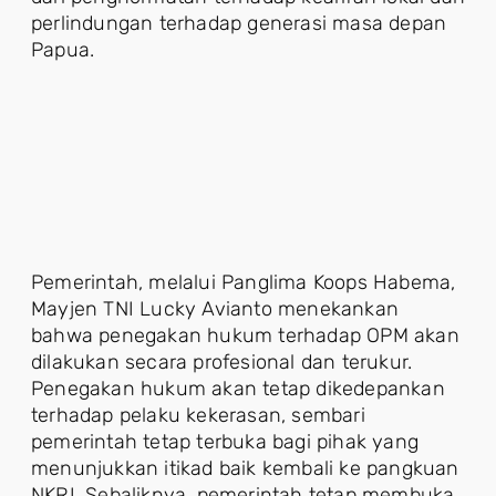
perlindungan terhadap generasi masa depan
Papua.
Pemerintah, melalui Panglima Koops Habema,
Mayjen TNI Lucky Avianto menekankan
bahwa penegakan hukum terhadap OPM akan
dilakukan secara profesional dan terukur.
Penegakan hukum akan tetap dikedepankan
terhadap pelaku kekerasan, sembari
pemerintah tetap terbuka bagi pihak yang
menunjukkan itikad baik kembali ke pangkuan
NKRI. Sebaliknya, pemerintah tetap membuka