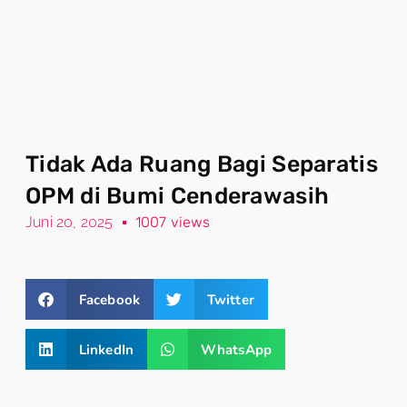
Tidak Ada Ruang Bagi Separatis
OPM di Bumi Cenderawasih
Juni 20, 2025
1007 views
Facebook
Twitter
LinkedIn
WhatsApp