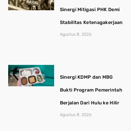
Sinergi Mitigasi PHK Demi
Stabilitas Ketenagakerjaan
Agustus 8, 2026
Sinergi KDMP dan MBG
Bukti Program Pemerintah
Berjalan Dari Hulu ke Hilir
Agustus 8, 2026