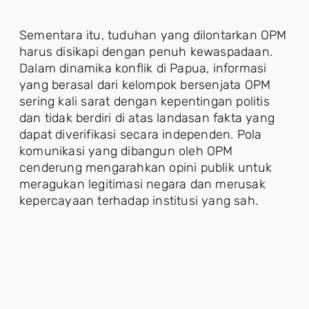
Sementara itu, tuduhan yang dilontarkan OPM
harus disikapi dengan penuh kewaspadaan.
Dalam dinamika konflik di Papua, informasi
yang berasal dari kelompok bersenjata OPM
sering kali sarat dengan kepentingan politis
dan tidak berdiri di atas landasan fakta yang
dapat diverifikasi secara independen. Pola
komunikasi yang dibangun oleh OPM
cenderung mengarahkan opini publik untuk
meragukan legitimasi negara dan merusak
kepercayaan terhadap institusi yang sah.