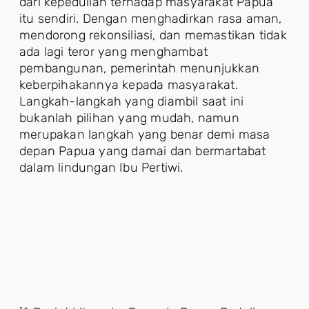
dari kepedulian terhadap masyarakat Papua
itu sendiri. Dengan menghadirkan rasa aman,
mendorong rekonsiliasi, dan memastikan tidak
ada lagi teror yang menghambat
pembangunan, pemerintah menunjukkan
keberpihakannya kepada masyarakat.
Langkah-langkah yang diambil saat ini
bukanlah pilihan yang mudah, namun
merupakan langkah yang benar demi masa
depan Papua yang damai dan bermartabat
dalam lindungan Ibu Pertiwi.