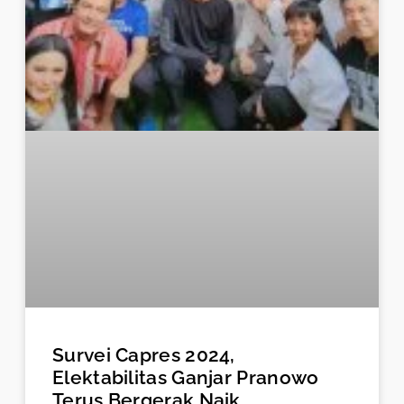
Survei Capres 2024,
Elektabilitas Ganjar Pranowo
Terus Bergerak Naik