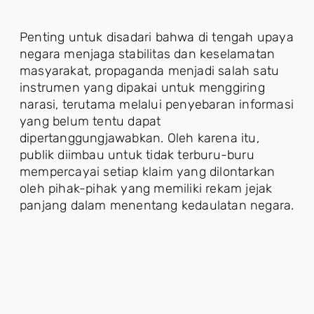
Penting untuk disadari bahwa di tengah upaya
negara menjaga stabilitas dan keselamatan
masyarakat, propaganda menjadi salah satu
instrumen yang dipakai untuk menggiring
narasi, terutama melalui penyebaran informasi
yang belum tentu dapat
dipertanggungjawabkan. Oleh karena itu,
publik diimbau untuk tidak terburu-buru
mempercayai setiap klaim yang dilontarkan
oleh pihak-pihak yang memiliki rekam jejak
panjang dalam menentang kedaulatan negara.