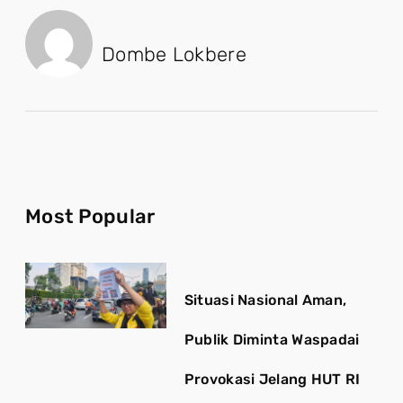
Dombe Lokbere
Most Popular
Situasi Nasional Aman,
Publik Diminta Waspadai
Provokasi Jelang HUT RI