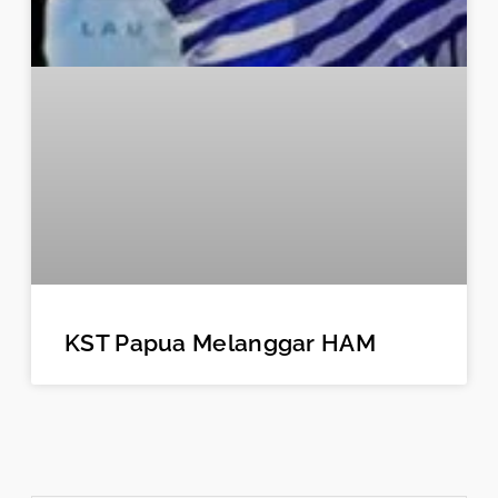
KST Papua Melanggar HAM