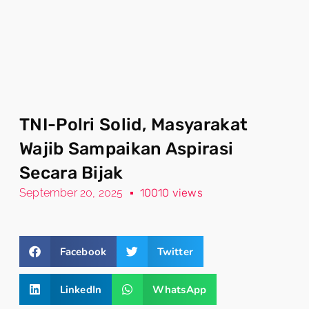
TNI-Polri Solid, Masyarakat
Wajib Sampaikan Aspirasi
Secara Bijak
September 20, 2025
10010 views
Facebook
Twitter
LinkedIn
WhatsApp