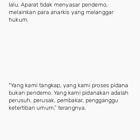
lalu. Aparat tidak menyasar pendemo,
melainkan para anarkis yang melanggar
hukum.
“Yang kami tangkap, yang kami proses pidana
bukan pendemo. Yang kami pidanakan adalah
perusuh, perusak, pembakar, pengganggu
ketertiban umum,” terangnya.