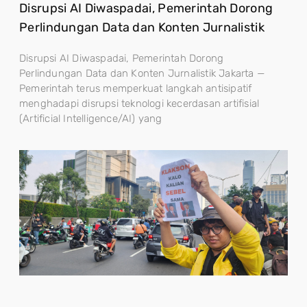
Disrupsi AI Diwaspadai, Pemerintah Dorong
Perlindungan Data dan Konten Jurnalistik
Disrupsi AI Diwaspadai, Pemerintah Dorong
Perlindungan Data dan Konten Jurnalistik Jakarta —
Pemerintah terus memperkuat langkah antisipatif
menghadapi disrupsi teknologi kecerdasan artifisial
(Artificial Intelligence/AI) yang