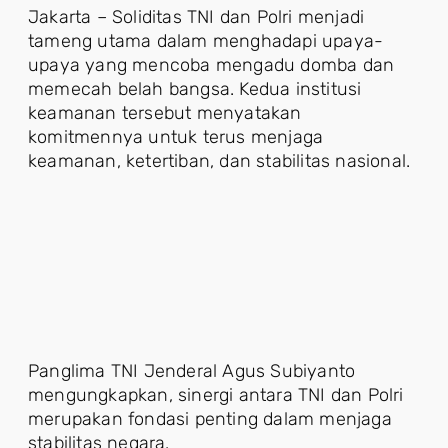
Jakarta – Soliditas TNI dan Polri menjadi
tameng utama dalam menghadapi upaya-
upaya yang mencoba mengadu domba dan
memecah belah bangsa. Kedua institusi
keamanan tersebut menyatakan
komitmennya untuk terus menjaga
keamanan, ketertiban, dan stabilitas nasional.
Panglima TNI Jenderal Agus Subiyanto
mengungkapkan, sinergi antara TNI dan Polri
merupakan fondasi penting dalam menjaga
stabilitas negara.