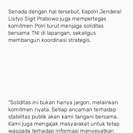
Senada dengan hal tersebut, Kapolri Jenderal
Listyo Sigit Prabowo juga mempertegas
komitmen Polri turut menjaga soliditas
bersama TNI di lapangan, sekaligus
membangun koordinasi strategis.
“Soliditas ini bukan hanya jargon, melainkan
komitmen nyata. Setiap ancaman terhadap
stabilitas publik akan kami tangani bersama.
Kami juga mengajak masyarakat untuk tetap
waspada terhadap informasi menyesatkan