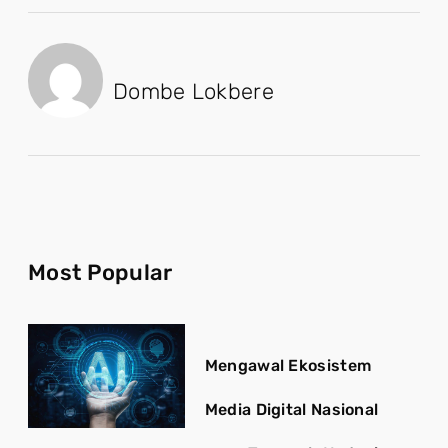
Dombe Lokbere
Most Popular
Mengawal Ekosistem
Media Digital Nasional