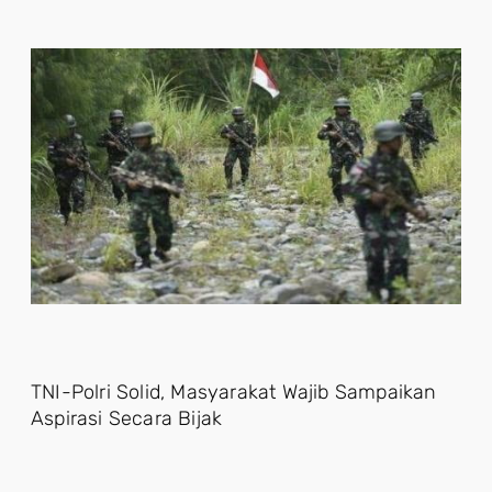
TNI-Polri Solid, Masyarakat Wajib Sampaikan
Aspirasi Secara Bijak