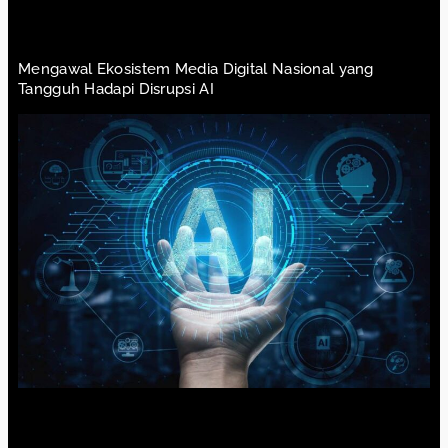
Mengawal Ekosistem Media Digital Nasional yang
Tangguh Hadapi Disrupsi AI