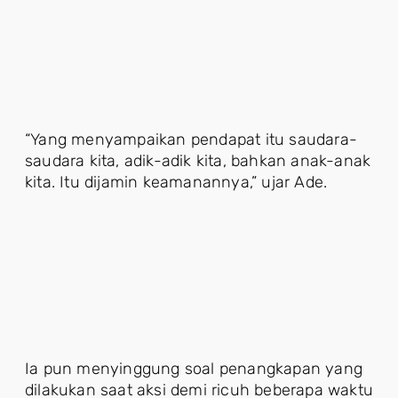
“Yang menyampaikan pendapat itu saudara-
saudara kita, adik-adik kita, bahkan anak-anak
kita. Itu dijamin keamanannya,” ujar Ade.
Ia pun menyinggung soal penangkapan yang
dilakukan saat aksi demi ricuh beberapa waktu