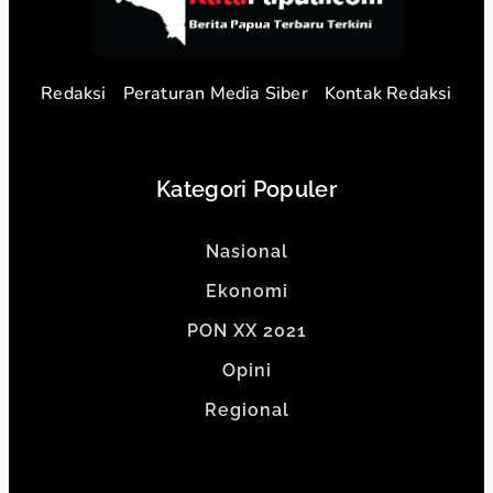
Redaksi
Peraturan Media Siber
Kontak Redaksi
Kategori Populer
Nasional
Ekonomi
PON XX 2021
Opini
Regional