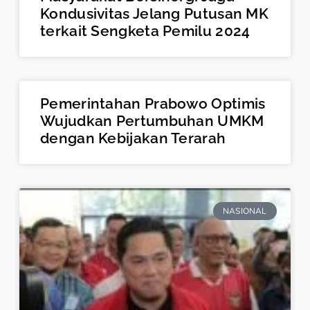
Kondusivitas Jelang Putusan MK
terkait Sengketa Pemilu 2024
Pemerintahan Prabowo Optimis
Wujudkan Pertumbuhan UMKM
dengan Kebijakan Terarah
NASIONAL