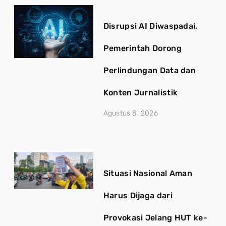
Disrupsi AI Diwaspadai,
Pemerintah Dorong
Perlindungan Data dan
Konten Jurnalistik
Agustus 8, 2026
Situasi Nasional Aman
Harus Dijaga dari
Provokasi Jelang HUT ke-