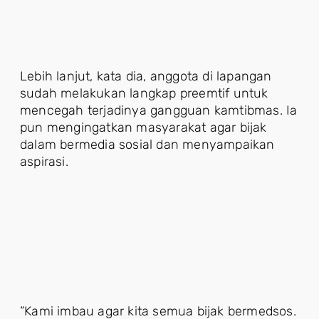
Lebih lanjut, kata dia, anggota di lapangan
sudah melakukan langkap preemtif untuk
mencegah terjadinya gangguan kamtibmas. Ia
pun mengingatkan masyarakat agar bijak
dalam bermedia sosial dan menyampaikan
aspirasi.
“Kami imbau agar kita semua bijak bermedsos.