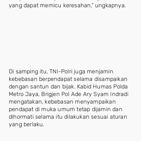
yang dapat memicu keresahan,” ungkapnya.
Di samping itu, TNI-Polri juga menjamin
kebebasan berpendapat selama disampaikan
dengan santun dan bijak. Kabid Humas Polda
Metro Jaya, Brigjen Pol Ade Ary Syam Indradi
mengatakan, kebebasan menyampaikan
pendapat di muka umum tetap dijamin dan
dihormati selama itu dilakukan sesuai aturan
yang berlaku.