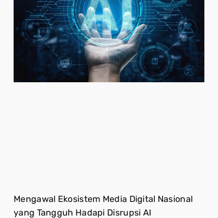
Mengawal Ekosistem Media Digital Nasional
yang Tangguh Hadapi Disrupsi AI