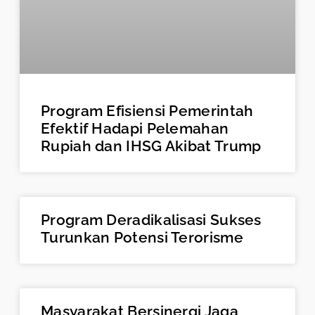
Program Efisiensi Pemerintah
Efektif Hadapi Pelemahan
Rupiah dan IHSG Akibat Trump
Program Deradikalisasi Sukses
Turunkan Potensi Terorisme
Masyarakat Bersinergi Jaga