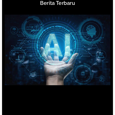
Berita Terbaru