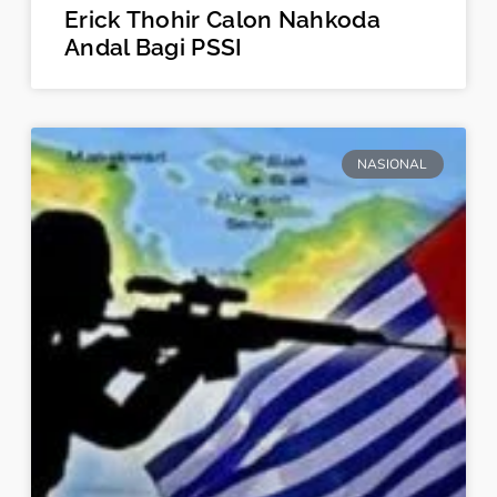
Erick Thohir Calon Nahkoda
Andal Bagi PSSI
NASIONAL