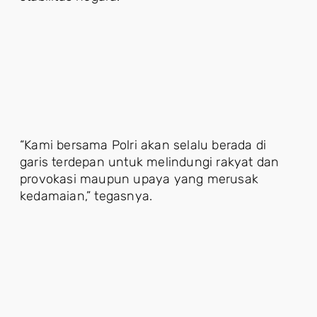
“Kami bersama Polri akan selalu berada di
garis terdepan untuk melindungi rakyat dan
provokasi maupun upaya yang merusak
kedamaian,” tegasnya.