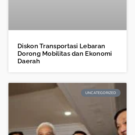
Diskon Transportasi Lebaran
Dorong Mobilitas dan Ekonomi
Daerah
UNCATEGORIZED