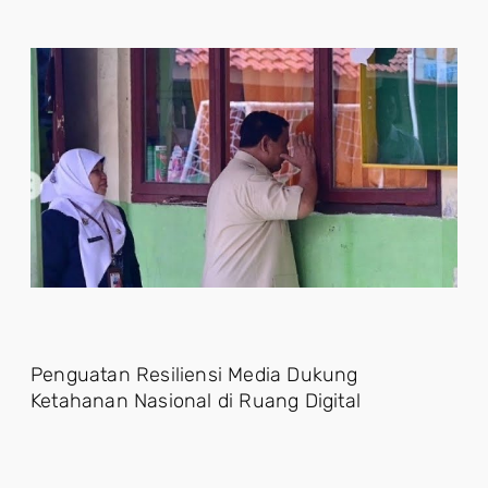
Penguatan Resiliensi Media Dukung
Ketahanan Nasional di Ruang Digital