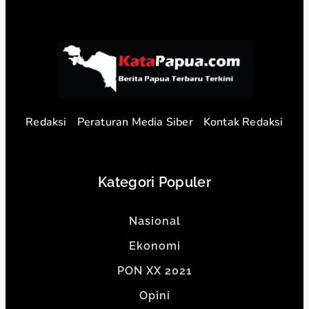
Redaksi
Peraturan Media Siber
Kontak Redaksi
Kategori Populer
Nasional
Ekonomi
PON XX 2021
Opini