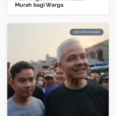
Murah bagi Warga
UNCATEGORIZED