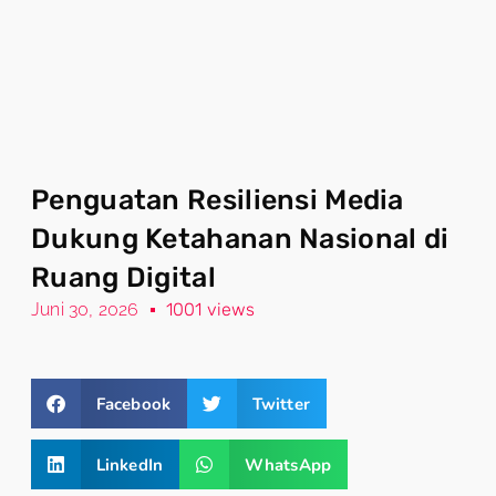
Penguatan Resiliensi Media
Dukung Ketahanan Nasional di
Ruang Digital
Juni 30, 2026
1001 views
Facebook
Twitter
LinkedIn
WhatsApp