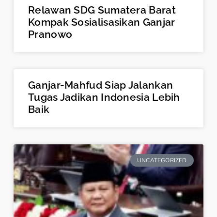
Relawan SDG Sumatera Barat
Kompak Sosialisasikan Ganjar
Pranowo
Ganjar-Mahfud Siap Jalankan
Tugas Jadikan Indonesia Lebih
Baik
UNCATEGORIZED