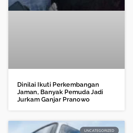
Dinilai Ikuti Perkembangan
Jaman, Banyak Pemuda Jadi
Jurkam Ganjar Pranowo
UNCATEGORIZED