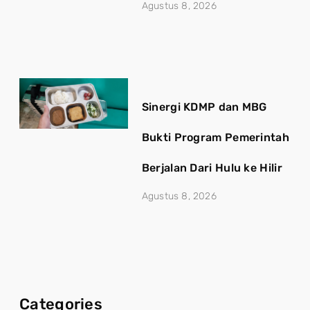
Agustus 8, 2026
Sinergi KDMP dan MBG
Bukti Program Pemerintah
Berjalan Dari Hulu ke Hilir
Agustus 8, 2026
Categories