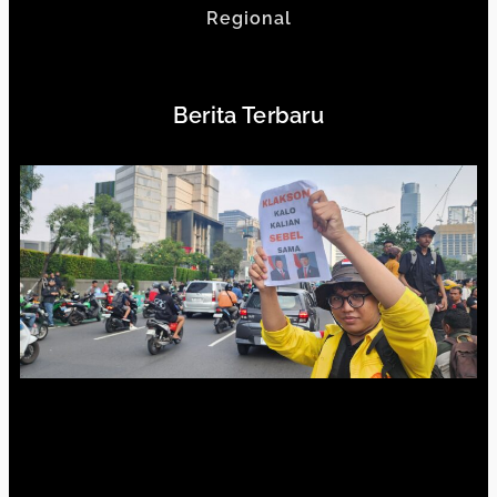
Regional
Berita Terbaru