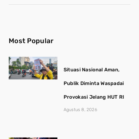
Most Popular
Situasi Nasional Aman,
Publik Diminta Waspadai
Provokasi Jelang HUT RI
Agustus 8, 2026