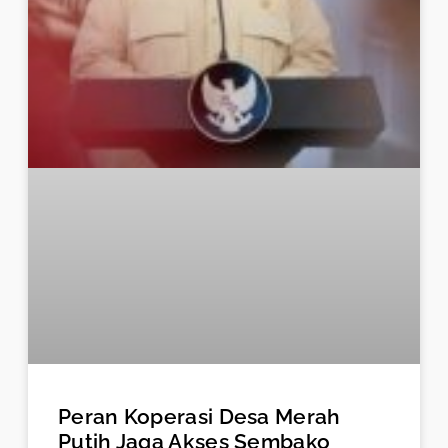
Peran Koperasi Desa Merah
Putih Jaga Akses Sembako