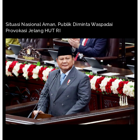
Situasi Nasional Aman, Publik Diminta Waspadai
Provokasi Jelang HUT RI