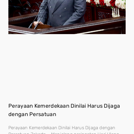
Perayaan Kemerdekaan Dinilai Harus Dijaga
dengan Persatuan
Perayaan Kemerdekaan Dinilai Harus Dijaga dengan