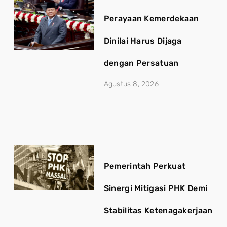
Perayaan Kemerdekaan
Dinilai Harus Dijaga
dengan Persatuan
Agustus 8, 2026
Pemerintah Perkuat
Sinergi Mitigasi PHK Demi
Stabilitas Ketenagakerjaan