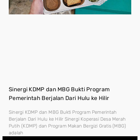
Sinergi KDMP dan MBG Bukti Program
Pemerintah Berjalan Dari Hulu ke Hilir
Sinergi KDMP dan MBG Bukti Program Pemerintah
Berjalan Dari Hulu ke Hilir Sinergi Koperasi Desa Merah
Putih (KDMP) dan Program Makan Bergizi Gratis (MBG)
adalah