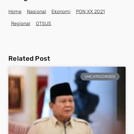
Home
Nasional
Ekonomi
PON XX 2021
Regional
OTSUS
Related Post
UNCATEGORIZED