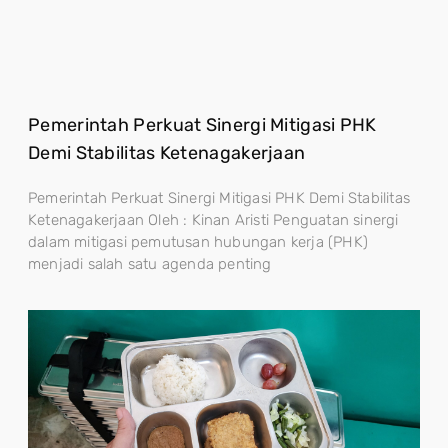
Pemerintah Perkuat Sinergi Mitigasi PHK
Demi Stabilitas Ketenagakerjaan
Pemerintah Perkuat Sinergi Mitigasi PHK Demi Stabilitas
Ketenagakerjaan Oleh : Kinan Aristi Penguatan sinergi
dalam mitigasi pemutusan hubungan kerja (PHK)
menjadi salah satu agenda penting